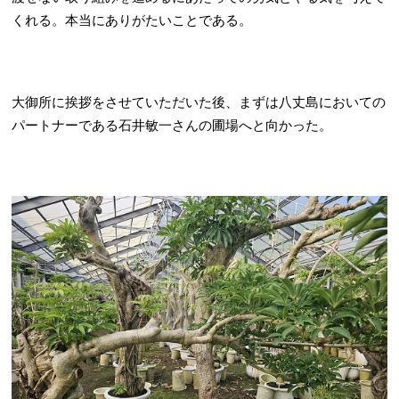
くれる。本当にありがたいことである。
大御所に挨拶をさせていただいた後、まずは八丈島においての
パートナーである石井敏一さんの圃場へと向かった。