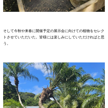
そして今秋や来春に開催予定の展示会に向けての植物をセレク
トさせていただいた。皆様には楽しみにしていただければと思
う。