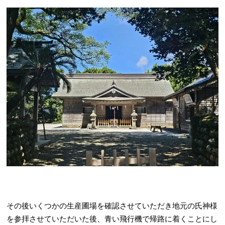
その後いくつかの生産圃場を確認させていただき地元の氏神様
を参拝させていただいた後、青い飛行機で帰路に着くことにし