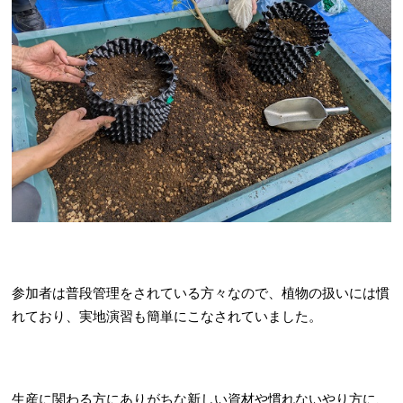
参加者は普段管理をされている方々なので、植物の扱いには慣
れており、実地演習も簡単にこなされていました。
生産に関わる方にありがちな新しい資材や慣れないやり方に、