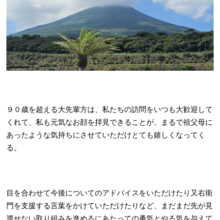
９０歳を超える大先輩方は、私たちの訪問をいつも大歓迎して
くれて、私も元気なお顔を拝見できることが、まるで祖父母に
あったような気持ちにさせていただけとても嬉しくなってく
る。
目を合わせて今後についてのアドバイスをいただけたり又右衛
門を支援する言葉をかけていただけたりなど、まだまだ先が見
渡せない取り組みを進めるにあたっての勇気とやる気を与えて