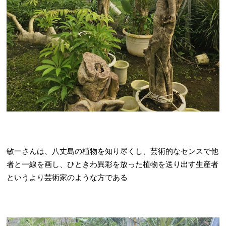
敏一さんは、八丈島の植物を知り尽くし、芸術的なセンスで他
者と一線を画し、ひときわ異彩を放った植物を送り出す生産者
というより芸術家のような方である