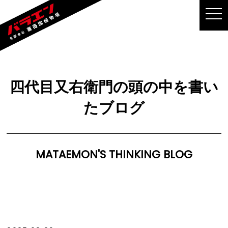
MEN
四代目又右衛門の頭の中を書い
たブログ
MATAEMON'S THINKING BLOG