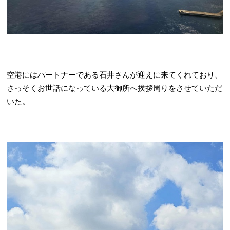
空港にはパートナーである石井さんが迎えに来てくれており、
さっそくお世話になっている大御所へ挨拶周りをさせていただ
いた。