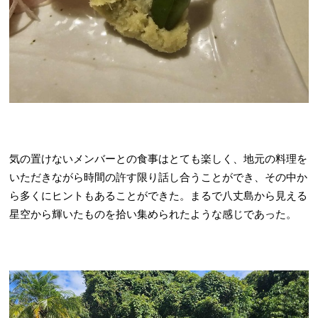
気の置けないメンバーとの食事はとても楽しく、地元の料理を
いただきながら時間の許す限り話し合うことができ、その中か
ら多くにヒントもあることができた。まるで八丈島から見える
星空から輝いたものを拾い集められたような感じであった。