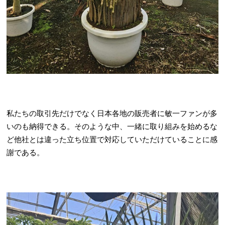
私たちの取引先だけでなく日本各地の販売者に敏一ファンが多
いのも納得できる。そのような中、一緒に取り組みを始めるな
ど他社とは違った立ち位置で対応していただけていることに感
謝である。