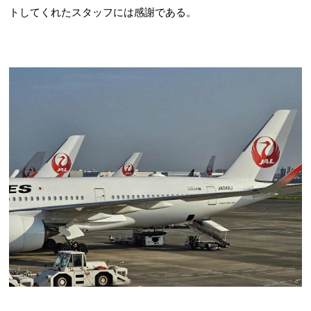
トしてくれたスタッフには感謝である。