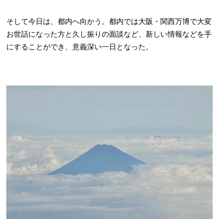
そして今日は、都内へ向かう。都内では大阪・関西万博で大変
お世話になった方と久し振りの面談など、新しい情報などを手
にすることができ、意義深い一日となった。