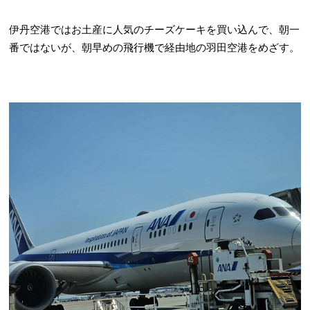
伊丹空港ではお土産に人気のチーズケーキを買い込んで、朝一
番ではないが、朝早めの飛行機で経由地の羽田空港をめざす。