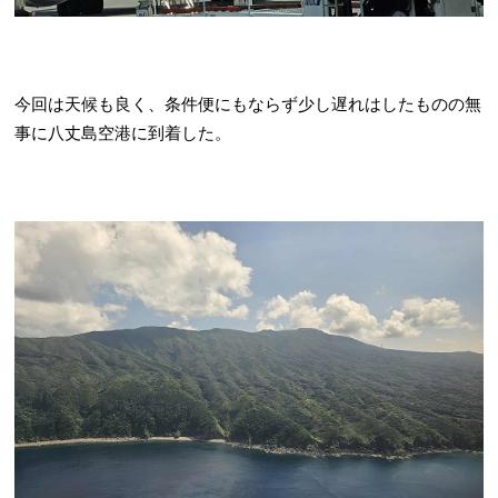
今回は天候も良く、条件便にもならず少し遅れはしたものの無
事に八丈島空港に到着した。