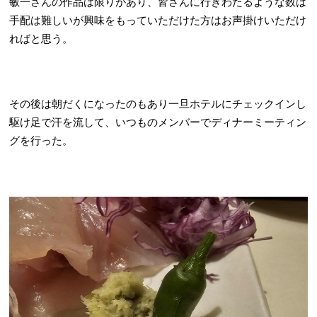
敏一さんの作品は限りがあり、皆さんに行きわたるような数は
手配は難しいが興味をもっていただけた方はお声掛けいただけ
ればと思う。
その後は朝だくになったのもあり一旦ホテルにチェックインし
駆け足で汗を流して、いつものメンバーでディナーミーティン
グを行った。