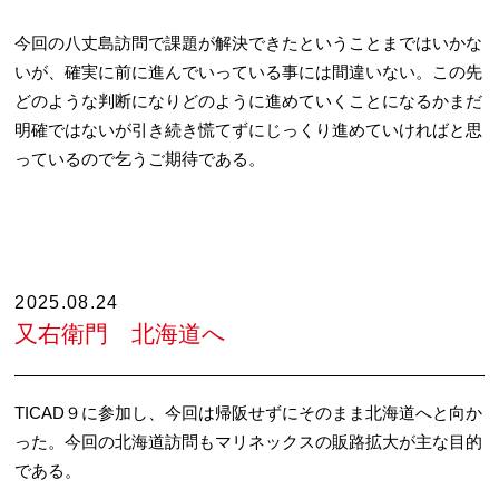
今回の八丈島訪問で課題が解決できたということまではいかな
いが、確実に前に進んでいっている事には間違いない。この先
どのような判断になりどのように進めていくことになるかまだ
明確ではないが引き続き慌てずにじっくり進めていければと思
っているので乞うご期待である。
2025.08.24
又右衛門 北海道へ
TICAD９に参加し、今回は帰阪せずにそのまま北海道へと向か
った。今回の北海道訪問もマリネックスの販路拡大が主な目的
である。