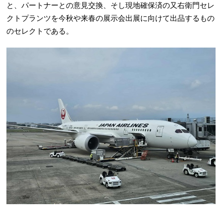
と、パートナーとの意見交換、そし現地確保済の又右衛門セレ
クトプランツを今秋や来春の展示会出展に向けて出品するもの
のセレクトである。