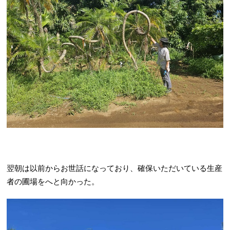
翌朝は以前からお世話になっており、確保いただいている生産
者の圃場をへと向かった。