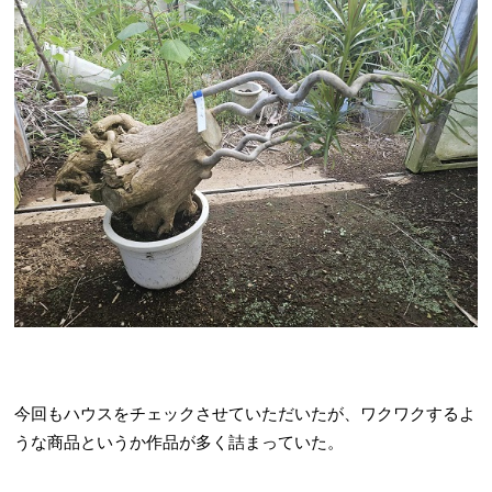
今回もハウスをチェックさせていただいたが、ワクワクするよ
うな商品というか作品が多く詰まっていた。