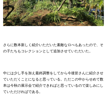
さらに数本新しく紹介いただいた素敵なロべもあったので、そ
の子たちもコレクションとして追加させていただいた。
中には少し手を加え最終調整をしてから今後皆さんに紹介させ
ていただくことになると思っている。ただこの中からせめて数
本は今秋の展示会で紹介できればと思っているので楽しみにし
ていただければである。