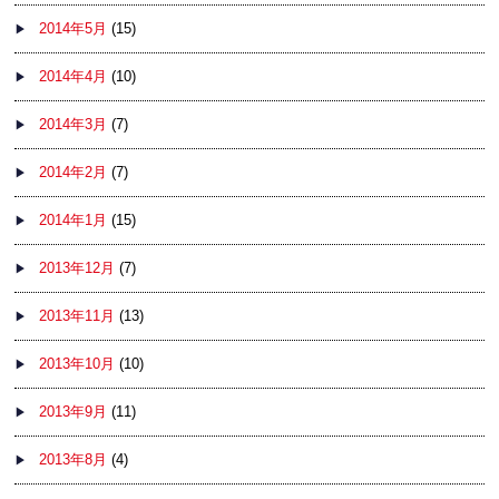
2014年5月
(15)
2014年4月
(10)
2014年3月
(7)
2014年2月
(7)
2014年1月
(15)
2013年12月
(7)
2013年11月
(13)
2013年10月
(10)
2013年9月
(11)
2013年8月
(4)