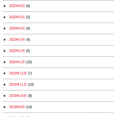
2020年6月
(6)
2020年5月
(5)
2020年4月
(6)
2020年3月
(4)
2020年2月
(6)
2020年1月
(10)
2019年12月
(7)
2019年11月
(10)
2019年10月
(9)
2019年9月
(14)