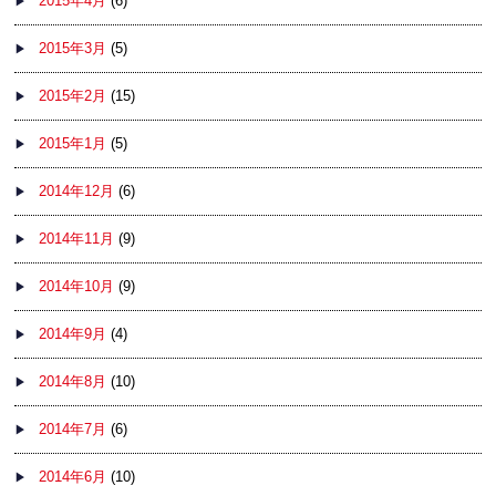
2015年4月
(6)
2015年3月
(5)
2015年2月
(15)
2015年1月
(5)
2014年12月
(6)
2014年11月
(9)
2014年10月
(9)
2014年9月
(4)
2014年8月
(10)
2014年7月
(6)
2014年6月
(10)