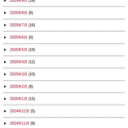
2025年9月
(18)
2025年8月
(8)
2025年7月
(16)
2025年6月
(6)
2025年5月
(19)
2025年4月
(12)
2025年3月
(10)
2025年2月
(8)
2025年1月
(15)
2024年12月
(5)
2024年11月
(9)