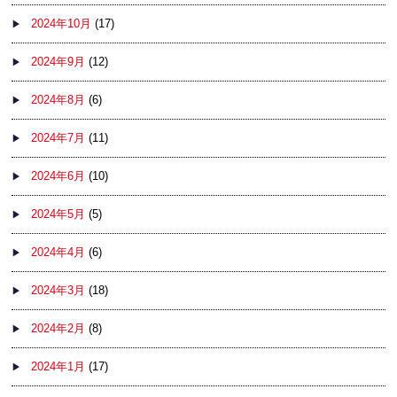
2024年10月
(17)
2024年9月
(12)
2024年8月
(6)
2024年7月
(11)
2024年6月
(10)
2024年5月
(5)
2024年4月
(6)
2024年3月
(18)
2024年2月
(8)
2024年1月
(17)