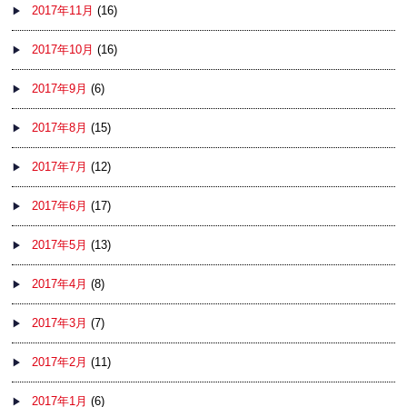
2017年11月
(16)
2017年10月
(16)
2017年9月
(6)
2017年8月
(15)
2017年7月
(12)
2017年6月
(17)
2017年5月
(13)
2017年4月
(8)
2017年3月
(7)
2017年2月
(11)
2017年1月
(6)