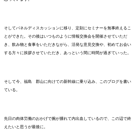
そしてパネルディスカッションに移り、定刻にセミナーを無事終えるこ
とができた。その後はいつものように情報交換会を開催させていただ
き、飲み物と食事をいただきながら、活発な意見交換や、初めてお会い
する方々に挨拶させていただき、あっという間に時間が過ぎていった。
そして今、福島 郡山に向けての新幹線に乗り込み、このブログを書い
ている。
先日の肉体労働のおかげで腕が腫れて内出血しているので、この辺で終
えたいと思うが最後に。