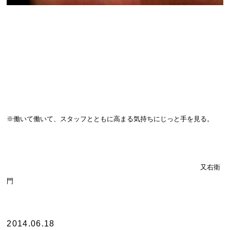
※働いて働いて、スタッフとともに高まる気持ちにじっと手を見る。
又右衛
門
2014.06.18