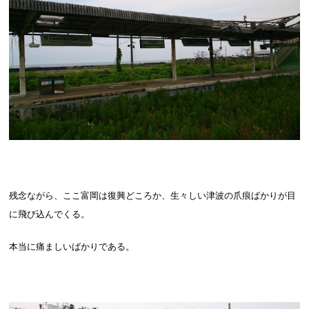
残念ながら、ここ富岡は復興どころか、生々しい津波の爪痕ばかりが目
に飛び込んでくる。
本当に痛ましいばかりである。