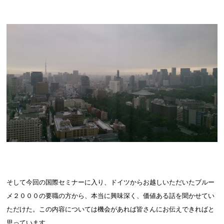
そして今回の国際セミナーに入り、ドイツからお越しいただいたブルー
メ２０００の要職の方から、本当に興味深く、価値ある話を聞かせてい
ただけた。この内容については機会があれば皆さんにお伝えできればと
思っています。