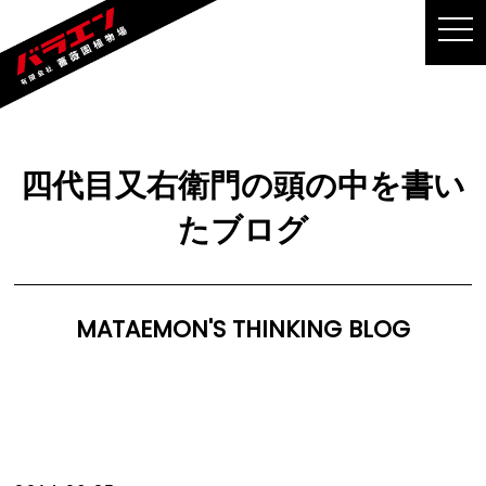
MEN
四代目又右衛門の頭の中を書い
たブログ
MATAEMON'S THINKING BLOG