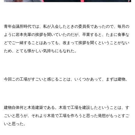
青年会議所時代では、私が入会したときの委員長であったので、毎月の
ように岩本先輩の挨拶を聞いていたのだが、卒業すると、たまに食事な
どでご一緒することはあっても、改まって挨拶を聞くということがない
ため、とても懐かしい気持ちにもなれた。
今回この工場がすごいと感じることは、いくつかあって、まずは建物。
建物自体何と木造建築である。木造で工場を建設したということは、す
ごいと思うが、それより木造で工場を作ろうと思った発想がもっとすご
いと思った。