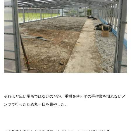
それほど広い場所ではないのだが、重機を使わずの手作業を慣れないメ
ンツで行ったため丸一日を費やした。