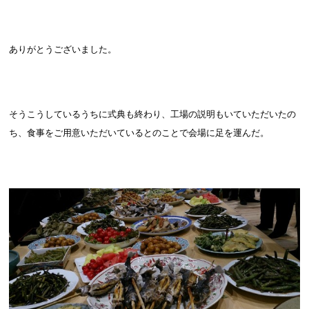
ありがとうございました。
そうこうしているうちに式典も終わり、工場の説明もいていただいたの
ち、食事をご用意いただいているとのことで会場に足を運んだ。