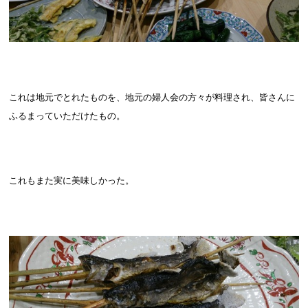
これは地元でとれたものを、地元の婦人会の方々が料理され、皆さんに
ふるまっていただけたもの。
これもまた実に美味しかった。