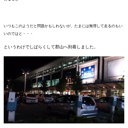
いつもこのようだと問題かもしれないが、たまには無理して走るのもい
いのではと・・・
というわけでしばらくして郡山へ到着しました。