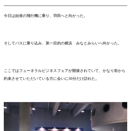
今日は始発の飛行機に乗り、羽田へと向かった。
そしてバスに乗り込み、第一目的の横浜 みなとみらいへ向かった。
ここではフューネラルビジネスフェアが開催されていて、かなり前から
約束させていただいている方に会いに
30
分だけ訪れた。