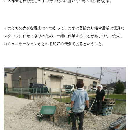
この作業を自分たちの手で行ったのにはいくつかの理由がある。
そのうちの大きな理由は２つあって、まずは普段売り場や営業は優秀な
スタッフに任せっきりのため、一緒に作業することがあまりないため、
コミュニケーションがとれる絶好の機会であるということ。