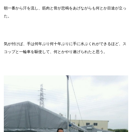
朝一番から汗を流し、筋肉と骨が悲鳴をあげながらも何とか目途が立っ
た。
気が付けば、手は何年ぶり何十年ぶりに手に水ぶくれができるほど、ス
コップと一輪車を駆使して、何とかやり遂げられたと思う。