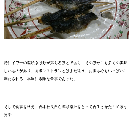
特にイワナの塩焼きは頬が落ちるほどであり、そのほかにも多くの美味
しいものがあり、高級レストランとはまた違う、お腹も心もいっぱいに
満たされる、本当に素敵な食事であった。
そして食事を終え、岩本社長自ら陣頭指揮をとって再生させた古民家を
見学