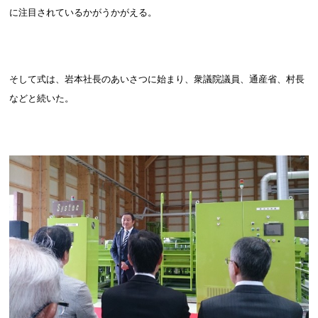
に注目されているかがうかがえる。
そして式は、岩本社長のあいさつに始まり、衆議院議員、通産省、村長
などと続いた。