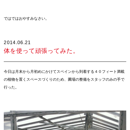
ではではおやすみなさい。
2014.06.21
体を使って頑張ってみた。
今日は月末から月初めにかけてスペインから到着する４０フィート満載
の植物を置くスペースづくりのため、圃場の整備をスタッフのみの手で
行った。