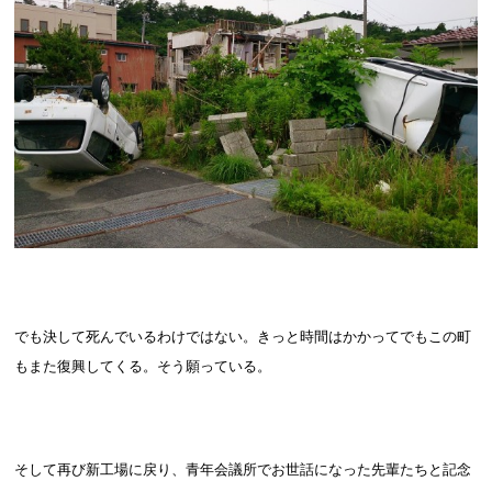
でも決して死んでいるわけではない。きっと時間はかかってでもこの町
もまた復興してくる。そう願っている。
そして再び新工場に戻り、青年会議所でお世話になった先輩たちと記念