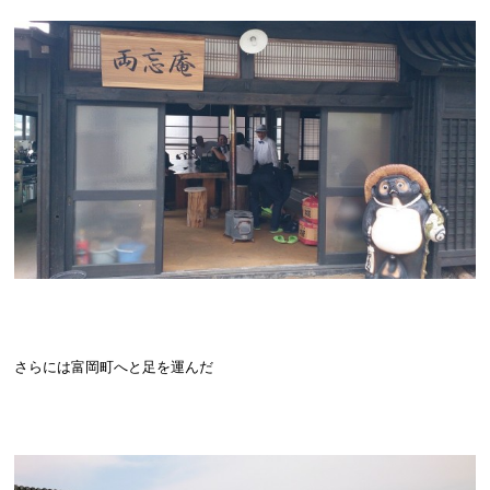
さらには富岡町へと足を運んだ