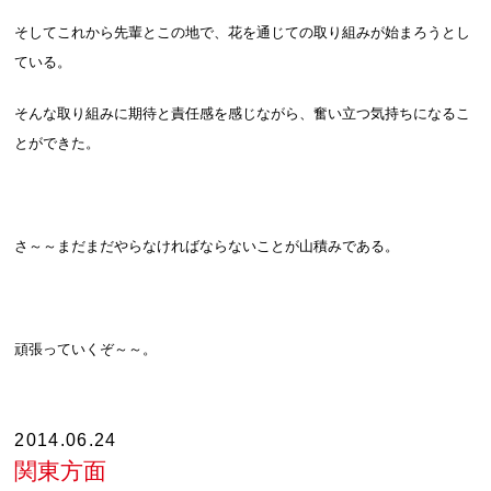
そしてこれから先輩とこの地で、花を通じての取り組みが始まろうとし
ている。
そんな取り組みに期待と責任感を感じながら、奮い立つ気持ちになるこ
とができた。
さ～～まだまだやらなければならないことが山積みである。
頑張っていくぞ～～。
2014.06.24
関東方面