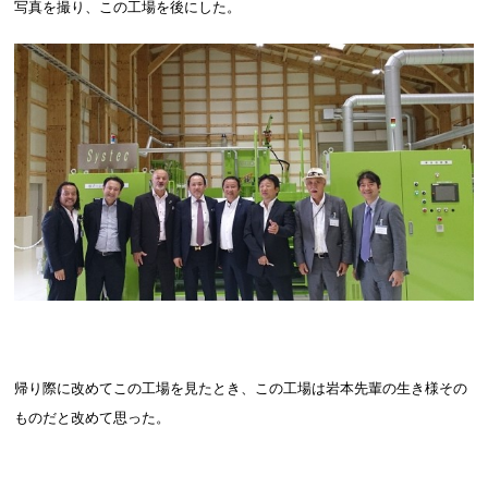
写真を撮り、この工場を後にした。
帰り際に改めてこの工場を見たとき、この工場は岩本先輩の生き様その
ものだと改めて思った。