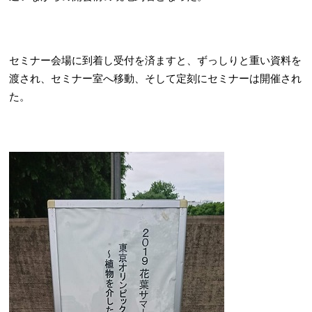
セミナー会場に到着し受付を済ますと、ずっしりと重い資料を
渡され、セミナー室へ移動、そして定刻にセミナーは開催され
た。