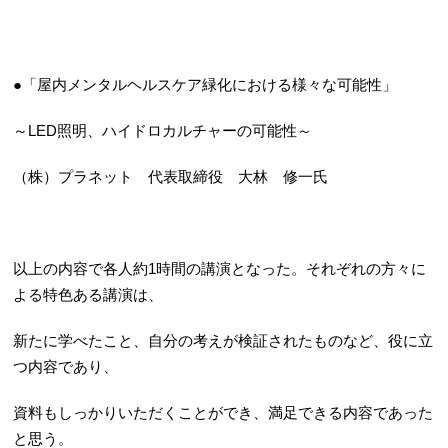
●「屋内メンタルヘルスケア緑化における様々な可能性」
～LED照明、ハイドロカルチャーの可能性～
（株）プラネット 代表取締役 大林 修一氏
以上の内容で各人約1時間の講演となった。それぞれの方々に
よる特色ある講演は、
新たに学べたこと、自分の考えが検証されたものなど、役に立
つ内容であり、
資料もしっかりいただくことができ、満足できる内容であった
と思う。