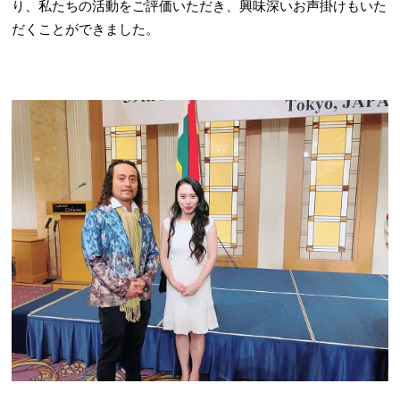
り、私たちの活動をご評価いただき、興味深いお声掛けもいた
だくことができました。