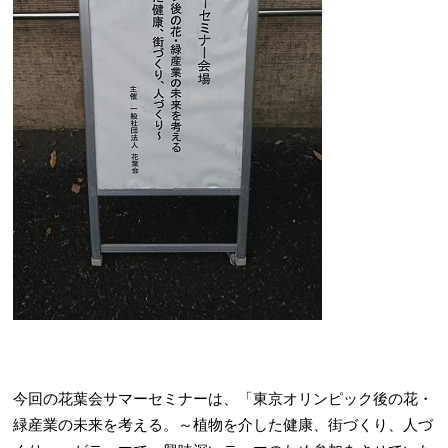
今回の花葉会サマーセミナーは、「東京オリンピック後の花・
緑産業の未来を考える。～植物を介した健康、街づくり、人づ