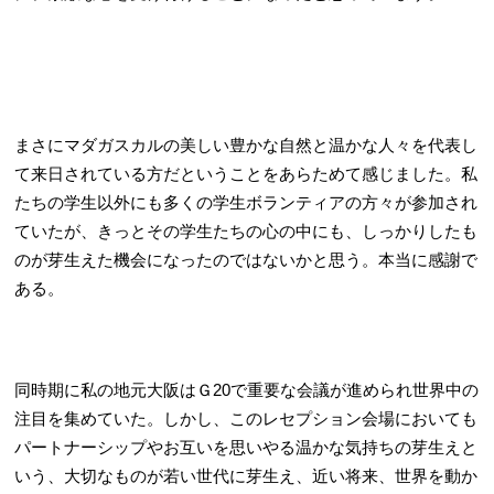
まさにマダガスカルの美しい豊かな自然と温かな人々を代表し
て来日されている方だということをあらためて感じました。私
たちの学生以外にも多くの学生ボランティアの方々が参加され
ていたが、きっとその学生たちの心の中にも、しっかりしたも
のが芽生えた機会になったのではないかと思う。本当に感謝で
ある。
同時期に私の地元大阪はＧ20で重要な会議が進められ世界中の
注目を集めていた。しかし、このレセプション会場においても
パートナーシップやお互いを思いやる温かな気持ちの芽生えと
いう、大切なものが若い世代に芽生え、近い将来、世界を動か