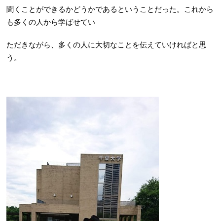
聞くことができるかどうかであるということだった。これから
も多くの人から学ばせてい
ただきながら、多くの人に大切なことを伝えていければと思
う。