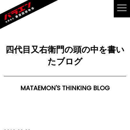
MEN
四代目又右衛門の頭の中を書い
たブログ
MATAEMON'S THINKING BLOG