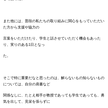
また他には、普段の私たちの取り組みに関心をもっていただい
た方から支援や協力の
言葉をいただけたり、学生と話させていただく機会もあった
り、実りのある1日となっ
た。
そこで特に重要だなと思ったのは、解らないもの知らないもの
については、自分の肩書など
関係なしに、たとえ相手が教授であっても学生であっても、勇
気を出して、見栄を張らずに