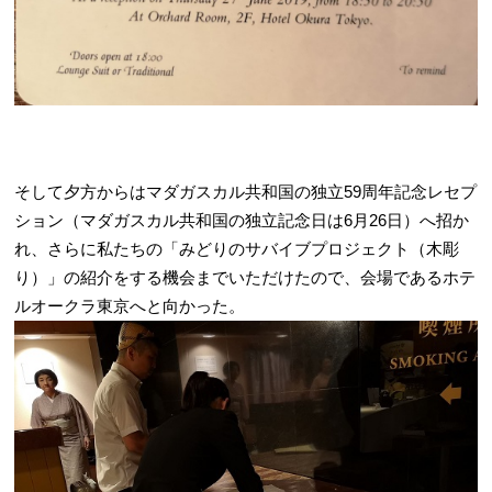
そして夕方からはマダガスカル共和国の独立59周年記念レセプ
ション（マダガスカル共和国の独立記念日は6月26日）へ招か
れ、さらに私たちの「みどりのサバイブプロジェクト（木彫
り）」の紹介をする機会までいただけたので、会場であるホテ
ルオークラ東京へと向かった。