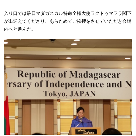
入り口では駐日マダガスカル特命全権大使ラクトゥマララ閣下
が出迎えてくださり、あらためてご挨拶をさせていただき会場
内へと進んだ。