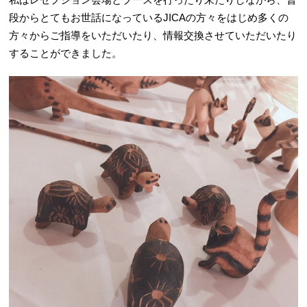
私はレセプション会場とブースを行ったり来たりしながら、普
段からとてもお世話になっているJICAの方々をはじめ多くの
方々からご指導をいただいたり、情報交換させていただいたり
することができました。