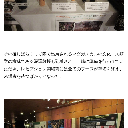
その後しばらくして隣で出展されるマダガスカルの文化・人類
学の権威である深澤教授も到着され、一緒に準備を行わせてい
ただき、レセプション開場前には全てのブースが準備を終え、
来場者を待つばかりとなった。