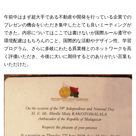
午前中はまず超大手である不動産や開発を行っている企業での
プレゼンの機会をいただき集中したとても良いミーティングが
できた。内容についてはここでは書けないが国際ルール遵守や
環境配慮はもちろんのこと、国際的な活動やデザイン性、学習
プログラム、さらに多岐にわたる異業種とのネットワークを高
く評価いただき、今後に大いに期待するとのありがたい言葉も
いただけた。