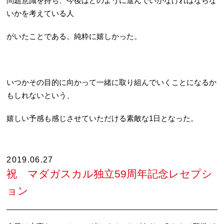
問題意識を持ち、今後はどのように進んでいかなければならな
いかを考えている人
がいたことである。純粋に嬉しかった。
いつかその目的に向かって一緒に取り組んでいくことになるか
もしれないという、
嬉しい予感も感じさせていただける素敵な1日となった。
2019.06.27
祝 マダガスカル独立59周年記念レセプシ
ョン