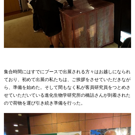
集合時間にはすでにブースで出展される方々はお越しになられ
ており、初めて出展の私たちは、ご挨拶をさせていただきなが
ら、準備を始めた。そして間もなく私が客員研究員をつとめさ
せていただいている進化生物学研究所の橋詰さんが到着された
ので荷物を運び引き続き準備を行った。