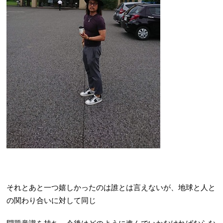
それとあと一つ嬉しかったのは誰とは言えないが、地球と人と
の関わり合いに対して同じ