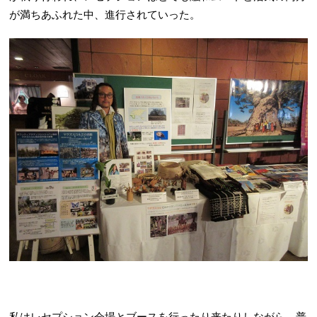
が満ちあふれた中、進行されていった。