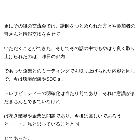
更にその後の交流会では、講師をつとめられた方々や参加者の
皆さんと情報交換をさせて
いただくことができた。そしてその話の中でもやはり良く取り
上げられたのは、昨日の都内
であった企業とのミーティングでも取り上げられた内容と同じ
で、今は環境配慮やSDGｓ、
トレサビリティーの明確化は当たり前であり、それに意識がま
だきちんとできていなけれ
ば花き業界や企業は問題であり、今後は厳しいであろう
と・・・。私と思っていることと同
じであった。