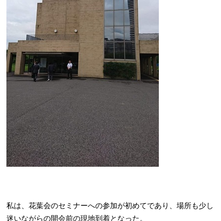
私は、花葉会のセミナーへの参加が初めてであり、場所も少し
迷いながらの開会前の現地到着となった。