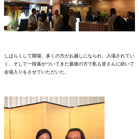
しばらくして開場。多くの方がお越しになられ、入場されてい
く。そして一段落がついてきた最後の方で私も皆さんに続いて
会場入りをさせていただいた。