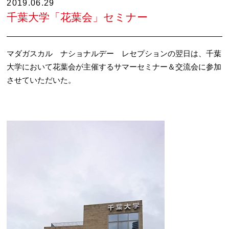
2019.06.29
千葉大学「花葉会」セミナー
マダガスカル ナショナルデー レセプションの翌日は、千葉
大学において花葉会が主催するサマーセミナー＆交流会に参加
させていただいた。