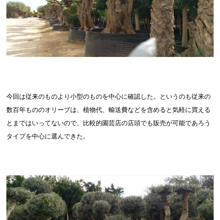
今回は従来のものより小型のものを中心に確認した。というのも従来の
数百年もののオリーブは、植物代、輸送費などを含めると気軽に買える
とまではいってないので、比較的園芸店の店頭でも販売が可能であろう
タイプを中心に選んできた。