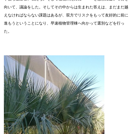
向いて、議論をした。そしてその中からは生まれた答えは、まだまだ越
えなければならない課題はあるが、双方でリスクをもって友好的に前に
進もうということになり、早速植物管理棟へ向かって選別などを行っ
た。