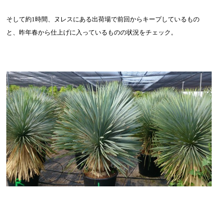
そして約
1
時間、ヌレスにある出荷場で前回からキープしているもの
と、昨年春から仕上げに入っているものの状況をチェック。