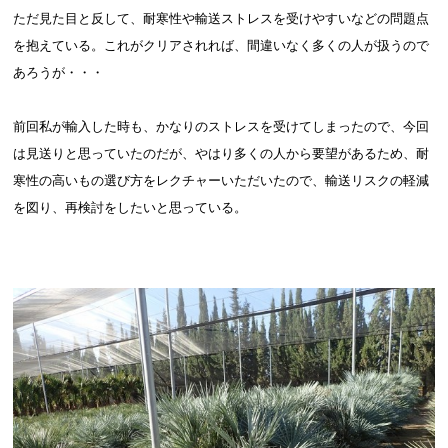
ただ見た目と反して、耐寒性や輸送ストレスを受けやすいなどの問題点
を抱えている。これがクリアされれば、間違いなく多くの人が扱うので
あろうが・・・
前回私が輸入した時も、かなりのストレスを受けてしまったので、今回
は見送りと思っていたのだが、やはり多くの人から要望があるため、耐
寒性の高いもの選び方をレクチャーいただいたので、輸送リスクの軽減
を図り、再検討をしたいと思っている。