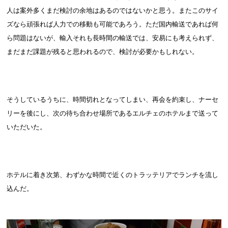
人は案外多くまだ検討の余地はあるのではないかと思う。またこのサイ
ズなら頑張れば人力での移動も可能であろう。ただ国内輸送であれば何
ら問題はないが、輸入それも長時間の輸送では、安易にも考えられず、
まだまだ課題が残ると思われるので、検討が必要かもしれない。
そうしているうちに、時間切れとなってしまい、再会を約束し、ナーセ
リーを後にし、次の待ち合わせ場所であるエルチェのホテルまで送って
いただいた。
ホテルに着き次第、わずかな時間で近くのトラッテリアでランチを流し
込んだ。