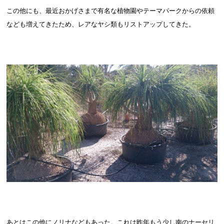
この他にも、最近おかげさまで有名な植物園やテーマパークからの依頼
なども増えてきたため、レアなヤシ類もリストアップしてきた。
あとはこの他にノリナなどもあった。これは昨年もう少し南のナーセリ