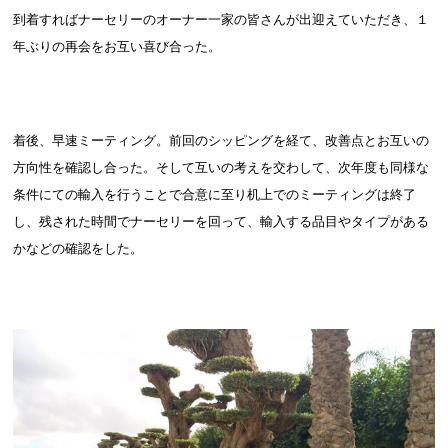
到着すればナーセリーのオーナー一家の皆さんが出迎えていただき、１
年ぶりの再会をお互い喜び合った。
着後、早速ミーティング。前回のシッピングを経て、改善点とお互いの
方向性を確認し合った。そして互いの考えを交わして、次年度も同様な
条件にての輸入を行うことで合意に至り机上でのミーティングは終了
し、残された時間でナーセリーを回って、輸入する品目やタイプがある
かなどの確認をした。