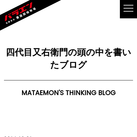
MEN
四代目又右衛門の頭の中を書い
たブログ
MATAEMON'S THINKING BLOG