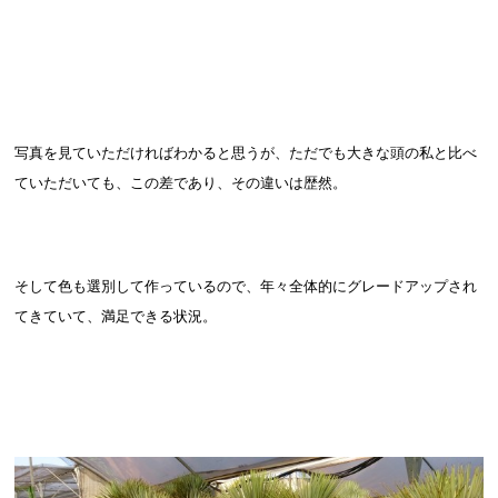
写真を見ていただければわかると思うが、ただでも大きな頭の私と比べ
ていただいても、この差であり、その違いは歴然。
そして色も選別して作っているので、年々全体的にグレードアップされ
てきていて、満足できる状況。