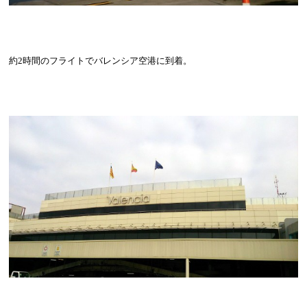
約
2
時間のフライトでバレンシア空港に到着。