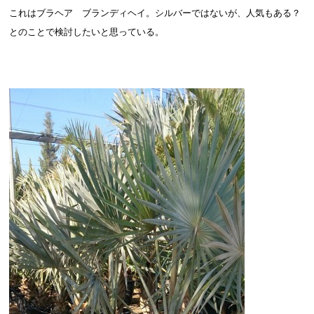
これはブラヘア ブランディヘイ。シルバーではないが、人気もある？
とのことで検討したいと思っている。