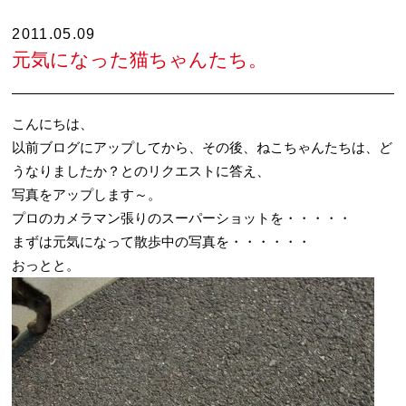
2011.05.09
元気になった猫ちゃんたち。
こんにちは、
以前ブログにアップしてから、その後、ねこちゃんたちは、ど
うなりましたか？とのリクエストに答え、
写真をアップします～。
プロのカメラマン張りのスーパーショットを・・・・・
まずは元気になって散歩中の写真を・・・・・・
おっとと。