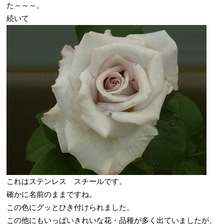
た～～～。
続いて
これはステンレス スチールです。
確かに名前のままですね。
この色にグッとひき付けられました。
この他にもいっぱいきれいな花・品種が多く出ていましたが、