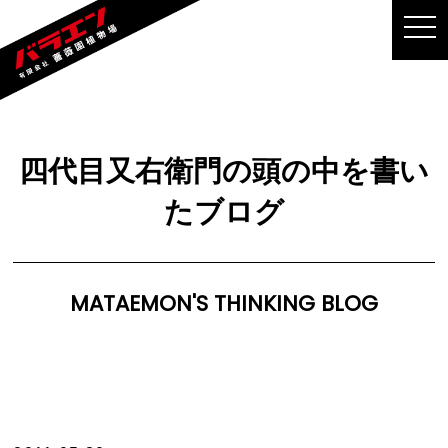
MEN
四代目又右衛門の頭の中を書い
たブログ
MATAEMON'S THINKING BLOG