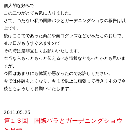
個人的な好みで
この二つがとても気に入りました。
さて、つたない私の国際バラとガーデニングショウの報告は以
上です。
後はここでであった商品や面白グッズなどが私たちのお店で、
並ぶ日がもうすぐ来ますので
その時は是非宜しくお願いいたします。
本当ならもっともっと伝えるべき情報などあったかとも思いま
すが、
今回はあまりにも体調が悪かったのでお許しください。
今では体調もよくなり、今まで以上に頑張って行きますので今
後ともよろしくお願いいたします。
2011.05.25
第１３回 国際バラとガーデニングショウ