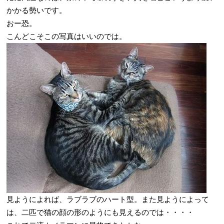
かかる勢いです。
おー恐。
こんどこそこの写真はいいのでは。
見ようによれば、ラブラブのハート型。また見ようによって
は、二匹で猫の顔の形のようにも見えるのでは・・・・