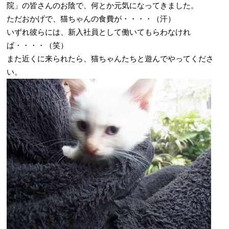
院」の皆さんのお陰で、何とか元気になってきました。
ただおかげで、猫ちゃんの食費が・・・・（汗）
いずれ彼らには、新入社員として働いてもらわなけれ
ば・・・・（笑）
また近くに来られたら、猫ちゃんたちと遊んでやってくださ
い。