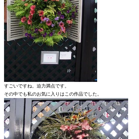
すごいですね。迫力満点です。
その中でも私のお気に入りはこの作品でした。