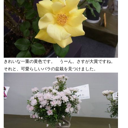
きれいな一重の黄色です。 うーん。さすが大賞ですね。
それと、可愛らしいバラの盆栽を見つけました。