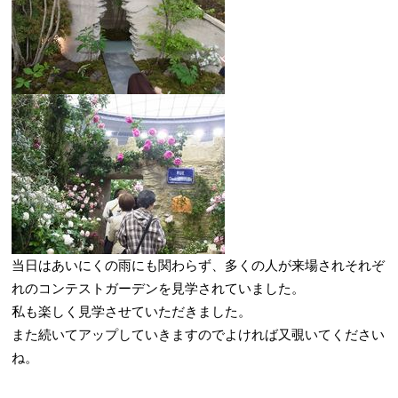
当日はあいにくの雨にも関わらず、多くの人が来場されそれぞ
れのコンテストガーデンを見学されていました。
私も楽しく見学させていただきました。
また続いてアップしていきますのでよければ又覗いてください
ね。