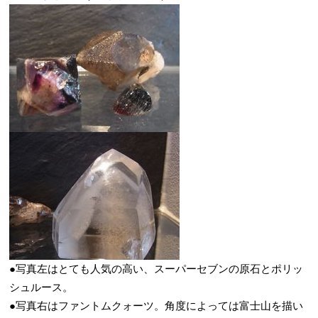
●写真左はとても人気の高い、スーパーセブンの原石とポリッ
シュルース。
●写真右はファントムクォーツ。角度によっては富士山を描い