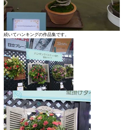
続いてハンキングの作品集です。