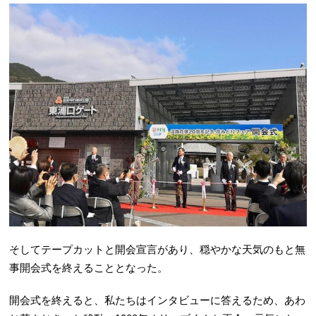
そしてテープカットと開会宣言があり、穏やかな天気のもと無
事開会式を終えることとなった。
開会式を終えると、私たちはインタビューに答えるため、あわ