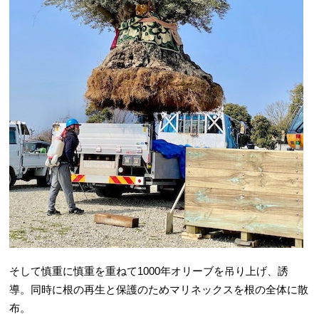
そして慎重に慎重を重ねて1000年オリーブを吊り上げ、誘
導。同時に根の再生と保護のためマリネックスを根の全体に散
布。