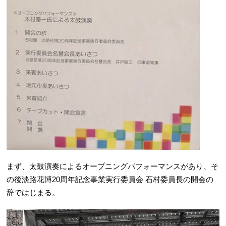
まず、太鼓演奏によるオープニングパフォーマンスがあり、そ
の後淡路花博20周年記念事業実行委員会 石村委員長の開会の
辞ではじまる。