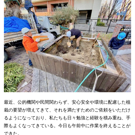
最近、公的機関や民間関わらず、安心安全や環境に配慮した植
栽の要望が増えてきて、それを満たすためのご依頼をいただけ
るようになっており、私たちも日々勉強と経験を積み重ね、手
際もよくなってきている。今日も午前中に作業を終えることが
できた。