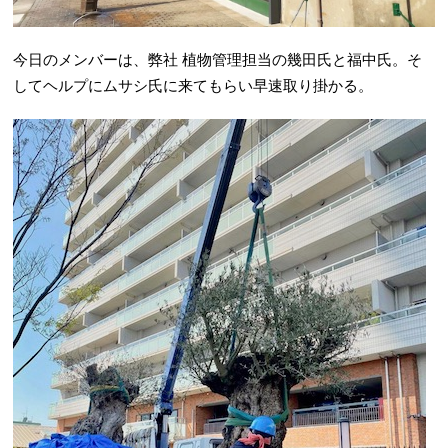
今日のメンバーは、弊社 植物管理担当の幾田氏と福中氏。そ
してヘルプにムサシ氏に来てもらい早速取り掛かる。