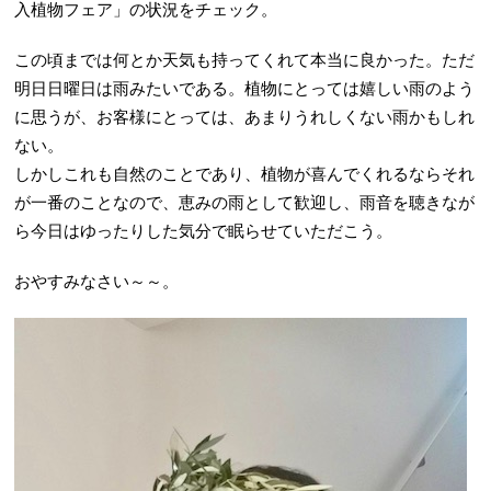
入植物フェア」の状況をチェック。
この頃までは何とか天気も持ってくれて本当に良かった。ただ
明日日曜日は雨みたいである。植物にとっては嬉しい雨のよう
に思うが、お客様にとっては、あまりうれしくない雨かもしれ
ない。
しかしこれも自然のことであり、植物が喜んでくれるならそれ
が一番のことなので、恵みの雨として歓迎し、雨音を聴きなが
ら今日はゆったりした気分で眠らせていただこう。
おやすみなさい～～。