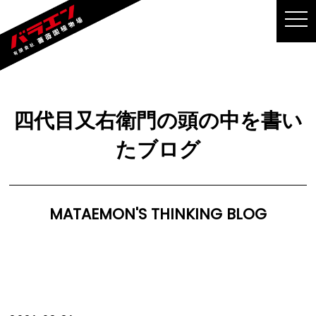
MEN
四代目又右衛門の頭の中を書い
たブログ
MATAEMON'S THINKING BLOG