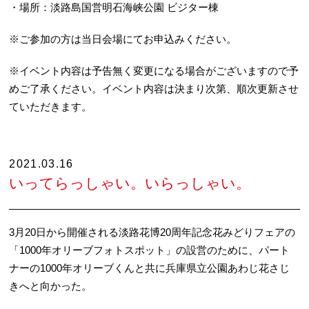
・場所：淡路島国営明石海峡公園 ビジター棟
※ご参加の方は当日会場にてお申込みください。
※イベント内容は予告無く変更になる場合がございますので予
めご了承ください。イベント内容は決まり次第、順次更新させ
ていただきます。
2021.03.16
いってらっしゃい。いらっしゃい。
3月20日から開催される淡路花博20周年記念花みどりフェアの
「1000年オリーブフォトスポット」の設営のために、パート
ナーの1000年オリーブくんと共に兵庫県立公園あわじ花さじ
きへと向かった。