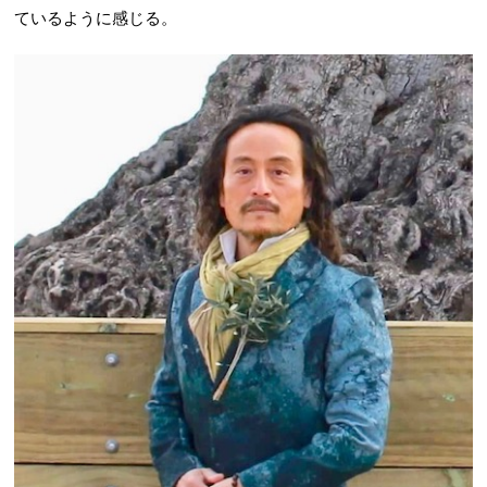
ているように感じる。