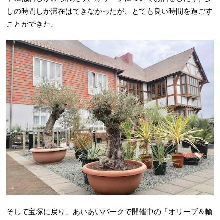
しの時間しか滞在はできなかったが、とても良い時間を過ごす
ことができた。
そして宝塚に戻り、あいあいパークで開催中の「オリーブ＆輸