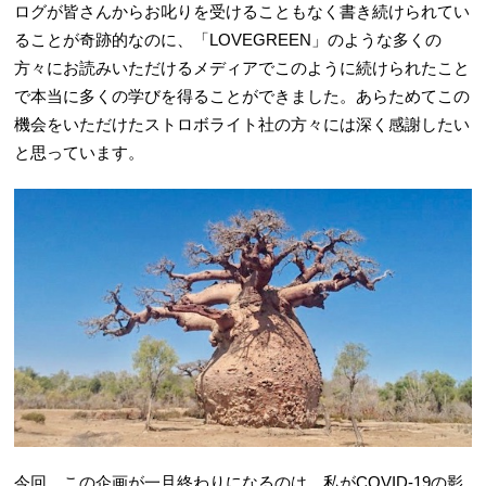
ログが皆さんからお叱りを受けることもなく書き続けられてい
ることが奇跡的なのに、「LOVEGREEN」のような多くの
方々にお読みいただけるメディアでこのように続けられたこと
で本当に多くの学びを得ることができました。あらためてこの
機会をいただけたストロボライト社の方々には深く感謝したい
と思っています。
今回、この企画が一旦終わりになるのは、私がCOVID-19の影