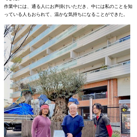
作業中には、通る人にお声掛けいただき、中には私のことを知
っている人もおられて、温かな気持ちになることができた。