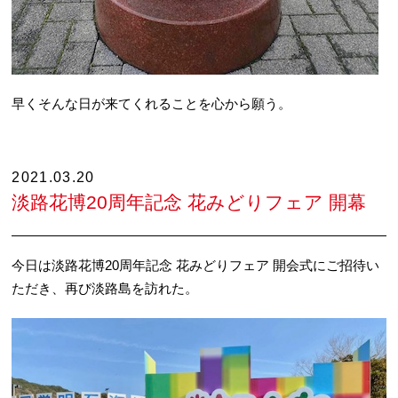
早くそんな日が来てくれることを心から願う。
2021.03.20
淡路花博20周年記念 花みどりフェア 開幕
今日は淡路花博20周年記念 花みどりフェア 開会式にご招待い
ただき、再び淡路島を訪れた。