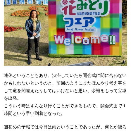
連休ということもあり、渋滞していたら開会式に間に合わない
かもしれないというのと、前回のようにまたぼんやり考え事を
して道を間違えたりしてはいけないと思い、余裕をもって宝塚
を出発。
こういう時はすんなり行くことができるもので、開会式まで１
時間という早い到着となった。
週初めの予報では今日は雨ということであったが、何とか後ろ