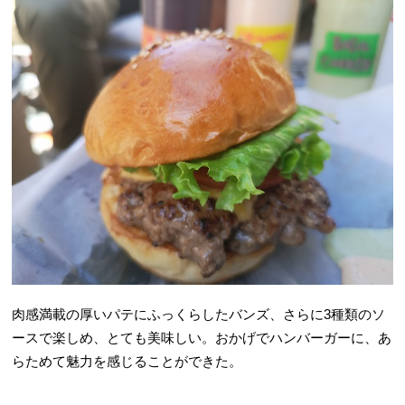
肉感満載の厚いパテにふっくらしたバンズ、さらに3種類のソ
ースで楽しめ、とても美味しい。おかげでハンバーガーに、あ
らためて魅力を感じることができた。