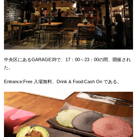
中央区にあるGARAGE39で、17：00～23：00の間、開催され
た。
Entrance:Free 入場無料、Drink & Food:Cash On である。