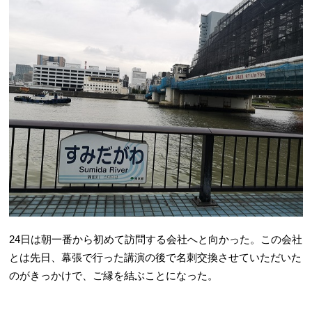
24日は朝一番から初めて訪問する会社へと向かった。この会社
とは先日、幕張で行った講演の後で名刺交換させていただいた
のがきっかけで、ご縁を結ぶことになった。