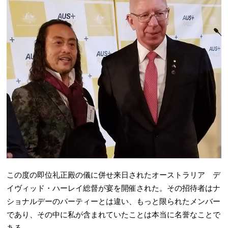
この度の即位礼正殿の儀に併せ来日されたオーストラリア デ
イヴィッド・ハーレイ総督が宴を開催された。その招待者はナ
ショナルデーのパーティーとは違い、もっと限られたメンバー
であり、その中に私が含まれていたことは本当に名誉なことで
ある。