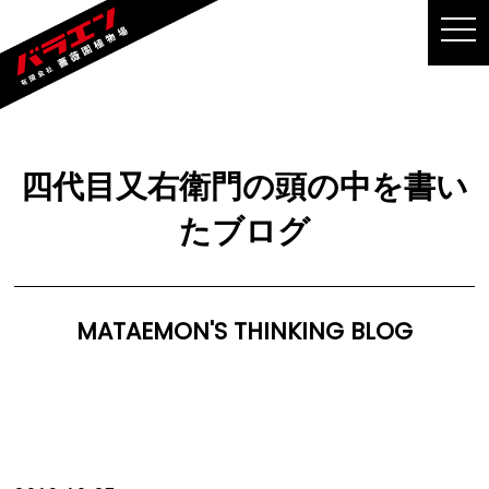
MEN
四代目又右衛門の頭の中を書い
たブログ
MATAEMON'S THINKING BLOG