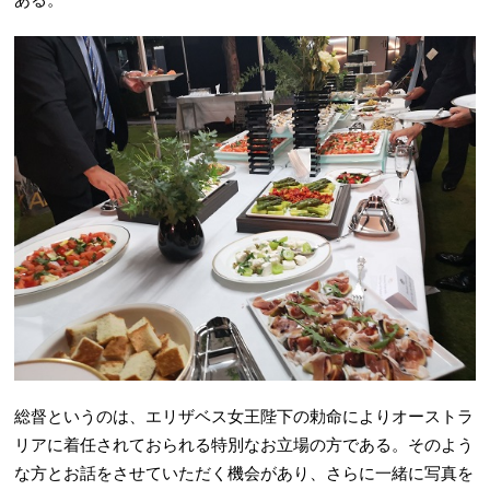
総督というのは、エリザベス女王陛下の勅命によりオーストラ
リアに着任されておられる特別なお立場の方である。そのよう
な方とお話をさせていただく機会があり、さらに一緒に写真を