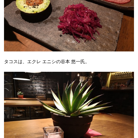
タコスは、エクレ エニシの谷本 悠一氏。