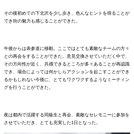
その後初めての下北沢を少し歩き、色んなヒントを得ることが
でき街の魅力も感じることができた。
午後からは表参道に移動。ここではとても素敵なチームの方々
との再会をすることができた。意見交換させていただく中で、
その方向性が近く、共感できるところが多々あることが再認識
でき、場合によっては何かしらアクションを起こすことができ
るかもしれない今後に、とてもワクワクするようなミーティン
グを行うことができた。
夜は都内で活躍する同級生と再会、素敵なセレモニーに参加を
させていただき、とても充実した1日となった。