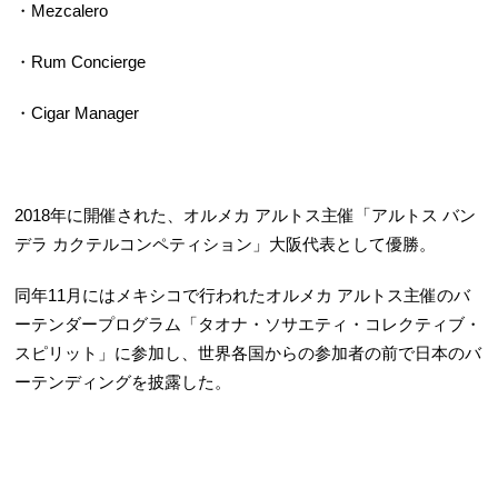
・Mezcalero
・Rum Concierge
・Cigar Manager
2018年に開催された、オルメカ アルトス主催「アルトス バン
デラ カクテルコンペティション」大阪代表として優勝。
同年11月にはメキシコで行われたオルメカ アルトス主催のバ
ーテンダープログラム「タオナ・ソサエティ・コレクティブ・
スピリット」に参加し、世界各国からの参加者の前で日本のバ
ーテンディングを披露した。