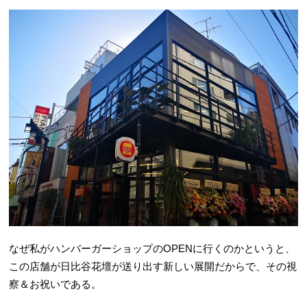
なぜ私がハンバーガーショップのOPENに行くのかというと、
この店舗が日比谷花壇が送り出す新しい展開だからで、その視
察＆お祝いである。