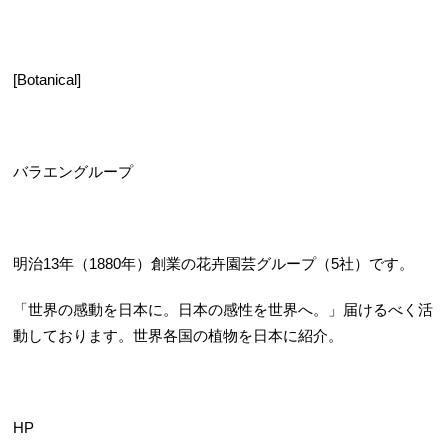
[Botanical]
バラエングループ
明治13年（1880年）創業の花卉園芸グループ（5社）です。
「世界の感動を日本に。日本の感性を世界へ。」届けるべく活
動しております。世界各国の植物を日本に紹介。
HP