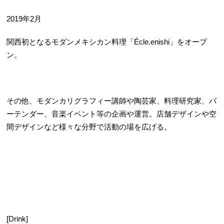
2019年2月
関西初となるモダンメキシカン料理「Écle.enishi」をオープ
ン。
その他、モダンカリグラフィー講師や陶芸家、料理研究家、バ
ーテンダー、音楽イベント等の企画や運営。店舗デザインや空
間デザインなど様々な分野で活動の場を広げる。
[Drink]