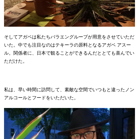
そしてアガベは私たちバラエングループが用意をさせていただ
いた。中でも注目なのはテキーラの原料となるアガベ アスー
ル。関係者に、日本で観ることができるんだととても喜んでい
ただけた。
私は、早い時間に訪問して、素敵な空間でいつもと違ったノン
アルコールとフードをいただいた。