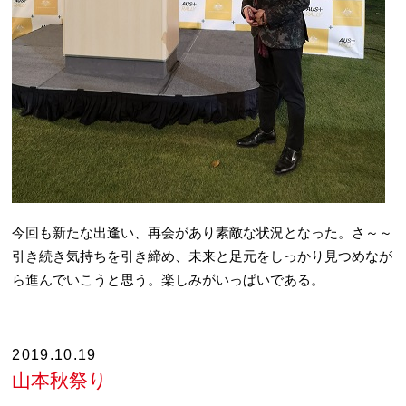
今回も新たな出逢い、再会があり素敵な状況となった。さ～～
引き続き気持ちを引き締め、未来と足元をしっかり見つめなが
ら進んでいこうと思う。楽しみがいっぱいである。
2019.10.19
山本秋祭り