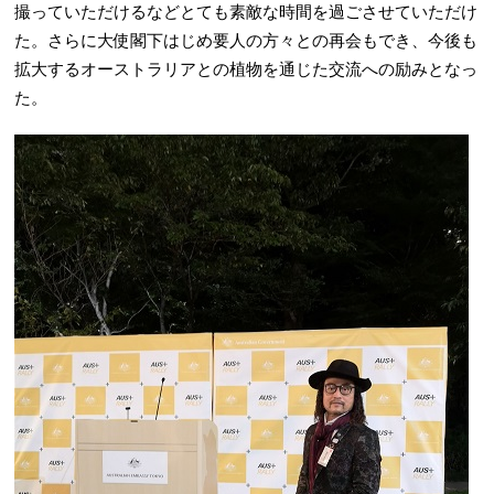
撮っていただけるなどとても素敵な時間を過ごさせていただけ
た。さらに大使閣下はじめ要人の方々との再会もでき、今後も
拡大するオーストラリアとの植物を通じた交流への励みとなっ
た。