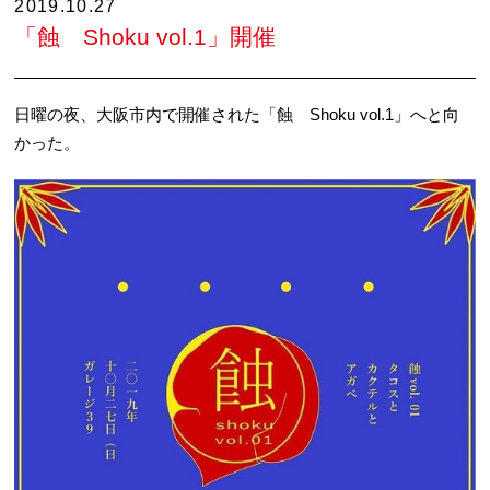
2019.10.27
「蝕 Shoku vol.1」開催
日曜の夜、大阪市内で開催された「蝕 Shoku vol.1」へと向
かった。