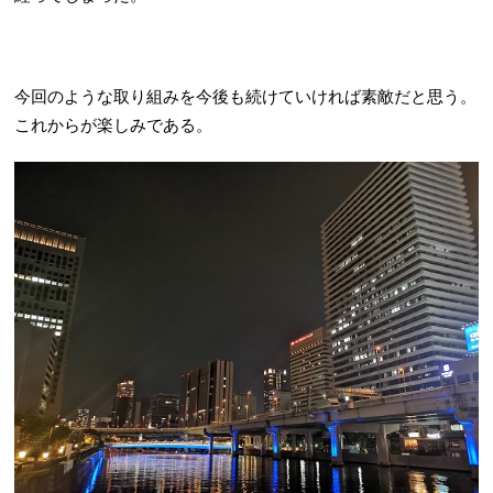
今回のような取り組みを今後も続けていければ素敵だと思う。
これからが楽しみである。