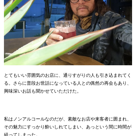
とてもいい雰囲気のお店に、通りすがりの人も引き込まれてく
る。さらに普段お世話になっている人との偶然の再会もあり、
興味深いお話も聞かせていただけた。
私はノンアルコールなのだが、素敵なお店や来客者に囲まれ、
その魅力にすっかり酔いしれてしまい、あっという間に時間が
経ってしまった。