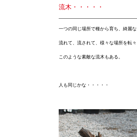
流木・・・・・
一つの同じ場所で種から育ち、綺麗な
流れて、流されて、様々な場所を転々
このような素敵な流木もある。
人も同じかな・・・・・