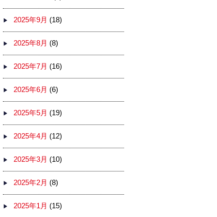
2025年9月
(18)
2025年8月
(8)
2025年7月
(16)
2025年6月
(6)
2025年5月
(19)
2025年4月
(12)
2025年3月
(10)
2025年2月
(8)
2025年1月
(15)