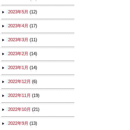
2023年5月
(12)
2023年4月
(17)
2023年3月
(11)
2023年2月
(14)
2023年1月
(14)
2022年12月
(6)
2022年11月
(19)
2022年10月
(21)
2022年9月
(13)