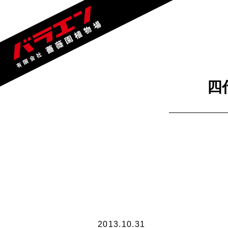
四
2013.10.31