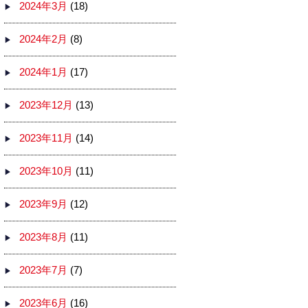
2024年3月
(18)
2024年2月
(8)
2024年1月
(17)
2023年12月
(13)
2023年11月
(14)
2023年10月
(11)
2023年9月
(12)
2023年8月
(11)
2023年7月
(7)
2023年6月
(16)