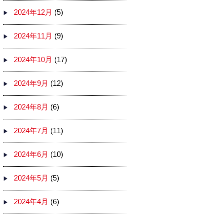
2024年12月
(5)
2024年11月
(9)
2024年10月
(17)
2024年9月
(12)
2024年8月
(6)
2024年7月
(11)
2024年6月
(10)
2024年5月
(5)
2024年4月
(6)