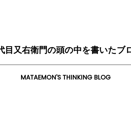
代目又右衛門の頭の中を書いたブ
MATAEMON'S THINKING BLOG