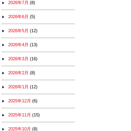
2026年7月
(8)
2026年6月
(5)
2026年5月
(12)
2026年4月
(13)
2026年3月
(16)
2026年2月
(8)
2026年1月
(12)
2025年12月
(6)
2025年11月
(15)
2025年10月
(8)