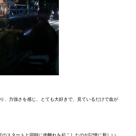
り、力強さを感じ、とても大好きで、見ているだけで血が
宮のスタートと同時に肉離れを起こしたのが記憶に新しい