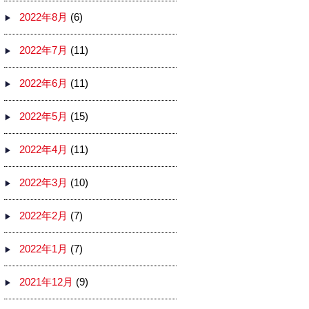
2022年8月
(6)
2022年7月
(11)
2022年6月
(11)
2022年5月
(15)
2022年4月
(11)
2022年3月
(10)
2022年2月
(7)
2022年1月
(7)
2021年12月
(9)