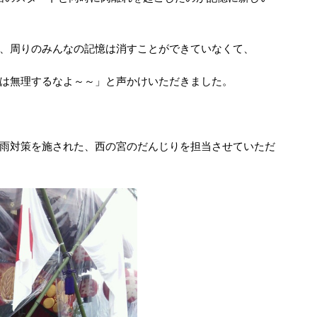
、周りのみんなの記憶は消すことができていなくて、
は無理するなよ～～」と声かけいただきました。
雨対策を施された、西の宮のだんじりを担当させていただ