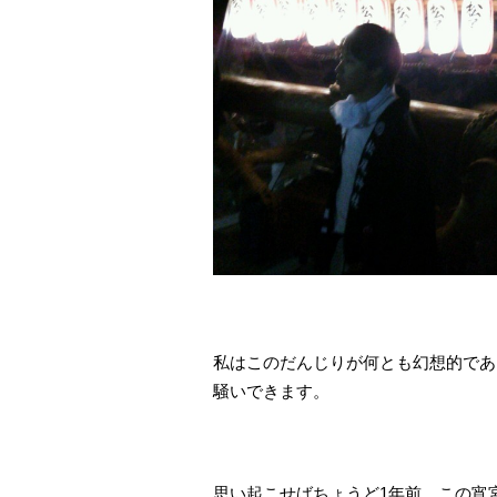
私はこのだんじりが何とも幻想的であ
騒いできます。
思い起こせばちょうど1年前、この宵