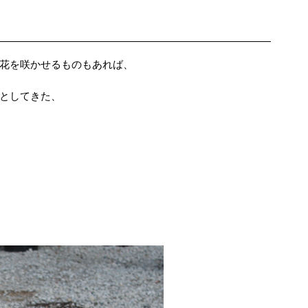
花を咲かせるものもあれば、
としてきた、