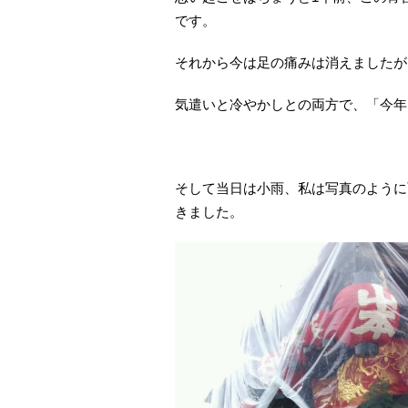
です。
それから今は足の痛みは消えましたが
気遣いと冷やかしとの両方で、「今年
そして当日は小雨、私は写真のように
きました。