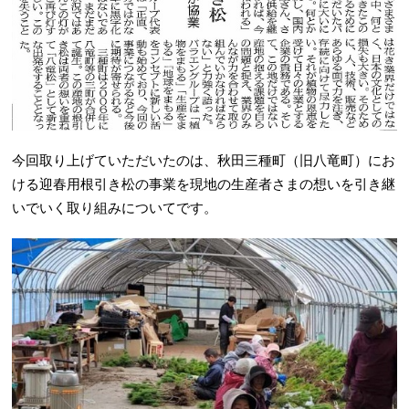
今回取り上げていただいたのは、秋田三種町（旧八竜町）にお
ける迎春用根引き松の事業を現地の生産者さまの想いを引き継
いでいく取り組みについてです。