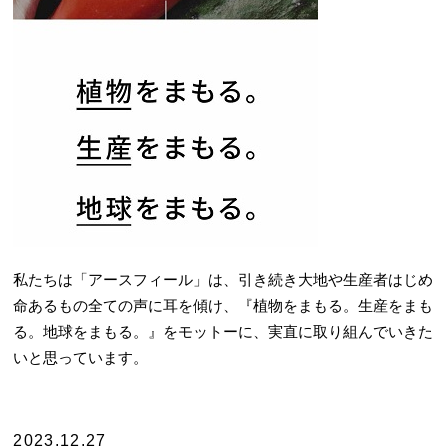
私たちは「アースフィール」は、引き続き大地や生産者はじめ
命あるもの全ての声に耳を傾け、『植物をまもる。生産をまも
る。地球をまもる。』をモットーに、実直に取り組んでいきた
いと思っています。
2023.12.27