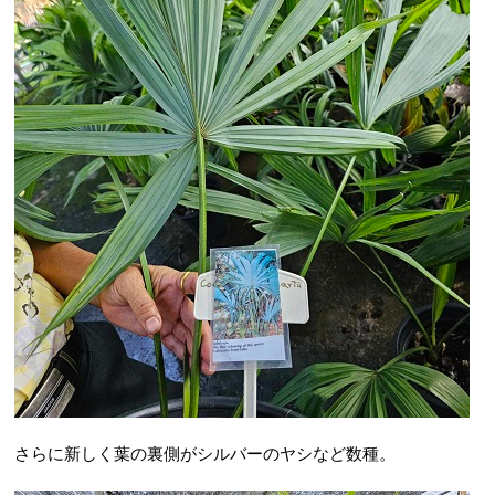
さらに新しく葉の裏側がシルバーのヤシなど数種。