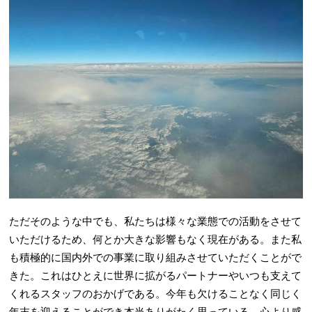
ただそのような中でも、私たちは様々な業態での活動をさせて
いただけるため、何とか大きな影響もなく現在がある。また私
も積極的に国内外での事業に取り組みさせていただくことがで
きた。これはひとえに世界に拡がるパートナーやいつも支えて
くれるスタッフのおかげである。今年も欠けることなく同じく