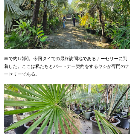
車で約1時間。今回タイでの最終訪問地であるナーセリーに到
着した。ここは私たちとパートナー契約をするヤシが専門のナ
ーセリーである。