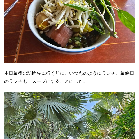
本日最後の訪問先に行く前に、いつものようにランチ。最終日
のランチも、スープにすることにした。