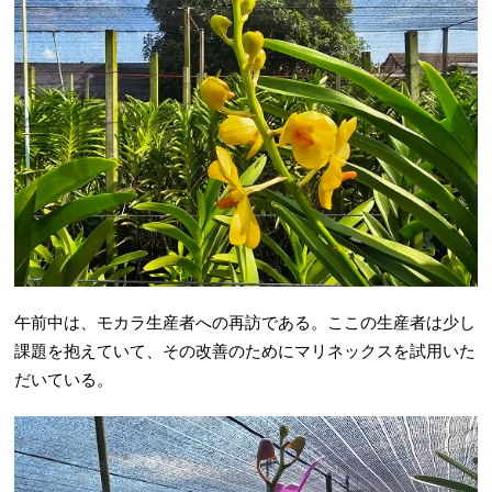
午前中は、モカラ生産者への再訪である。ここの生産者は少し
課題を抱えていて、その改善のためにマリネックスを試用いた
だいている。