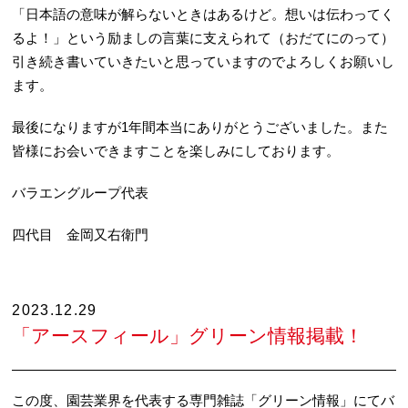
「日本語の意味が解らないときはあるけど。想いは伝わってく
るよ！」という励ましの言葉に支えられて（おだてにのって）
引き続き書いていきたいと思っていますのでよろしくお願いし
ます。
最後になりますが1年間本当にありがとうございました。また
皆様にお会いできますことを楽しみにしております。
バラエングループ代表
四代目 金岡又右衛門
2023.12.29
「アースフィール」グリーン情報掲載！
この度、園芸業界を代表する専門雑誌「グリーン情報」にてバ