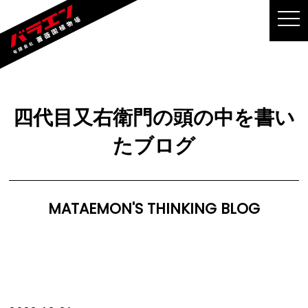
MEN
四代目又右衛門の頭の中を書い
たブログ
MATAEMON'S THINKING BLOG