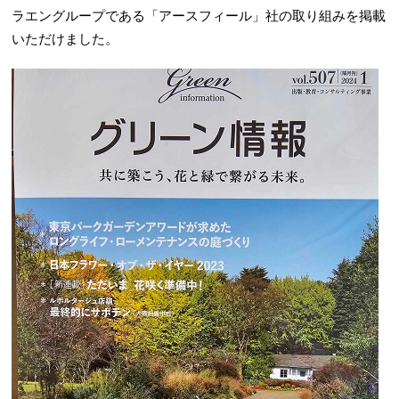
ラエングループである「アースフィール」社の取り組みを掲載
いただけました。