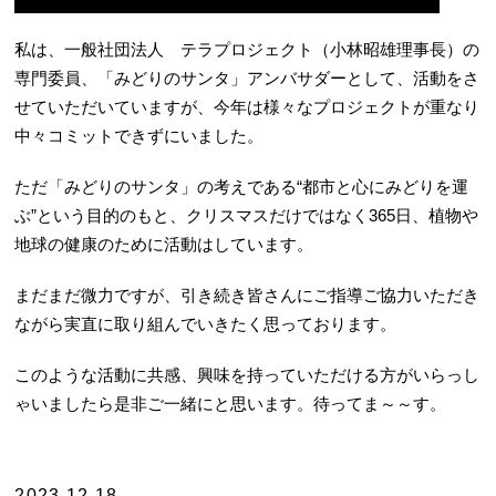
私は、一般社団法人 テラプロジェクト（小林昭雄理事長）の
専門委員、「みどりのサンタ」アンバサダーとして、活動をさ
せていただいていますが、今年は様々なプロジェクトが重なり
中々コミットできずにいました。
ただ「みどりのサンタ」の考えである“都市と心にみどりを運
ぶ”という目的のもと、クリスマスだけではなく365日、植物や
地球の健康のために活動はしています。
まだまだ微力ですが、引き続き皆さんにご指導ご協力いただき
ながら実直に取り組んでいきたく思っております。
このような活動に共感、興味を持っていただける方がいらっし
ゃいましたら是非ご一緒にと思います。待ってま～～す。
2023.12.18