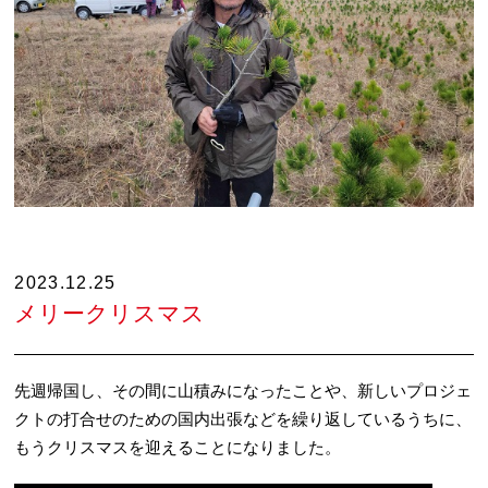
2023.12.25
メリークリスマス
先週帰国し、その間に山積みになったことや、新しいプロジェ
クトの打合せのための国内出張などを繰り返しているうちに、
もうクリスマスを迎えることになりました。