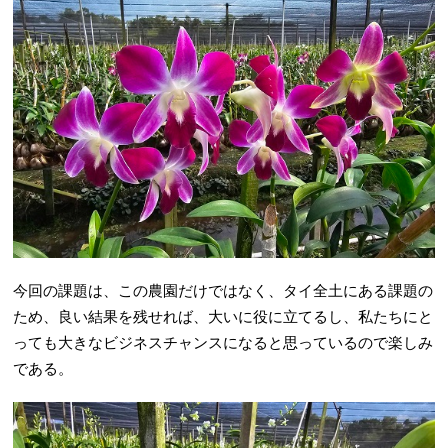
今回の課題は、この農園だけではなく、タイ全土にある課題の
ため、良い結果を残せれば、大いに役に立てるし、私たちにと
っても大きなビジネスチャンスになると思っているので楽しみ
である。