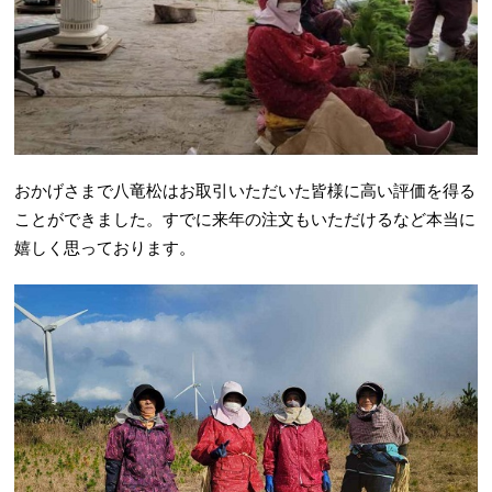
おかげさまで八竜松はお取引いただいた皆様に高い評価を得る
ことができました。すでに来年の注文もいただけるなど本当に
嬉しく思っております。