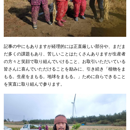
記事の中にもありますが経理的には正直厳しい部分や、まだま
だ多くの課題もあり、苦しいことはたくさんありますが生産者
の方々と笑顔で取り組んでいけること、お取引いただいている
皆さんに喜んでいただけることを励みに、引き続き「植物をま
もる。生産をまもる。地球をまもる。」ために自らできること
を実直に取り組んで参ります。