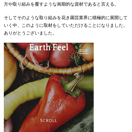
方や取り組みを覆すような画期的な資材であると言える。
そしてそのような取り組みを花き園芸業界に積極的に展開して
いく中、このように取材をしていただけることになりました。
ありがとうございました。