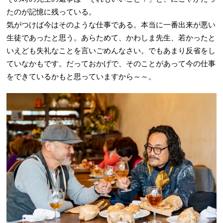
たのが記憶に残っている。
気がつけば今はそのような仕事である。本当に一番出来が悪い
生徒であったと思う。あらためて、かわしま先生、若かったと
いえども失礼なことを言いごめんなさい。でもあまり反省をし
ていなかもです。だっておかげで、そのことがあって今の仕事
をできているかもと思っていますから～～。