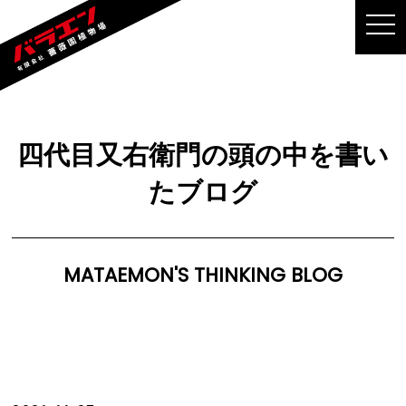
MEN
四代目又右衛門の頭の中を書い
たブログ
MATAEMON'S THINKING BLOG