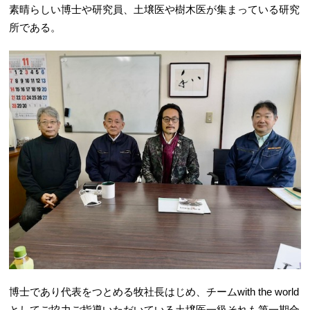
素晴らしい博士や研究員、土壌医や樹木医が集まっている研究
所である。
博士であり代表をつとめる牧社長はじめ、チームwith the world
としてご協力ご指導いただいている土壌医一級それも第一期合