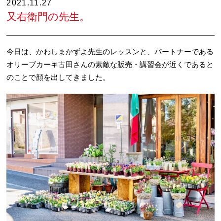
2021.11.27
又右衛門の先生。
今日は、かわしまかずよ先生のレッスンと、パートナーである
オリーブカーキ古田さんの素敵な販売・講習会が近くであると
のことで顔を出してきました。