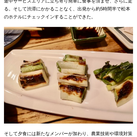
途中サービスエリアに立ち寄り簡単に食事を済ませ、さらに走
る。そして渋滞にかかることなく、出発から約5時間半で松本
のホテルにチェックインすることができた。
そして夕食には新たなメンバーが加わり、農業技術や環境対策