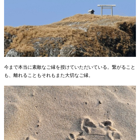
今まで本当に素敵なご縁を授けていただいている。繋がること
も、離れることもそれもまた大切なご縁。