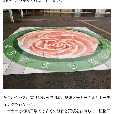
めか、バラが多く植栽されていた。
そこからバスに乗り10数分で到着。早速メーカーさまとミーテ
ィングを行なった。
メーカーは植物工場では多くの経験と実績をお持ちで、植物工