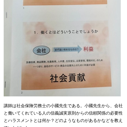
講師は社会保険労務士の小國先生である。小國先生から、会社
と働いてくれている人の信義誠実原則からの信頼関係の必要性
とハラスメントとは何か？どのようなものがあるかなどを教え