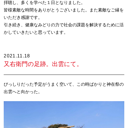
拝聴し、多くを学べた１日となりました。
皆様素敵な時間をありがとうございました。また素敵なご縁を
いただき感謝です。
引き続き、健康なみどりの力で社会の課題を解決するために活
かしていきたいと思っています。
2021.11.18
又右衛門の足跡。出雲にて。
びっしりだった予定がうまく空いて、この時ばかりと神在祭の
出雲へと向かった。