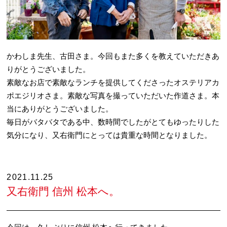
かわしま先生、古田さま。今回もまた多くを教えていただきあ
りがとうございました。
素敵なお店で素敵なランチを提供してくださったオステリアカ
ポエジリオさま。素敵な写真を撮っていただいた作道さま。本
当にありがとうございました。
毎日がバタバタである中、数時間でしたがとてもゆったりした
気分になり、又右衛門にとっては貴重な時間となりました。
2021.11.25
又右衛門 信州 松本へ。