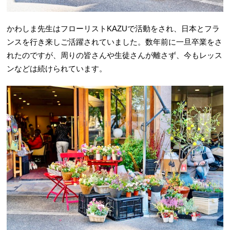
かわしま先生はフローリストKAZUで活動をされ、日本とフラ
ンスを行き来しご活躍されていました。数年前に一旦卒業をさ
れたのですが、周りの皆さんや生徒さんが離さず、今もレッス
ンなどは続けられています。