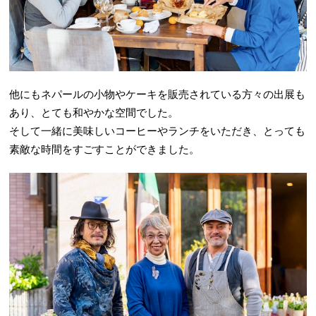
他にもネパールの小物やケーキを販売されている方々の出展も
あり、とても和やかな空間でした。
そして一緒に美味しいコーヒーやランチをいただき、とっても
素敵な時間をすごすことができました。