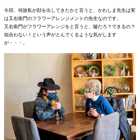
今回、何故私が顔を出してきたかと言うと、かわしま先生は実
は又右衛門のフラワーアレンジメントの先生なのです。
又右衛門がフラワーアレンジをと言うと、嘘だろ？できるの？
似合わない！という声がとんでくるような気がします
が・・・。