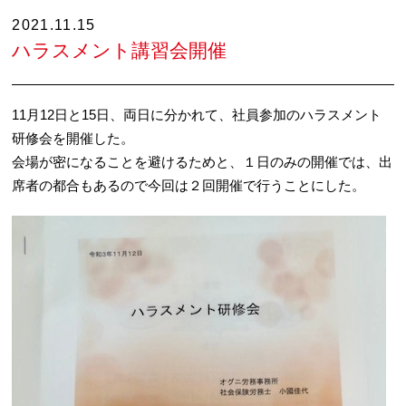
2021.11.15
ハラスメント講習会開催
11月12日と15日、両日に分かれて、社員参加のハラスメント
研修会を開催した。
会場が密になることを避けるためと、１日のみの開催では、出
席者の都合もあるので今回は２回開催で行うことにした。