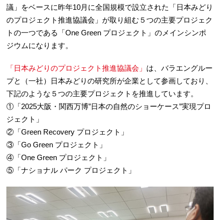
議」をベースに昨年10月に全国規模で設立された「日本みどり
のプロジェクト推進協議会」が取り組む５つの主要プロジェク
トの一つである「One Green プロジェクト」のメインシンポ
ジウムになります。
「日本みどりのプロジェクト推進協議会」
は、バラエングルー
プと（一社）日本みどりの研究所が企業として参画しており、
下記のような５つの主要プロジェクトを推進しています。
①「2025大阪・関西万博”日本の自然のショーケース”実現プロ
ジェクト」
②「Green Recovery プロジェクト」
③「Go Green プロジェクト」
④「One Green プロジェクト」
⑤「ナショナル パーク プロジェクト」