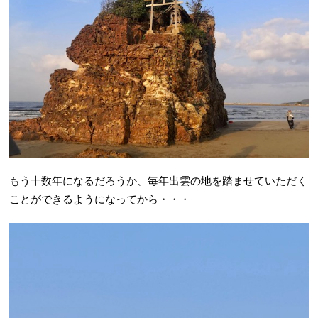
もう十数年になるだろうか、毎年出雲の地を踏ませていただく
ことができるようになってから・・・