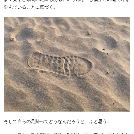
刻んでいることに気づく。
そして自らの足跡ってどうなんだろうと、ふと思う。