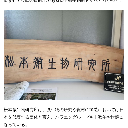
済ませて今回の目的地である松本微生物研究所へと向かった。
松本微生物研究所は、微生物の研究や資材の製造においては日
本を代表する団体と言え、バラエングループも十数年お世話に
なっている。