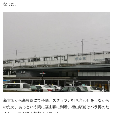
なった。
新大阪から新幹線にて移動。スタッフと打ち合わせをしながら
のため、あっという間に福山駅に到着。福山駅前はバラ博のた