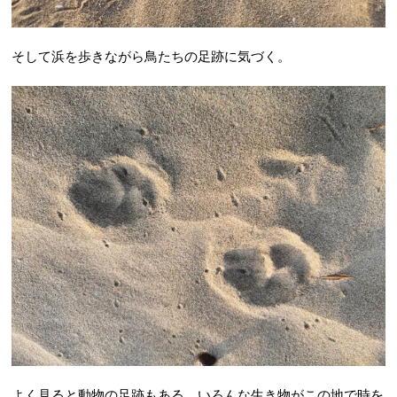
そして浜を歩きながら鳥たちの足跡に気づく。
よく見ると動物の足跡もある。いろんな生き物がこの地で時を