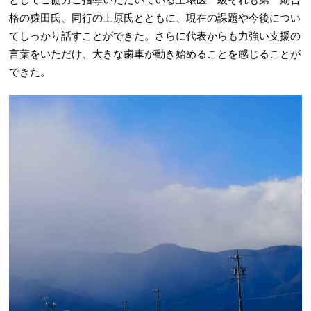
格の猿田氏、同行の上原氏とともに、現在の課題や今後につい
てしっかり話すことができた。さらに代表からも力強い支援の
言葉をいただけ、大きな歯車が動き始めることを感じることが
できた。