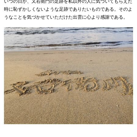
いつの日か、又右衛門の足跡を私以外の人に気づいてもらえた
時に恥ずかしくないような足跡でありたいものである。そのよ
うなことを気づかせていただけた出雲に心より感謝である。