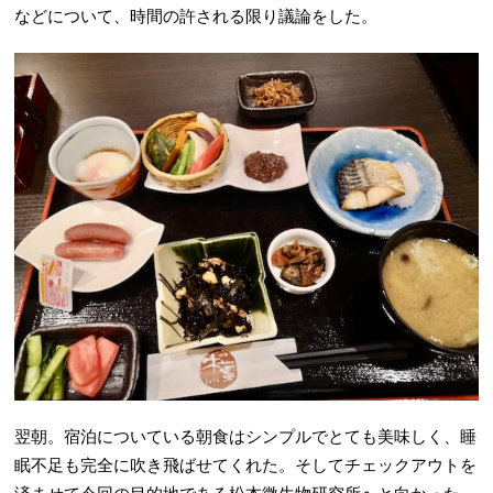
などについて、時間の許される限り議論をした。
翌朝。宿泊についている朝食はシンプルでとても美味しく、睡
眠不足も完全に吹き飛ばせてくれた。そしてチェックアウトを