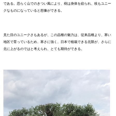
である。恐らく山でのきつい風により、樹は身体を絞られ、枝もユニー
クなものになっていると想像ができる。
見た目のユニークさもあるが、この品種の魅力は、従来品種より、寒い
地区で育っているため、寒さに強く、日本で植栽できる北限が、さらに
北に上がるのではと考えられ、とても期待ができる。