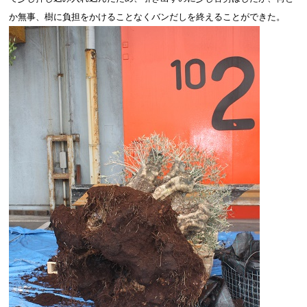
か無事、樹に負担をかけることなくバンだしを終えることができた。