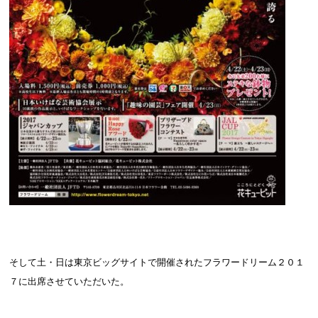
そして土・日は東京ビッグサイトで開催されたフラワードリーム２０１
７に出席させていただいた。