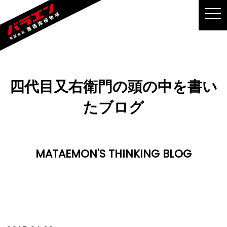
MEN
四代目又右衛門の頭の中を書い
たブログ
MATAEMON'S THINKING BLOG