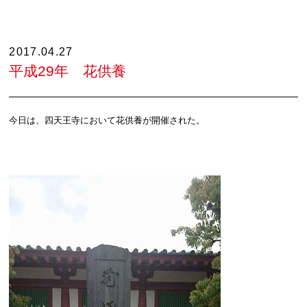
2017.04.27
平成29年 花供養
今日は、四天王寺において花供養が開催された。