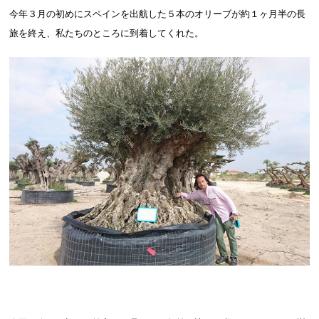
今年３月の初めにスペインを出航した５本のオリーブが約１ヶ月半の長
旅を終え、私たちのところに到着してくれた。