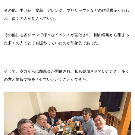
その他、生け花、盆栽、アレンジ、プリザーブドなどの作品展示が行わ
れ、多くの人が見入っていた。
その他にも各ゾーンで様々なイベントが開催され、国内各地から集まっ
た多くの人でとても賑わっていたのが印象的であった。
そして、夕方からは懇親会が開催され、私も参加させていただき、多く
の方と情報交換をさせていただくことができた。