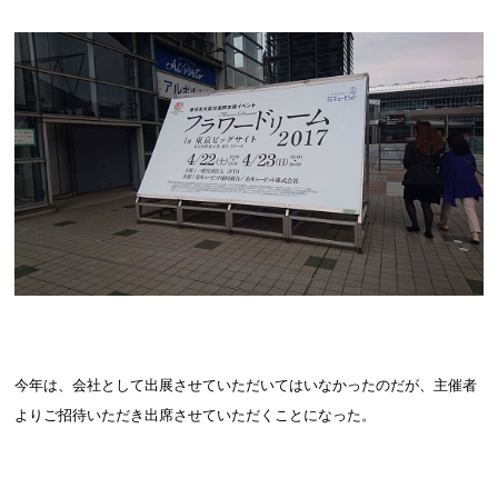
今年は、会社として出展させていただいてはいなかったのだが、主催者
よりご招待いただき出席させていただくことになった。