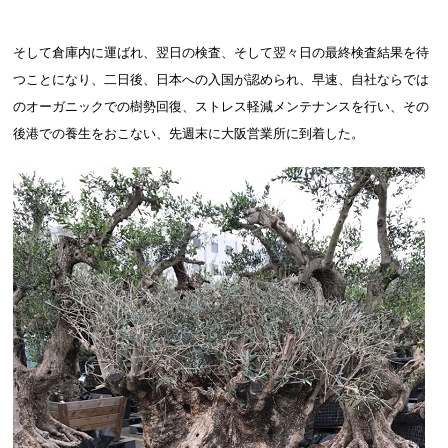
そして倉庫内に運ばれ、翌日の検査、そして翌々日の最終検査結果を待
つことになり、二日後、日本への入国が認められ、早速、自社ならでは
のオーガニックでの樹勢回復、ストレス軽減メンテナンスを行い、その
後港での養生をおこない、先週末に大阪営業所に到着した。