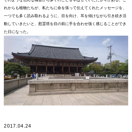
れからも植物たちが、私たちに命を張って伝えてくれたメッセージを、
一つでも多く読み取れるように、目を向け、耳を傾けながら引き続き活
動していきたいと、慰霊塔を目の前に手を合わせ強く感じることができ
た日になった。
2017.04.24