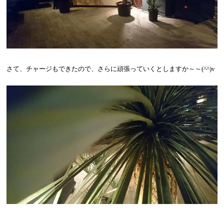
さて、チャージもできたので、さらに頑張っていくとしますか～～
(^^)v