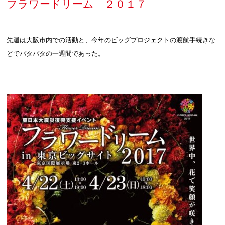
フラワードリーム ２０１７
先週は大阪市内での活動と、今年のビッグプロジェクトの渡航手続きな
どでバタバタの一週間であった。