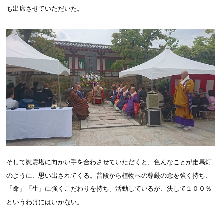
も出席させていただいた。
そして慰霊塔に向かい手を合わさせていただくと、色んなことが走馬灯
のように、思い出されてくる。普段から植物への尊厳の念を強く持ち、
「命」「生」に強くこだわりを持ち、活動しているが、決して１００％
というわけにはいかない。