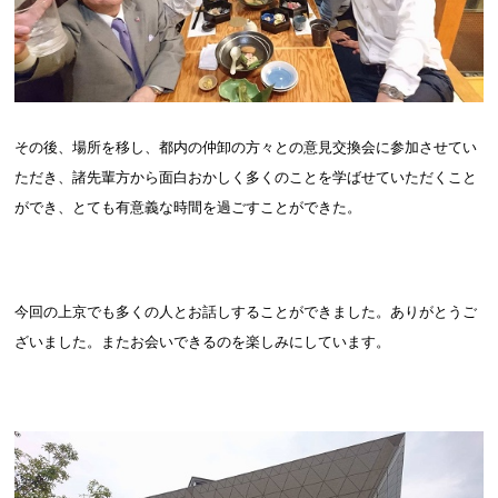
その後、場所を移し、都内の仲卸の方々との意見交換会に参加させてい
ただき、諸先輩方から面白おかしく多くのことを学ばせていただくこと
ができ、とても有意義な時間を過ごすことができた。
今回の上京でも多くの人とお話しすることができました。ありがとうご
ざいました。またお会いできるのを楽しみにしています。