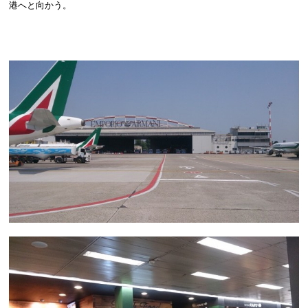
港へと向かう。