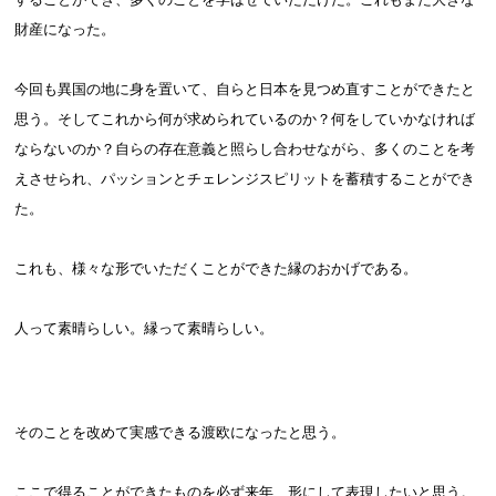
財産になった。
今回も異国の地に身を置いて、自らと日本を見つめ直すことができたと
思う。そしてこれから何が求められているのか？何をしていかなければ
ならないのか？自らの存在意義と照らし合わせながら、多くのことを考
えさせられ、パッションとチェレンジスピリットを蓄積することができ
た。
これも、様々な形でいただくことができた縁のおかげである。
人って素晴らしい。縁って素晴らしい。
そのことを改めて実感できる渡欧になったと思う。
ここで得ることができたものを必ず来年、形にして表現したいと思う。