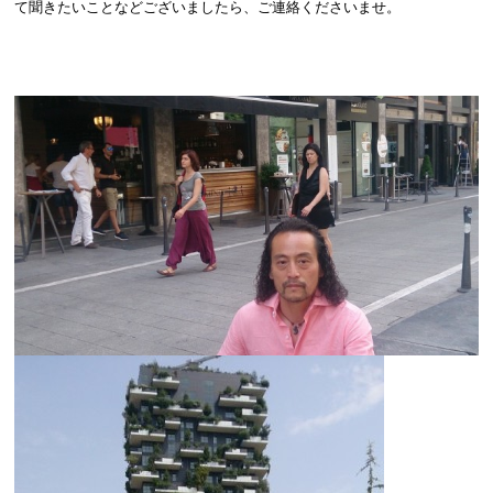
て聞きたいことなどございましたら、ご連絡くださいませ。