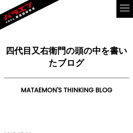
MEN
四代目又右衛門の頭の中を書い
たブログ
MATAEMON'S THINKING BLOG