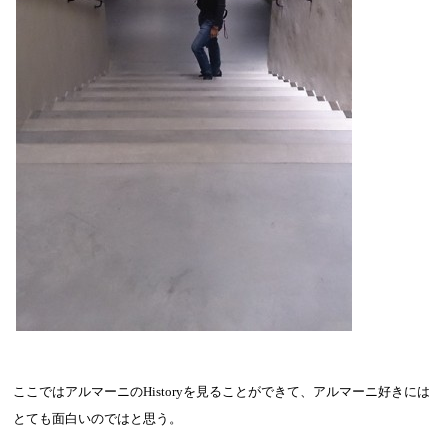
ここではアルマーニの
History
を見ることができて、アルマーニ好きには
とても面白いのではと思う。