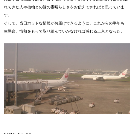
れてきた人や植物との縁の素晴らしさをお伝えできればと思っていま
す。
そして、当日ホットな情報がお届けできるように、これからの半年も一
生懸命、情熱をもって取り組んでいかなければ感じる上京となった。