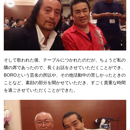
そして歌われた後、テーブルにつかれたのだが、ちょうど私の
隣の席であったので、長くお話をさせていただくことができ、
BOROという芸名の所以や、その他活動中の苦しかったときの
ことなど、素顔の部分を聞かせていただき、すごく貴重な時間
を過ごさせていただくことができた。