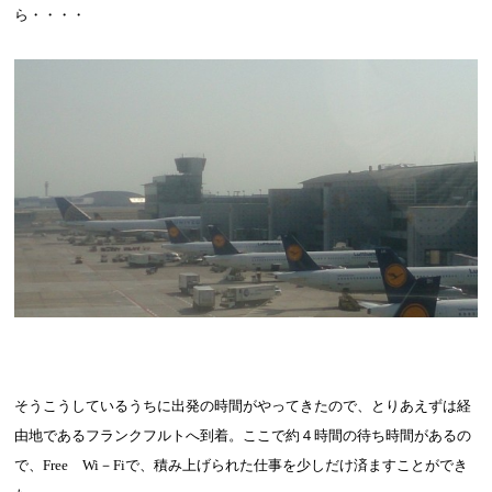
ら・・・・
そうこうしているうちに出発の時間がやってきたので、とりあえずは経
由地であるフランクフルトへ到着。ここで約４時間の待ち時間があるの
で、
Free
Wi
－
Fi
で、積み上げられた仕事を少しだけ済ますことができ