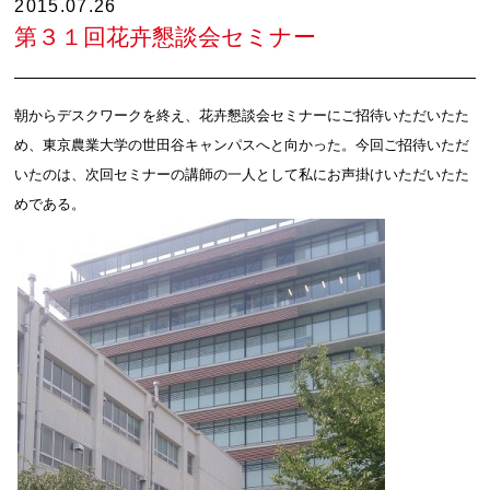
2015.07.26
第３１回花卉懇談会セミナー
朝からデスクワークを終え、花卉懇談会セミナーにご招待いただいたた
め、東京農業大学の世田谷キャンパスへと向かった。今回ご招待いただ
いたのは、次回セミナーの講師の一人として私にお声掛けいただいたた
めである。