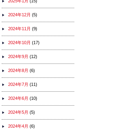
2025年1月
(15)
2024年12月
(5)
2024年11月
(9)
2024年10月
(17)
2024年9月
(12)
2024年8月
(6)
2024年7月
(11)
2024年6月
(10)
2024年5月
(5)
2024年4月
(6)