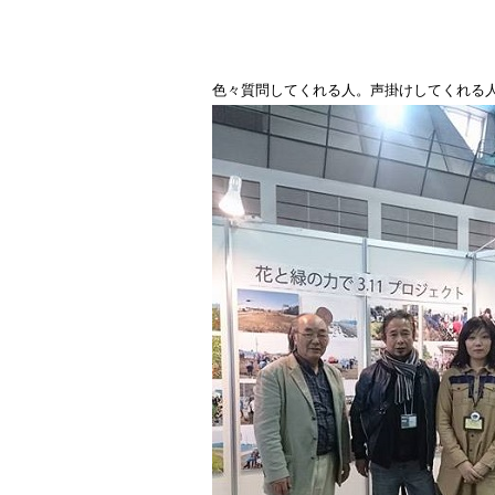
色々質問してくれる人。声掛けしてくれる