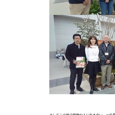
そしてこの地で植物や人に向き合い、一生