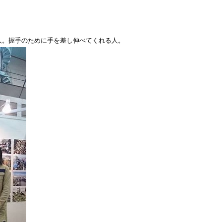
人。握手のために手を差し伸べてくれる人。