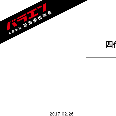
四
2017.02.26