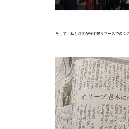
そして、私も時間が許す限りブースで多く