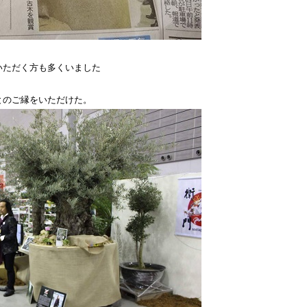
いただく方も多くいました
とのご縁をいただけた。