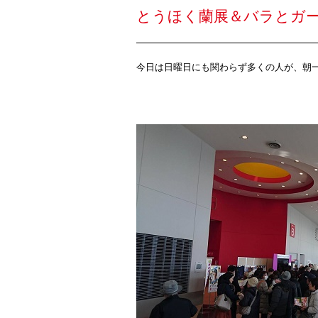
とうほく蘭展＆バラとガ
今日は日曜日にも関わらず多くの人が、朝