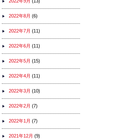
2022年9月
(13)
2022年8月
(6)
2022年7月
(11)
2022年6月
(11)
2022年5月
(15)
2022年4月
(11)
2022年3月
(10)
2022年2月
(7)
2022年1月
(7)
2021年12月
(9)