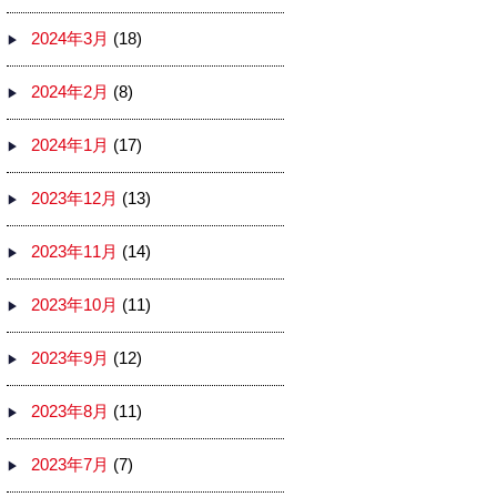
2024年3月
(18)
2024年2月
(8)
2024年1月
(17)
2023年12月
(13)
2023年11月
(14)
2023年10月
(11)
2023年9月
(12)
2023年8月
(11)
2023年7月
(7)