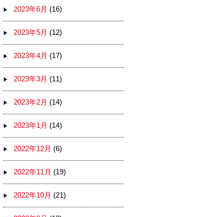
2023年6月
(16)
2023年5月
(12)
2023年4月
(17)
2023年3月
(11)
2023年2月
(14)
2023年1月
(14)
2022年12月
(6)
2022年11月
(19)
2022年10月
(21)