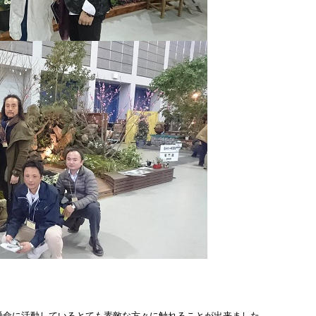
懸命に活動しているとても素敵な方々に触れることが出来ました。