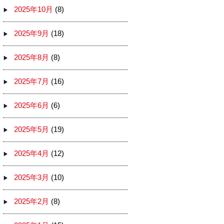
2025年10月
(8)
2025年9月
(18)
2025年8月
(8)
2025年7月
(16)
2025年6月
(6)
2025年5月
(19)
2025年4月
(12)
2025年3月
(10)
2025年2月
(8)