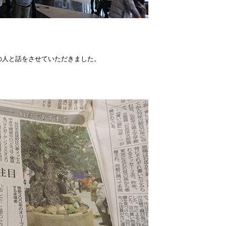
の人と話をさせていただきました。