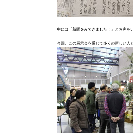
中には「新聞をみてきました！」とお声を
今回、この展示会を通じて多くの新しい人