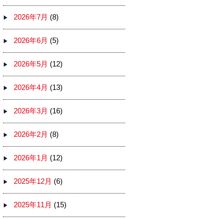
2026年7月
(8)
2026年6月
(5)
2026年5月
(12)
2026年4月
(13)
2026年3月
(16)
2026年2月
(8)
2026年1月
(12)
2025年12月
(6)
2025年11月
(15)