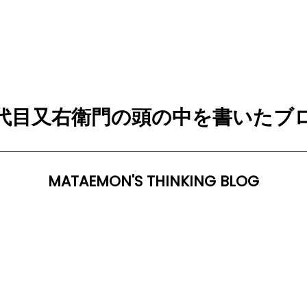
代目又右衛門の頭の中を書いたブ
MATAEMON'S THINKING BLOG