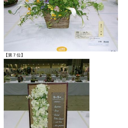
【第７位】