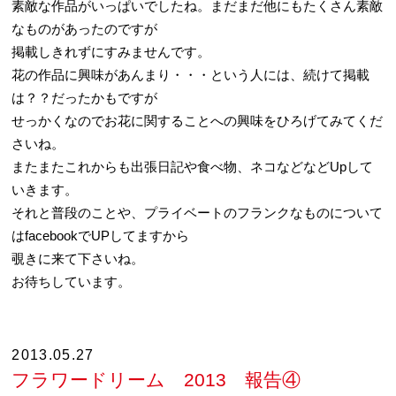
素敵な作品がいっぱいでしたね。まだまだ他にもたくさん素敵
なものがあったのですが
掲載しきれずにすみませんです。
花の作品に興味があんまり・・・という人には、続けて掲載
は？？だったかもですが
せっかくなのでお花に関することへの興味をひろげてみてくだ
さいね。
またまたこれからも出張日記や食べ物、ネコなどなどUpして
いきます。
それと普段のことや、プライベートのフランクなものについて
はfacebookでUPしてますから
覗きに来て下さいね。
お待ちしています。
2013.05.27
フラワードリーム 2013 報告④