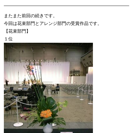
またまた前回の続きです。
今回は花束部門とアレンジ部門の受賞作品です。
【花束部門】
１位