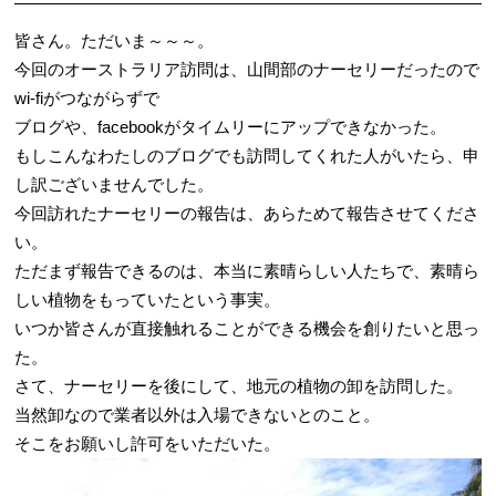
皆さん。ただいま～～～。
今回のオーストラリア訪問は、山間部のナーセリーだったので
wi-fiがつながらずで
ブログや、facebookがタイムリーにアップできなかった。
もしこんなわたしのブログでも訪問してくれた人がいたら、申
し訳ございませんでした。
今回訪れたナーセリーの報告は、あらためて報告させてくださ
い。
ただまず報告できるのは、本当に素晴らしい人たちで、素晴ら
しい植物をもっていたという事実。
いつか皆さんが直接触れることができる機会を創りたいと思っ
た。
さて、ナーセリーを後にして、地元の植物の卸を訪問した。
当然卸なので業者以外は入場できないとのこと。
そこをお願いし許可をいただいた。