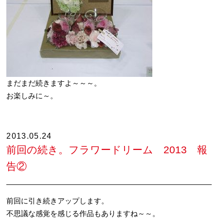
まだまだ続きますよ～～～。
お楽しみに～。
2013.05.24
前回の続き。フラワードリーム 2013 報
告②
前回に引き続きアップします。
不思議な感覚を感じる作品もありますね～～。