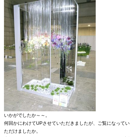
いかがでしたか～～。
何回かにわけてUPさせていただきましたが、ご覧になってい
ただけましたか。