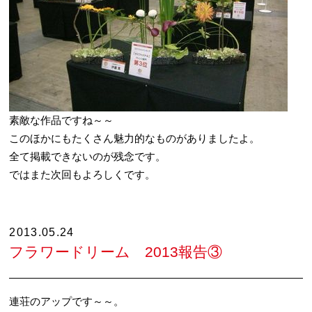
素敵な作品ですね～～
このほかにもたくさん魅力的なものがありましたよ。
全て掲載できないのが残念です。
ではまた次回もよろしくです。
2013.05.24
フラワードリーム 2013報告③
連荘のアップです～～。