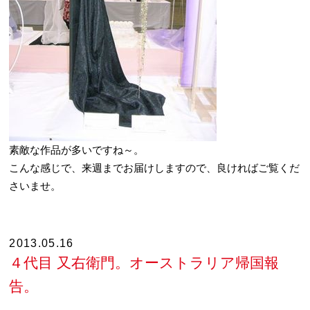
素敵な作品が多いですね～。
こんな感じで、来週までお届けしますので、良ければご覧くだ
さいませ。
2013.05.16
４代目 又右衛門。オーストラリア帰国報
告。