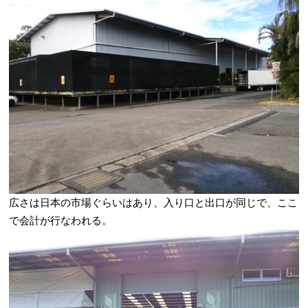
広さは日本の市場ぐらいはあり、入り口と出口が同じで、ここ
で会計が行なわれる。