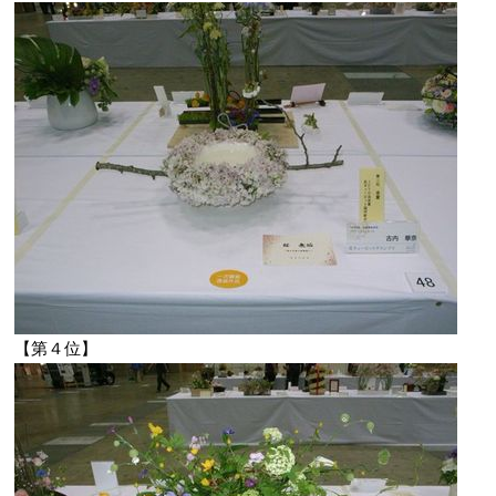
【第４位】