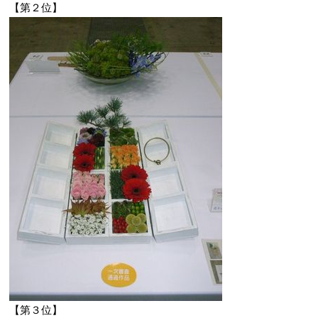
【第２位】
【第３位】