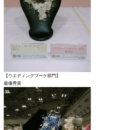
【ウエディングブーケ部門】
最優秀賞