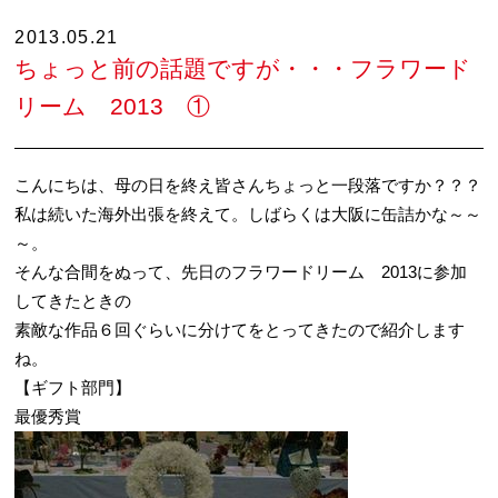
2013.05.21
ちょっと前の話題ですが・・・フラワード
リーム 2013 ①
こんにちは、母の日を終え皆さんちょっと一段落ですか？？？
私は続いた海外出張を終えて。しばらくは大阪に缶詰かな～～
～。
そんな合間をぬって、先日のフラワードリーム 2013に参加
してきたときの
素敵な作品６回ぐらいに分けてをとってきたので紹介します
ね。
【ギフト部門】
最優秀賞