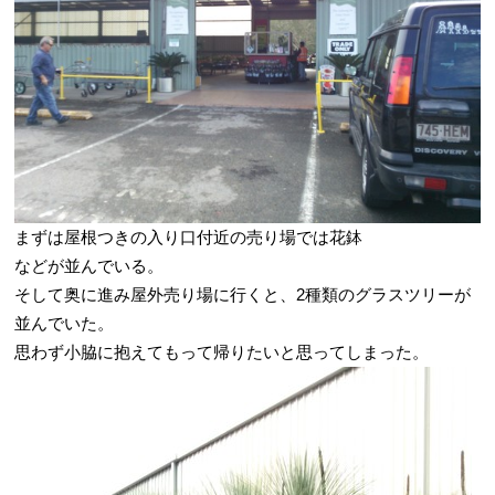
まずは屋根つきの入り口付近の売り場では花鉢
などが並んでいる。
そして奥に進み屋外売り場に行くと、2種類のグラスツリーが
並んでいた。
思わず小脇に抱えてもって帰りたいと思ってしまった。