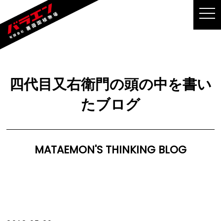
MEN
四代目又右衛門の頭の中を書い
たブログ
MATAEMON'S THINKING BLOG