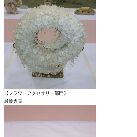
【フラワーアクセサリー部門】
最優秀賞