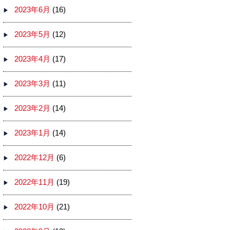
2023年6月
(16)
2023年5月
(12)
2023年4月
(17)
2023年3月
(11)
2023年2月
(14)
2023年1月
(14)
2022年12月
(6)
2022年11月
(19)
2022年10月
(21)