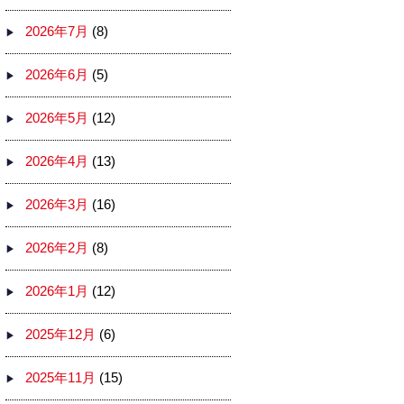
2026年7月
(8)
2026年6月
(5)
2026年5月
(12)
2026年4月
(13)
2026年3月
(16)
2026年2月
(8)
2026年1月
(12)
2025年12月
(6)
2025年11月
(15)