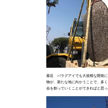
最近 パラグアイでも大規模な開発に
物が、新たな地に向かうことで、多く
会を創っていくことができればと思っ