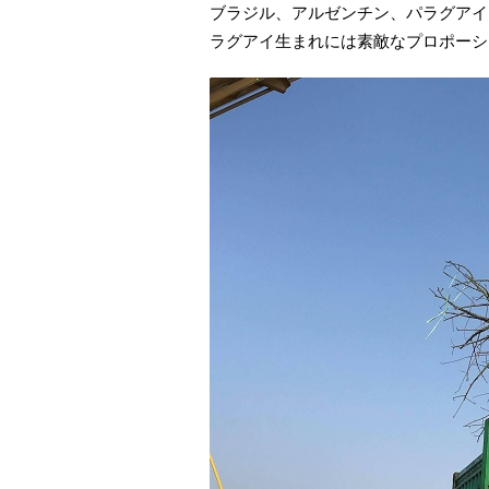
ブラジル、アルゼンチン、パラグアイ
ラグアイ生まれには素敵なプロポーシ