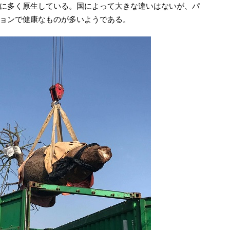
に多く原生している。国によって大きな違いはないが、パ
ョンで健康なものが多いようである。