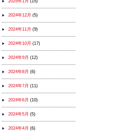
2025年1月
(15)
2024年12月
(5)
2024年11月
(9)
2024年10月
(17)
2024年9月
(12)
2024年8月
(6)
2024年7月
(11)
2024年6月
(10)
2024年5月
(5)
2024年4月
(6)