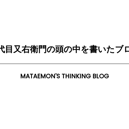
代目又右衛門の頭の中を書いたブ
MATAEMON'S THINKING BLOG