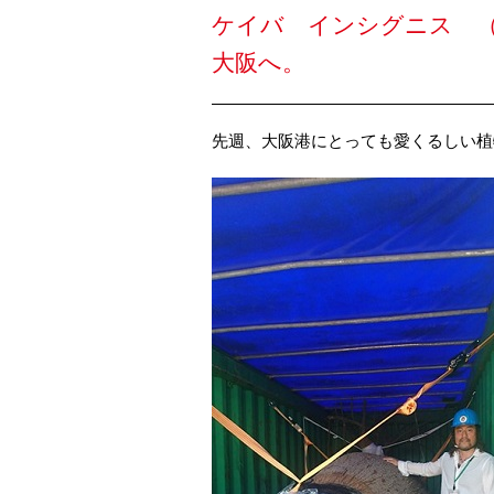
ケイバ インシグニス 
大阪へ。
先週、大阪港にとっても愛くるしい植