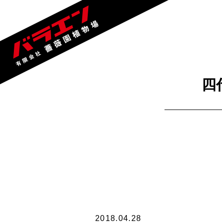
四
2018.04.28