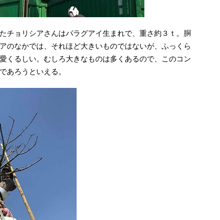
たチョリシアさんはパラグアイ生まれで、重さ約３ｔ。胴
アのなかでは、それほど大きいものではないが、ふっくら
愛くるしい。むしろ大きなものは多くあるので、このコン
であろうといえる。