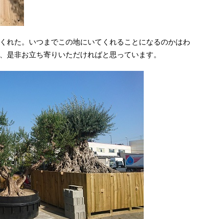
くれた。いつまでこの地にいてくれることになるのかはわ
、是非お立ち寄りいただければと思っています。