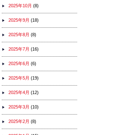
2025年10月
(8)
2025年9月
(18)
2025年8月
(8)
2025年7月
(16)
2025年6月
(6)
2025年5月
(19)
2025年4月
(12)
2025年3月
(10)
2025年2月
(8)