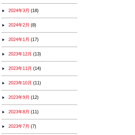
2024年3月
(18)
2024年2月
(8)
2024年1月
(17)
2023年12月
(13)
2023年11月
(14)
2023年10月
(11)
2023年9月
(12)
2023年8月
(11)
2023年7月
(7)