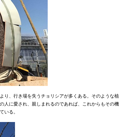
より、行き場を失うチョリシアが多くある。そのような植
の人に愛され、親しまれるのであれば、これからもその機
ている。