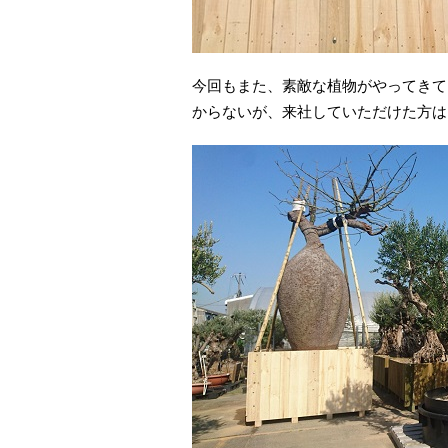
今回もまた、素敵な植物がやってきて
からないが、来社していただけた方は