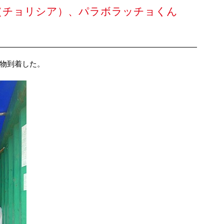
（チョリシア）、パラボラッチョくん
物到着した。