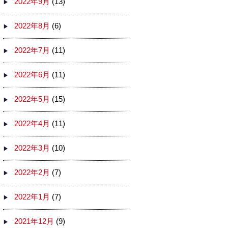
2022年9月
(13)
2022年8月
(6)
2022年7月
(11)
2022年6月
(11)
2022年5月
(15)
2022年4月
(11)
2022年3月
(10)
2022年2月
(7)
2022年1月
(7)
2021年12月
(9)