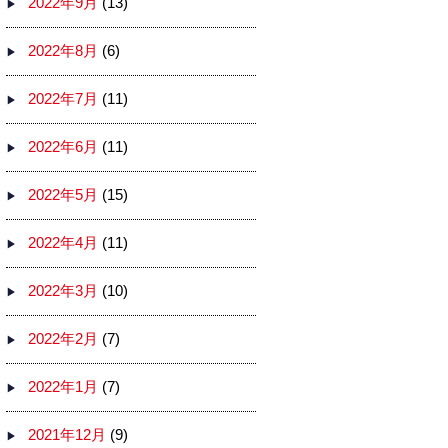
2022年9月
(13)
2022年8月
(6)
2022年7月
(11)
2022年6月
(11)
2022年5月
(15)
2022年4月
(11)
2022年3月
(10)
2022年2月
(7)
2022年1月
(7)
2021年12月
(9)