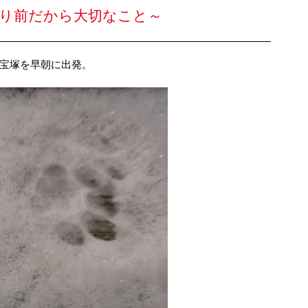
たり前だから大切なこと～
宝塚を早朝に出発。