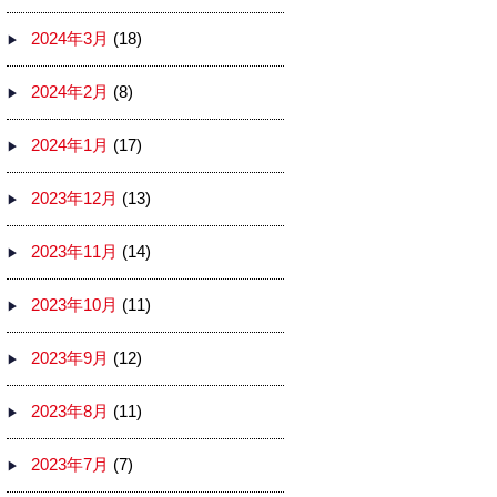
2024年3月
(18)
2024年2月
(8)
2024年1月
(17)
2023年12月
(13)
2023年11月
(14)
2023年10月
(11)
2023年9月
(12)
2023年8月
(11)
2023年7月
(7)