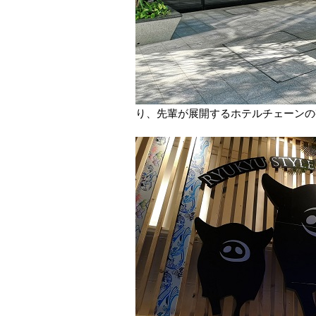
り、先輩が展開するホテルチェーンの