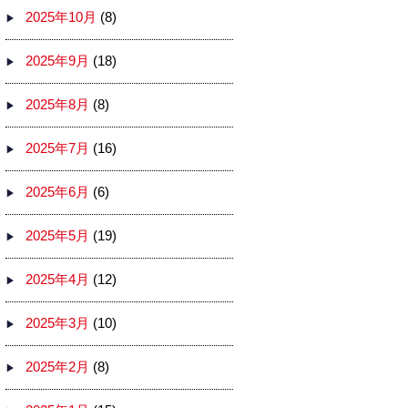
2025年10月
(8)
2025年9月
(18)
2025年8月
(8)
2025年7月
(16)
2025年6月
(6)
2025年5月
(19)
2025年4月
(12)
2025年3月
(10)
2025年2月
(8)