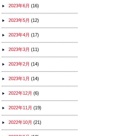
2023年6月
(16)
2023年5月
(12)
2023年4月
(17)
2023年3月
(11)
2023年2月
(14)
2023年1月
(14)
2022年12月
(6)
2022年11月
(19)
2022年10月
(21)