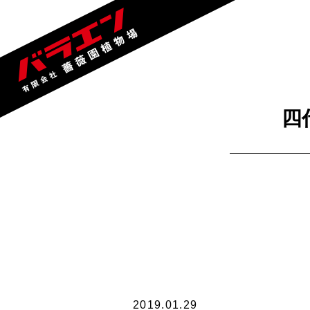
四
2019.01.29