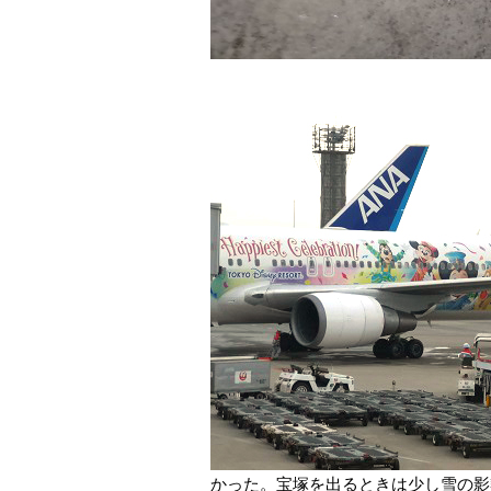
かった。宝塚を出るときは少し雪の影