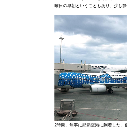
曜日の早朝ということもあり、少し静
2時間、無事に那覇空港に到着した。