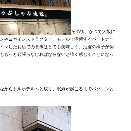
その後、かつて大阪に
ンやヨガインストラクター、モデルで活躍するパートナー
インしたお店での食事はとても美味しく、活躍の様子が伺
ももっと頑張らなければならないと強く感じることになっ
ながらトルホテルへと戻り、眠気が起こるまでパソコンと