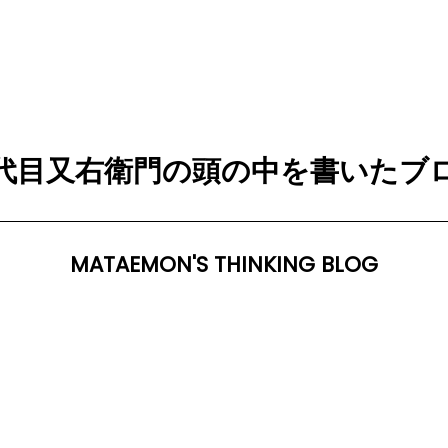
代目又右衛門の頭の中を書いたブ
MATAEMON'S THINKING BLOG