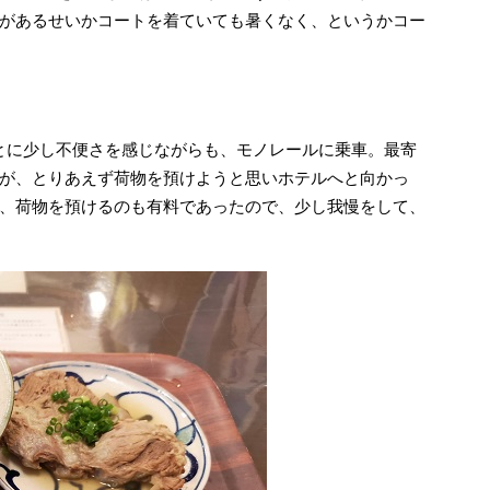
があるせいかコートを着ていても暑くなく、というかコー
ことに少し不便さを感じながらも、モノレールに乗車。最寄
が、とりあえず荷物を預けようと思いホテルへと向かっ
、荷物を預けるのも有料であったので、少し我慢をして、