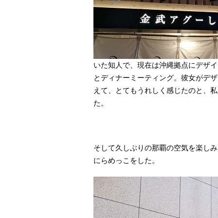
いた知人で、現在は沖縄拠点にデザイ
とディナーミーティング。彼女がデザ
えて、とてもうれしく感じたのと、私
た。
そして久しぶりの那覇の空気を楽しみ
にらめっこをした。