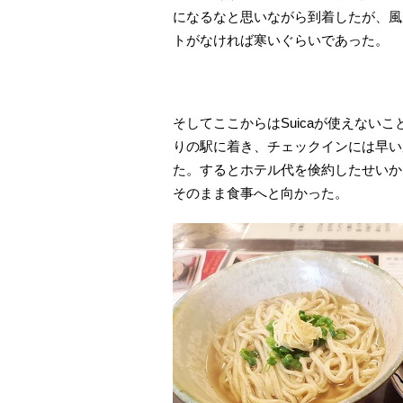
になるなと思いながら到着したが、風
トがなければ寒いぐらいであった。
そしてここからはSuicaが使えない
りの駅に着き、チェックインには早い
た。するとホテル代を倹約したせいか
そのまま食事へと向かった。