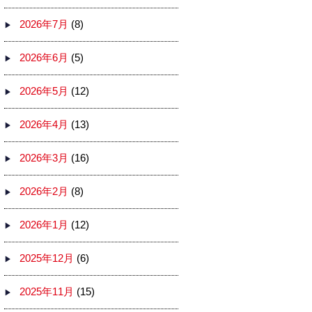
2026年7月
(8)
2026年6月
(5)
2026年5月
(12)
2026年4月
(13)
2026年3月
(16)
2026年2月
(8)
2026年1月
(12)
2025年12月
(6)
2025年11月
(15)