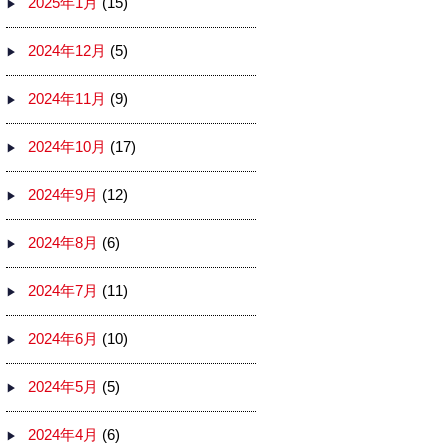
2025年1月
(15)
2024年12月
(5)
2024年11月
(9)
2024年10月
(17)
2024年9月
(12)
2024年8月
(6)
2024年7月
(11)
2024年6月
(10)
2024年5月
(5)
2024年4月
(6)