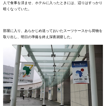
人で食事を済ませ、ホテルに入ったときには、辺りはすっかり
暗くなっていた。
部屋に入り、あらかじめ送っておいたスーツケースから荷物を
取り出し、明日の準備を終え深夜就寝した。