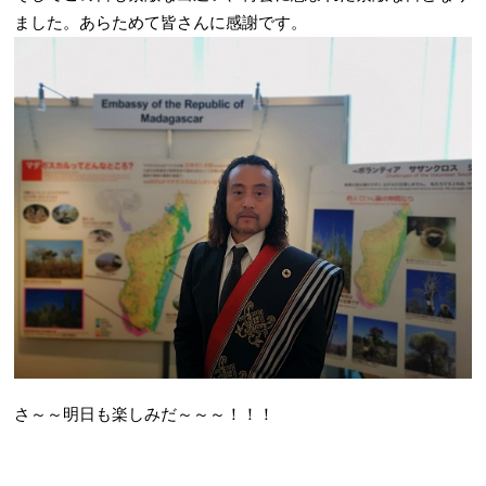
ました。あらためて皆さんに感謝です。
さ～～明日も楽しみだ～～～！！！