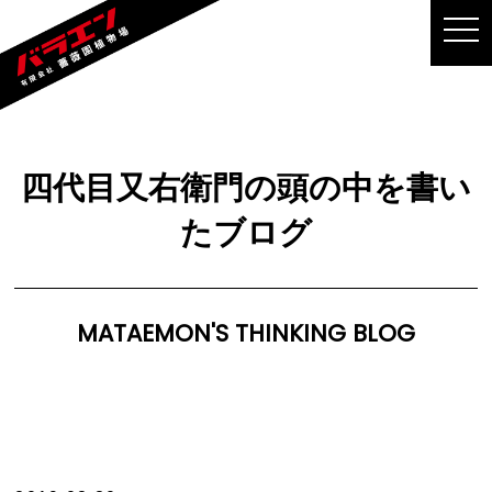
MEN
四代目又右衛門の頭の中を書い
たブログ
MATAEMON'S THINKING BLOG