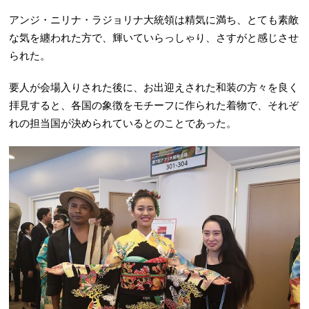
アンジ・ニリナ・ラジョリナ大統領は精気に満ち、とても素敵
な気を纏われた方で、輝いていらっしゃり、さすがと感じさせ
られた。
要人が会場入りされた後に、お出迎えされた和装の方々を良く
拝見すると、各国の象徴をモチーフに作られた着物で、それぞ
れの担当国が決められているとのことであった。