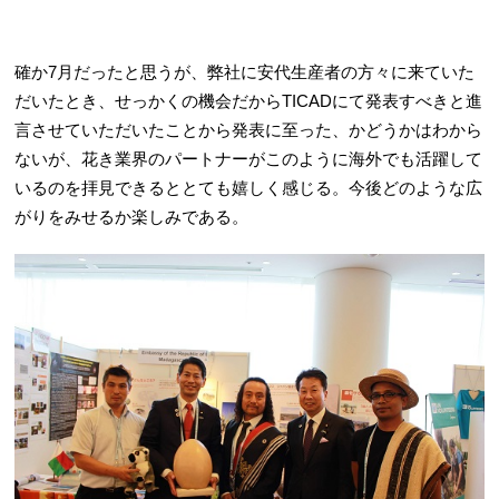
確か7月だったと思うが、弊社に安代生産者の方々に来ていた
だいたとき、せっかくの機会だからTICADにて発表すべきと進
言させていただいたことから発表に至った、かどうかはわから
ないが、花き業界のパートナーがこのように海外でも活躍して
いるのを拝見できるととても嬉しく感じる。今後どのような広
がりをみせるか楽しみである。