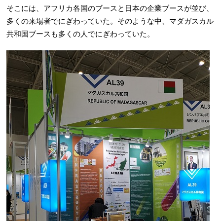
そこには、アフリカ各国のブースと日本の企業ブースが並び、
多くの来場者でにぎわっていた。そのような中、マダガスカル
共和国ブースも多くの人でにぎわっていた。