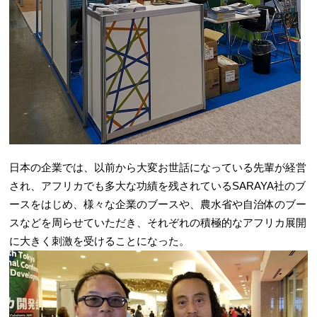
日本の企業では、以前から大変お世話になっている先輩が経営
され、アフリカでも多大な功績を残されているSARAYA社のブ
ースをはじめ、様々な企業のブースや、農水省や自治体のブー
スなどを周らせていただき、それぞれの積極的なアフリカ展開
に大きく刺激を受けることになった。