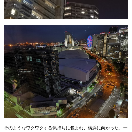
そのようなワクワクする気持ちに包まれ、横浜に向かった。一