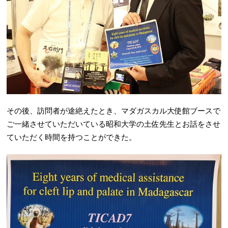
その後、訪問者が途絶えたとき、マダガスカル大使館ブースで
ご一緒させていただいている昭和大学の土佐先生とお話をさせ
ていただく時間を持つことができた。