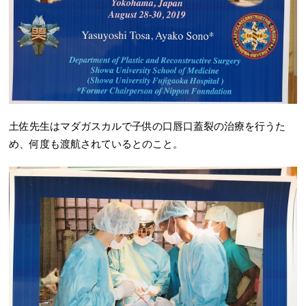
土佐先生はマダガスカルで子供の口唇口蓋裂の治療を行うた
め、何度も渡航されているとのこと。