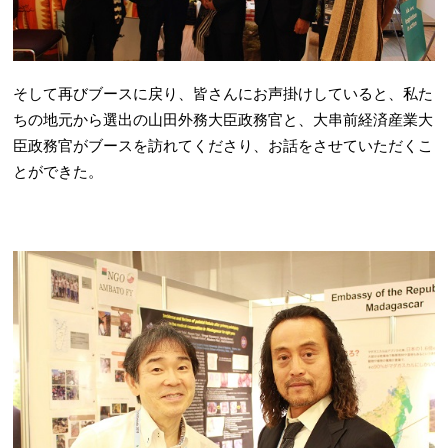
そして再びブースに戻り、皆さんにお声掛けしていると、私た
ちの地元から選出の山田外務大臣政務官と、大串前経済産業大
臣政務官がブースを訪れてくださり、お話をさせていただくこ
とができた。