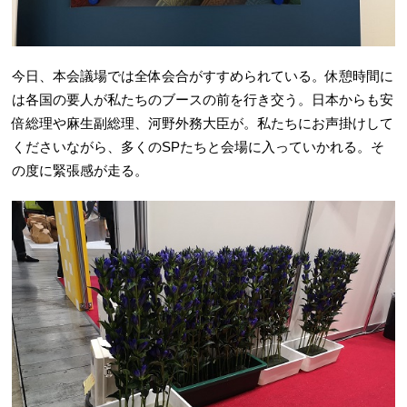
今日、本会議場では全体会合がすすめられている。休憩時間に
は各国の要人が私たちのブースの前を行き交う。日本からも安
倍総理や麻生副総理、河野外務大臣が。私たちにお声掛けして
くださいながら、多くのSPたちと会場に入っていかれる。そ
の度に緊張感が走る。