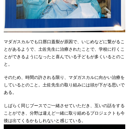
マダガスカルでも口唇口蓋裂が原因で、いじめなどに繋がるこ
とがあるようで、土佐先生に治療されたことで、学校に行くこ
とができるようになったと喜んでいる子どもが多くいるとのこ
と。
そのため、時間の許される限り、マダガスカルに向かい治療を
しているとのこと。土佐先生の取り組みには頭が下がる思いで
ある。
しばらく同じブースでご一緒させていただき、互いの話をする
ことができ、分野は違えど一緒に取り組めるプロジェクトも今
後は出てくるかもしれないと感じている。