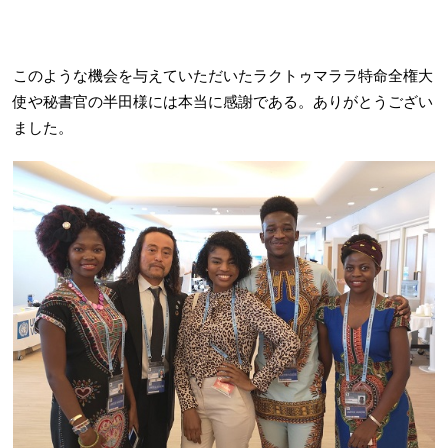
このような機会を与えていただいたラクトゥマララ特命全権大
使や秘書官の半田様には本当に感謝である。ありがとうござい
ました。