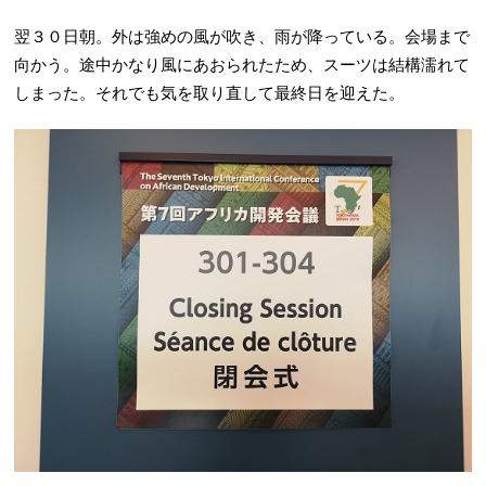
翌３０日朝。外は強めの風が吹き、雨が降っている。会場まで
向かう。途中かなり風にあおられたため、スーツは結構濡れて
しまった。それでも気を取り直して最終日を迎えた。