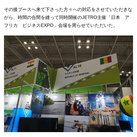
その後ブースへ来て下さった方々への対応をさせていただきな
がら、時間の合間を縫って同時開催のJETRO主催「
日本 ア
フリカ ビジネスEXPO」会場を周らせていただいた。