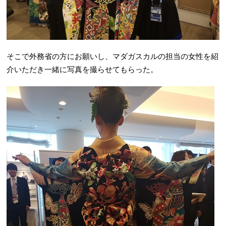
そこで外務省の方にお願いし、マダガスカルの担当の女性を紹
介いただき一緒に写真を撮らせてもらった。