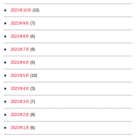
2021年10月
(10)
2021年9月
(7)
2021年8月
(6)
2021年7月
(8)
2021年6月
(5)
2021年5月
(10)
2021年4月
(3)
2021年3月
(7)
2021年2月
(8)
2021年1月
(6)