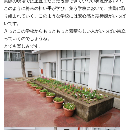
実際の現場では正直まだまだ改善できていない状況が多い中、
このように将来の担い手が学び、集う学校において、実際に取
り組まれていく、このような学校には安心感と期待感がいっぱ
いです。
きっとこの学校からもっともっと素晴らしい人がいっぱい巣立
っていくのでしょうね。
とても楽しみです。