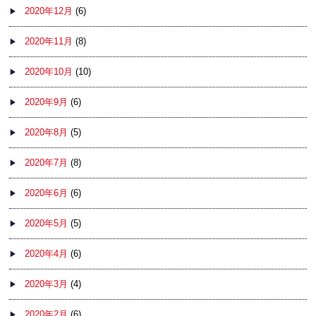
2020年12月
(6)
2020年11月
(8)
2020年10月
(10)
2020年9月
(6)
2020年8月
(5)
2020年7月
(8)
2020年6月
(6)
2020年5月
(5)
2020年4月
(6)
2020年3月
(4)
2020年2月
(6)