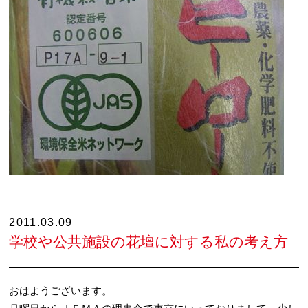
2011.03.09
学校や公共施設の花壇に対する私の考え方
おはようございます。