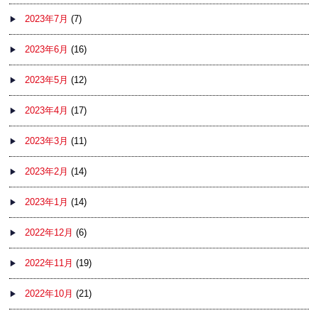
2023年7月
(7)
2023年6月
(16)
2023年5月
(12)
2023年4月
(17)
2023年3月
(11)
2023年2月
(14)
2023年1月
(14)
2022年12月
(6)
2022年11月
(19)
2022年10月
(21)