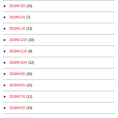
2019年3月
(10)
2019年2月
(7)
2019年1月
(13)
2018年12月
(10)
2018年11月
(9)
2018年10月
(12)
2018年9月
(16)
2018年8月
(15)
2018年7月
(11)
2018年6月
(10)