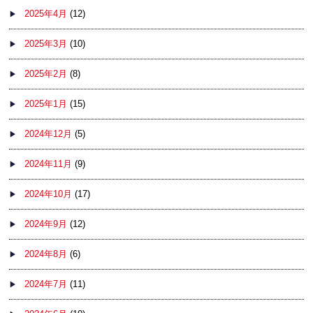
2025年4月
(12)
2025年3月
(10)
2025年2月
(8)
2025年1月
(15)
2024年12月
(5)
2024年11月
(9)
2024年10月
(17)
2024年9月
(12)
2024年8月
(6)
2024年7月
(11)