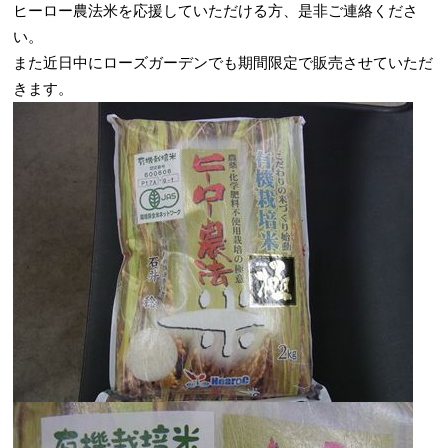
ヒーロー農法米を応援していただける方、是非ご連絡くださ
い。
また近日中にローズガーデンでも期間限定で販売させていただ
きます。