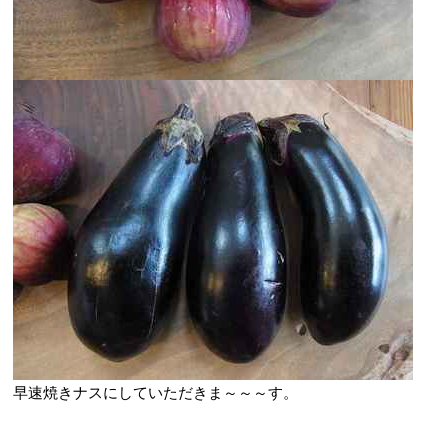
早速焼きナスにしていただきま～～～す。