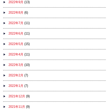
2022年9月
(13)
2022年8月
(6)
2022年7月
(11)
2022年6月
(11)
2022年5月
(15)
2022年4月
(11)
2022年3月
(10)
2022年2月
(7)
2022年1月
(7)
2021年12月
(9)
2021年11月
(9)