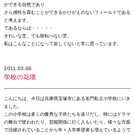
ができる自然であり、
さら感性を育むことができるかけがえのないフィールドである
と考えます。
であるならば・・・・・
きれいな芝。でも寝転べない芝。
私はこんなことになって欲しくないと常に思っています。
2011.03.06
学校の花壇
こんにちは、今日は兵庫県宝塚市にある名門私立小学校にいき
ました。
この小学校は多くの優秀な子供たちを送りだし、時にはドラマ
の舞台で使われたり、芸能関係に行く人もいたり、様々な方面
で活躍されていることから年々入学希望者も増えているようで