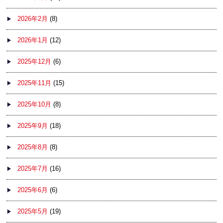
2026年2月
(8)
2026年1月
(12)
2025年12月
(6)
2025年11月
(15)
2025年10月
(8)
2025年9月
(18)
2025年8月
(8)
2025年7月
(16)
2025年6月
(6)
2025年5月
(19)