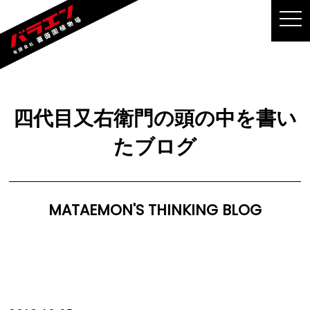
MEN
四代目又右衛門の頭の中を書い
たブログ
MATAEMON'S THINKING BLOG