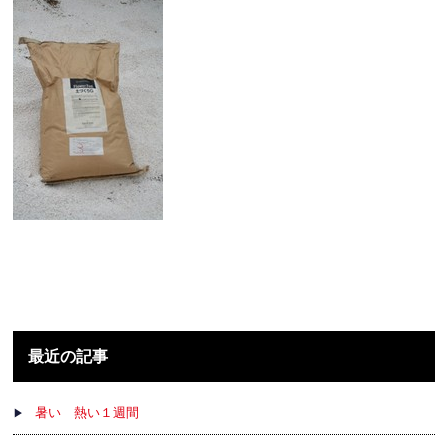
最近の記事
暑い 熱い１週間