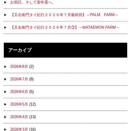
お朔日。そして新年度へ。
【又右衛門タイ紀行２０２６年７月最終回】～PALM FARM～
【又右衛門タイ紀行２０２６年７月③】～MATAEMON FARM～
アーカイブ
2026年8月
(2)
2026年7月
(8)
2026年6月
(5)
2026年5月
(12)
2026年4月
(13)
2026年3月
(16)