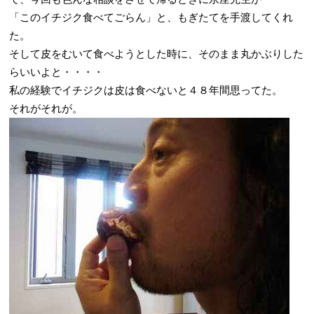
「このイチジク食べてごらん」と、もぎたてを手渡してくれ
た。
そして皮をむいて食べようとした時に、そのまま丸かぶりした
らいいよと・・・・
私の経験でイチジクは皮は食べないと４８年間思ってた。
それがそれが。