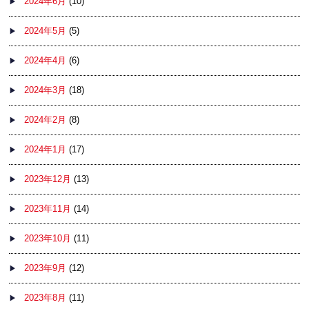
2024年6月
(10)
2024年5月
(5)
2024年4月
(6)
2024年3月
(18)
2024年2月
(8)
2024年1月
(17)
2023年12月
(13)
2023年11月
(14)
2023年10月
(11)
2023年9月
(12)
2023年8月
(11)