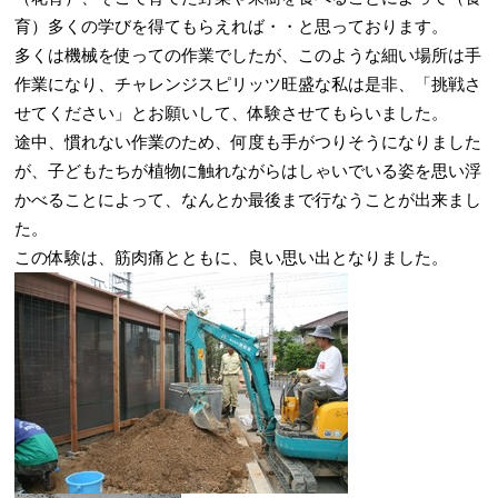
育）多くの学びを得てもらえれば・・と思っております。
多くは機械を使っての作業でしたが、このような細い場所は手
作業になり、チャレンジスピリッツ旺盛な私は是非、「挑戦さ
せてください」とお願いして、体験させてもらいました。
途中、慣れない作業のため、何度も手がつりそうになりました
が、子どもたちが植物に触れながらはしゃいでいる姿を思い浮
かべることによって、なんとか最後まで行なうことが出来まし
た。
この体験は、筋肉痛とともに、良い思い出となりました。