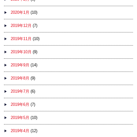
2020年1月
(10)
2019年12月
(7)
2019年11月
(10)
2019年10月
(9)
2019年9月
(14)
2019年8月
(9)
2019年7月
(6)
2019年6月
(7)
2019年5月
(10)
2019年4月
(12)