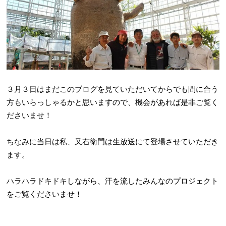
３月３日はまだこのブログを見ていただいてからでも間に合う
方もいらっしゃるかと思いますので、機会があれば是非ご覧く
ださいませ！
ちなみに当日は私、又右衛門は生放送にて登場させていただき
ます。
ハラハラドキドキしながら、汗を流したみんなのプロジェクト
をご覧くださいませ！