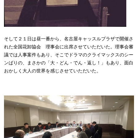
そして２１日は昼一番から、名古屋キャッスルプラザで開催さ
れた全国花卸協会 理事会に出席させていただいた。理事会審
議では人事案件もあり、そこでドラマのクライマックスのシー
ンばりの、まさかの「大・どん・でん・返し！」もあり、面白
おかしく大人の世界を感じさせていただいた。