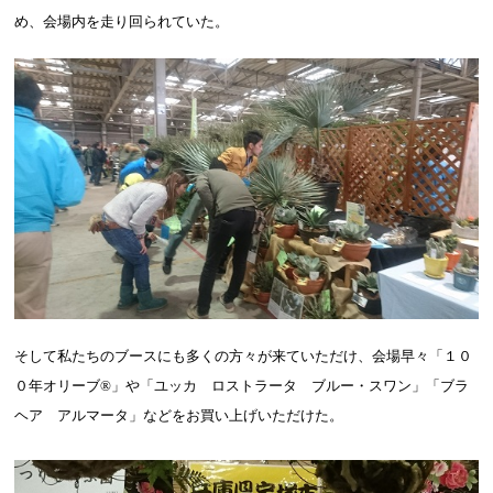
め、会場内を走り回られていた。
そして私たちのブースにも多くの方々が来ていただけ、会場早々「１０
０年オリーブ
®
」や「ユッカ ロストラータ ブルー・スワン」「ブラ
ヘア アルマータ」などをお買い上げいただけた。