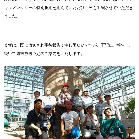
キュメンタリーの特別番組を組んでいただけ、私も出演させていただき
ました。
まずは、既に放送され事後報告で申し訳ないですが、下記にご報告し、
続いて週末放送予定のご案内をいたします。