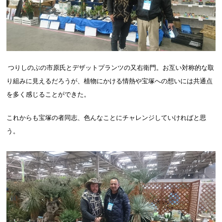
つりしのぶの市原氏とデザットプランツの又右衛門。お互い対称的な取
り組みに見えるだろうが、植物にかける情熱や宝塚への想いには共通点
を多く感じることができた。
これからも宝塚の者同志、色んなことにチャレンジしていければと思
う。