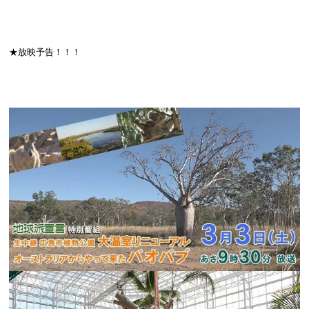
★放映予告！！！