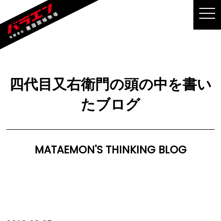
MEN
四代目又右衛門の頭の中を書い
たブログ
MATAEMON'S THINKING BLOG