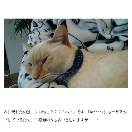
次に現れたのは シロねこ？？？「ハク」です。
Facebook
にも一番アッ
プしているため、ご存知の方も多いと思いますが・・・