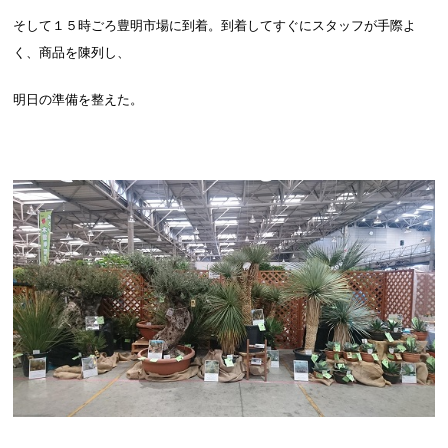
そして１５時ごろ豊明市場に到着。到着してすぐにスタッフが手際よ
く、商品を陳列し、
明日の準備を整えた。