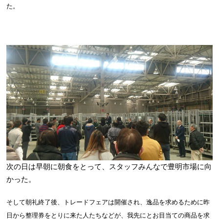
た。
次の日は早朝に朝食をとって、スタッフみんなで豊明市場に向
かった。
そして朝礼終了後、トレードフェアは開催され、逸品を求めるために昨
日から整理券をとりに来た人たちなどが、我先にとお目当ての商品を求