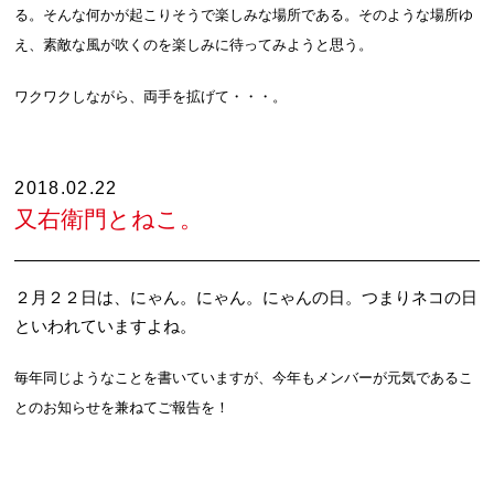
る。そんな何かが起こりそうで楽しみな場所である。そのような場所ゆ
え、素敵な風が吹くのを楽しみに待ってみようと思う。
ワクワクしながら、両手を拡げて・・・。
2018.02.22
又右衛門とねこ。
２月２２日は、にゃん。にゃん。にゃんの日。つまりネコの日
といわれていますよね。
毎年同じようなことを書いていますが、今年もメンバーが元気であるこ
とのお知らせを兼ねてご報告を！