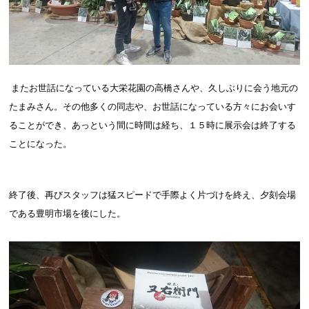
またお世話になっている大栄花園の高橋さんや、久しぶりに会う地元の
たまみさん。その他多くの同志や、お世話になっている方々にお会いす
ることができ、あっという間に時間は経ち、１５時に展示会は終了する
ことになった。
終了後、再びスタッフは猛スピードで手際よく片づけを終え、夕刻会場
である豊明市場を後にした。