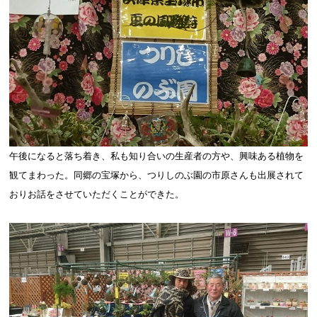
午後になると落ち着き、私も知り合いの生産者の方や、興味ある植物を
観てまわった。同郷の宝塚から、つりしのぶ園の市原さんも出展されて
おりお話をさせていただくことができた。