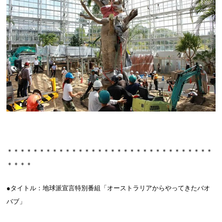
＊＊＊＊＊＊＊＊＊＊＊＊＊＊＊＊＊＊＊＊＊＊＊＊＊＊＊＊＊＊＊＊
＊＊＊＊
●タイトル：地球派宣言特別番組「オーストラリアからやってきたバオ
バブ」