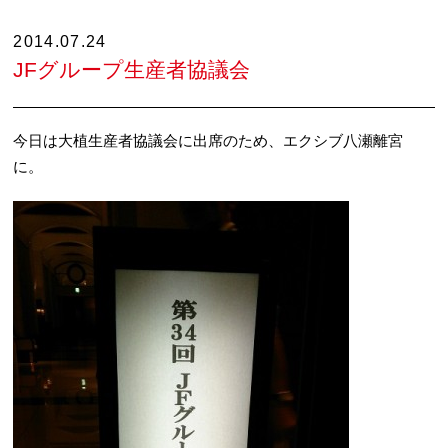
2014.07.24
JFグループ生産者協議会
今日は大植生産者協議会に出席のため、エクシブ八瀬離宮
に。