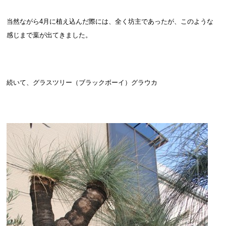
当然ながら4
月に植え込んだ際には、全く坊主であったが、このような
感じまで葉が出てきました。
続いて、グラスツリー（ブラックボーイ）グラウカ