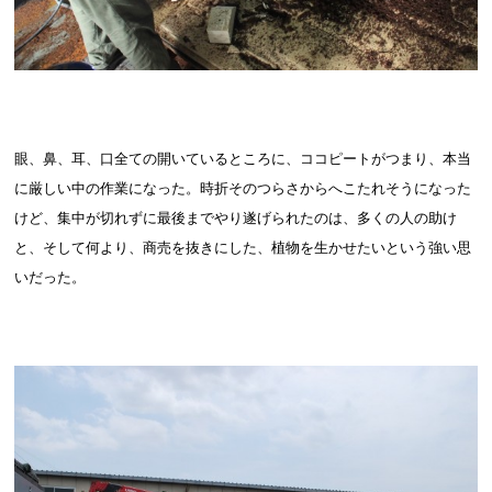
眼、鼻、耳、口全ての開いているところに、ココピートがつまり、本当
に厳しい中の作業になった。時折そのつらさからへこたれそうになった
けど、集中が切れずに最後までやり遂げられたのは、多くの人の助け
と、そして何より、商売を抜きにした、植物を生かせたいという強い思
いだった。