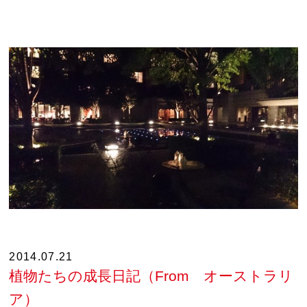
2014.07.21
植物たちの成長日記（From オーストラリ
ア）