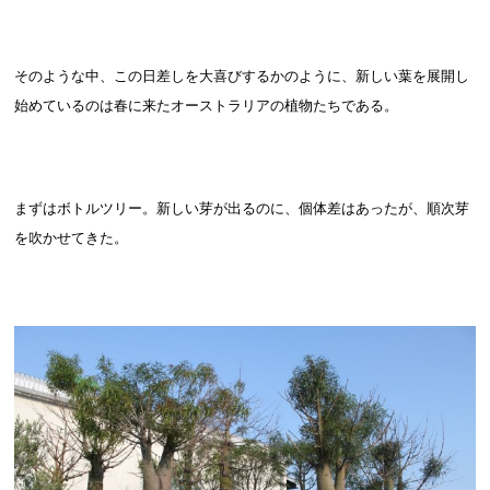
そのような中、この日差しを大喜びするかのように、新しい葉を展開し
始めているのは春に来たオーストラリアの植物たちである。
まずはボトルツリー。新しい芽が出るのに、個体差はあったが、順次芽
を吹かせてきた。