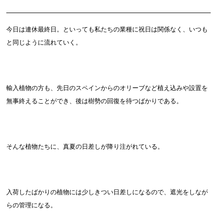
今日は連休最終日。といっても私たちの業種に祝日は関係なく、いつも
と同じように流れていく。
輸入植物の方も、先日のスペインからのオリーブなど植え込みや設置を
無事終えることができ、後は樹勢の回復を待つばかりである。
そんな植物たちに、真夏の日差しが降り注がれている。
入荷したばかりの植物には少しきつい日差しになるので、遮光をしなが
らの管理になる。