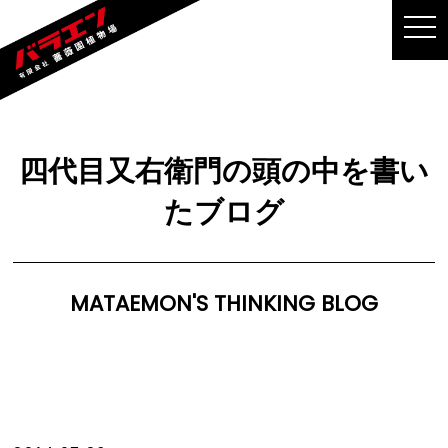
MEN
四代目又右衛門の頭の中を書い
たブログ
MATAEMON'S THINKING BLOG