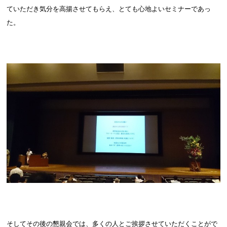
ていただき気分を高揚させてもらえ、とても心地よいセミナーであっ
た。
そしてその後の懇親会では、多くの人とご挨拶させていただくことがで