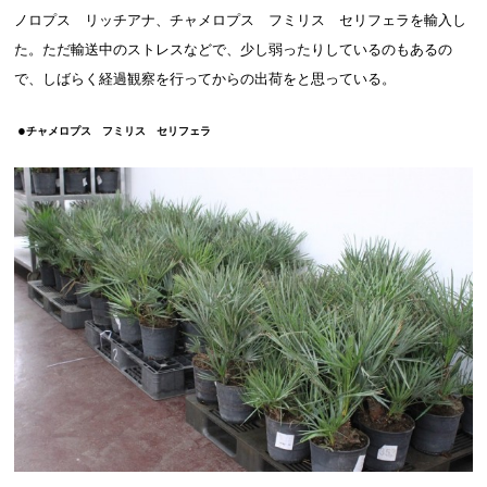
ノロプス リッチアナ、チャメロプス フミリス セリフェラを輸入し
た。ただ輸送中のストレスなどで、少し弱ったりしているのもあるの
で、しばらく経過観察を行ってからの出荷をと思っている。
●
チャメロプス フミリス セリフェラ