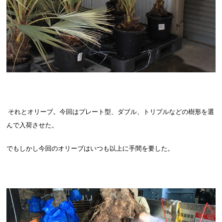
それとオリーブ。今回はプレート型、ダブル、トリプルなどの樹形を選
んで入荷させた。
でもしかし今回のオリーブはいつも以上に手間を要した。