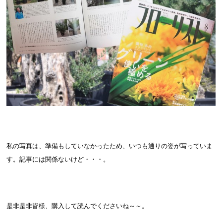
私の写真は、準備もしていなかったため、いつも通りの姿が写っていま
す。記事には関係ないけど・・・。
是非是非皆様、購入して読んでくださいね～～。