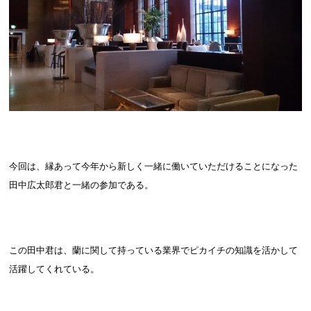
今回は、縁あって今年から新しく一緒に働いていただけることになった
田中広太郎君と一緒の参加である。
この田中君は、蘭に関して持っている業界でピカイチの知識を活かして
活躍してくれている。