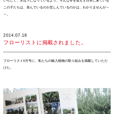
いらしく、氷点下になっているよう。そんな冬を迎えず日本に来ている
この子たちは、喜んでいるのか悲しんでいるのかは、わかりませんが～
～。
2014.07.18
フローリストに掲載されました。
フローリスト
8
月号に、私たちの輸入植物の取り組みを掲載していただ
けた。