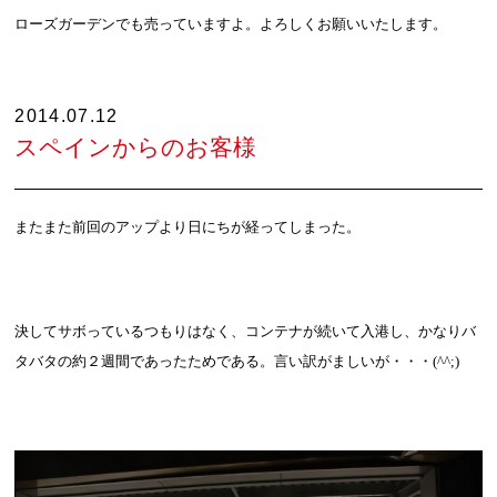
ローズガーデンでも売っていますよ。よろしくお願いいたします。
2014.07.12
スペインからのお客様
またまた前回のアップより日にちが経ってしまった。
決してサボっているつもりはなく、コンテナが続いて入港し、かなりバ
タバタの約２週間であったためである。言い訳がましいが・・・
(^^;)