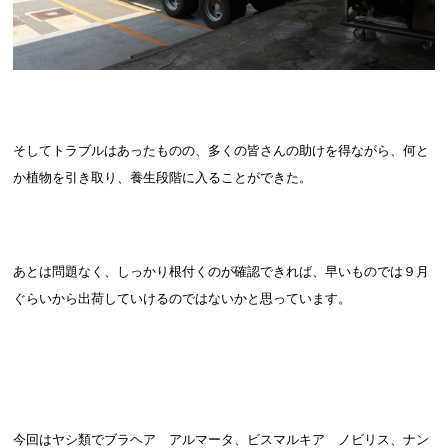
そしてトラブルはあったものの、多くの皆さんの助けを得ながら、何と
か植物を引き取り、養生段階に入ることができた。
あとは問題なく、しっかり根付くのが確認できれば、早いものでは９月
ぐらいから出荷していけるのではないかと思っています。
今回はヤシ類でブラヘア アルマータ、ビスマルキア ノビリス、ナン