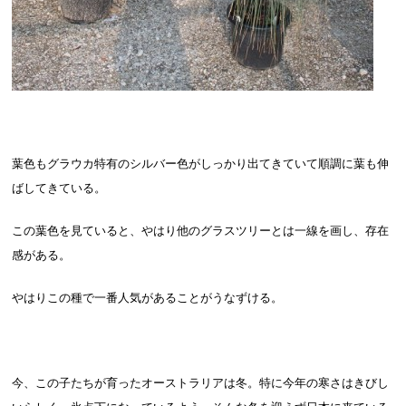
葉色もグラウカ特有のシルバー色がしっかり出てきていて順調に葉も伸
ばしてきている。
この葉色を見ていると、やはり他のグラスツリーとは一線を画し、存在
感がある。
やはりこの種で一番人気があることがうなずける。
今、この子たちが育ったオーストラリアは冬。特に今年の寒さはきびし