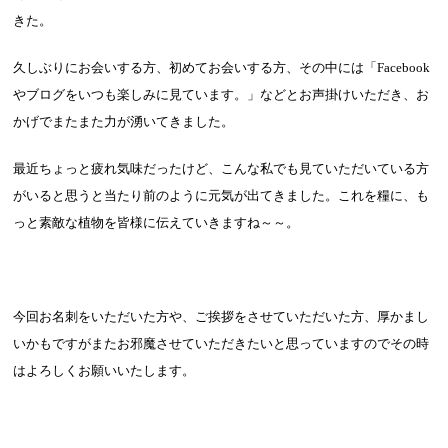
きた。
久しぶりにお会いする方、初めてお会いする方、その中には「
Facebook
やブログをいつも楽しみに見ています。」などとお声掛けいただき、お
かげでまたまた力が湧いてきました。
最近ちょっと疲れ気味だったけど、こんな私でも見ていただいている方
がいると思うと当たり前のように元気が出てきました。これを糧に、も
っと素敵な植物を皆様に伝えていきますね～～。
今回お名刺をいただいた方や、ご挨拶をさせていただいた方、厚かまし
いかもですがまたお邪魔させていただきたいと思っていますのでその時
はよろしくお願いいたします。