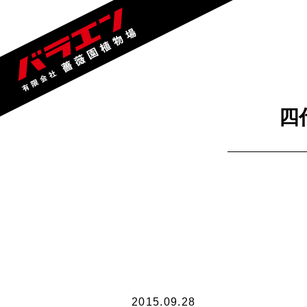
四
2015.09.28