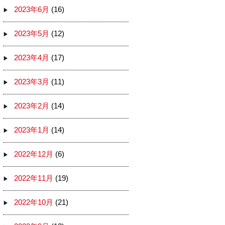
2023年6月
(16)
2023年5月
(12)
2023年4月
(17)
2023年3月
(11)
2023年2月
(14)
2023年1月
(14)
2022年12月
(6)
2022年11月
(19)
2022年10月
(21)