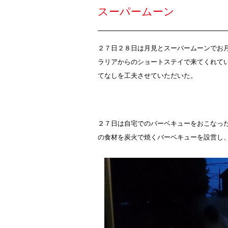
スーパームーン
２７日２８日は月見とスーパームーンでお
ラリアからのショートステイで来てくれて
てなしを工夫させていただいた。
２７日は自宅でのバーベキューをおこなっ
の食材を炭火で焼くバーベキューを設営し