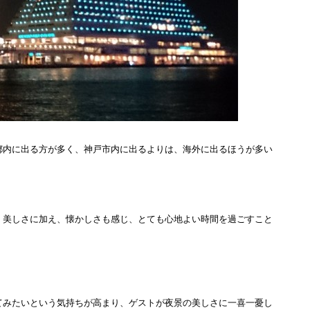
内に出る方が多く、神戸市内に出るよりは、海外に出るほうが多い
美しさに加え、懐かしさも感じ、とても心地よい時間を過ごすこと
みたいという気持ちが高まり、ゲストが夜景の美しさに一喜一憂し