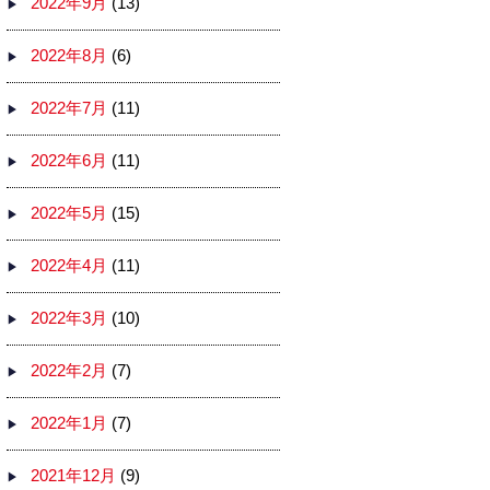
2022年9月
(13)
2022年8月
(6)
2022年7月
(11)
2022年6月
(11)
2022年5月
(15)
2022年4月
(11)
2022年3月
(10)
2022年2月
(7)
2022年1月
(7)
2021年12月
(9)