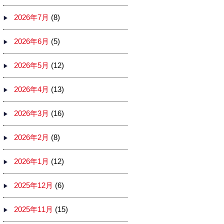
2026年7月
(8)
2026年6月
(5)
2026年5月
(12)
2026年4月
(13)
2026年3月
(16)
2026年2月
(8)
2026年1月
(12)
2025年12月
(6)
2025年11月
(15)