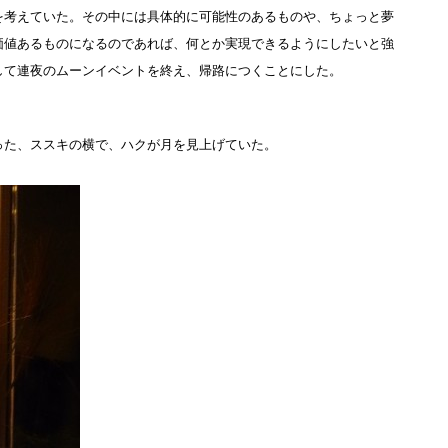
を考えていた。その中には具体的に可能性のあるものや、ちょっと夢
価値あるものになるのであれば、何とか実現できるようにしたいと強
して連夜のムーンイベントを終え、帰路につくことにした。
った、ススキの横で、ハクが月を見上げていた。