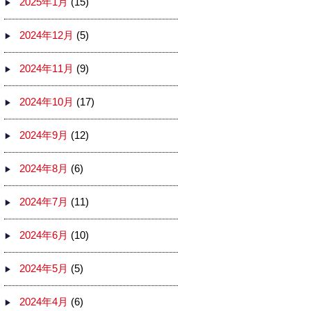
2025年1月
(15)
2024年12月
(5)
2024年11月
(9)
2024年10月
(17)
2024年9月
(12)
2024年8月
(6)
2024年7月
(11)
2024年6月
(10)
2024年5月
(5)
2024年4月
(6)