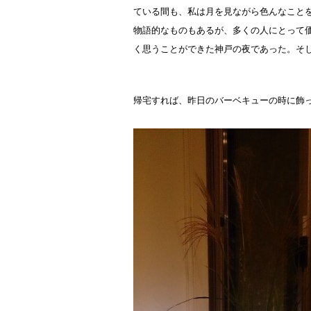
ている間も、私は月を見ながら色んなこと
物語的なものもあるが、多くの人にとって
く思うことができた神戸の夜であった。そ
帰宅すれば、昨日のバーベキューの時に飾