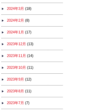
2024年3月
(18)
2024年2月
(8)
2024年1月
(17)
2023年12月
(13)
2023年11月
(14)
2023年10月
(11)
2023年9月
(12)
2023年8月
(11)
2023年7月
(7)