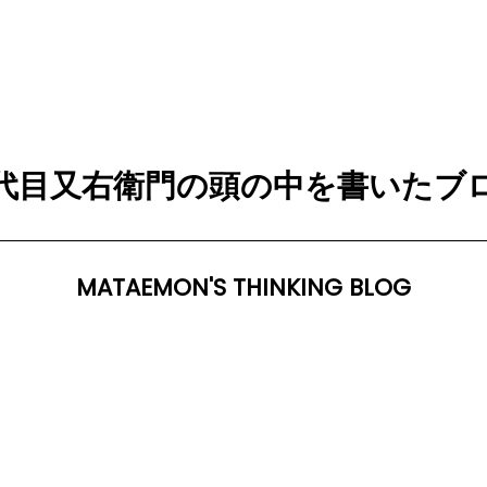
代目又右衛門の頭の中を書いたブ
MATAEMON'S THINKING BLOG