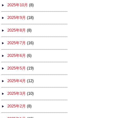
2025年10月
(8)
2025年9月
(18)
2025年8月
(8)
2025年7月
(16)
2025年6月
(6)
2025年5月
(19)
2025年4月
(12)
2025年3月
(10)
2025年2月
(8)