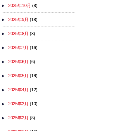
2025年10月
(8)
2025年9月
(18)
2025年8月
(8)
2025年7月
(16)
2025年6月
(6)
2025年5月
(19)
2025年4月
(12)
2025年3月
(10)
2025年2月
(8)