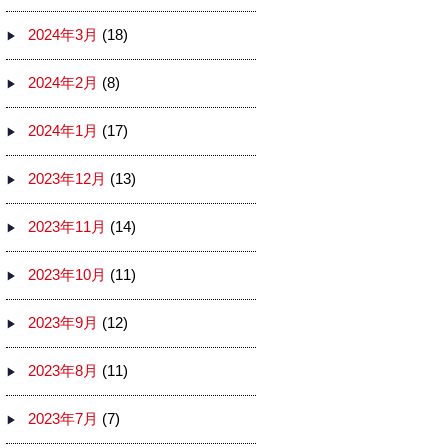
2024年3月
(18)
2024年2月
(8)
2024年1月
(17)
2023年12月
(13)
2023年11月
(14)
2023年10月
(11)
2023年9月
(12)
2023年8月
(11)
2023年7月
(7)