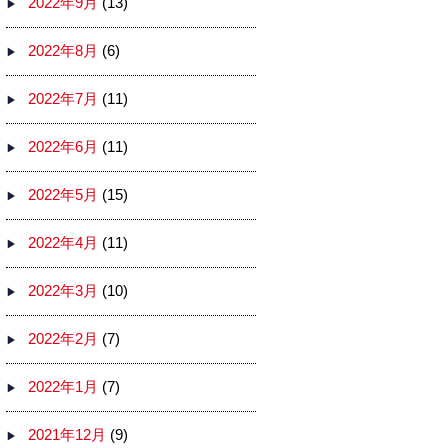
2022年9月
(13)
2022年8月
(6)
2022年7月
(11)
2022年6月
(11)
2022年5月
(15)
2022年4月
(11)
2022年3月
(10)
2022年2月
(7)
2022年1月
(7)
2021年12月
(9)