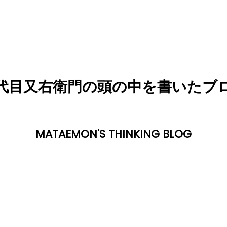
代目又右衛門の頭の中を書いたブ
MATAEMON'S THINKING BLOG