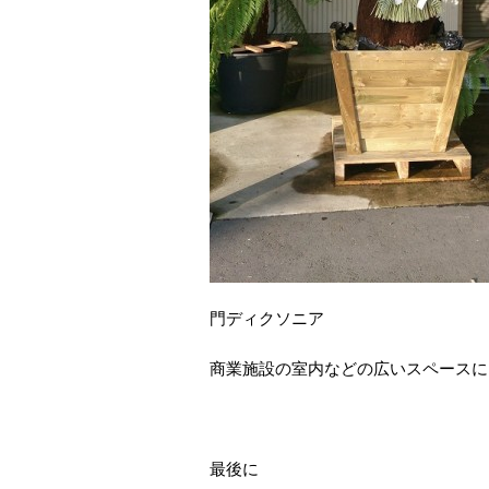
門ディクソニア
商業施設の室内などの広いスペースに
最後に