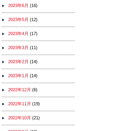
2023年6月
(16)
2023年5月
(12)
2023年4月
(17)
2023年3月
(11)
2023年2月
(14)
2023年1月
(14)
2022年12月
(6)
2022年11月
(19)
2022年10月
(21)