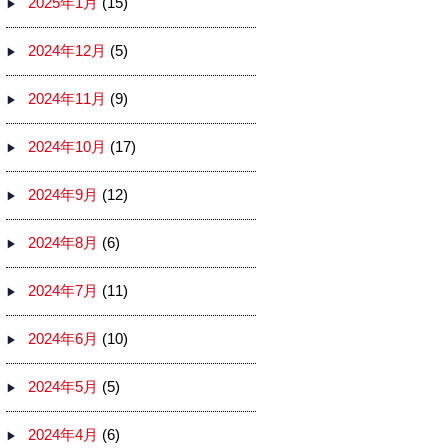
2025年1月
(15)
2024年12月
(5)
2024年11月
(9)
2024年10月
(17)
2024年9月
(12)
2024年8月
(6)
2024年7月
(11)
2024年6月
(10)
2024年5月
(5)
2024年4月
(6)