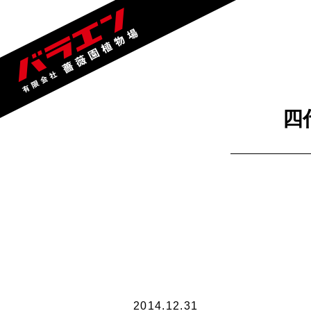
四
2014.12.31