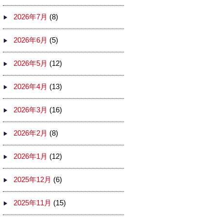
2026年7月
(8)
2026年6月
(5)
2026年5月
(12)
2026年4月
(13)
2026年3月
(16)
2026年2月
(8)
2026年1月
(12)
2025年12月
(6)
2025年11月
(15)