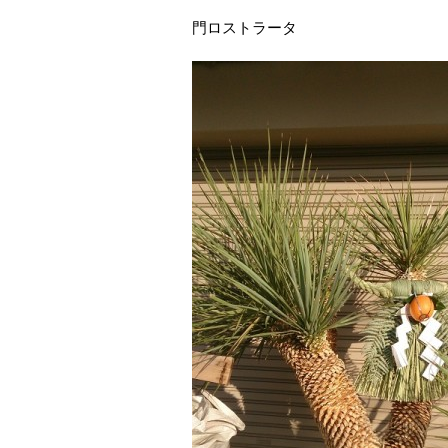
門ロストラータ