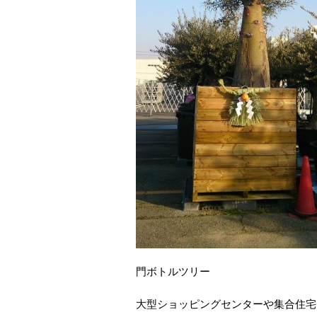
門ボトルツリー
大型ショッピングセンターや集合住宅