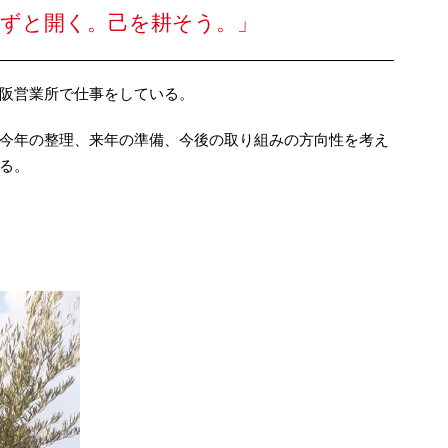
自ずと開く。己を耕そう。」
阪営業所で仕事をしている。
今年の整理、来年の準備、今後の取り組みの方向性を考え
る。