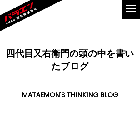
MEN
四代目又右衛門の頭の中を書い
たブログ
MATAEMON'S THINKING BLOG