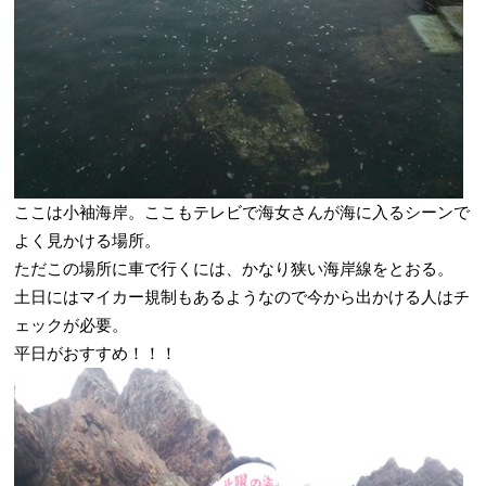
ここは小袖海岸。ここもテレビで海女さんが海に入るシーンで
よく見かける場所。
ただこの場所に車で行くには、かなり狭い海岸線をとおる。
土日にはマイカー規制もあるようなので今から出かける人はチ
ェックが必要。
平日がおすすめ！！！