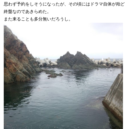
思わず予約をしそうになったが、その頃にはドラマ自体が殆ど
終盤なのであきらめた。
また来ることも多分無いだろうし。