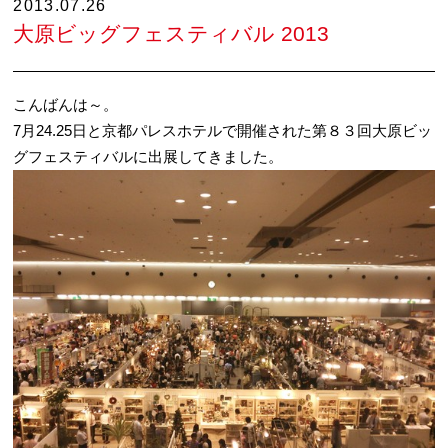
2013.07.26
大原ビッグフェスティバル 2013
こんばんは～。
7月24.25日と京都パレスホテルで開催された第８３回大原ビッ
グフェスティバルに出展してきました。