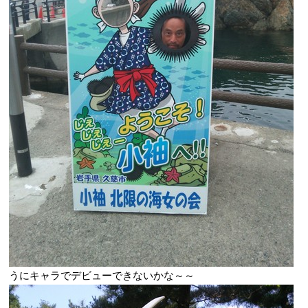
うにキャラでデビューできないかな～～