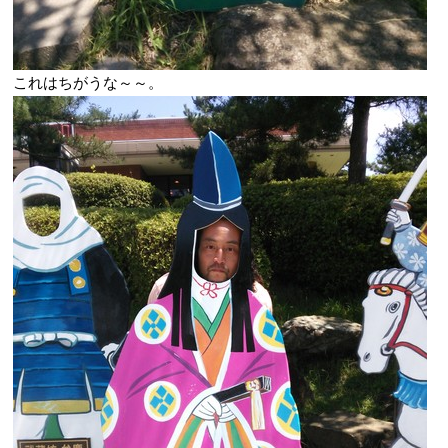
これはちがうな～～。