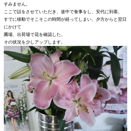
すみません。
ここで話をさせていただき、途中で食事をし、安代に到着。
すでに移動でそこそこの時間が経ってしまい、夕方からと翌日
にかけて
圃場、出荷場で花を確認した。
その状況を少しアップします。