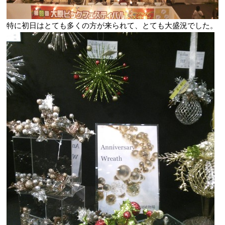
特に初日はとても多くの方が来られて、とても大盛況でした。