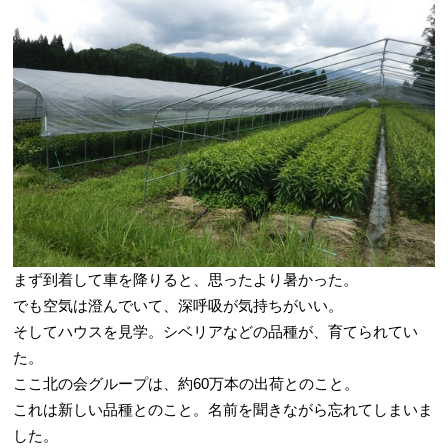
まず到着して車を降りると、思ったより暑かった。
でも空気は澄んでいて、深呼吸が気持ちがいい。
そしてハウスを見学。シベリアなどの品種が、育てられてい
た。
ここ北の会グループは、約60万本の出荷とのこと。
これは新しい品種とのこと。名前を聞きながら忘れてしまいま
した。