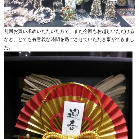
前回お買い求めいただいた方で、また今回もお越しいただける
など、とても有意義な時間を過ごさせていただき事ができまし
た。