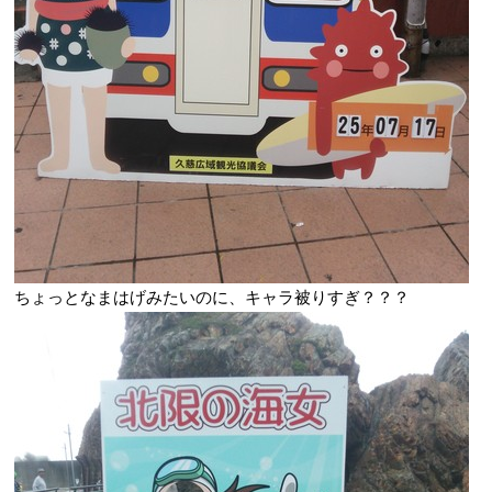
ちょっとなまはげみたいのに、キャラ被りすぎ？？？