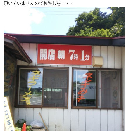
頂いていませんのでお許しを・・・