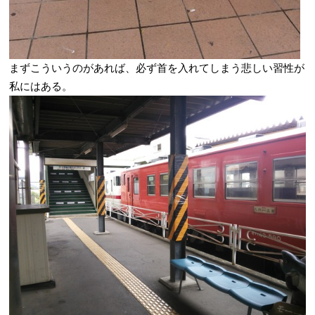
まずこういうのがあれば、必ず首を入れてしまう悲しい習性が
私にはある。