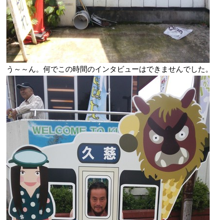
う～～ん。何でこの時間のインタビューはできませんでした。