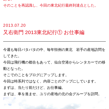
そのことを再認識し、今回の東北紀行最終到達点とした。
2013.07.20
又右衛門 2013東北紀行① お仕事編
今週も毎日バタバタの中、毎年恒例の東北 岩手の産地訪問を
してきた。
今回は飛行機の都合もあって、仙台空港からレンタカーでの移
動となった。
そこでのことをブログにアップします。
今回は時系列ではなく、内容ごとのアップにしています。
まずは、当たり前だけど、お仕事編。
まずは、車を進ませ、ユリの産地の北の会グループを訪問。