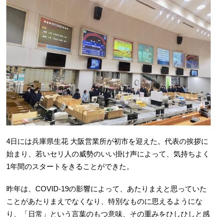
4日には兵庫県生花 大阪営業所が初市を迎えた。代表の挨拶に
始まり、若いセリ人の威勢のいい掛け声によって、気持ちよく
1年間のスタートをきることができた。
昨年は、COVID-19の影響によって、あたりまえと思っていた
ことがあたりまえでなくなり、特別なものに思えるようにな
り、「日常」という言葉のもつ意味、その重みをひしひしと感