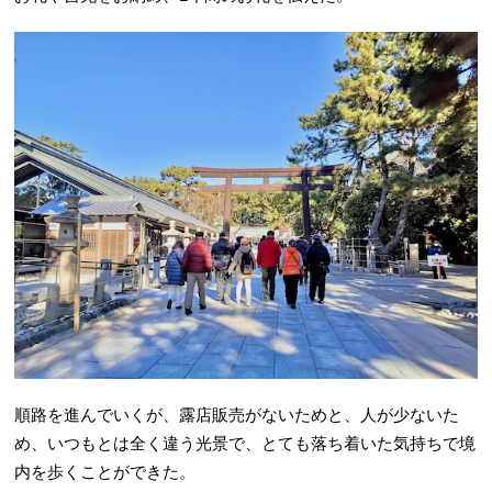
順路を進んでいくが、露店販売がないためと、人が少ないた
め、いつもとは全く違う光景で、とても落ち着いた気持ちで境
内を歩くことができた。