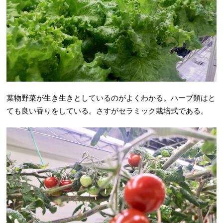
葉物野菜が生き生きとしているのがよくわかる。ハーブ類はと
ても良い香りをしている。さすがセラミック栽培式である。