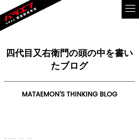
MEN
四代目又右衛門の頭の中を書い
たブログ
MATAEMON'S THINKING BLOG