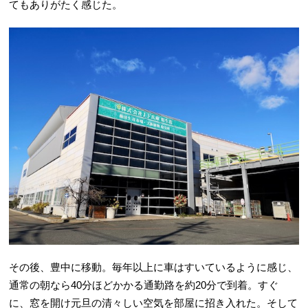
てもありがたく感じた。
その後、豊中に移動。毎年以上に車はすいているように感じ、
通常の朝なら40分ほどかかる通勤路を約20分で到着。すぐ
に、窓を開け元旦の清々しい空気を部屋に招き入れた。そして