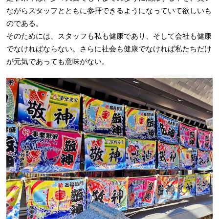
ながらスタッフとともに参拝できるようになっていて欲しいも
のである。
そのためには、スタッフも私も健康であり、そして会社も健康
でなければならない。さらに社会も健康でなければ私たちだけ
が元気であっても意味がない。