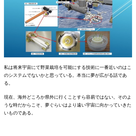
私は将来宇宙にて野菜栽培を可能にする技術に一番近いのはこ
のシステムでないかと思っている。本当に夢が広がる話であ
る。
現在、海外どころか県外に行くことすら容易ではない。そのよ
うな時だからこそ、夢ぐらいはより遠い宇宙に向かっていきた
いものである。