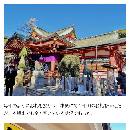
毎年のようにお札を授かり、本殿にて１年間のお礼を伝えた
が、本殿までも全く空いている状況であった。