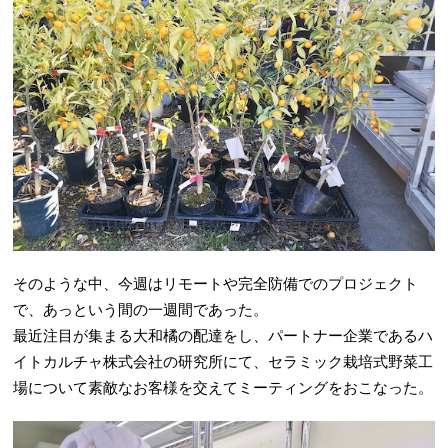
そのような中、今週はリモートや完全防備でのプロジェクト
で、あっという間の一週間であった。
最近注目が集まる大和橘の配達をし、パートナー企業であるハ
イトカルチャ株式会社の研究所にて、セラミック栽培式野菜工
場について素敵なお客様を交えてミーティングをおこなった。