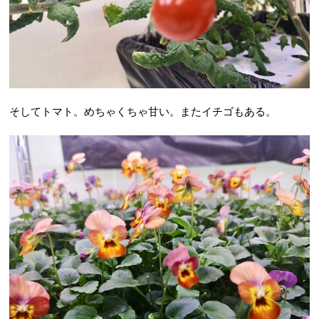
そしてトマト。めちゃくちゃ甘い。またイチゴもある。