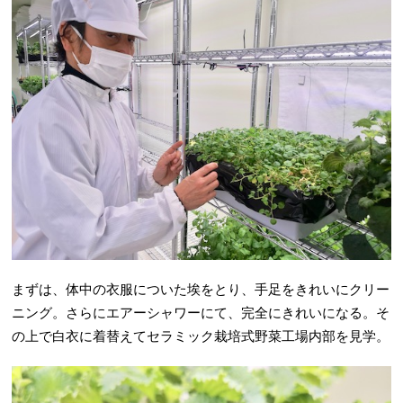
まずは、体中の衣服についた埃をとり、手足をきれいにクリー
ニング。さらにエアーシャワーにて、完全にきれいになる。そ
の上で白衣に着替えてセラミック栽培式野菜工場内部を見学。