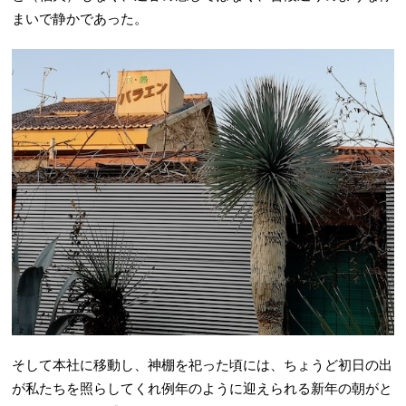
まいで静かであった。
そして本社に移動し、神棚を祀った頃には、ちょうど初日の出
が私たちを照らしてくれ例年のように迎えられる新年の朝がと