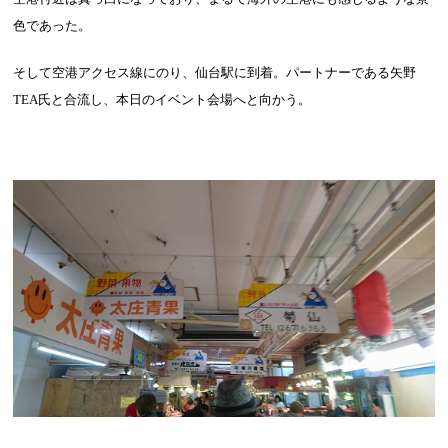
色であった。
そして空港アクセス線にのり、仙台駅に到着。パートナーである矢野
TEA
氏と合流し、本日のイベント会場へと向かう。