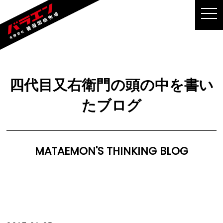
MEN
四代目又右衛門の頭の中を書い
たブログ
MATAEMON'S THINKING BLOG