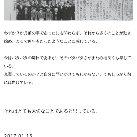
わずか３か月前の事であったにも関わらず、それから多くのことが動き
始め、まるで何年もたったようなことに感じている。
今はバタバタの毎日であるが、そのバタバタさがまた心地良くも感じて
いる。
充実しているのか？と自分に問いかけてもわからない。でもしっかり前
には向けている。
それはとても大切なことであると思っている。
2017.01.15