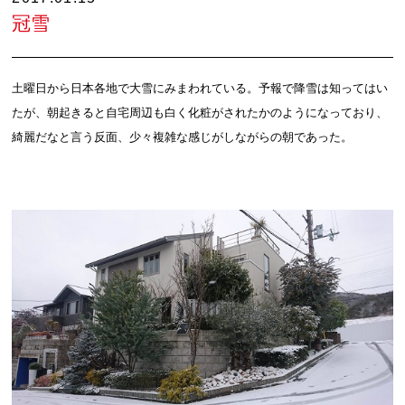
冠雪
土曜日から日本各地で大雪にみまわれている。予報で降雪は知ってはい
たが、朝起きると自宅周辺も白く化粧がされたかのようになっており、
綺麗だなと言う反面、少々複雑な感じがしながらの朝であった。