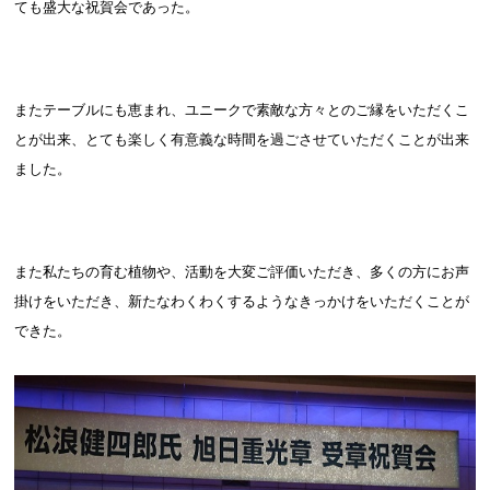
ても盛大な祝賀会であった。
またテーブルにも恵まれ、ユニークで素敵な方々とのご縁をいただくこ
とが出来、とても楽しく有意義な時間を過ごさせていただくことが出来
ました。
また私たちの育む植物や、活動を大変ご評価いただき、多くの方にお声
掛けをいただき、新たなわくわくするようなきっかけをいただくことが
できた。