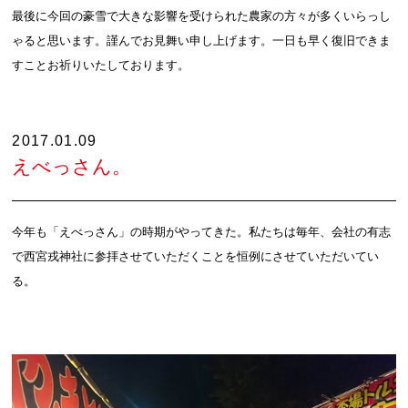
最後に今回の豪雪で大きな影響を受けられた農家の方々が多くいらっし
ゃると思います。謹んでお見舞い申し上げます。一日も早く復旧できま
すことお祈りいたしております。
2017.01.09
えべっさん。
今年も「えべっさん」の時期がやってきた。私たちは毎年、会社の有志
で西宮戎神社に参拝させていただくことを恒例にさせていただいてい
る。