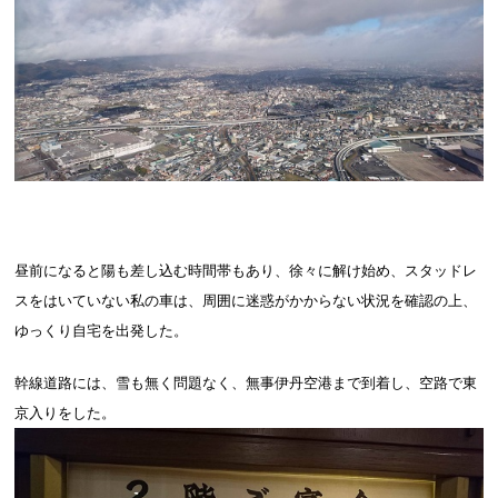
昼前になると陽も差し込む時間帯もあり、徐々に解け始め、スタッドレ
スをはいていない私の車は、周囲に迷惑がかからない状況を確認の上、
ゆっくり自宅を出発した。
幹線道路には、雪も無く問題なく、無事伊丹空港まで到着し、空路で東
京入りをした。