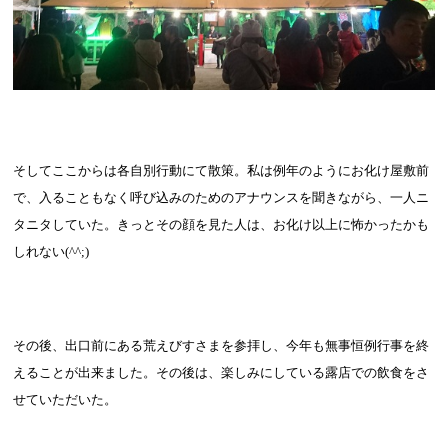
そしてここからは各自別行動にて散策。私は例年のようにお化け屋敷前
で、入ることもなく呼び込みのためのアナウンスを聞きながら、一人ニ
タニタしていた。きっとその顔を見た人は、お化け以上に怖かったかも
しれない
(^^;)
その後、出口前にある荒えびすさまを参拝し、今年も無事恒例行事を終
えることが出来ました。その後は、楽しみにしている露店での飲食をさ
せていただいた。