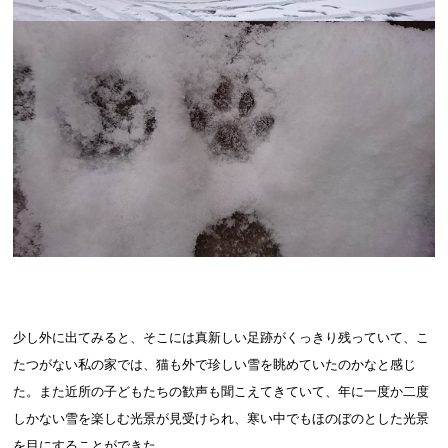
少し外に出てみると、そこには真新しい足跡がくっきり残っていて、こ
たつがない私の家では、猫も外で珍しい雪を眺めていたのかなと感じ
た。また近所の子どもたちの歓声も聞こえてきていて、年に一度か二度
しかない雪を楽しむ光景が見受けられ、寒い中でもほのぼのとした光景
を目にすることができた。