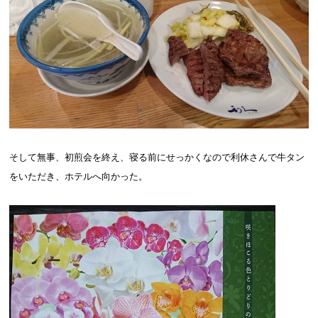
そして無事、初煎会を終え、寝る前にせっかくなので利休さんで牛タン
をいただき、ホテルへ向かった。