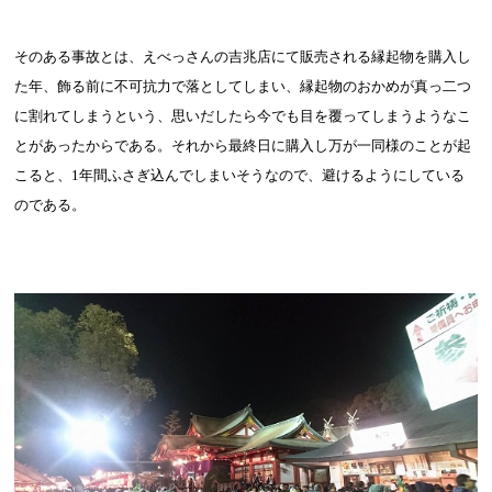
そのある事故とは、えべっさんの吉兆店にて販売される縁起物を購入し
た年、飾る前に不可抗力で落としてしまい、縁起物のおかめが真っ二つ
に割れてしまうという、思いだしたら今でも目を覆ってしまうようなこ
とがあったからである。それから最終日に購入し
万が一同様のことが起
こると、
1
年間ふさぎ込んでしまいそうなので、避けるようにしている
のである。