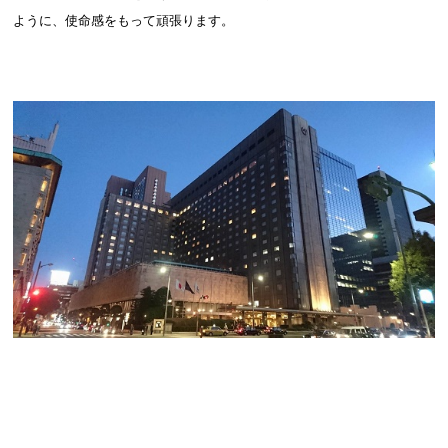
ように、使命感をもって頑張ります。