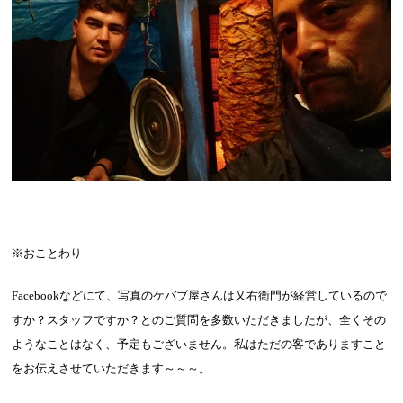
※おことわり
Facebook
などにて、写真のケバブ屋さんは又右衛門が経営しているので
すか？スタッフですか？とのご質問を多数いただきましたが、全くその
ようなことはなく、予定もございません。私はただの客でありますこと
をお伝えさせていただきます～～～。