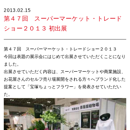
2013.02.15
第４７回 スーパーマーケット・トレード
ショー２０１３ 初出展
第４７回 スーパーマーケット・トレードショー２０１３
今回は表題の展示会にはじめて出展させていただくことになり
ました。
出展させていただく内容は、スーパーマーケットや商業施設、
お花屋さんのセルフ売り場展開をされる方々へブランド化した
提案として「宝塚ちょっとフラワー」を発表させていただい
た。