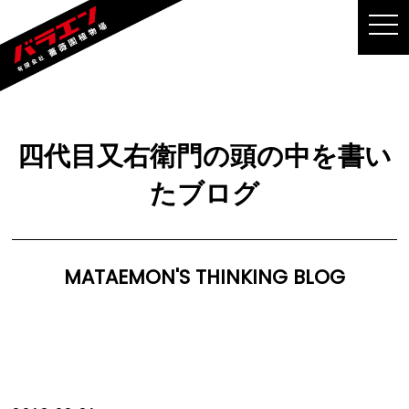
MEN
四代目又右衛門の頭の中を書い
たブログ
MATAEMON'S THINKING BLOG