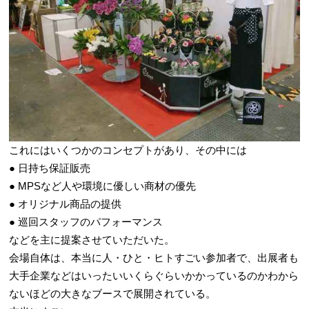
これにはいくつかのコンセプトがあり、その中には
● 日持ち保証販売
● MPSなど人や環境に優しい商材の優先
● オリジナル商品の提供
● 巡回スタッフのパフォーマンス
などを主に提案させていただいた。
会場自体は、本当に人・ひと・ヒトすごい参加者で、出展者も
大手企業などはいったいいくらぐらいかかっているのかわから
ないほどの大きなブースで展開されている。