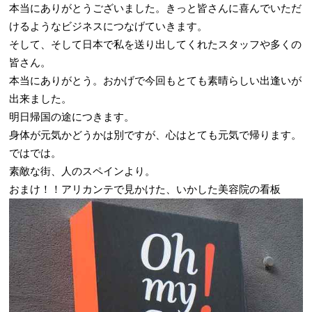
本当にありがとうございました。きっと皆さんに喜んでいただ
けるようなビジネスにつなげていきます。
そして、そして日本で私を送り出してくれたスタッフや多くの
皆さん。
本当にありがとう。おかげで今回もとても素晴らしい出逢いが
出来ました。
明日帰国の途につきます。
身体が元気かどうかは別ですが、心はとても元気で帰ります。
ではでは。
素敵な街、人のスペインより。
おまけ！！アリカンテで見かけた、いかした美容院の看板