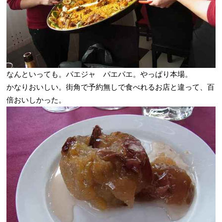
なんといっても。パエジャ パエパエ。やっぱり本場。
かなりおいしい。街角で予約無しで食べれるお店と違って、百
倍おいしかった。