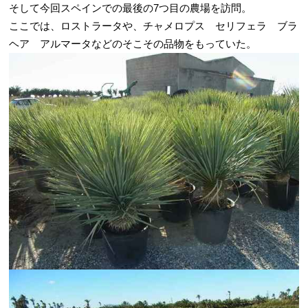
そして今回スペインでの最後の7つ目の農場を訪問。
ここでは、ロストラータや、チャメロプス セリフェラ ブラ
ヘア アルマータなどのそこその品物をもっていた。