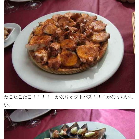
たこたこたこ！！！！ かなりオクトパス！！！かなりおいし
い。