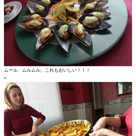
ムール、ムルムル。これもおいしい！！！
<