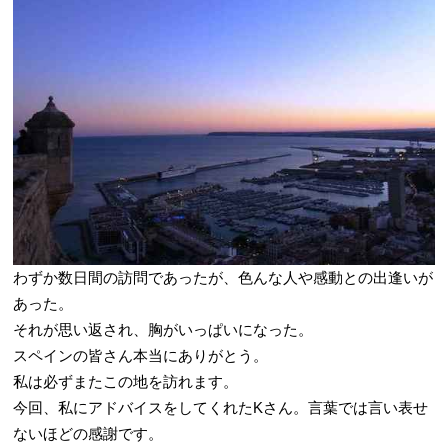
わずか数日間の訪問であったが、色んな人や感動との出逢いが
あった。
それが思い返され、胸がいっぱいになった。
スペインの皆さん本当にありがとう。
私は必ずまたこの地を訪れます。
今回、私にアドバイスをしてくれたKさん。言葉では言い表せ
ないほどの感謝です。