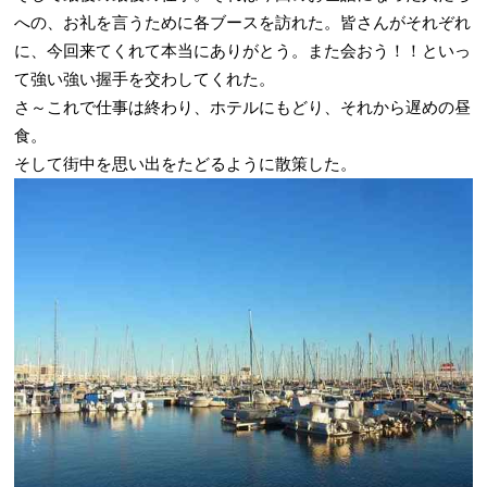
への、お礼を言うために各ブースを訪れた。皆さんがそれぞれ
に、今回来てくれて本当にありがとう。また会おう！！といっ
て強い強い握手を交わしてくれた。
さ～これで仕事は終わり、ホテルにもどり、それから遅めの昼
食。
そして街中を思い出をたどるように散策した。