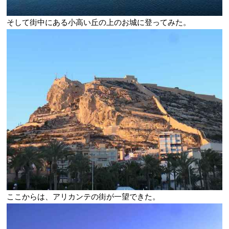
そして街中にある小高い丘の上のお城に登ってみた。
ここからは、アリカンテの街が一望できた。