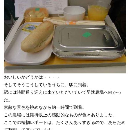
おいしいかどうかは・・・・
そしてそうこうしているうちに、駅に到着。
駅には時間通り迎えに来ていただいていて早速農場へ向かっ
た。
素敵な景色を眺めながら約一時間で到着。
この農場には期待以上の感動的なものが色々ありました。
ここでの植物レポートは、たくさんありすぎるので、あらため