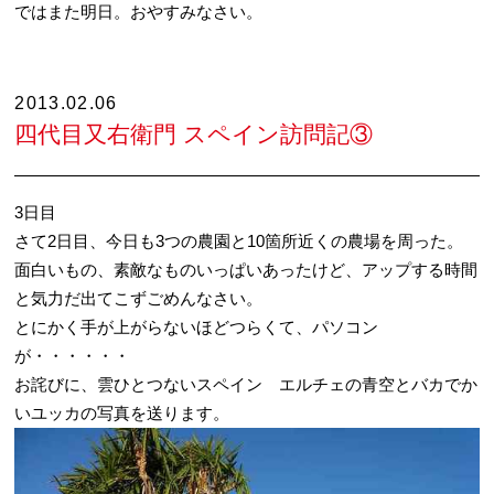
ではまた明日。おやすみなさい。
2013.02.06
四代目又右衛門 スペイン訪問記③
3日目
さて2日目、今日も3つの農園と10箇所近くの農場を周った。
面白いもの、素敵なものいっぱいあったけど、アップする時間
と気力だ出てこずごめんなさい。
とにかく手が上がらないほどつらくて、パソコン
が・・・・・・
お詫びに、雲ひとつないスペイン エルチェの青空とバカでか
いユッカの写真を送ります。