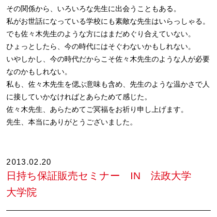
その関係から、いろいろな先生に出会うこともある。
私がお世話になっている学校にも素敵な先生はいらっしゃる。
でも佐々木先生のような方にはまだめぐり合えていない。
ひょっとしたら、今の時代にはそぐわないかもしれない。
いやしかし、今の時代だからこそ佐々木先生のような人が必要
なのかもしれない。
私も、佐々木先生を偲ぶ意味も含め、先生のような温かさで人
に接していかなければとあらためて感じた。
佐々木先生、あらためてご冥福をお祈り申し上げます。
先生、本当にありがとうございました。
2013.02.20
日持ち保証販売セミナー IN 法政大学
大学院