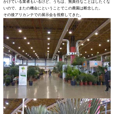
かけている業者もいるけど、うちは、無責任なことはしたくな
いので、またの機会にということでこの農園は断念した。
その後アリカンテでの展示会を視察してきた。