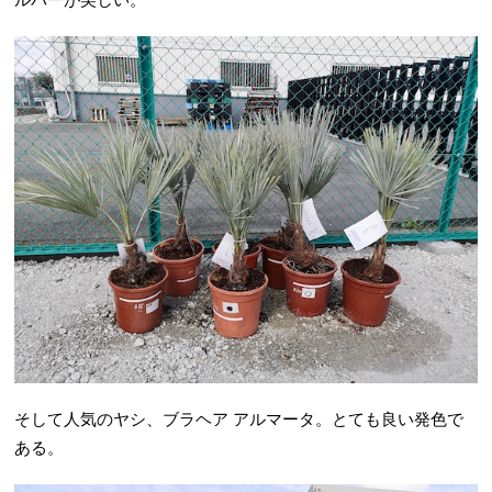
そして人気のヤシ、ブラヘア アルマータ。とても良い発色で
ある。