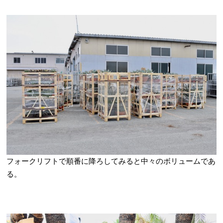
フォークリフトで順番に降ろしてみると中々のボリュームであ
る。