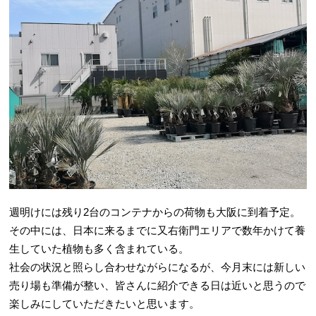
週明けには残り2台のコンテナからの荷物も大阪に到着予定。
その中には、日本に来るまでに又右衛門エリアで数年かけて養
生していた植物も多く含まれている。
社会の状況と照らし合わせながらになるが、今月末には新しい
売り場も準備が整い、皆さんに紹介できる日は近いと思うので
楽しみにしていただきたいと思います。