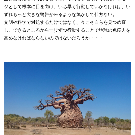
ジとして根本に目を向け、いち早く行動していかなければ、い
ずれもっと大きな警告が来るような気がして仕方ない。
文明や科学で対処するだけではなく、今こそ自らを見つめ直
し、できるところから一歩ずつ行動することで地球の免疫力を
高めなければならないのではないだろうか・・・