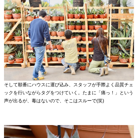
そして順番にハウスに運び込み、スタッフが手際よく品質チェ
ックを行いながらタグをつけていく。たまに「痛っ！」という
声が出るが、毒はないので、そこはスルーで(笑)