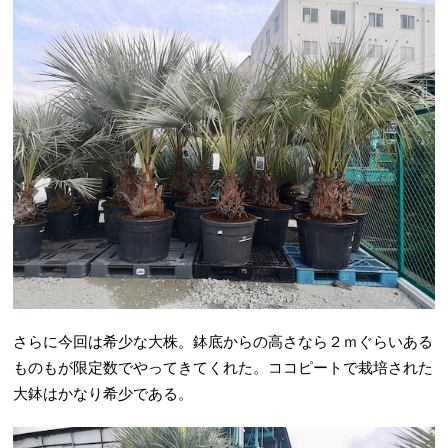
さらに今回は希少な大株。鉢底からの高さなら２ｍぐらいある
ものもが限定数でやってきてくれた。ココピートで栽培された
大鉢はかなり希少である。