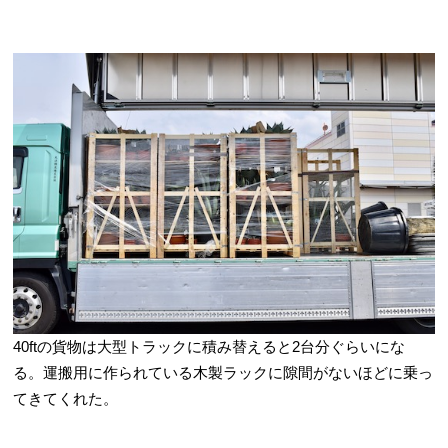
40ftの貨物は大型トラックに積み替えると2台分ぐらいにな
る。運搬用に作られている木製ラックに隙間がないほどに乗っ
てきてくれた。