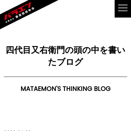
MEN
四代目又右衛門の頭の中を書い
たブログ
MATAEMON'S THINKING BLOG