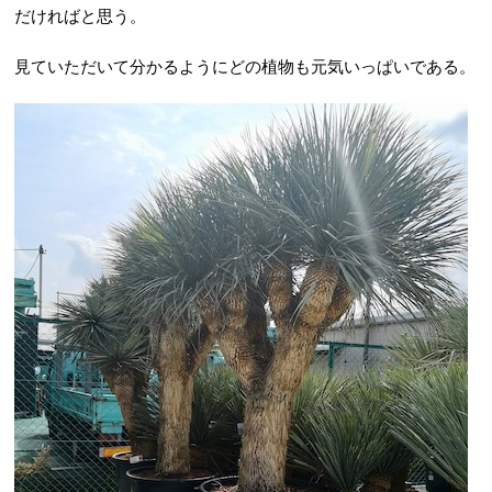
だければと思う。
見ていただいて分かるようにどの植物も元気いっぱいである。