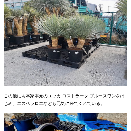
この他にも本家本元のユッカ ロストラータ ブルースワンをは
じめ、エスペラロエなども元気に来てくれている。