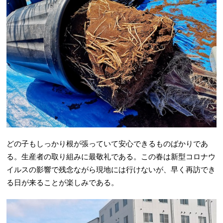
どの子もしっかり根が張っていて安心できるものばかりであ
る。生産者の取り組みに最敬礼である。この春は新型コロナウ
イルスの影響で残念ながら現地には行けないが、早く再訪でき
る日が来ることが楽しみである。