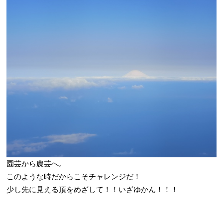
園芸から農芸へ。
このような時だからこそチャレンジだ！
少し先に見える頂をめざして！！いざゆかん！！！