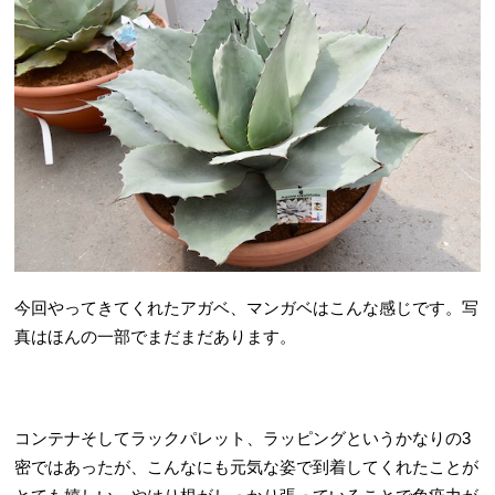
今回やってきてくれたアガベ、マンガベはこんな感じです。写
真はほんの一部でまだまだあります。
コンテナそしてラックパレット、ラッピングというかなりの3
密ではあったが、こんなにも元気な姿で到着してくれたことが