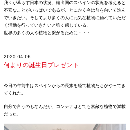
我々が暮らす日本の状況、輸出国のスペインの状況を考えると
不安なことがいっぱいであるが、とにかく今は前を向いて進ん
でいきたい。そしてより多くの人に元気な植物に触れていただ
く活動を行っていきたいと強く感じている。
世界の多くの人や植物と繋がるために・・・
2020.04.06
何よりの誕生日プレゼント
今日の午前中はスペインからの長旅を経て植物たちがやってき
てくれた。
自分で言うのもなんだが、コンテナはとても素敵な植物で満載
だった。