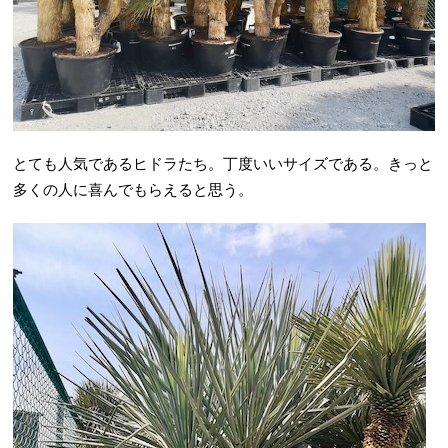
とても人気であるヒドラたち。丁度いいサイズである。きっと
多くの人に喜んでもらえると思う。