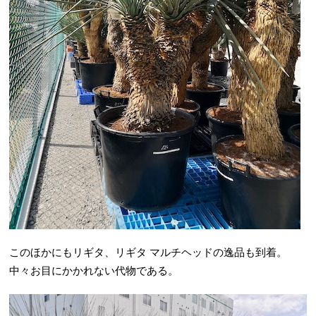
このほかにもリギタ、リギタ マルチヘッドの逸品も到着。
中々お目にかかれない代物である。