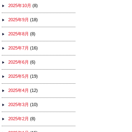
2025年10月
(8)
2025年9月
(18)
2025年8月
(8)
2025年7月
(16)
2025年6月
(6)
2025年5月
(19)
2025年4月
(12)
2025年3月
(10)
2025年2月
(8)