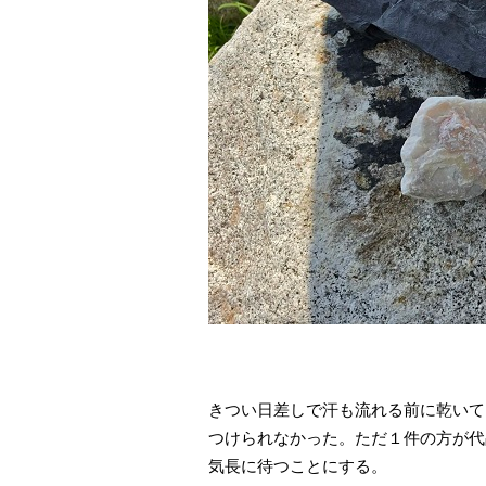
きつい日差しで汗も流れる前に乾いて
つけられなかった。ただ１件の方が代
気長に待つことにする。