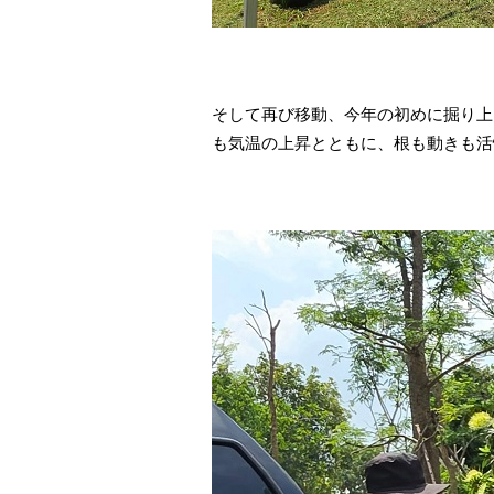
そして再び移動、今年の初めに掘り上
も気温の上昇とともに、根も動きも活