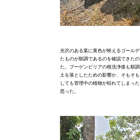
光沢のある葉に黄色が映えるゴールデ
たものが順調であるのを確認できたの
た。ブーゲンビリアの根洗浄後も順調
土を落としたための影響か、そもそも
しても管理中の植物が枯れてしまった
思った。