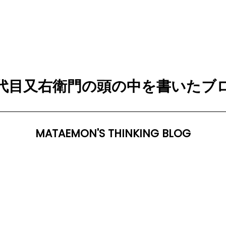
代目又右衛門の頭の中を書いたブ
MATAEMON'S THINKING BLOG