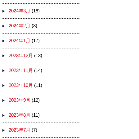
2024年3月
(18)
2024年2月
(8)
2024年1月
(17)
2023年12月
(13)
2023年11月
(14)
2023年10月
(11)
2023年9月
(12)
2023年8月
(11)
2023年7月
(7)