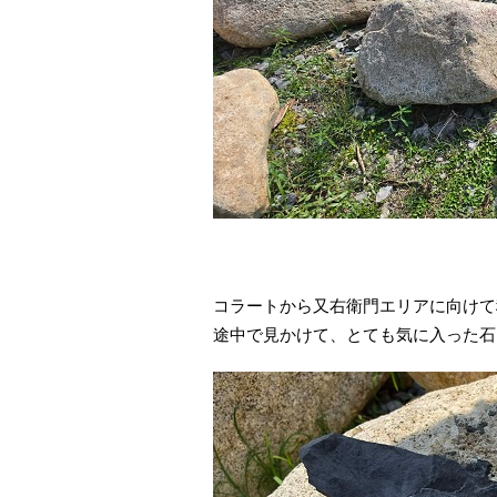
コラートから又右衛門エリアに向けて
途中で見かけて、とても気に入った石