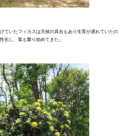
げていたフィカスは天候の具合もあり生育が遅れていたの
性化し、葉も繁り始めてきた。