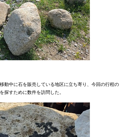
移動中に石を販売している地区に立ち寄り、今回の行程の
を探すために数件を訪問した。