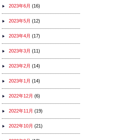
2023年6月
(16)
2023年5月
(12)
2023年4月
(17)
2023年3月
(11)
2023年2月
(14)
2023年1月
(14)
2022年12月
(6)
2022年11月
(19)
2022年10月
(21)