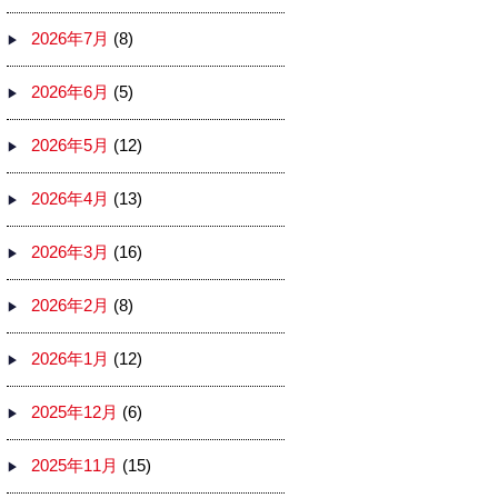
2026年7月
(8)
2026年6月
(5)
2026年5月
(12)
2026年4月
(13)
2026年3月
(16)
2026年2月
(8)
2026年1月
(12)
2025年12月
(6)
2025年11月
(15)