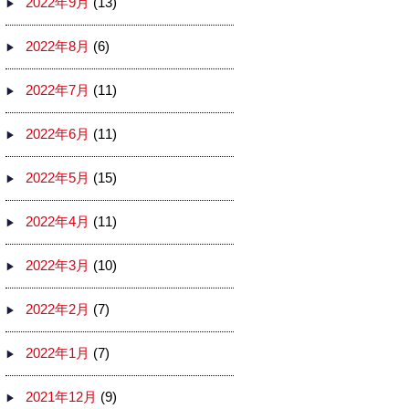
2022年9月
(13)
2022年8月
(6)
2022年7月
(11)
2022年6月
(11)
2022年5月
(15)
2022年4月
(11)
2022年3月
(10)
2022年2月
(7)
2022年1月
(7)
2021年12月
(9)