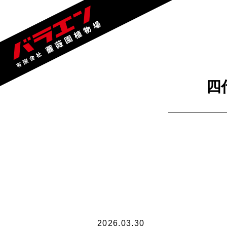
四
2026.03.30