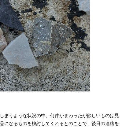
しまうような状況の中、何件かまわったが欲しいものは見
品になるものを検討してくれるとのことで、後日の連絡を