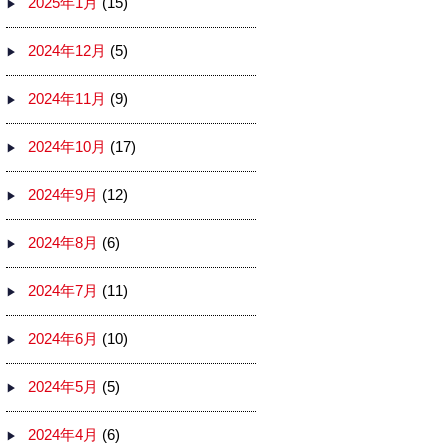
2025年1月
(15)
2024年12月
(5)
2024年11月
(9)
2024年10月
(17)
2024年9月
(12)
2024年8月
(6)
2024年7月
(11)
2024年6月
(10)
2024年5月
(5)
2024年4月
(6)