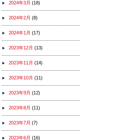
2024年3月
(18)
2024年2月
(8)
2024年1月
(17)
2023年12月
(13)
2023年11月
(14)
2023年10月
(11)
2023年9月
(12)
2023年8月
(11)
2023年7月
(7)
2023年6月
(16)