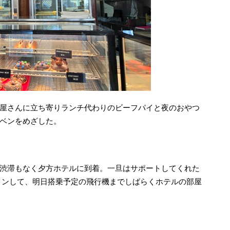
屋さんに立ち寄りランチ代わりのビーフパイと夜のおやつ
ベンをめざした。
渋滞もなく夕方ホテルに到着。一旦はサポートしてくれた
クインして、明日搭乗予定の飛行機までしばらくホテルの部屋