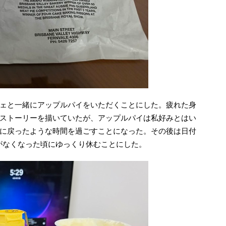
ェと一緒にアップルパイをいただくことにした。疲れた身
ストーリーを描いていたが、アップルパイは私好みとはい
に戻ったような時間を過ごすことになった。その後は日付
がなくなった頃にゆっくり休むことにした。