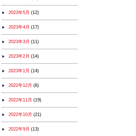
2023年5月
(12)
2023年4月
(17)
2023年3月
(11)
2023年2月
(14)
2023年1月
(14)
2022年12月
(6)
2022年11月
(19)
2022年10月
(21)
2022年9月
(13)