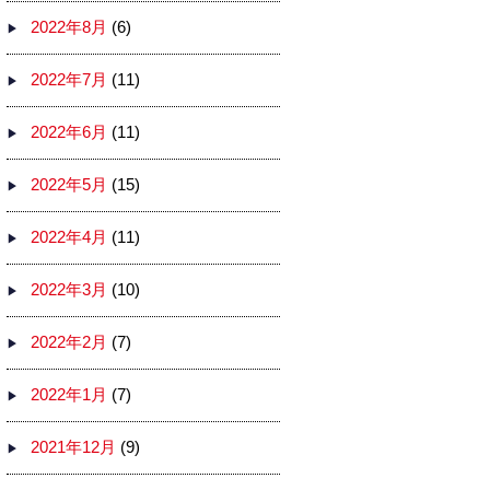
2022年8月
(6)
2022年7月
(11)
2022年6月
(11)
2022年5月
(15)
2022年4月
(11)
2022年3月
(10)
2022年2月
(7)
2022年1月
(7)
2021年12月
(9)