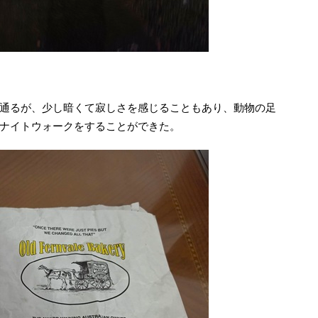
通るが、少し暗くて寂しさを感じることもあり、動物の足
ナイトウォークをすることができた。