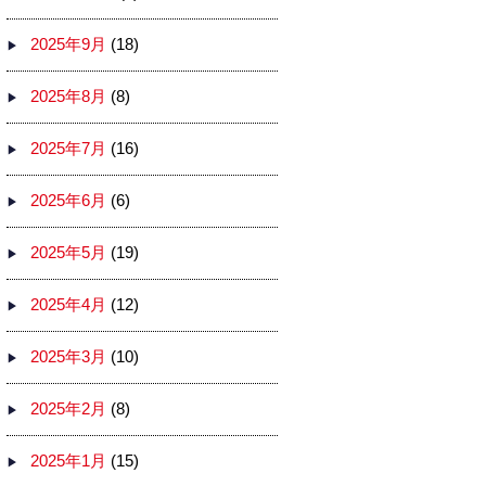
2025年9月
(18)
2025年8月
(8)
2025年7月
(16)
2025年6月
(6)
2025年5月
(19)
2025年4月
(12)
2025年3月
(10)
2025年2月
(8)
2025年1月
(15)