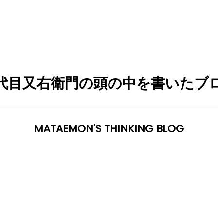
代目又右衛門の頭の中を書いたブ
MATAEMON'S THINKING BLOG