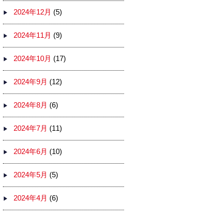
2024年12月
(5)
2024年11月
(9)
2024年10月
(17)
2024年9月
(12)
2024年8月
(6)
2024年7月
(11)
2024年6月
(10)
2024年5月
(5)
2024年4月
(6)