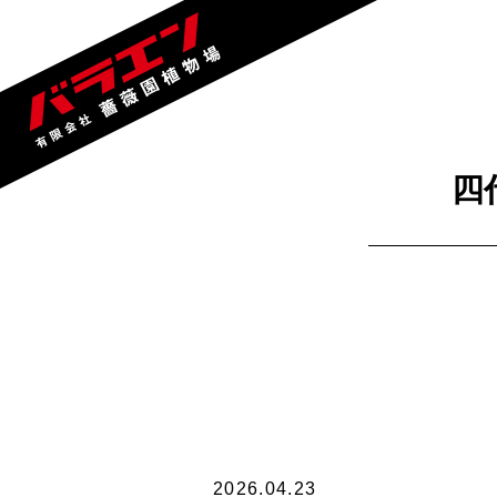
四
2026.04.23