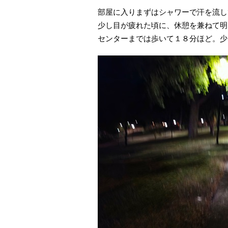
部屋に入りまずはシャワーで汗を流し
少し目が疲れた頃に、休憩を兼ねて明
センターまでは歩いて１８分ほど。少