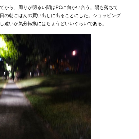
てから、周りが明るい間はPCに向かい合う。陽も落ちて
日の朝ごはんの買い出しに出ることにした。ショッピング
し遠いが気分転換にはちょうどいいぐらいである。