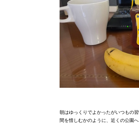
朝はゆっくりでよかったがいつもの習
間を惜しむかのように、近くの公園へ