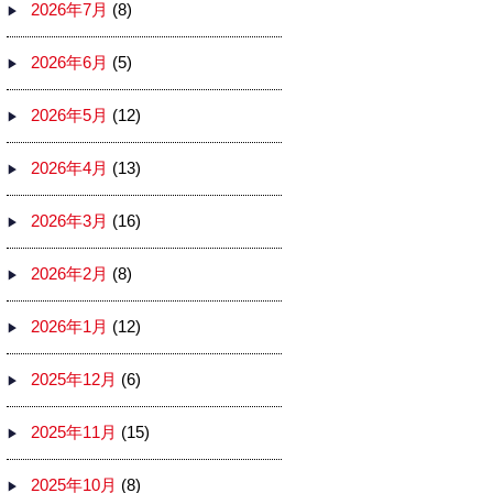
2026年7月
(8)
2026年6月
(5)
2026年5月
(12)
2026年4月
(13)
2026年3月
(16)
2026年2月
(8)
2026年1月
(12)
2025年12月
(6)
2025年11月
(15)
2025年10月
(8)