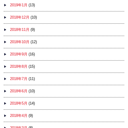
2019年1月
(13)
2018年12月
(10)
2018年11月
(9)
2018年10月
(12)
2018年9月
(16)
2018年8月
(15)
2018年7月
(11)
2018年6月
(10)
2018年5月
(14)
2018年4月
(9)
2018年3月
(8)