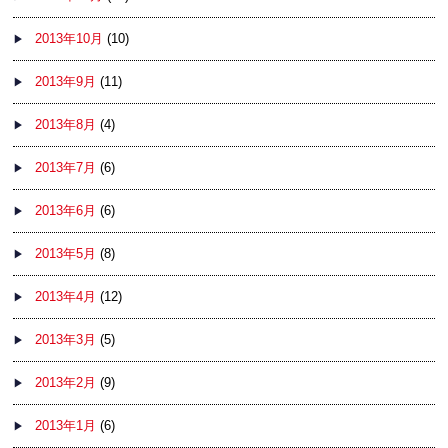
2013年10月
(10)
2013年9月
(11)
2013年8月
(4)
2013年7月
(6)
2013年6月
(6)
2013年5月
(8)
2013年4月
(12)
2013年3月
(5)
2013年2月
(9)
2013年1月
(6)