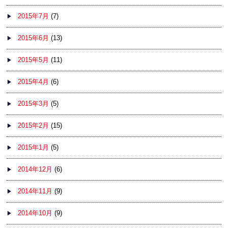
2015年7月
(7)
2015年6月
(13)
2015年5月
(11)
2015年4月
(6)
2015年3月
(5)
2015年2月
(15)
2015年1月
(5)
2014年12月
(6)
2014年11月
(9)
2014年10月
(9)