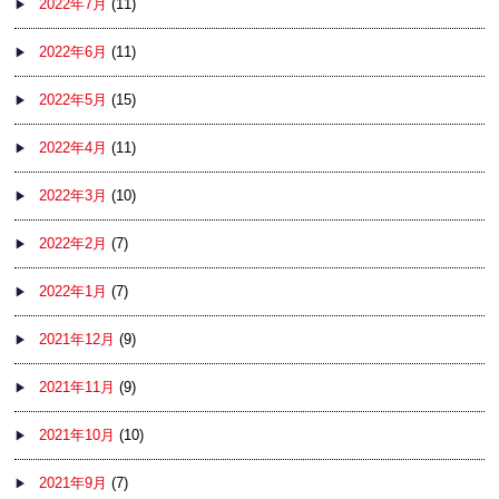
2022年7月
(11)
2022年6月
(11)
2022年5月
(15)
2022年4月
(11)
2022年3月
(10)
2022年2月
(7)
2022年1月
(7)
2021年12月
(9)
2021年11月
(9)
2021年10月
(10)
2021年9月
(7)