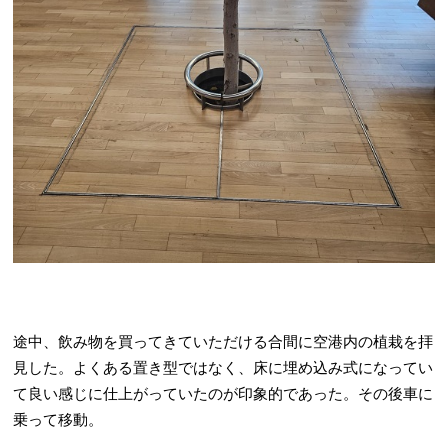
途中、飲み物を買ってきていただける合間に空港内の植栽を拝
見した。よくある置き型ではなく、床に埋め込み式になってい
て良い感じに仕上がっていたのが印象的であった。その後車に
乗って移動。