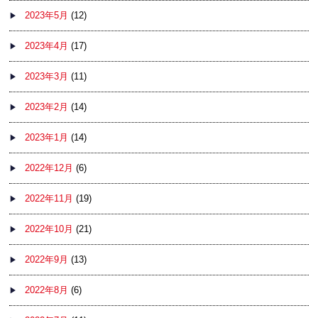
2023年5月
(12)
2023年4月
(17)
2023年3月
(11)
2023年2月
(14)
2023年1月
(14)
2022年12月
(6)
2022年11月
(19)
2022年10月
(21)
2022年9月
(13)
2022年8月
(6)