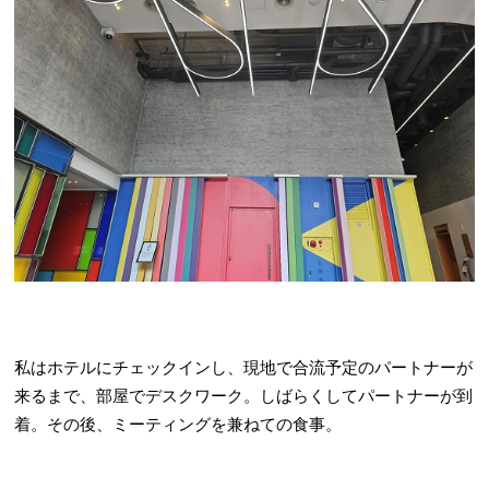
私はホテルにチェックインし、現地で合流予定のパートナーが
来るまで、部屋でデスクワーク。しばらくしてパートナーが到
着。その後、ミーティングを兼ねての食事。