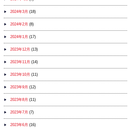
2024年3月
(18)
2024年2月
(8)
2024年1月
(17)
2023年12月
(13)
2023年11月
(14)
2023年10月
(11)
2023年9月
(12)
2023年8月
(11)
2023年7月
(7)
2023年6月
(16)