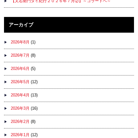
【又右衛門タイ紀行２０２６年７月②】～コラートへ～
アーカイブ
2026年8月
(1)
2026年7月
(8)
2026年6月
(5)
2026年5月
(12)
2026年4月
(13)
2026年3月
(16)
2026年2月
(8)
2026年1月
(12)