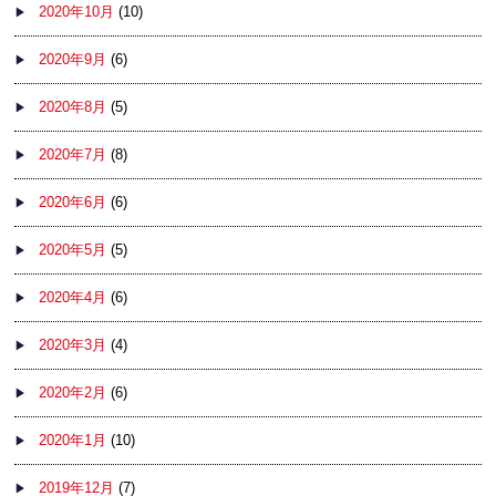
2020年10月
(10)
2020年9月
(6)
2020年8月
(5)
2020年7月
(8)
2020年6月
(6)
2020年5月
(5)
2020年4月
(6)
2020年3月
(4)
2020年2月
(6)
2020年1月
(10)
2019年12月
(7)