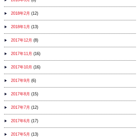
2018年2月
(12)
2018年1月
(13)
2017年12月
(8)
2017年11月
(16)
2017年10月
(16)
2017年9月
(6)
2017年8月
(15)
2017年7月
(12)
2017年6月
(17)
2017年5月
(13)