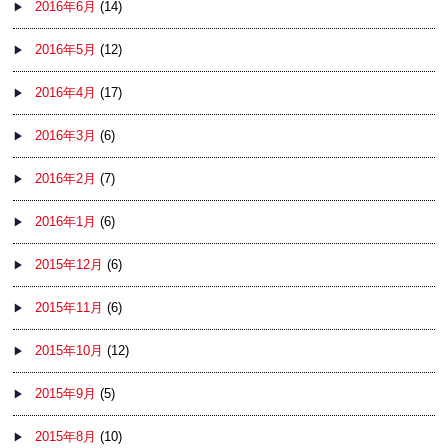
2016年6月
(14)
2016年5月
(12)
2016年4月
(17)
2016年3月
(6)
2016年2月
(7)
2016年1月
(6)
2015年12月
(6)
2015年11月
(6)
2015年10月
(12)
2015年9月
(5)
2015年8月
(10)