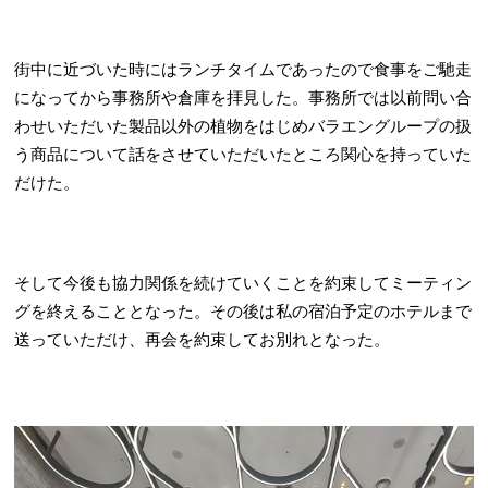
街中に近づいた時にはランチタイムであったので食事をご馳走
になってから事務所や倉庫を拝見した。事務所では以前問い合
わせいただいた製品以外の植物をはじめバラエングループの扱
う商品について話をさせていただいたところ関心を持っていた
だけた。
そして今後も協力関係を続けていくことを約束してミーティン
グを終えることとなった。その後は私の宿泊予定のホテルまで
送っていただけ、再会を約束してお別れとなった。