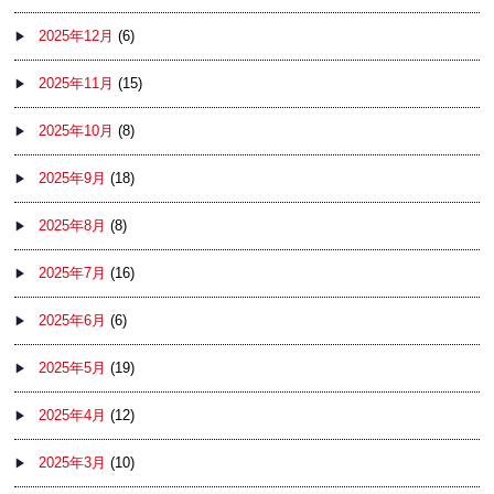
2025年12月
(6)
2025年11月
(15)
2025年10月
(8)
2025年9月
(18)
2025年8月
(8)
2025年7月
(16)
2025年6月
(6)
2025年5月
(19)
2025年4月
(12)
2025年3月
(10)