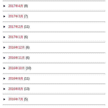
2017年4月
(8)
2017年3月
(7)
2017年2月
(11)
2017年1月
(6)
2016年12月
(6)
2016年11月
(6)
2016年10月
(10)
2016年9月
(11)
2016年8月
(13)
2016年7月
(5)