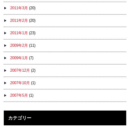
2011年3月
(20)
2011年2月
(20)
2011年1月
(23)
2009年2月
(11)
2009年1月
(7)
2007年12月
(2)
2007年10月
(1)
2007年5月
(1)
カテゴリー