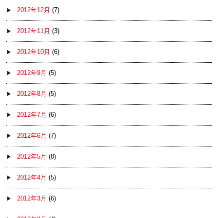
2012年12月
(7)
2012年11月
(3)
2012年10月
(6)
2012年9月
(5)
2012年8月
(5)
2012年7月
(6)
2012年6月
(7)
2012年5月
(8)
2012年4月
(5)
2012年3月
(6)