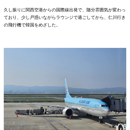
久し振りに関西空港からの国際線出発で、随分雰囲気が変わっ
ており、少し戸惑いながらラウンジで過ごしてから、仁川行き
の飛行機で韓国をめざした。