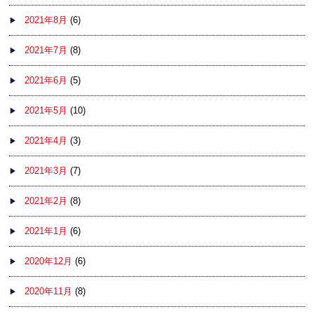
2021年8月
(6)
2021年7月
(8)
2021年6月
(5)
2021年5月
(10)
2021年4月
(3)
2021年3月
(7)
2021年2月
(8)
2021年1月
(6)
2020年12月
(6)
2020年11月
(8)