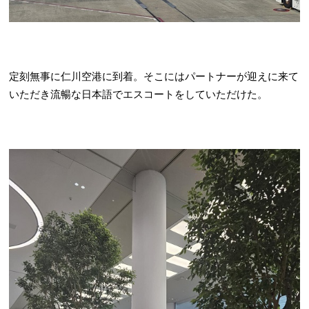
定刻無事に仁川空港に到着。そこにはパートナーが迎えに来て
いただき流暢な日本語でエスコートをしていただけた。