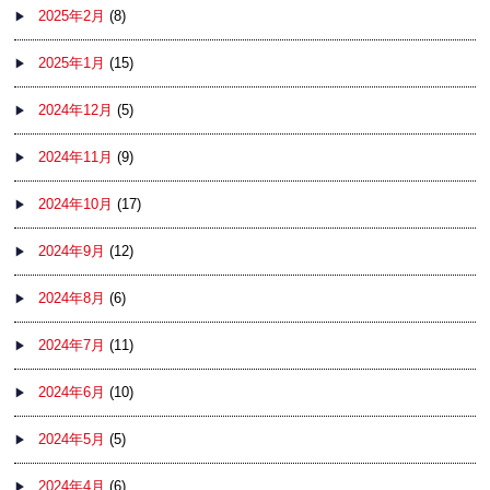
2025年2月
(8)
2025年1月
(15)
2024年12月
(5)
2024年11月
(9)
2024年10月
(17)
2024年9月
(12)
2024年8月
(6)
2024年7月
(11)
2024年6月
(10)
2024年5月
(5)
2024年4月
(6)