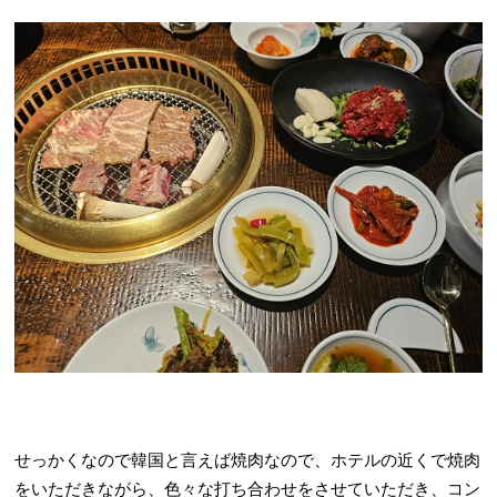
せっかくなので韓国と言えば焼肉なので、ホテルの近くで焼肉
をいただきながら、色々な打ち合わせをさせていただき、コン