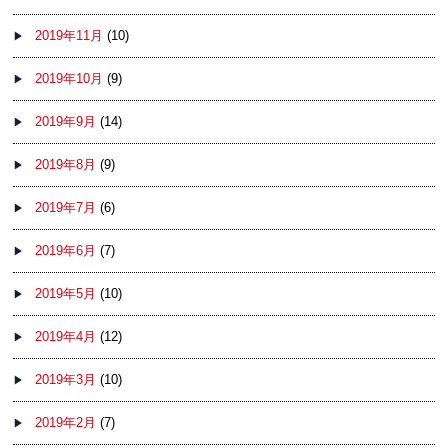
2019年11月
(10)
2019年10月
(9)
2019年9月
(14)
2019年8月
(9)
2019年7月
(6)
2019年6月
(7)
2019年5月
(10)
2019年4月
(12)
2019年3月
(10)
2019年2月
(7)