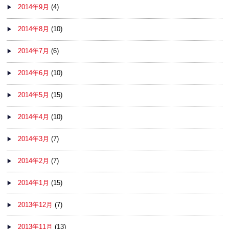
2014年9月
(4)
2014年8月
(10)
2014年7月
(6)
2014年6月
(10)
2014年5月
(15)
2014年4月
(10)
2014年3月
(7)
2014年2月
(7)
2014年1月
(15)
2013年12月
(7)
2013年11月
(13)