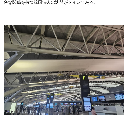
密な関係を持つ韓国法人の訪問がメインである。