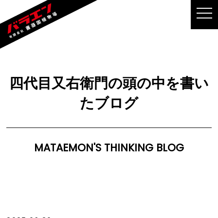
MEN
四代目又右衛門の頭の中を書い
たブログ
MATAEMON'S THINKING BLOG