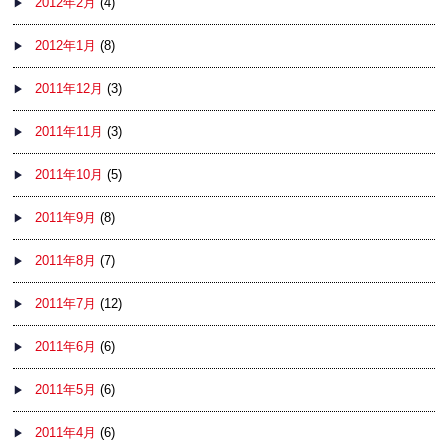
2012年2月
(4)
2012年1月
(8)
2011年12月
(3)
2011年11月
(3)
2011年10月
(5)
2011年9月
(8)
2011年8月
(7)
2011年7月
(12)
2011年6月
(6)
2011年5月
(6)
2011年4月
(6)