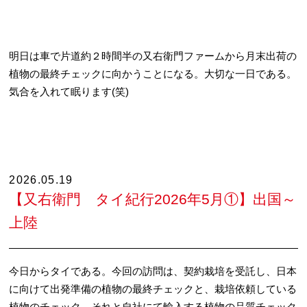
明日は車で片道約２時間半の又右衛門ファームから月末出荷の
植物の最終チェックに向かうことになる。大切な一日である。
気合を入れて眠ります(笑)
2026.05.19
【又右衛門 タイ紀行2026年5月①】出国～
上陸
今日からタイである。今回の訪問は、契約栽培を受託し、日本
に向けて出発準備の植物の最終チェックと、栽培依頼している