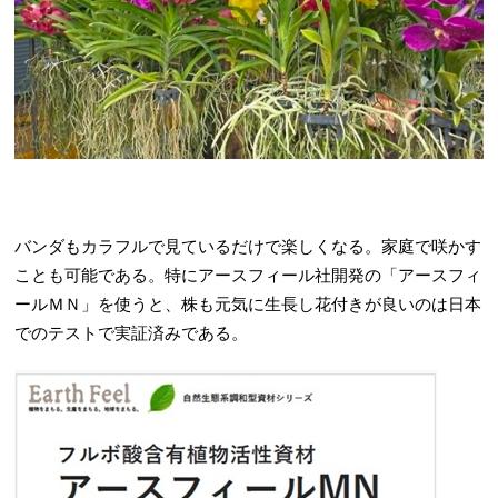
バンダもカラフルで見ているだけで楽しくなる。家庭で咲かす
ことも可能である。特にアースフィール社開発の「アースフィ
ールＭＮ」を使うと、株も元気に生長し花付きが良いのは日本
でのテストで実証済みである。