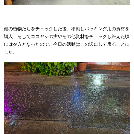
他の植物たちをチェックした後、移動しパッキング用の資材を
購入、そしてココヤシの実やその他資材をチェックし終えた頃
には夕方となったので、今日の活動はこの辺にして戻ることに
した。