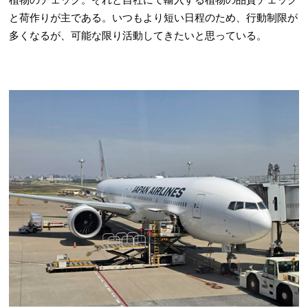
植物のチェック。それと自社にて輸入する植物の品質チェック
と荷作りが主である。いつもより短い日程のため、行動制限が
多くなるが、可能な限り活動してきたいと思っている。