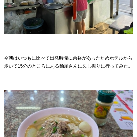
今朝はいつもに比べて出発時間に余裕があったためホテルから
歩いて15分のところにある麺屋さんに久し振りに行ってみた。