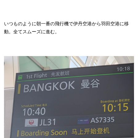
いつものように朝一番の飛行機で伊丹空港から羽田空港に移
動。全てスムーズに進む。