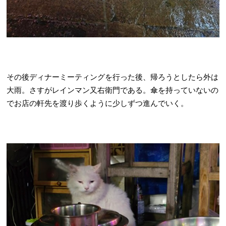
その後ディナーミーティングを行った後、帰ろうとしたら外は
大雨。さすがレインマン又右衛門である。傘を持っていないの
でお店の軒先を渡り歩くように少しずつ進んでいく。