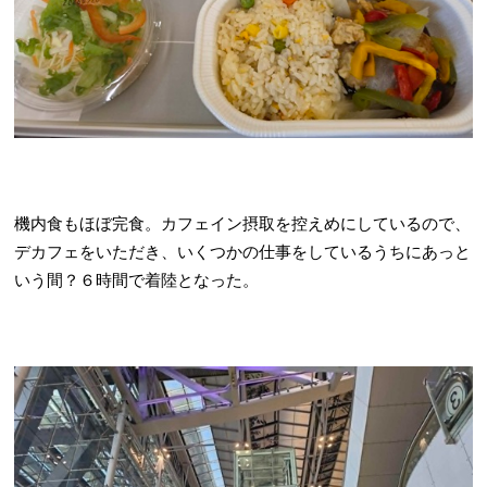
機内食もほぼ完食。カフェイン摂取を控えめにしているので、
デカフェをいただき、いくつかの仕事をしているうちにあっと
いう間？６時間で着陸となった。