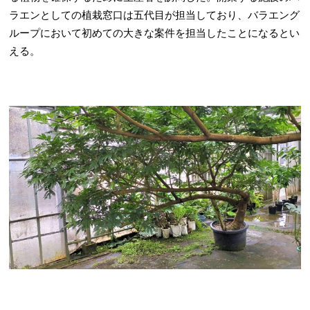
ラエンとしての植栽窓口は五代目が担当しており、バラエング
ループにおいて初めての大きな案件を担当したことになるとい
える。