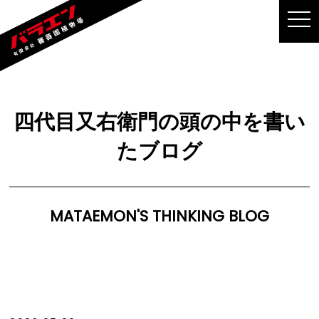
MEN
四代目又右衛門の頭の中を書い
たブログ
MATAEMON'S THINKING BLOG