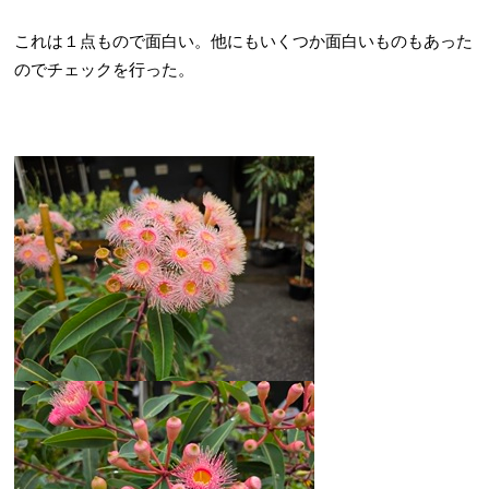
これは１点もので面白い。他にもいくつか面白いものもあった
のでチェックを行った。