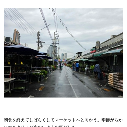
朝食を終えてしばらくしてマーケットへと向かう。季節がらか