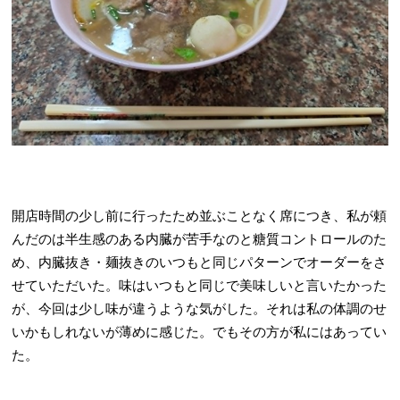
開店時間の少し前に行ったため並ぶことなく席につき、私が頼
んだのは半生感のある内臓が苦手なのと糖質コントロールのた
め、内臓抜き・麺抜きのいつもと同じパターンでオーダーをさ
せていただいた。味はいつもと同じで美味しいと言いたかった
が、今回は少し味が違うような気がした。それは私の体調のせ
いかもしれないが薄めに感じた。でもその方が私にはあってい
た。