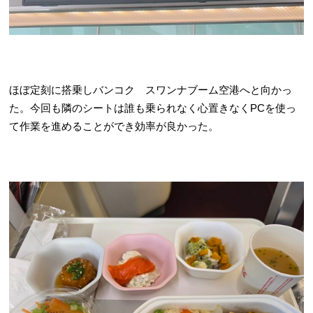
ほぼ定刻に搭乗しバンコク スワンナブーム空港へと向かっ
た。今回も隣のシートは誰も乗られなく心置きなくPCを使っ
て作業を進めることができ効率が良かった。