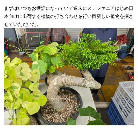
まずはいつもお世話になっていて週末にステファニアはじめ日
本向けに出荷する植物の打ち合わせを行い目新しい植物を探さ
せていただいた。