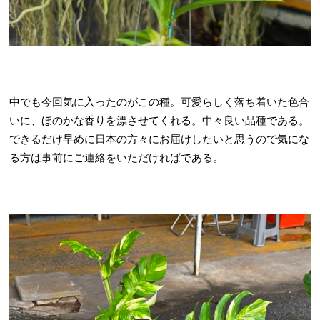
中でも今回気に入ったのがこの種。可愛らしく落ち着いた色合
いに、ほのかな香りを漂させてくれる。中々良い品種である。
できるだけ早めに日本の方々にお届けしたいと思うので気にな
る方は事前にご連絡をいただければである。