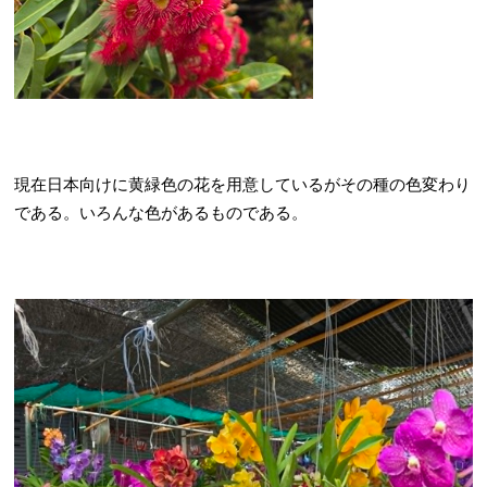
現在日本向けに黄緑色の花を用意しているがその種の色変わり
である。いろんな色があるものである。