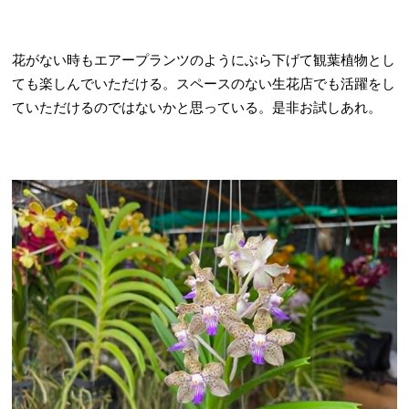
花がない時もエアープランツのようにぶら下げて観葉植物とし
ても楽しんでいただける。スペースのない生花店でも活躍をし
ていただけるのではないかと思っている。是非お試しあれ。