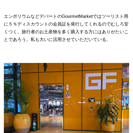
エンポリウムなどデパートのGourmetMarketではツーリスト用
に５％ディスカウントの会員証を発行してくれるのでむしろ安
くつく。旅行者のお土産物を多く購入する方にはありがたいこ
とであろう。私も大いに活用させていただいている。