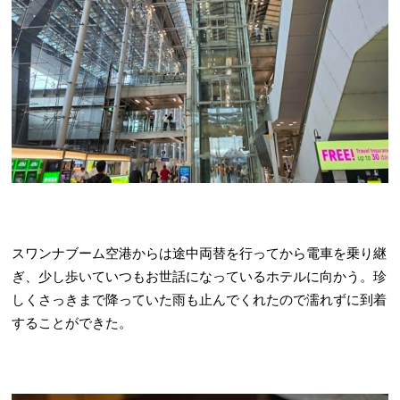
スワンナブーム空港からは途中両替を行ってから電車を乗り継
ぎ、少し歩いていつもお世話になっているホテルに向かう。珍
しくさっきまで降っていた雨も止んでくれたので濡れずに到着
することができた。