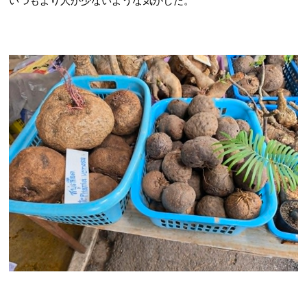
いつもより人が少ないような気がした。