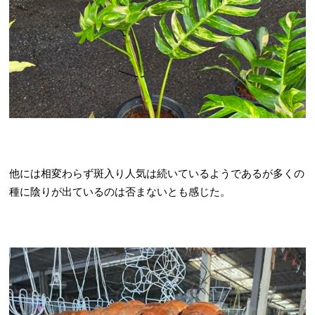
他には相変わらず斑入り人気は続いているようであるが多くの
種に陰りが出ているのは否まないとも感じた。