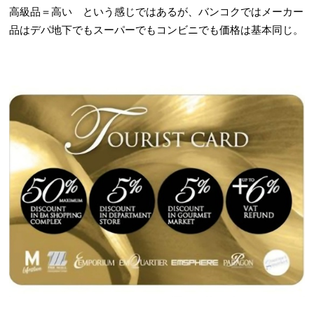
高級品＝高い という感じではあるが、バンコクではメーカー
品はデパ地下でもスーパーでもコンビニでも価格は基本同じ。