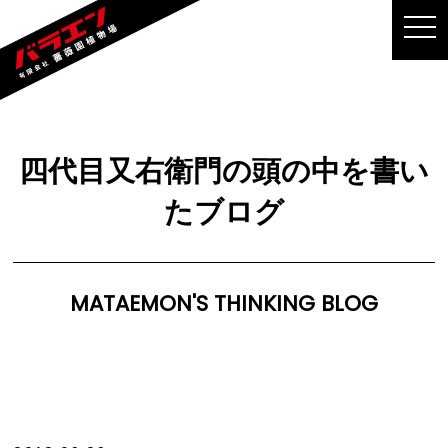
MEN
四代目又右衛門の頭の中を書い
たブログ
MATAEMON'S THINKING BLOG