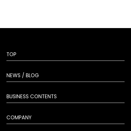
TOP
NEWS / BLOG
BUSINESS CONTENTS
COMPANY