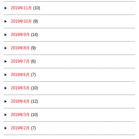
2019年11月
(10)
2019年10月
(9)
2019年9月
(14)
2019年8月
(9)
2019年7月
(6)
2019年6月
(7)
2019年5月
(10)
2019年4月
(12)
2019年3月
(10)
2019年2月
(7)