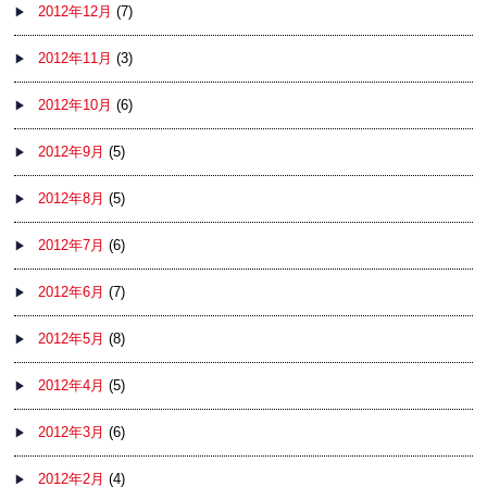
2012年12月
(7)
2012年11月
(3)
2012年10月
(6)
2012年9月
(5)
2012年8月
(5)
2012年7月
(6)
2012年6月
(7)
2012年5月
(8)
2012年4月
(5)
2012年3月
(6)
2012年2月
(4)