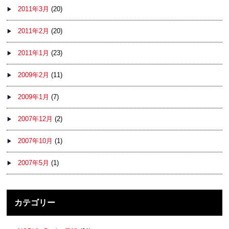
2011年3月
(20)
2011年2月
(20)
2011年1月
(23)
2009年2月
(11)
2009年1月
(7)
2007年12月
(2)
2007年10月
(1)
2007年5月
(1)
カテゴリー