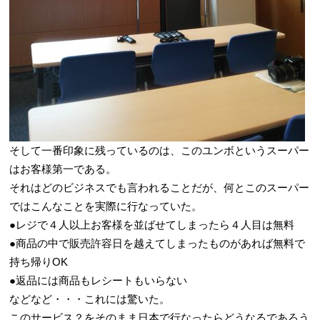
そして一番印象に残っているのは、このユンボというスーパー
はお客様第一である。
それはどのビジネスでも言われることだが、何とこのスーパー
ではこんなことを実際に行なっていた。
●レジで４人以上お客様を並ばせてしまったら４人目は無料
●商品の中で販売許容日を越えてしまったものがあれば無料で
持ち帰りOK
●返品には商品もレシートもいらない
などなど・・・これには驚いた。
このサービス？をそのまま日本で行なったらどうなるであろう