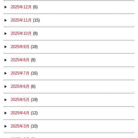
2025年12月
(6)
2025年11月
(15)
2025年10月
(8)
2025年9月
(18)
2025年8月
(8)
2025年7月
(16)
2025年6月
(6)
2025年5月
(19)
2025年4月
(12)
2025年3月
(10)