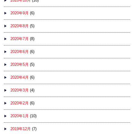
2020年10月
(10)
2020年9月
(6)
2020年8月
(5)
2020年7月
(8)
2020年6月
(6)
2020年5月
(5)
2020年4月
(6)
2020年3月
(4)
2020年2月
(6)
2020年1月
(10)
2019年12月
(7)