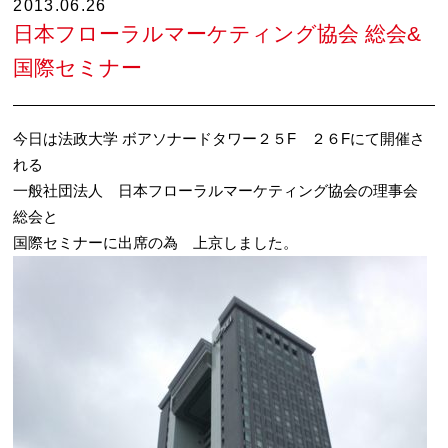
2013.06.26
日本フローラルマーケティング協会 総会&
国際セミナー
今日は法政大学 ボアソナードタワー２５F ２６Fにて開催さ
れる
一般社団法人 日本フローラルマーケティング協会の理事会
総会と
国際セミナーに出席の為 上京しました。