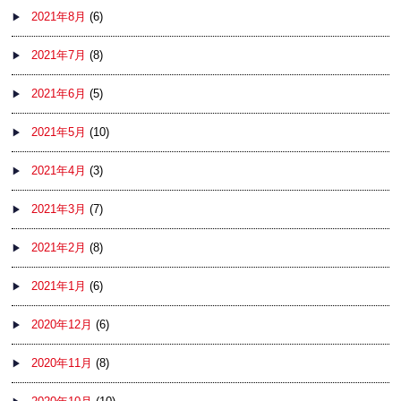
2021年8月
(6)
2021年7月
(8)
2021年6月
(5)
2021年5月
(10)
2021年4月
(3)
2021年3月
(7)
2021年2月
(8)
2021年1月
(6)
2020年12月
(6)
2020年11月
(8)