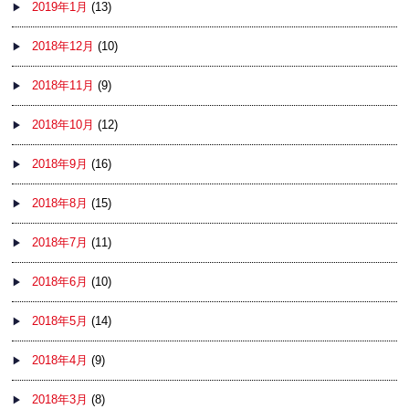
2019年1月
(13)
2018年12月
(10)
2018年11月
(9)
2018年10月
(12)
2018年9月
(16)
2018年8月
(15)
2018年7月
(11)
2018年6月
(10)
2018年5月
(14)
2018年4月
(9)
2018年3月
(8)