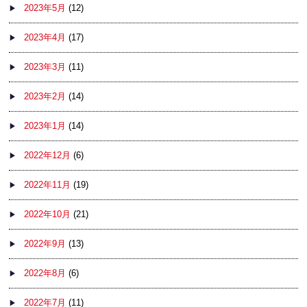
2023年5月
(12)
2023年4月
(17)
2023年3月
(11)
2023年2月
(14)
2023年1月
(14)
2022年12月
(6)
2022年11月
(19)
2022年10月
(21)
2022年9月
(13)
2022年8月
(6)
2022年7月
(11)