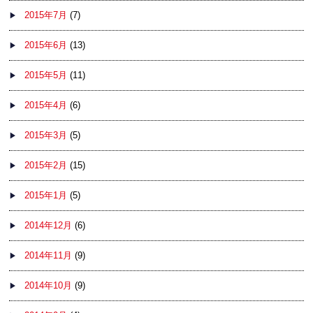
2015年7月
(7)
2015年6月
(13)
2015年5月
(11)
2015年4月
(6)
2015年3月
(5)
2015年2月
(15)
2015年1月
(5)
2014年12月
(6)
2014年11月
(9)
2014年10月
(9)