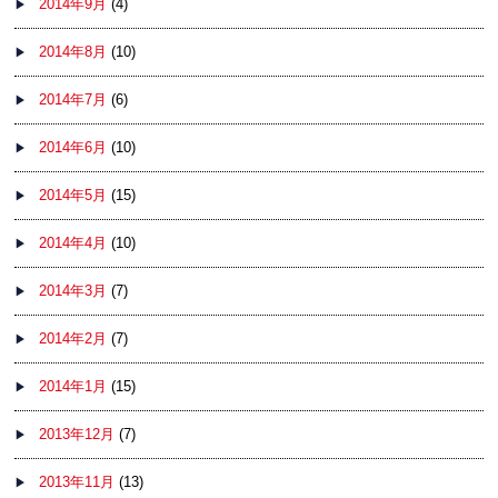
2014年9月
(4)
2014年8月
(10)
2014年7月
(6)
2014年6月
(10)
2014年5月
(15)
2014年4月
(10)
2014年3月
(7)
2014年2月
(7)
2014年1月
(15)
2013年12月
(7)
2013年11月
(13)