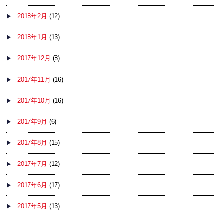
2018年2月
(12)
2018年1月
(13)
2017年12月
(8)
2017年11月
(16)
2017年10月
(16)
2017年9月
(6)
2017年8月
(15)
2017年7月
(12)
2017年6月
(17)
2017年5月
(13)