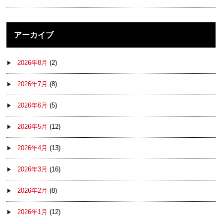
アーカイブ
2026年8月
(2)
2026年7月
(8)
2026年6月
(5)
2026年5月
(12)
2026年4月
(13)
2026年3月
(16)
2026年2月
(8)
2026年1月
(12)