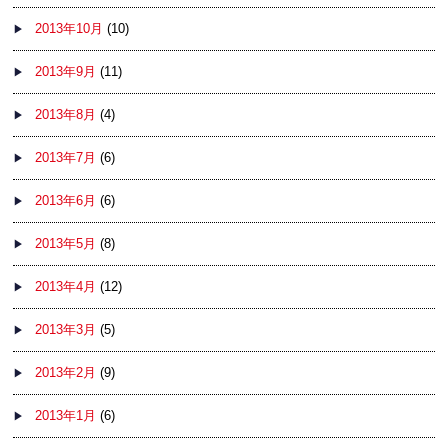
2013年10月
(10)
2013年9月
(11)
2013年8月
(4)
2013年7月
(6)
2013年6月
(6)
2013年5月
(8)
2013年4月
(12)
2013年3月
(5)
2013年2月
(9)
2013年1月
(6)