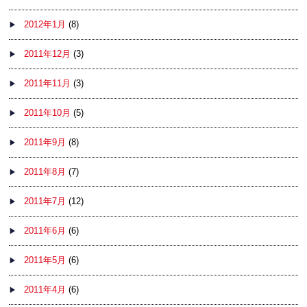
2012年1月
(8)
2011年12月
(3)
2011年11月
(3)
2011年10月
(5)
2011年9月
(8)
2011年8月
(7)
2011年7月
(12)
2011年6月
(6)
2011年5月
(6)
2011年4月
(6)