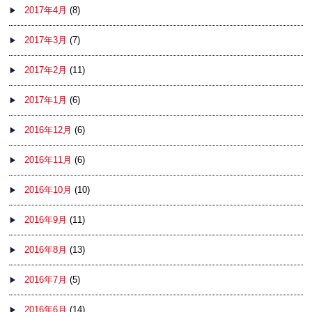
2017年4月
(8)
2017年3月
(7)
2017年2月
(11)
2017年1月
(6)
2016年12月
(6)
2016年11月
(6)
2016年10月
(10)
2016年9月
(11)
2016年8月
(13)
2016年7月
(5)
2016年6月
(14)