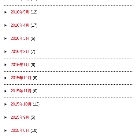
2016年5月
(12)
2016年4月
(17)
2016年3月
(6)
2016年2月
(7)
2016年1月
(6)
2015年12月
(6)
2015年11月
(6)
2015年10月
(12)
2015年9月
(5)
2015年8月
(10)