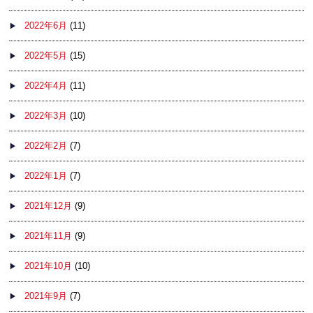
2022年6月
(11)
2022年5月
(15)
2022年4月
(11)
2022年3月
(10)
2022年2月
(7)
2022年1月
(7)
2021年12月
(9)
2021年11月
(9)
2021年10月
(10)
2021年9月
(7)