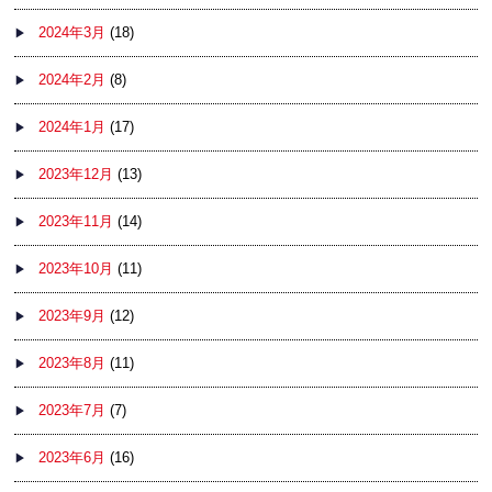
2024年3月
(18)
2024年2月
(8)
2024年1月
(17)
2023年12月
(13)
2023年11月
(14)
2023年10月
(11)
2023年9月
(12)
2023年8月
(11)
2023年7月
(7)
2023年6月
(16)