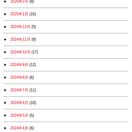
2025年2月
(8)
2025年1月
(15)
2024年12月
(5)
2024年11月
(9)
2024年10月
(17)
2024年9月
(12)
2024年8月
(6)
2024年7月
(11)
2024年6月
(10)
2024年5月
(5)
2024年4月
(6)