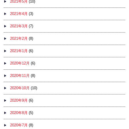
2021年5月
(10)
2021年4月
(3)
2021年3月
(7)
2021年2月
(8)
2021年1月
(6)
2020年12月
(6)
2020年11月
(8)
2020年10月
(10)
2020年9月
(6)
2020年8月
(5)
2020年7月
(8)