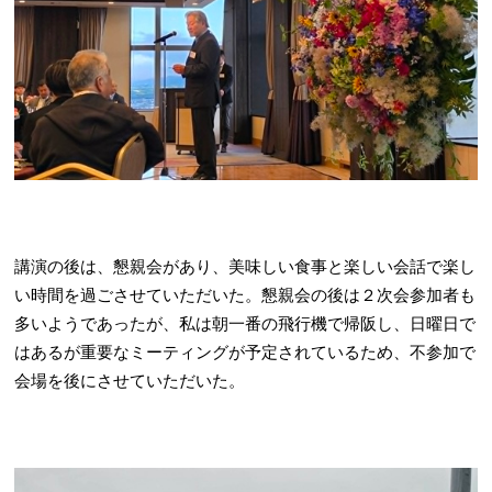
講演の後は、懇親会があり、美味しい食事と楽しい会話で楽し
い時間を過ごさせていただいた。懇親会の後は２次会参加者も
多いようであったが、私は朝一番の飛行機で帰阪し、日曜日で
はあるが重要なミーティングが予定されているため、不参加で
会場を後にさせていただいた。