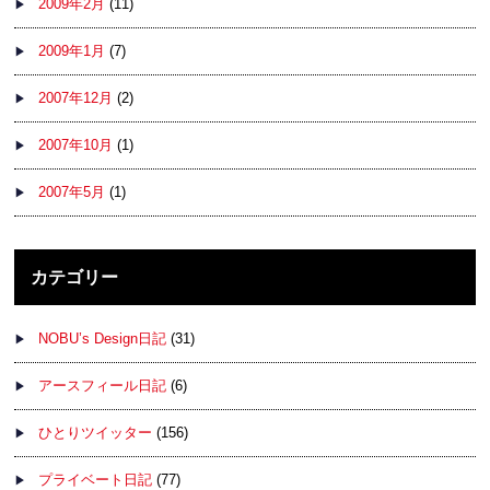
2009年2月
(11)
2009年1月
(7)
2007年12月
(2)
2007年10月
(1)
2007年5月
(1)
カテゴリー
NOBU’s Design日記
(31)
アースフィール日記
(6)
ひとりツイッター
(156)
プライベート日記
(77)