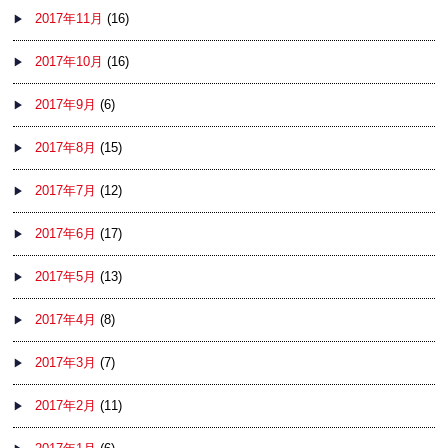
2017年11月
(16)
2017年10月
(16)
2017年9月
(6)
2017年8月
(15)
2017年7月
(12)
2017年6月
(17)
2017年5月
(13)
2017年4月
(8)
2017年3月
(7)
2017年2月
(11)