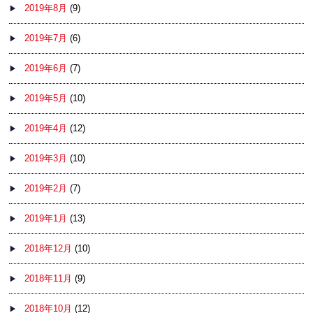
2019年8月
(9)
2019年7月
(6)
2019年6月
(7)
2019年5月
(10)
2019年4月
(12)
2019年3月
(10)
2019年2月
(7)
2019年1月
(13)
2018年12月
(10)
2018年11月
(9)
2018年10月
(12)