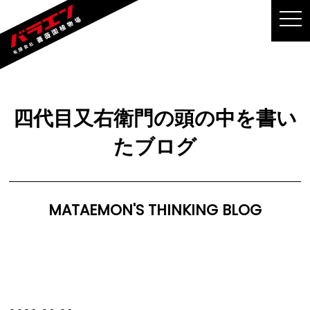
MEN
四代目又右衛門の頭の中を書い
たブログ
MATAEMON'S THINKING BLOG