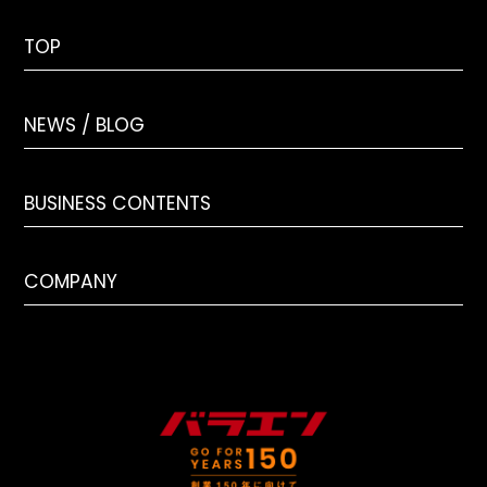
TOP
NEWS / BLOG
BUSINESS CONTENTS
COMPANY