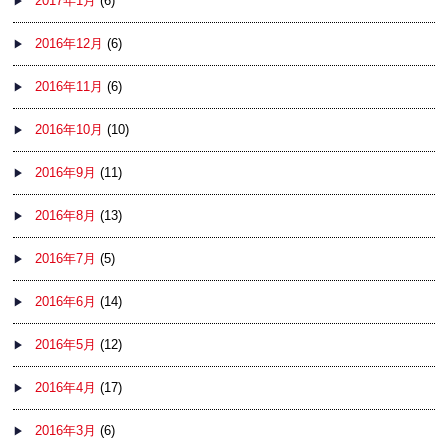
2017年1月
(6)
2016年12月
(6)
2016年11月
(6)
2016年10月
(10)
2016年9月
(11)
2016年8月
(13)
2016年7月
(5)
2016年6月
(14)
2016年5月
(12)
2016年4月
(17)
2016年3月
(6)