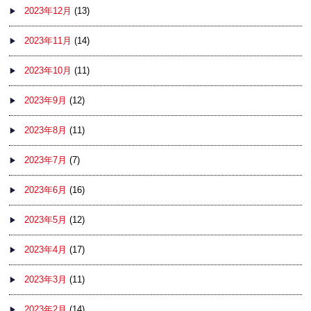
2023年12月
(13)
2023年11月
(14)
2023年10月
(11)
2023年9月
(12)
2023年8月
(11)
2023年7月
(7)
2023年6月
(16)
2023年5月
(12)
2023年4月
(17)
2023年3月
(11)
2023年2月
(14)