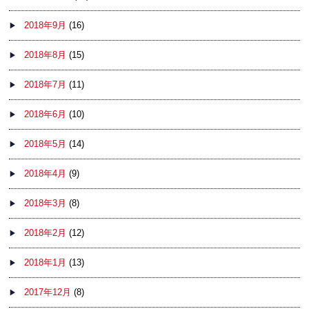
2018年9月
(16)
2018年8月
(15)
2018年7月
(11)
2018年6月
(10)
2018年5月
(14)
2018年4月
(9)
2018年3月
(8)
2018年2月
(12)
2018年1月
(13)
2017年12月
(8)