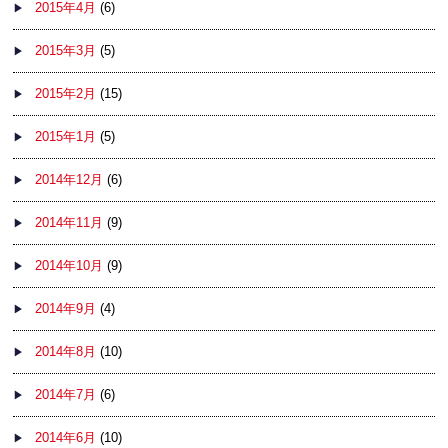
2015年4月
(6)
2015年3月
(5)
2015年2月
(15)
2015年1月
(5)
2014年12月
(6)
2014年11月
(9)
2014年10月
(9)
2014年9月
(4)
2014年8月
(10)
2014年7月
(6)
2014年6月
(10)