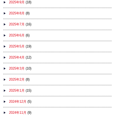
2025年9月
(18)
2025年8月
(8)
2025年7月
(16)
2025年6月
(6)
2025年5月
(19)
2025年4月
(12)
2025年3月
(10)
2025年2月
(8)
2025年1月
(15)
2024年12月
(5)
2024年11月
(9)