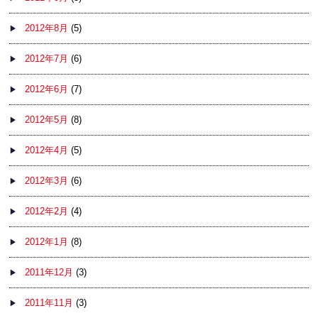
2012年8月
(5)
2012年7月
(6)
2012年6月
(7)
2012年5月
(8)
2012年4月
(5)
2012年3月
(6)
2012年2月
(4)
2012年1月
(8)
2011年12月
(3)
2011年11月
(3)