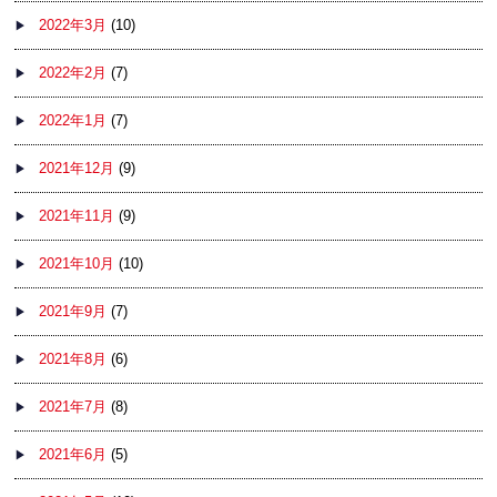
2022年3月
(10)
2022年2月
(7)
2022年1月
(7)
2021年12月
(9)
2021年11月
(9)
2021年10月
(10)
2021年9月
(7)
2021年8月
(6)
2021年7月
(8)
2021年6月
(5)