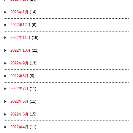
2023年1月
(14)
2022年12月
(6)
2022年11月
(19)
2022年10月
(21)
2022年9月
(13)
2022年8月
(6)
2022年7月
(11)
2022年6月
(11)
2022年5月
(15)
2022年4月
(11)