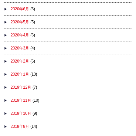
2020年6月
(6)
2020年5月
(5)
2020年4月
(6)
2020年3月
(4)
2020年2月
(6)
2020年1月
(10)
2019年12月
(7)
2019年11月
(10)
2019年10月
(9)
2019年9月
(14)