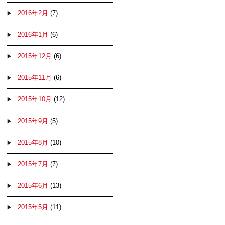
2016年2月
(7)
2016年1月
(6)
2015年12月
(6)
2015年11月
(6)
2015年10月
(12)
2015年9月
(5)
2015年8月
(10)
2015年7月
(7)
2015年6月
(13)
2015年5月
(11)