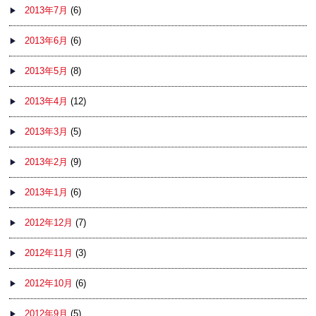
2013年7月
(6)
2013年6月
(6)
2013年5月
(8)
2013年4月
(12)
2013年3月
(5)
2013年2月
(9)
2013年1月
(6)
2012年12月
(7)
2012年11月
(3)
2012年10月
(6)
2012年9月
(5)