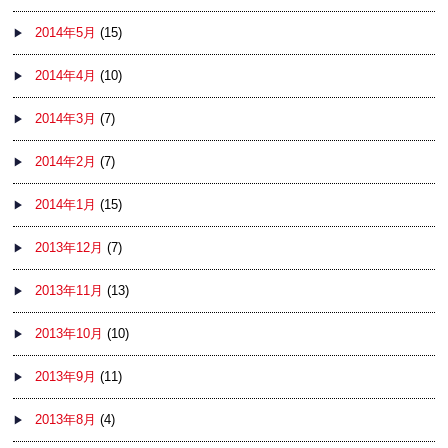
2014年5月
(15)
2014年4月
(10)
2014年3月
(7)
2014年2月
(7)
2014年1月
(15)
2013年12月
(7)
2013年11月
(13)
2013年10月
(10)
2013年9月
(11)
2013年8月
(4)