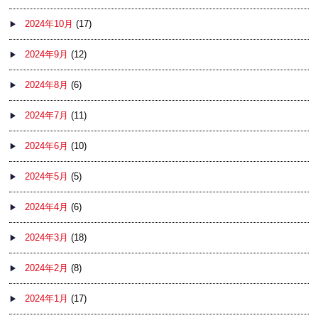
2024年10月
(17)
2024年9月
(12)
2024年8月
(6)
2024年7月
(11)
2024年6月
(10)
2024年5月
(5)
2024年4月
(6)
2024年3月
(18)
2024年2月
(8)
2024年1月
(17)