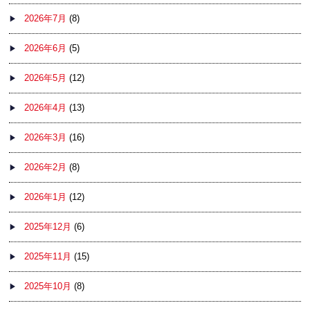
2026年7月
(8)
2026年6月
(5)
2026年5月
(12)
2026年4月
(13)
2026年3月
(16)
2026年2月
(8)
2026年1月
(12)
2025年12月
(6)
2025年11月
(15)
2025年10月
(8)