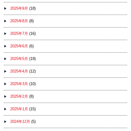
2025年9月
(18)
2025年8月
(8)
2025年7月
(16)
2025年6月
(6)
2025年5月
(19)
2025年4月
(12)
2025年3月
(10)
2025年2月
(8)
2025年1月
(15)
2024年12月
(5)