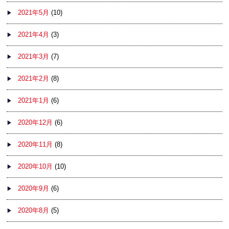
2021年5月
(10)
2021年4月
(3)
2021年3月
(7)
2021年2月
(8)
2021年1月
(6)
2020年12月
(6)
2020年11月
(8)
2020年10月
(10)
2020年9月
(6)
2020年8月
(5)