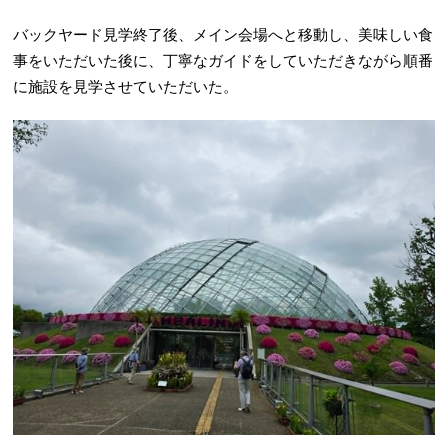
バックヤード見学終了後、メイン会場へと移動し、美味しい食
事をいただいた後に、丁寧なガイドをしていただきながら順番
に施設を見学させていただいた。