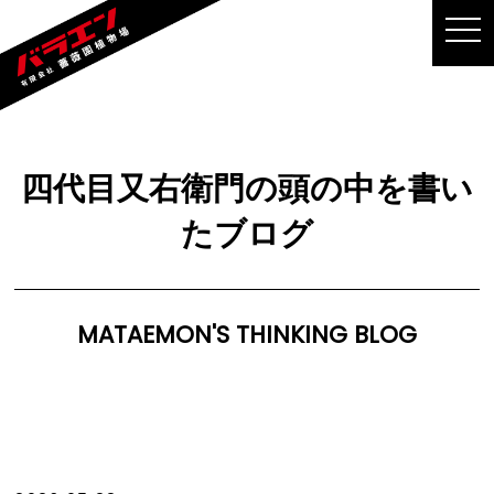
MEN
四代目又右衛門の頭の中を書い
たブログ
MATAEMON'S THINKING BLOG