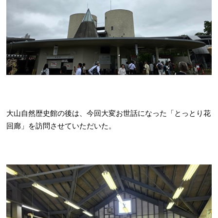
大山自然歴史館の後は、今回大変お世話になった「とっとり花
回廊」を訪問させていただいた。