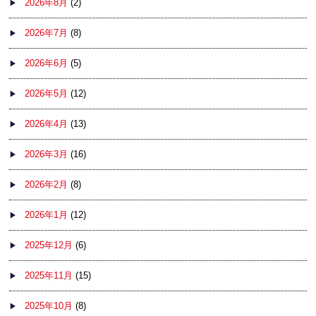
2026年8月
(2)
2026年7月
(8)
2026年6月
(5)
2026年5月
(12)
2026年4月
(13)
2026年3月
(16)
2026年2月
(8)
2026年1月
(12)
2025年12月
(6)
2025年11月
(15)
2025年10月
(8)