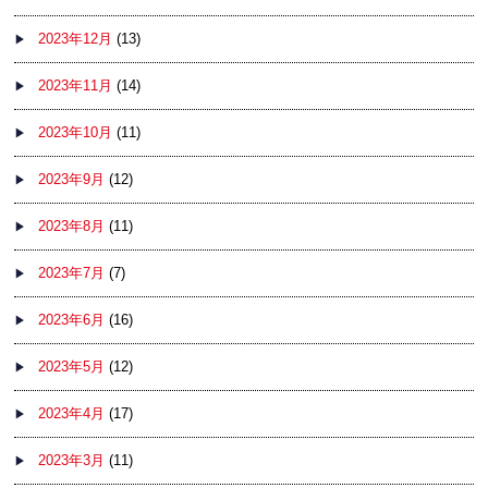
2023年12月
(13)
2023年11月
(14)
2023年10月
(11)
2023年9月
(12)
2023年8月
(11)
2023年7月
(7)
2023年6月
(16)
2023年5月
(12)
2023年4月
(17)
2023年3月
(11)