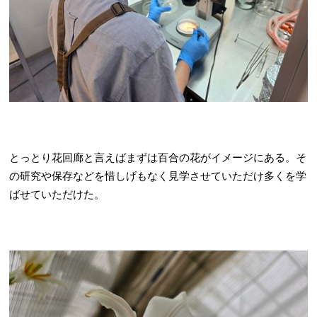
とっとり花回廊と言えばまずは百合の花がイメージにある。そ
の研究や保存などを惜しげもなく見学させていただけ多くを学
ばせていただけた。