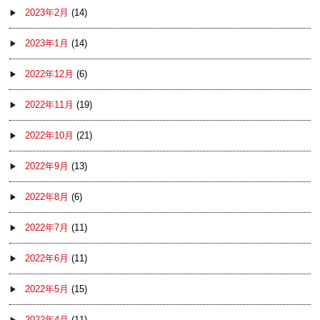
2023年2月
(14)
2023年1月
(14)
2022年12月
(6)
2022年11月
(19)
2022年10月
(21)
2022年9月
(13)
2022年8月
(6)
2022年7月
(11)
2022年6月
(11)
2022年5月
(15)
2022年4月
(11)