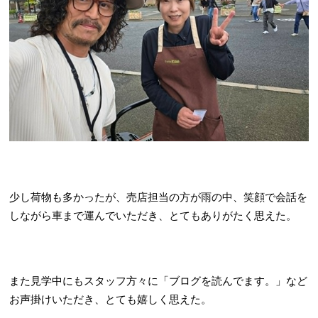
少し荷物も多かったが、売店担当の方が雨の中、笑顔で会話を
しながら車まで運んでいただき、とてもありがたく思えた。
また見学中にもスタッフ方々に「ブログを読んでます。」など
お声掛けいただき、とても嬉しく思えた。