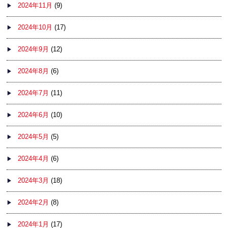
2024年11月
(9)
2024年10月
(17)
2024年9月
(12)
2024年8月
(6)
2024年7月
(11)
2024年6月
(10)
2024年5月
(5)
2024年4月
(6)
2024年3月
(18)
2024年2月
(8)
2024年1月
(17)