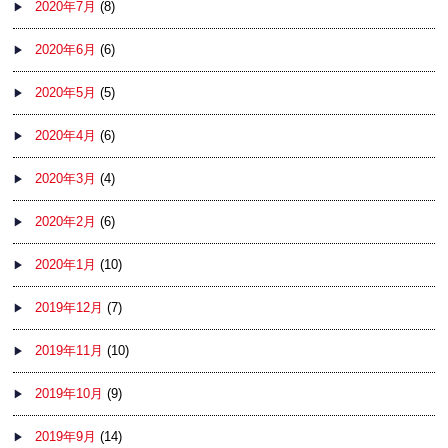
2020年7月
(8)
2020年6月
(6)
2020年5月
(5)
2020年4月
(6)
2020年3月
(4)
2020年2月
(6)
2020年1月
(10)
2019年12月
(7)
2019年11月
(10)
2019年10月
(9)
2019年9月
(14)