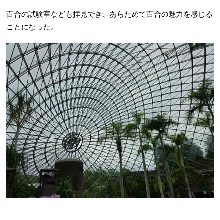
百合の試験室なども拝見でき、あらためて百合の魅力を感じる
ことになった。