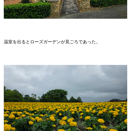
温室を出るとローズガーデンが見ごろであった。