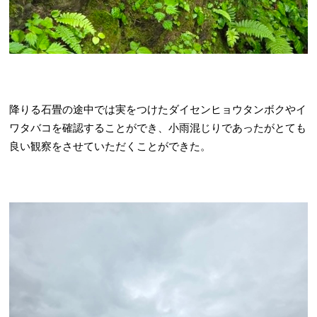
降りる石畳の途中では実をつけたダイセンヒョウタンボクやイ
ワタバコを確認することができ、小雨混じりであったがとても
良い観察をさせていただくことができた。