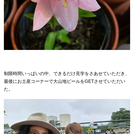
制限時間いっぱいの中、できるだけ見学をさあせていただき、
最後にお土産コーナーで大山地ビールをGETさせていただい
た。