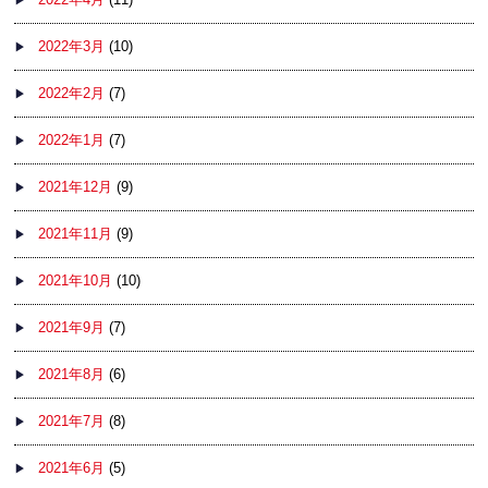
2022年3月
(10)
2022年2月
(7)
2022年1月
(7)
2021年12月
(9)
2021年11月
(9)
2021年10月
(10)
2021年9月
(7)
2021年8月
(6)
2021年7月
(8)
2021年6月
(5)