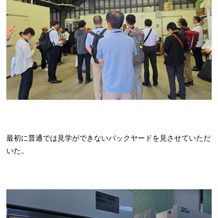
最初に普通では見学ができないバックヤードを見させていただ
いた。