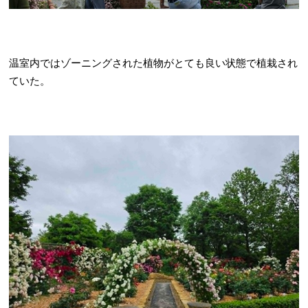
温室内ではゾーニングされた植物がとても良い状態で植栽され
ていた。