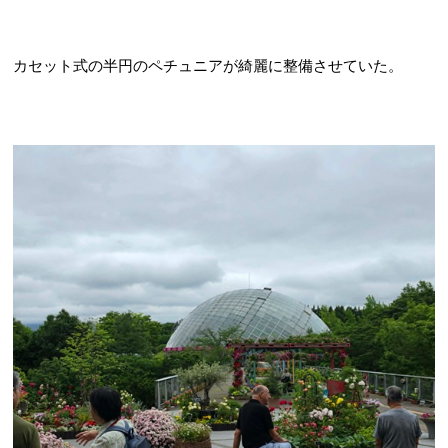
カセット式の半円のペチュニアが綺麗に整備させていた。