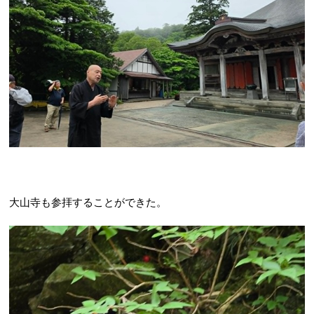
大山寺も参拝することができた。