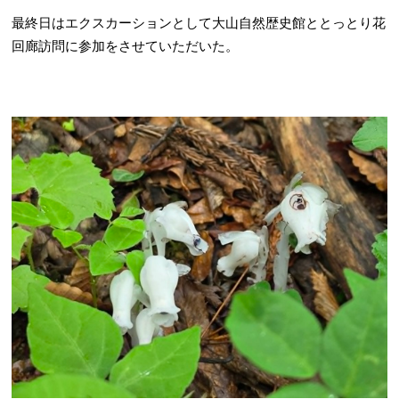
最終日はエクスカーションとして大山自然歴史館ととっとり花
回廊訪問に参加をさせていただいた。