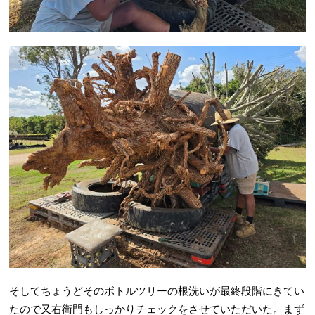
そしてちょうどそのボトルツリーの根洗いが最終段階にきてい
たので又右衛門もしっかりチェックをさせていただいた。まず