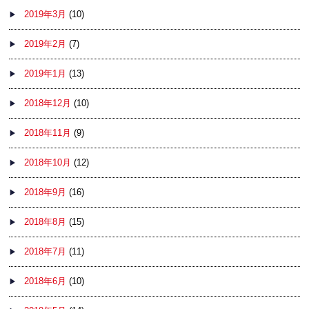
2019年3月
(10)
2019年2月
(7)
2019年1月
(13)
2018年12月
(10)
2018年11月
(9)
2018年10月
(12)
2018年9月
(16)
2018年8月
(15)
2018年7月
(11)
2018年6月
(10)