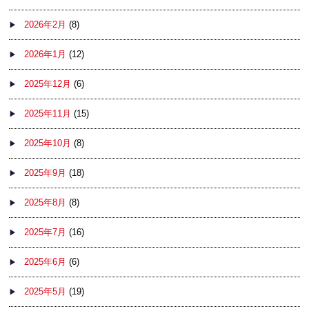
2026年2月
(8)
2026年1月
(12)
2025年12月
(6)
2025年11月
(15)
2025年10月
(8)
2025年9月
(18)
2025年8月
(8)
2025年7月
(16)
2025年6月
(6)
2025年5月
(19)