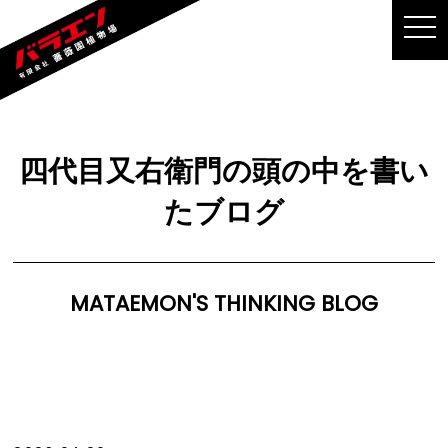
MEN
四代目又右衛門の頭の中を書い
たブログ
MATAEMON'S THINKING BLOG