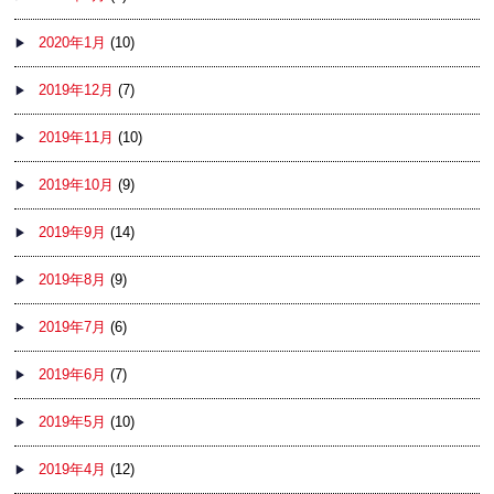
2020年1月
(10)
2019年12月
(7)
2019年11月
(10)
2019年10月
(9)
2019年9月
(14)
2019年8月
(9)
2019年7月
(6)
2019年6月
(7)
2019年5月
(10)
2019年4月
(12)