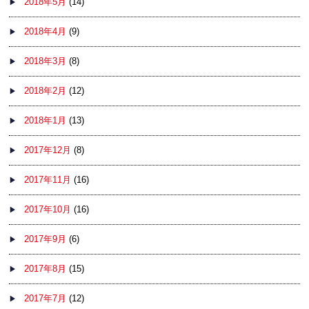
2018年5月
(14)
2018年4月
(9)
2018年3月
(8)
2018年2月
(12)
2018年1月
(13)
2017年12月
(8)
2017年11月
(16)
2017年10月
(16)
2017年9月
(6)
2017年8月
(15)
2017年7月
(12)