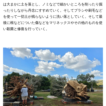
は大まかに土を落とし、ノミなどで細かいところを削ったり掘
ったりしながら丹念にすすめていく。そしてブラシや刷毛など
を使って一切土が残らないように洗い落としていく。そして最
後に根などについた傷などをマリネックスやその他のものを使
い殺菌と修復を行っていく。