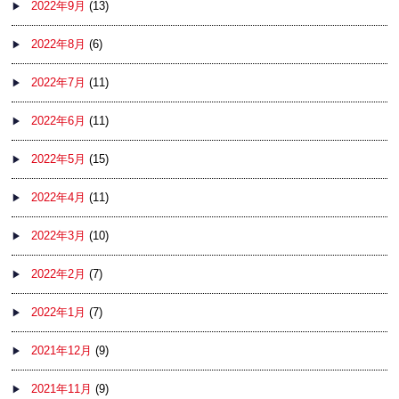
2022年9月
(13)
2022年8月
(6)
2022年7月
(11)
2022年6月
(11)
2022年5月
(15)
2022年4月
(11)
2022年3月
(10)
2022年2月
(7)
2022年1月
(7)
2021年12月
(9)
2021年11月
(9)