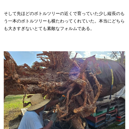
そして先ほどのボトルツリーの近くで育っていた少し縦長のも
う一本のボトルツリーも横たわってくれていた。本当にどちら
も大きすぎないとても素敵なフォルムである。