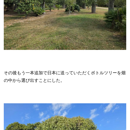
その後もう一本追加で日本に送っていただくボトルツリーを畑
の中から選び出すことにした。