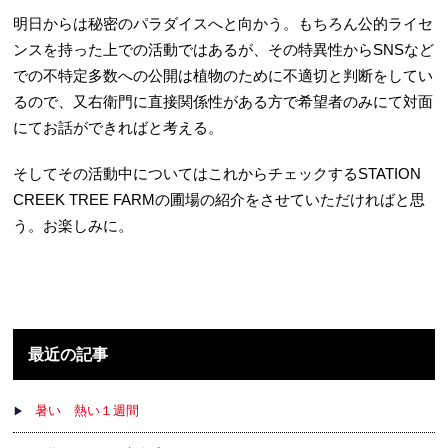
明日からは秘密のパラダイスへと向かう。もちろん公的ライセ
ンスを持った上での活動ではあるが、その特異性からSNSなど
での不特定多数への公開は植物のために不適切と判断をしてい
るので、又右衛門に直接関係性がある方で希望者のみにて対面
にてお話ができればと考える。
そしてその活動中についてはこれからチェックするSTATION
CREEK TREE FARMの圃場の紹介をさせていただければと思
う。お楽しみに。
最近の記事
暑い 熱い１週間