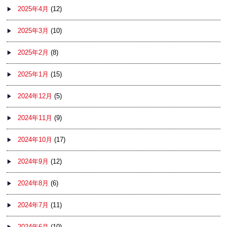
2025年4月
(12)
2025年3月
(10)
2025年2月
(8)
2025年1月
(15)
2024年12月
(5)
2024年11月
(9)
2024年10月
(17)
2024年9月
(12)
2024年8月
(6)
2024年7月
(11)
2024年6月
(10)