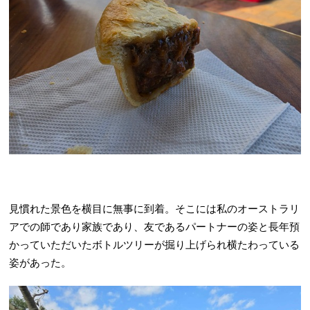
見慣れた景色を横目に無事に到着。そこには私のオーストラリ
アでの師であり家族であり、友であるパートナーの姿と長年預
かっていただいたボトルツリーが掘り上げられ横たわっている
姿があった。