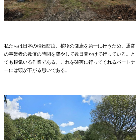
私たちは日本の植物防疫、植物の健康を第一に行うため、通常
の事業者の数倍の時間を費やして数日間かけて行っている。と
ても根気いる作業である。これを確実に行ってくれるパートナ
ーには頭が下がる思いである。