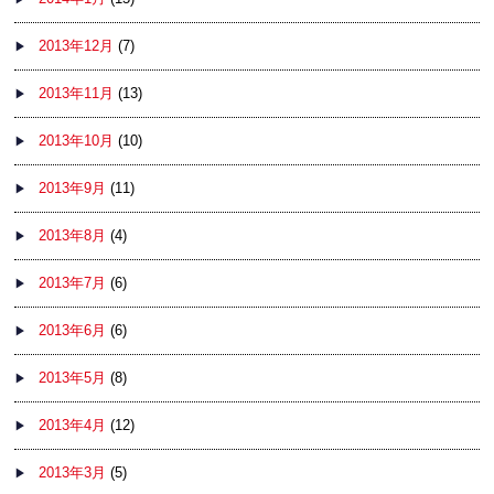
2013年12月
(7)
2013年11月
(13)
2013年10月
(10)
2013年9月
(11)
2013年8月
(4)
2013年7月
(6)
2013年6月
(6)
2013年5月
(8)
2013年4月
(12)
2013年3月
(5)