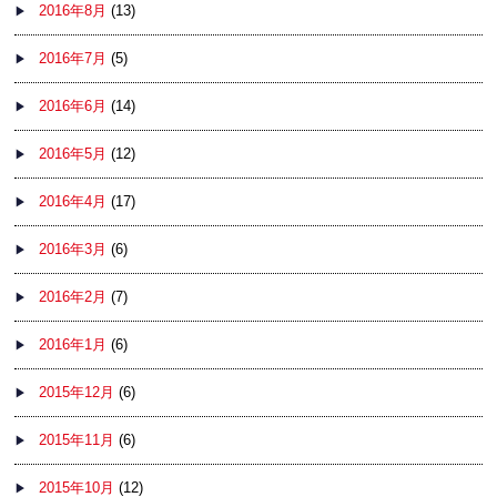
2016年8月
(13)
2016年7月
(5)
2016年6月
(14)
2016年5月
(12)
2016年4月
(17)
2016年3月
(6)
2016年2月
(7)
2016年1月
(6)
2015年12月
(6)
2015年11月
(6)
2015年10月
(12)