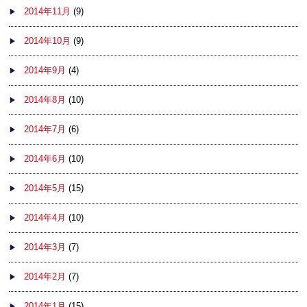
2014年11月
(9)
2014年10月
(9)
2014年9月
(4)
2014年8月
(10)
2014年7月
(6)
2014年6月
(10)
2014年5月
(15)
2014年4月
(10)
2014年3月
(7)
2014年2月
(7)
2014年1月
(15)