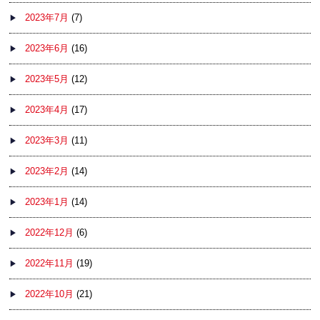
2023年7月
(7)
2023年6月
(16)
2023年5月
(12)
2023年4月
(17)
2023年3月
(11)
2023年2月
(14)
2023年1月
(14)
2022年12月
(6)
2022年11月
(19)
2022年10月
(21)