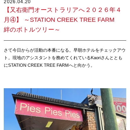
2026.04.20
【又右衛門オーストラリアへ２０２６年４
月④】 ～STATION CREEK TREE FARM
絆のボトルツリー～
さて今日からが活動の本番になる。早朝ホテルをチェックアウ
ト。現地のアシスタントを務めてくれているKaoriさんととも
にSTATION CREEK TREE FARMへと向かう。