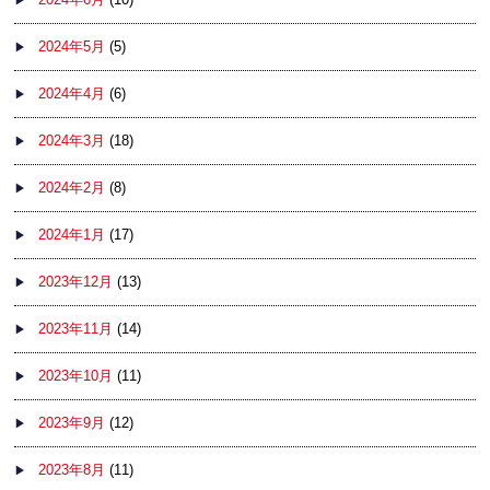
2024年5月
(5)
2024年4月
(6)
2024年3月
(18)
2024年2月
(8)
2024年1月
(17)
2023年12月
(13)
2023年11月
(14)
2023年10月
(11)
2023年9月
(12)
2023年8月
(11)