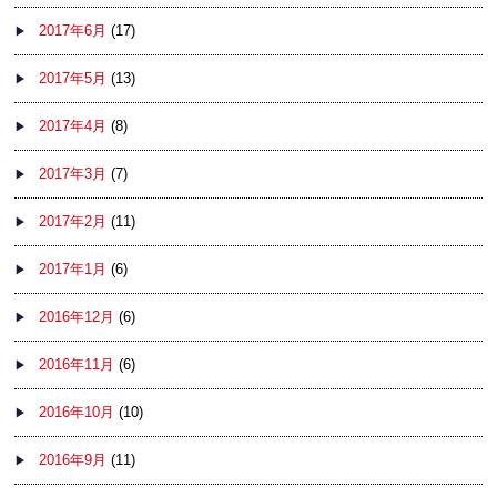
2017年6月
(17)
2017年5月
(13)
2017年4月
(8)
2017年3月
(7)
2017年2月
(11)
2017年1月
(6)
2016年12月
(6)
2016年11月
(6)
2016年10月
(10)
2016年9月
(11)