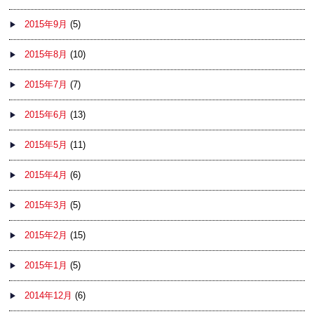
2015年9月
(5)
2015年8月
(10)
2015年7月
(7)
2015年6月
(13)
2015年5月
(11)
2015年4月
(6)
2015年3月
(5)
2015年2月
(15)
2015年1月
(5)
2014年12月
(6)