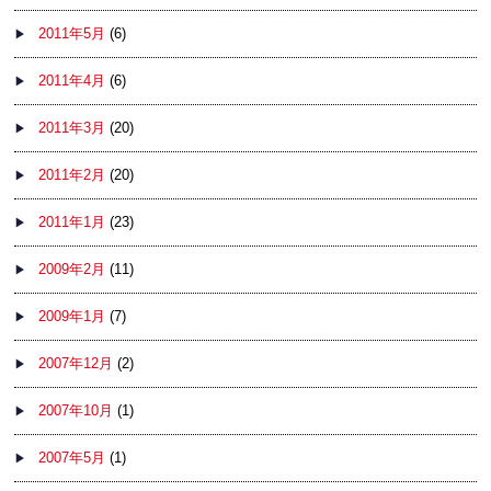
2011年5月
(6)
2011年4月
(6)
2011年3月
(20)
2011年2月
(20)
2011年1月
(23)
2009年2月
(11)
2009年1月
(7)
2007年12月
(2)
2007年10月
(1)
2007年5月
(1)