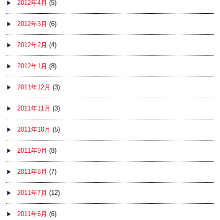
2012年4月
(5)
2012年3月
(6)
2012年2月
(4)
2012年1月
(8)
2011年12月
(3)
2011年11月
(3)
2011年10月
(5)
2011年9月
(8)
2011年8月
(7)
2011年7月
(12)
2011年6月
(6)