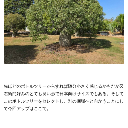
先ほどのボトルツリーからすれば随分小さく感じるかもだが又
右衛門好みのとても良い形で日本向けサイズでもある。そして
このボトルツリーをセレクトし、別の圃場へと向かうことにし
て今回アップはここで。