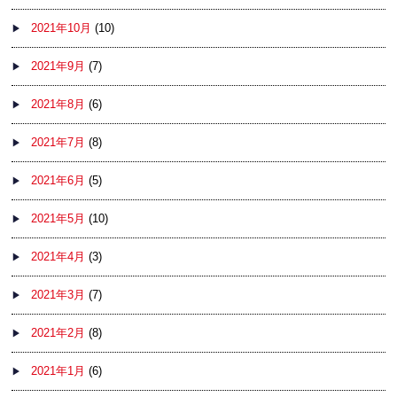
2021年10月
(10)
2021年9月
(7)
2021年8月
(6)
2021年7月
(8)
2021年6月
(5)
2021年5月
(10)
2021年4月
(3)
2021年3月
(7)
2021年2月
(8)
2021年1月
(6)