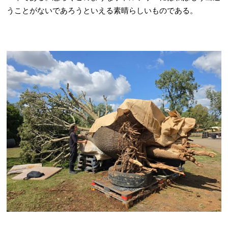
うことがないであろうといえる素晴らしいものである。