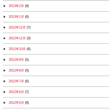
2013年2月
(9)
2013年1月
(6)
2012年12月
(7)
2012年11月
(3)
2012年10月
(6)
2012年9月
(5)
2012年8月
(5)
2012年7月
(6)
2012年6月
(7)
2012年5月
(8)