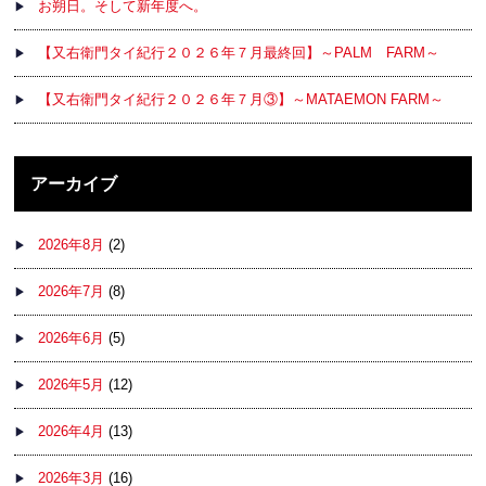
お朔日。そして新年度へ。
【又右衛門タイ紀行２０２６年７月最終回】～PALM FARM～
【又右衛門タイ紀行２０２６年７月③】～MATAEMON FARM～
アーカイブ
2026年8月
(2)
2026年7月
(8)
2026年6月
(5)
2026年5月
(12)
2026年4月
(13)
2026年3月
(16)