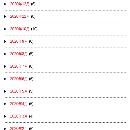
2020年12月
(6)
2020年11月
(8)
2020年10月
(10)
2020年9月
(6)
2020年8月
(5)
2020年7月
(8)
2020年6月
(6)
2020年5月
(5)
2020年4月
(6)
2020年3月
(4)
2020年2月
(6)