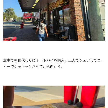
途中で朝食代わりにミートパイを購入。二人でシェアしてコー
ヒーでシャキッとさせてから向かう。