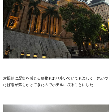
対照的に歴史を感じる建物もあり歩いていても楽しく、気がつ
けば陽が落ちかけてきたのでホテルに戻ることにした。