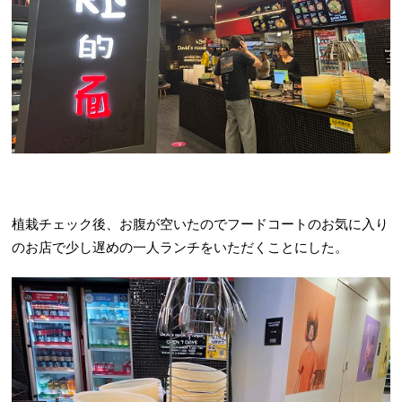
植栽チェック後、お腹が空いたのでフードコートのお気に入り
のお店で少し遅めの一人ランチをいただくことにした。