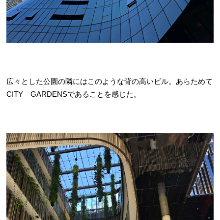
広々とした公園の隣にはこのような背の高いビル。あらためて
CITY GARDENSであることを感じた。