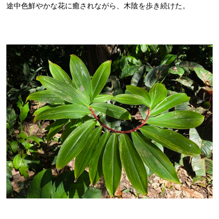
途中色鮮やかな花に癒されながら、木陰を歩き続けた。