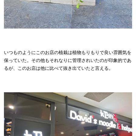
いつものようにこのお店の植栽は植物もりもりで良い雰囲気を
保っていた。その他もそれなりに管理されいたのが印象的であ
るが、このお店は他に比べて抜き出ていたと言える。