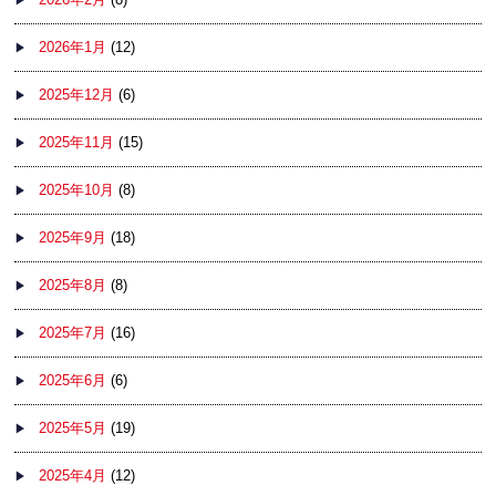
2026年1月
(12)
2025年12月
(6)
2025年11月
(15)
2025年10月
(8)
2025年9月
(18)
2025年8月
(8)
2025年7月
(16)
2025年6月
(6)
2025年5月
(19)
2025年4月
(12)