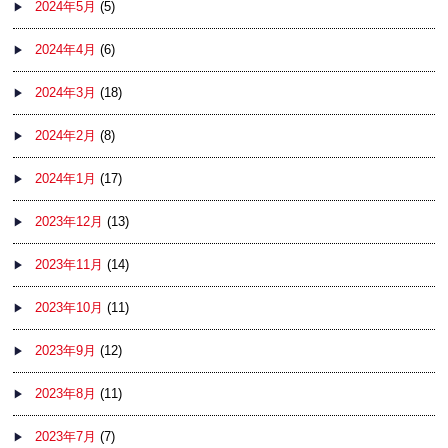
2024年5月
(5)
2024年4月
(6)
2024年3月
(18)
2024年2月
(8)
2024年1月
(17)
2023年12月
(13)
2023年11月
(14)
2023年10月
(11)
2023年9月
(12)
2023年8月
(11)
2023年7月
(7)