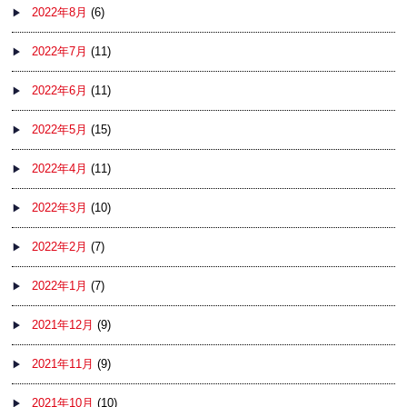
2022年8月
(6)
2022年7月
(11)
2022年6月
(11)
2022年5月
(15)
2022年4月
(11)
2022年3月
(10)
2022年2月
(7)
2022年1月
(7)
2021年12月
(9)
2021年11月
(9)
2021年10月
(10)