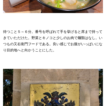
待つこと５～６分。番号を呼ばれて手を挙げると席まで持って
きていただけた。野菜とキノコと少しのお肉で麺類はなし。い
つもの又右衛門フードである。良い感じでお腹がいっぱいにな
り目的地へと向かうことにした。