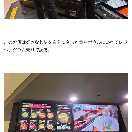
このお店は好きな具材を自分に合った量をボウルにいれてレジ
へ。グラム売りである。