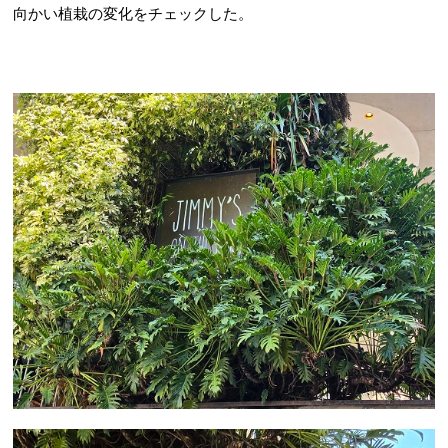
向かい植栽の変化をチェックした。