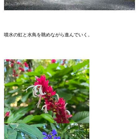
噴水の虹と水鳥を眺めながら進んでいく。