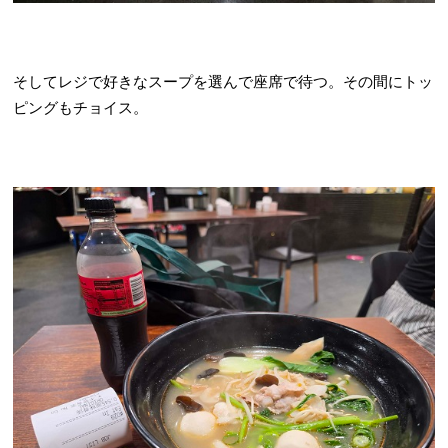
そしてレジで好きなスープを選んで座席で待つ。その間にトッ
ピングもチョイス。