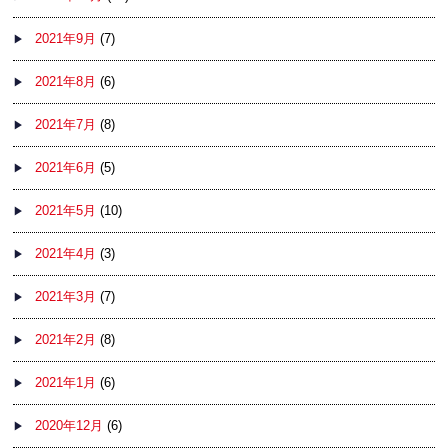
2021年9月
(7)
2021年8月
(6)
2021年7月
(8)
2021年6月
(5)
2021年5月
(10)
2021年4月
(3)
2021年3月
(7)
2021年2月
(8)
2021年1月
(6)
2020年12月
(6)