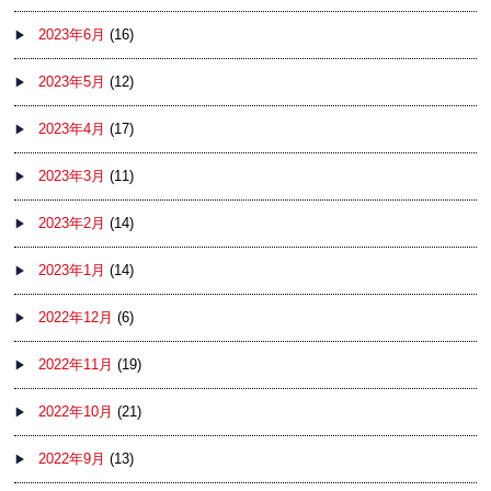
2023年6月
(16)
2023年5月
(12)
2023年4月
(17)
2023年3月
(11)
2023年2月
(14)
2023年1月
(14)
2022年12月
(6)
2022年11月
(19)
2022年10月
(21)
2022年9月
(13)