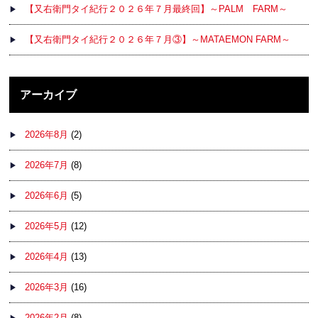
【又右衛門タイ紀行２０２６年７月最終回】～PALM FARM～
【又右衛門タイ紀行２０２６年７月③】～MATAEMON FARM～
アーカイブ
2026年8月
(2)
2026年7月
(8)
2026年6月
(5)
2026年5月
(12)
2026年4月
(13)
2026年3月
(16)
2026年2月
(8)