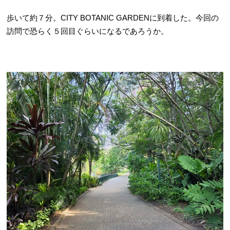
歩いて約７分。CITY BOTANIC GARDENに到着した。今回の
訪問で恐らく５回目ぐらいになるであろうか。