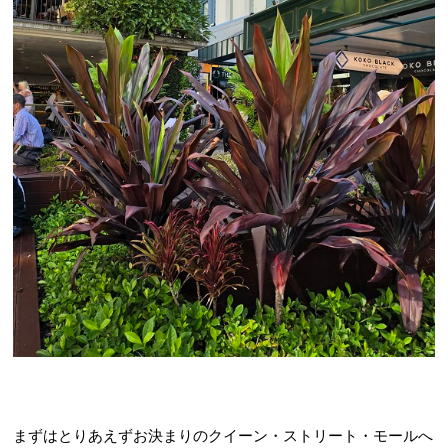
まずはとりあえずお決まりのクイーン・ストリート・モールへ