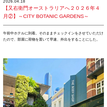
2026.04.18
【又右衛門オーストラリアへ２０２６年４
月②】～CITY BOTANIC GARDENS～
午前中ホテルに到着。そのままチェックインをさせていただけ
たので、部屋に荷物を置いて早速、外出をすることにした。