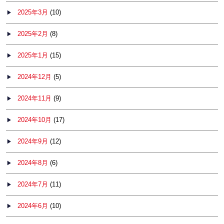
2025年3月
(10)
2025年2月
(8)
2025年1月
(15)
2024年12月
(5)
2024年11月
(9)
2024年10月
(17)
2024年9月
(12)
2024年8月
(6)
2024年7月
(11)
2024年6月
(10)