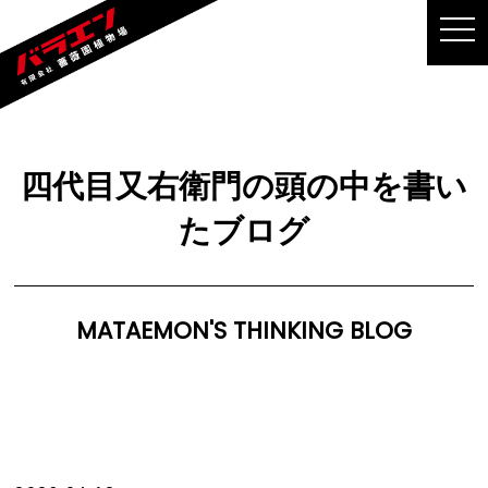
MEN
四代目又右衛門の頭の中を書い
たブログ
MATAEMON'S THINKING BLOG