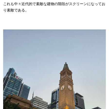
これも中々近代的で素敵な建物の階段がスクリーンになってお
り素敵である。