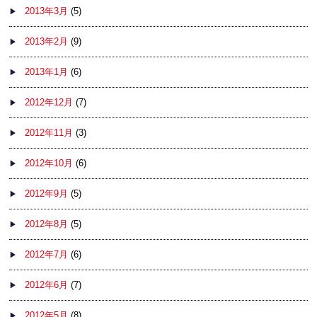
2013年3月
(5)
2013年2月
(9)
2013年1月
(6)
2012年12月
(7)
2012年11月
(3)
2012年10月
(6)
2012年9月
(5)
2012年8月
(5)
2012年7月
(6)
2012年6月
(7)
2012年5月
(8)