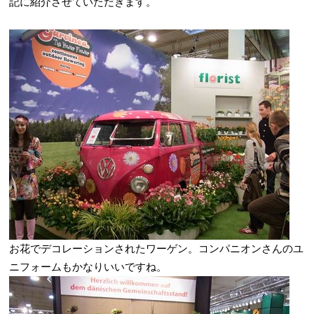
記に紹介させていただきます。
お花でデコレーションされたワーゲン。コンパニオンさんのユ
ニフォームもかなりいいですね。