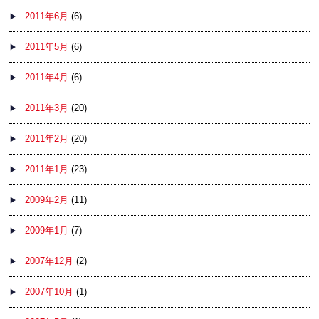
2011年6月
(6)
2011年5月
(6)
2011年4月
(6)
2011年3月
(20)
2011年2月
(20)
2011年1月
(23)
2009年2月
(11)
2009年1月
(7)
2007年12月
(2)
2007年10月
(1)