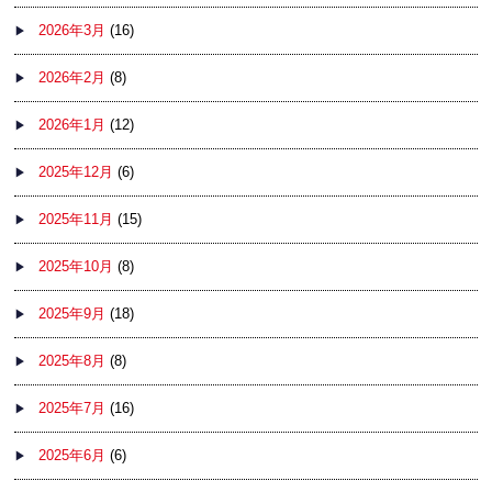
2026年3月
(16)
2026年2月
(8)
2026年1月
(12)
2025年12月
(6)
2025年11月
(15)
2025年10月
(8)
2025年9月
(18)
2025年8月
(8)
2025年7月
(16)
2025年6月
(6)