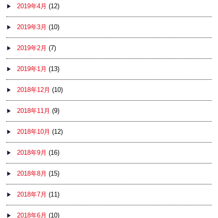
2019年4月
(12)
2019年3月
(10)
2019年2月
(7)
2019年1月
(13)
2018年12月
(10)
2018年11月
(9)
2018年10月
(12)
2018年9月
(16)
2018年8月
(15)
2018年7月
(11)
2018年6月
(10)