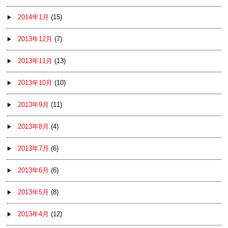
2014年1月
(15)
2013年12月
(7)
2013年11月
(13)
2013年10月
(10)
2013年9月
(11)
2013年8月
(4)
2013年7月
(6)
2013年6月
(6)
2013年5月
(8)
2013年4月
(12)