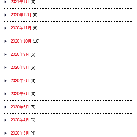
2021年1月
(6)
2020年12月
(6)
2020年11月
(8)
2020年10月
(10)
2020年9月
(6)
2020年8月
(5)
2020年7月
(8)
2020年6月
(6)
2020年5月
(5)
2020年4月
(6)
2020年3月
(4)