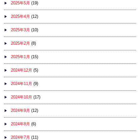
2025年5月
(19)
2025年4月
(12)
2025年3月
(10)
2025年2月
(8)
2025年1月
(15)
2024年12月
(5)
2024年11月
(9)
2024年10月
(17)
2024年9月
(12)
2024年8月
(6)
2024年7月
(11)