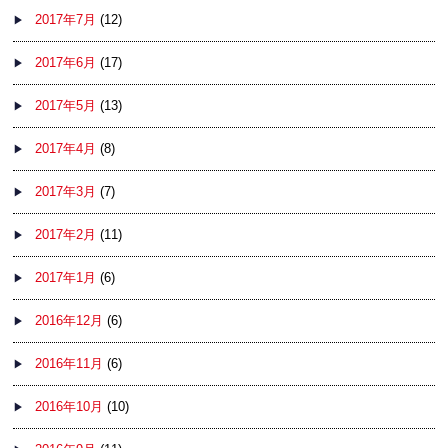
2017年7月
(12)
2017年6月
(17)
2017年5月
(13)
2017年4月
(8)
2017年3月
(7)
2017年2月
(11)
2017年1月
(6)
2016年12月
(6)
2016年11月
(6)
2016年10月
(10)