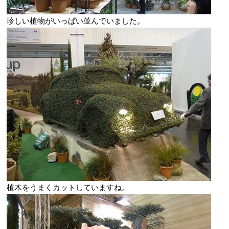
珍しい植物がいっぱい並んでいました。
植木をうまくカットしていますね。