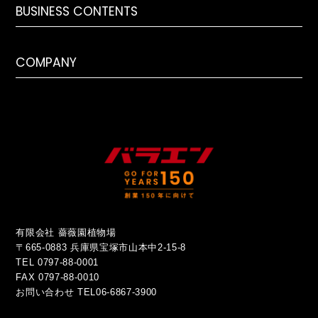
BUSINESS CONTENTS
COMPANY
有限会社 薔薇園植物場
〒665-0883 兵庫県宝塚市山本中2-15-8
TEL 0797-88-0001
FAX 0797-88-0010
お問い合わせ
TEL06-6867-3900