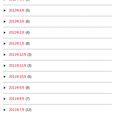
2012年4月
(5)
2012年3月
(6)
2012年2月
(4)
2012年1月
(8)
2011年12月
(3)
2011年11月
(3)
2011年10月
(5)
2011年9月
(8)
2011年8月
(7)
2011年7月
(12)