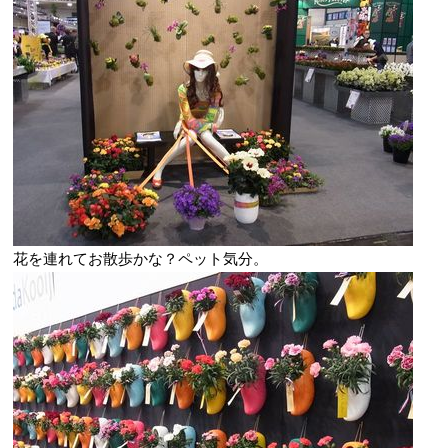
花を連れてお散歩かな？ペット気分。