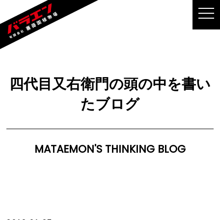
MEN
四代目又右衛門の頭の中を書い
たブログ
MATAEMON'S THINKING BLOG