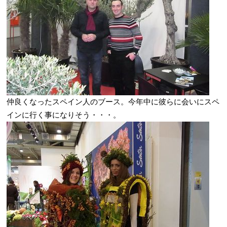
仲良くなったスペイン人のブース。今年中に彼らに会いにスペ
インに行く事になりそう・・・。