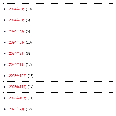
2024年6月
(10)
2024年5月
(5)
2024年4月
(6)
2024年3月
(18)
2024年2月
(8)
2024年1月
(17)
2023年12月
(13)
2023年11月
(14)
2023年10月
(11)
2023年9月
(12)