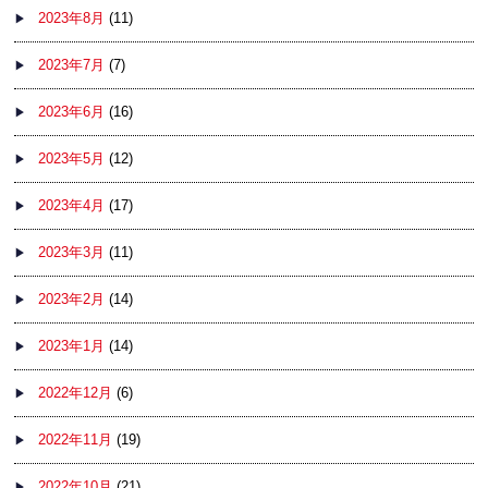
2023年8月
(11)
2023年7月
(7)
2023年6月
(16)
2023年5月
(12)
2023年4月
(17)
2023年3月
(11)
2023年2月
(14)
2023年1月
(14)
2022年12月
(6)
2022年11月
(19)
2022年10月
(21)