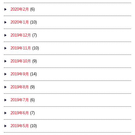
2020年2月
(6)
2020年1月
(10)
2019年12月
(7)
2019年11月
(10)
2019年10月
(9)
2019年9月
(14)
2019年8月
(9)
2019年7月
(6)
2019年6月
(7)
2019年5月
(10)