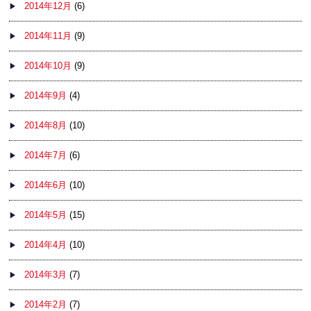
2014年12月
(6)
2014年11月
(9)
2014年10月
(9)
2014年9月
(4)
2014年8月
(10)
2014年7月
(6)
2014年6月
(10)
2014年5月
(15)
2014年4月
(10)
2014年3月
(7)
2014年2月
(7)