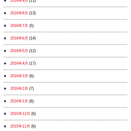
2016年9月
(11)
2016年8月
(13)
2016年7月
(5)
2016年6月
(14)
2016年5月
(12)
2016年4月
(17)
2016年3月
(6)
2016年2月
(7)
2016年1月
(6)
2015年12月
(6)
2015年11月
(6)