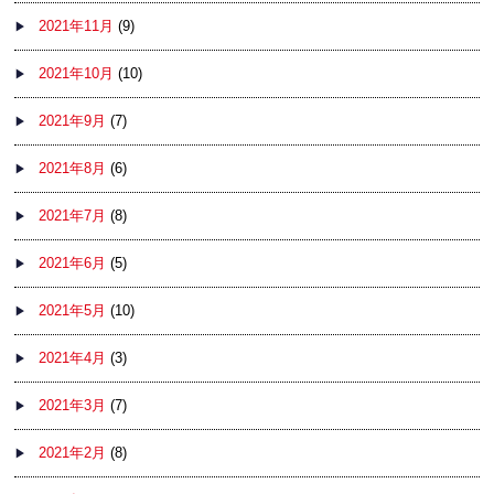
2021年11月
(9)
2021年10月
(10)
2021年9月
(7)
2021年8月
(6)
2021年7月
(8)
2021年6月
(5)
2021年5月
(10)
2021年4月
(3)
2021年3月
(7)
2021年2月
(8)