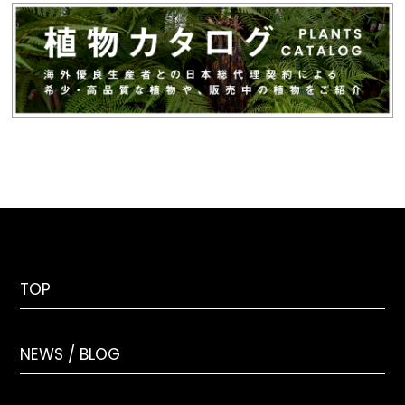
TOP
NEWS / BLOG