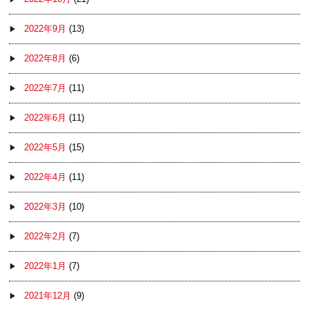
2022年9月
(13)
2022年8月
(6)
2022年7月
(11)
2022年6月
(11)
2022年5月
(15)
2022年4月
(11)
2022年3月
(10)
2022年2月
(7)
2022年1月
(7)
2021年12月
(9)