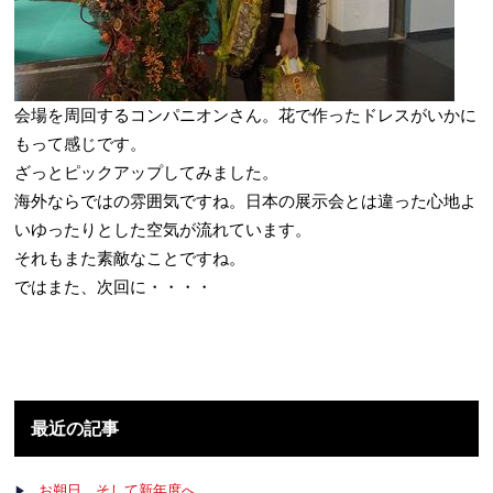
会場を周回するコンパニオンさん。花で作ったドレスがいかに
もって感じです。
ざっとピックアップしてみました。
海外ならではの雰囲気ですね。日本の展示会とは違った心地よ
いゆったりとした空気が流れています。
それもまた素敵なことですね。
ではまた、次回に・・・・
最近の記事
お朔日。そして新年度へ。