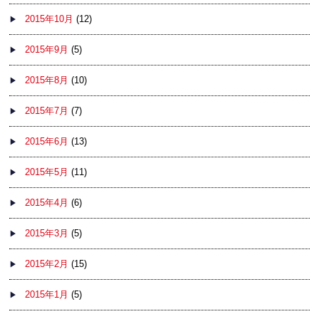
2015年10月
(12)
2015年9月
(5)
2015年8月
(10)
2015年7月
(7)
2015年6月
(13)
2015年5月
(11)
2015年4月
(6)
2015年3月
(5)
2015年2月
(15)
2015年1月
(5)