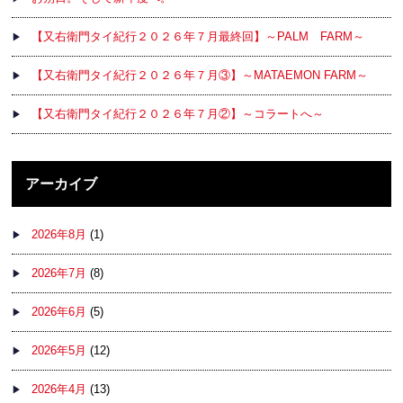
【又右衛門タイ紀行２０２６年７月最終回】～PALM FARM～
【又右衛門タイ紀行２０２６年７月③】～MATAEMON FARM～
【又右衛門タイ紀行２０２６年７月②】～コラートへ～
アーカイブ
2026年8月
(1)
2026年7月
(8)
2026年6月
(5)
2026年5月
(12)
2026年4月
(13)