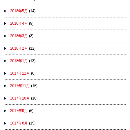
2018年5月
(14)
2018年4月
(9)
2018年3月
(8)
2018年2月
(12)
2018年1月
(13)
2017年12月
(8)
2017年11月
(16)
2017年10月
(16)
2017年9月
(6)
2017年8月
(15)