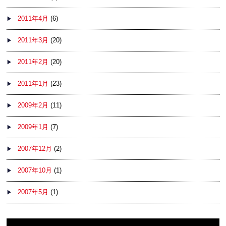
2011年4月
(6)
2011年3月
(20)
2011年2月
(20)
2011年1月
(23)
2009年2月
(11)
2009年1月
(7)
2007年12月
(2)
2007年10月
(1)
2007年5月
(1)