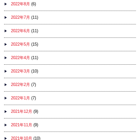
2022年8月
(6)
2022年7月
(11)
2022年6月
(11)
2022年5月
(15)
2022年4月
(11)
2022年3月
(10)
2022年2月
(7)
2022年1月
(7)
2021年12月
(9)
2021年11月
(9)
2021年10月
(10)