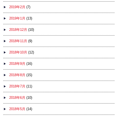
2019年2月
(7)
2019年1月
(13)
2018年12月
(10)
2018年11月
(9)
2018年10月
(12)
2018年9月
(16)
2018年8月
(15)
2018年7月
(11)
2018年6月
(10)
2018年5月
(14)