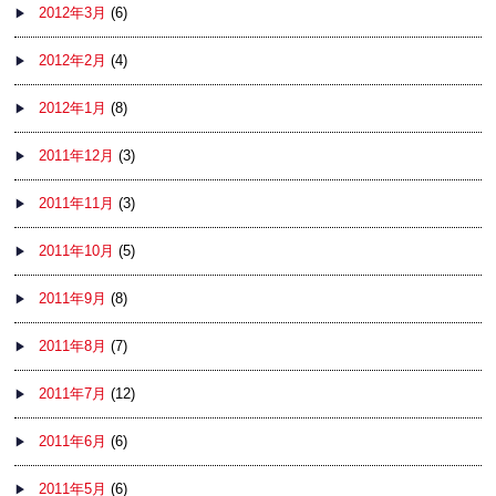
2012年3月
(6)
2012年2月
(4)
2012年1月
(8)
2011年12月
(3)
2011年11月
(3)
2011年10月
(5)
2011年9月
(8)
2011年8月
(7)
2011年7月
(12)
2011年6月
(6)
2011年5月
(6)