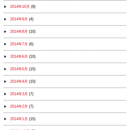
2014年10月
(9)
2014年9月
(4)
2014年8月
(10)
2014年7月
(6)
2014年6月
(10)
2014年5月
(15)
2014年4月
(10)
2014年3月
(7)
2014年2月
(7)
2014年1月
(15)