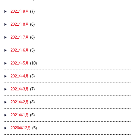
2021年9月
(7)
2021年8月
(6)
2021年7月
(8)
2021年6月
(5)
2021年5月
(10)
2021年4月
(3)
2021年3月
(7)
2021年2月
(8)
2021年1月
(6)
2020年12月
(6)