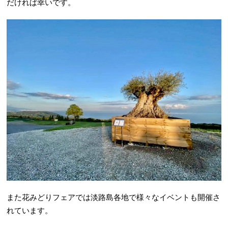
だければ幸いです。
また花みどりフェアでは淡路島各地で様々なイベントも開催さ
れています。