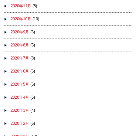
2020年11月
(8)
2020年10月
(10)
2020年9月
(6)
2020年8月
(5)
2020年7月
(8)
2020年6月
(6)
2020年5月
(5)
2020年4月
(6)
2020年3月
(4)
2020年2月
(6)