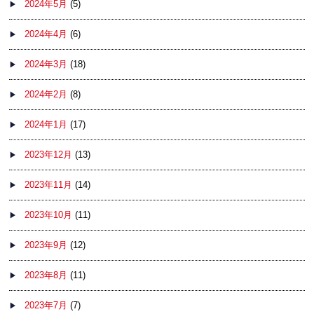
2024年5月
(5)
2024年4月
(6)
2024年3月
(18)
2024年2月
(8)
2024年1月
(17)
2023年12月
(13)
2023年11月
(14)
2023年10月
(11)
2023年9月
(12)
2023年8月
(11)
2023年7月
(7)