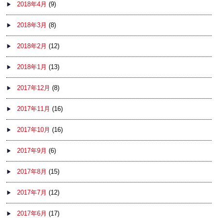
2018年4月
(9)
2018年3月
(8)
2018年2月
(12)
2018年1月
(13)
2017年12月
(8)
2017年11月
(16)
2017年10月
(16)
2017年9月
(6)
2017年8月
(15)
2017年7月
(12)
2017年6月
(17)