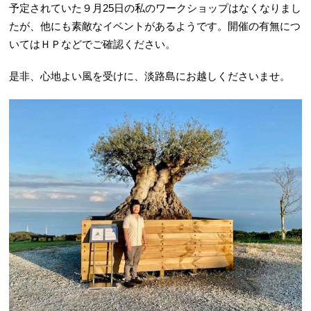
予定されていた９月25日の私のワークショップはなくなりまし
たが、他にも素敵なイベントがあるようです。開催の有無につ
いてはＨＰなどでご確認ください。
是非、心地よい風を受けに、淡路島にお越しくださいませ。