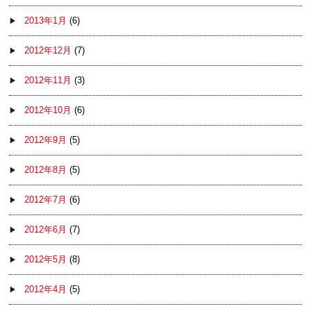
2013年1月
(6)
2012年12月
(7)
2012年11月
(3)
2012年10月
(6)
2012年9月
(5)
2012年8月
(5)
2012年7月
(6)
2012年6月
(7)
2012年5月
(8)
2012年4月
(5)