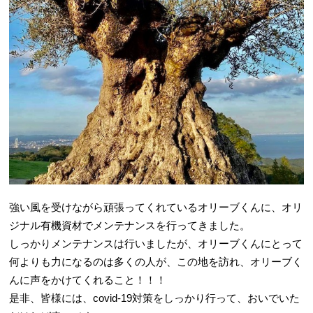
強い風を受けながら頑張ってくれているオリーブくんに、オリ
ジナル有機資材でメンテナンスを行ってきました。
しっかりメンテナンスは行いましたが、オリーブくんにとって
何よりも力になるのは多くの人が、この地を訪れ、オリーブく
んに声をかけてくれること！！！
是非、皆様には、covid-19対策をしっかり行って、おいでいた