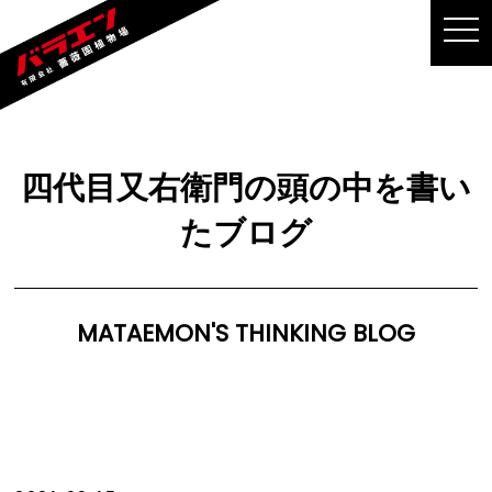
MEN
四代目又右衛門の頭の中を書い
たブログ
MATAEMON'S THINKING BLOG