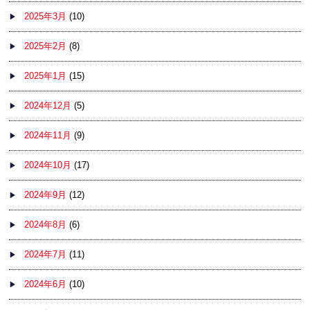
2025年3月
(10)
2025年2月
(8)
2025年1月
(15)
2024年12月
(5)
2024年11月
(9)
2024年10月
(17)
2024年9月
(12)
2024年8月
(6)
2024年7月
(11)
2024年6月
(10)