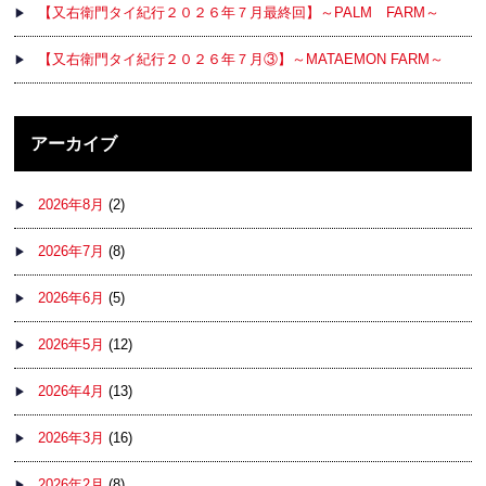
【又右衛門タイ紀行２０２６年７月最終回】～PALM FARM～
【又右衛門タイ紀行２０２６年７月③】～MATAEMON FARM～
アーカイブ
2026年8月
(2)
2026年7月
(8)
2026年6月
(5)
2026年5月
(12)
2026年4月
(13)
2026年3月
(16)
2026年2月
(8)