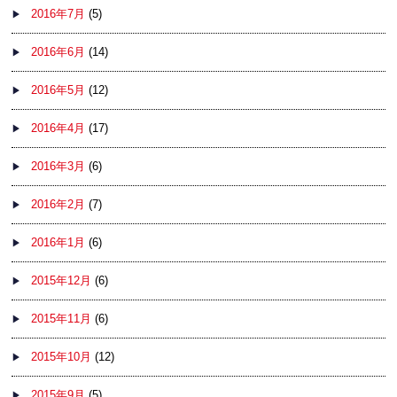
2016年7月
(5)
2016年6月
(14)
2016年5月
(12)
2016年4月
(17)
2016年3月
(6)
2016年2月
(7)
2016年1月
(6)
2015年12月
(6)
2015年11月
(6)
2015年10月
(12)
2015年9月
(5)