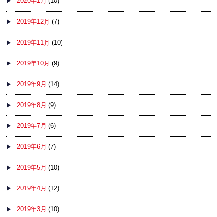
2020年1月
(10)
2019年12月
(7)
2019年11月
(10)
2019年10月
(9)
2019年9月
(14)
2019年8月
(9)
2019年7月
(6)
2019年6月
(7)
2019年5月
(10)
2019年4月
(12)
2019年3月
(10)