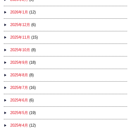
2026年1月
(12)
2025年12月
(6)
2025年11月
(15)
2025年10月
(8)
2025年9月
(18)
2025年8月
(8)
2025年7月
(16)
2025年6月
(6)
2025年5月
(19)
2025年4月
(12)