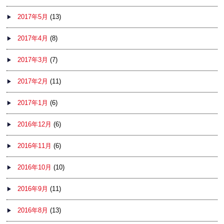
2017年5月
(13)
2017年4月
(8)
2017年3月
(7)
2017年2月
(11)
2017年1月
(6)
2016年12月
(6)
2016年11月
(6)
2016年10月
(10)
2016年9月
(11)
2016年8月
(13)