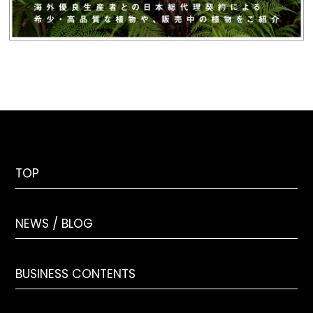
TOP
NEWS / BLOG
BUSINESS CONTENTS