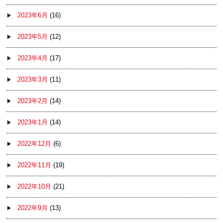
2023年6月
(16)
2023年5月
(12)
2023年4月
(17)
2023年3月
(11)
2023年2月
(14)
2023年1月
(14)
2022年12月
(6)
2022年11月
(19)
2022年10月
(21)
2022年9月
(13)