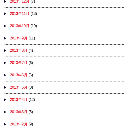
2013年12月
(7)
2013年11月
(13)
2013年10月
(10)
2013年9月
(11)
2013年8月
(4)
2013年7月
(6)
2013年6月
(6)
2013年5月
(8)
2013年4月
(12)
2013年3月
(5)
2013年2月
(9)