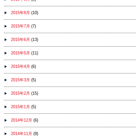
2015年8月
(10)
2015年7月
(7)
2015年6月
(13)
2015年5月
(11)
2015年4月
(6)
2015年3月
(5)
2015年2月
(15)
2015年1月
(5)
2014年12月
(6)
2014年11月
(9)