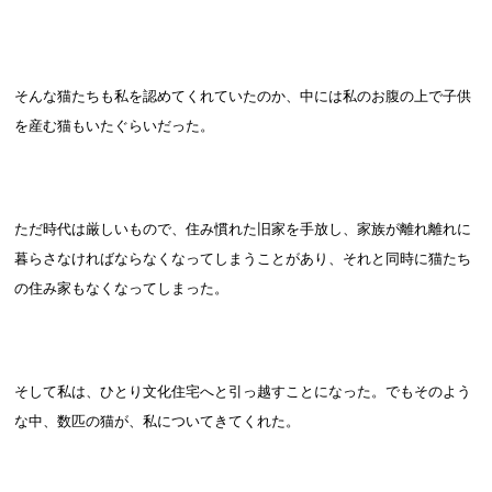
そんな猫たちも私を認めてくれていたのか、中には私のお腹の上で子供
を産む猫もいたぐらいだった。
ただ時代は厳しいもので、住み慣れた旧家を手放し、家族が離れ離れに
暮らさなければならなくなってしまうことがあり、それと同時に猫たち
の住み家もなくなってしまった。
そして私は、ひとり文化住宅へと引っ越すことになった。でもそのよう
な中、数匹の猫が、私についてきてくれた。