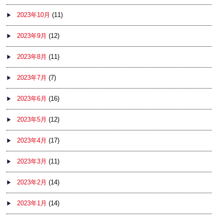
2023年10月
(11)
2023年9月
(12)
2023年8月
(11)
2023年7月
(7)
2023年6月
(16)
2023年5月
(12)
2023年4月
(17)
2023年3月
(11)
2023年2月
(14)
2023年1月
(14)