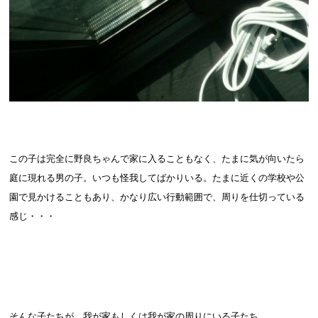
この子は完全に野良ちゃんで家に入ることもなく、たまに気が向いたら
庭に現れる男の子。いつも怪我してばかりいる。たまに近くの学校や公
園で見かけることもあり、かなり広い行動範囲で、周りを仕切っている
感じ・・・
そんな子たちが、我が家もしくは我が家の周りにいる子たち。