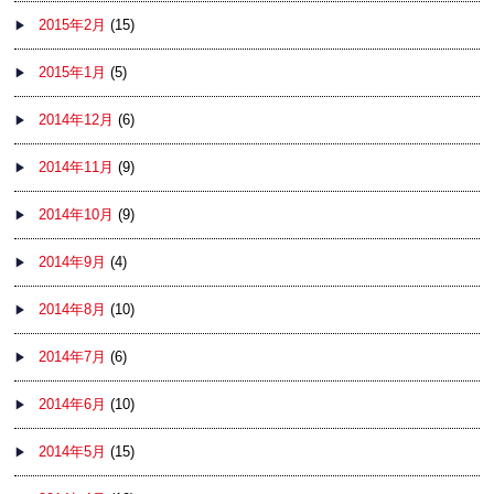
2015年2月
(15)
2015年1月
(5)
2014年12月
(6)
2014年11月
(9)
2014年10月
(9)
2014年9月
(4)
2014年8月
(10)
2014年7月
(6)
2014年6月
(10)
2014年5月
(15)