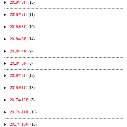
2018年8月
(15)
2018年7月
(11)
2018年6月
(10)
2018年5月
(14)
2018年4月
(9)
2018年3月
(8)
2018年2月
(12)
2018年1月
(13)
2017年12月
(8)
2017年11月
(16)
2017年10月
(16)