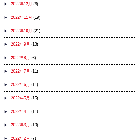
2022年12月
(6)
2022年11月
(19)
2022年10月
(21)
2022年9月
(13)
2022年8月
(6)
2022年7月
(11)
2022年6月
(11)
2022年5月
(15)
2022年4月
(11)
2022年3月
(10)
2022年2月
(7)