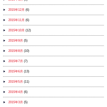
2015年12月
(6)
2015年11月
(6)
2015年10月
(12)
2015年9月
(5)
2015年8月
(10)
2015年7月
(7)
2015年6月
(13)
2015年5月
(11)
2015年4月
(6)
2015年3月
(5)