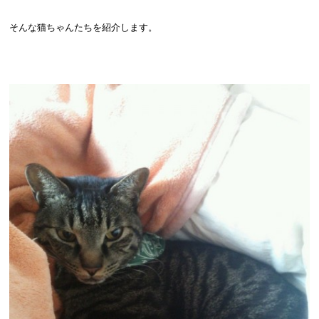
そんな猫ちゃんたちを紹介します。