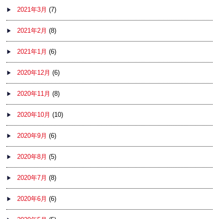
2021年3月
(7)
2021年2月
(8)
2021年1月
(6)
2020年12月
(6)
2020年11月
(8)
2020年10月
(10)
2020年9月
(6)
2020年8月
(5)
2020年7月
(8)
2020年6月
(6)