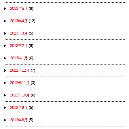
2013年5月
(8)
2013年4月
(12)
2013年3月
(5)
2013年2月
(9)
2013年1月
(6)
2012年12月
(7)
2012年11月
(3)
2012年10月
(6)
2012年9月
(5)
2012年8月
(5)