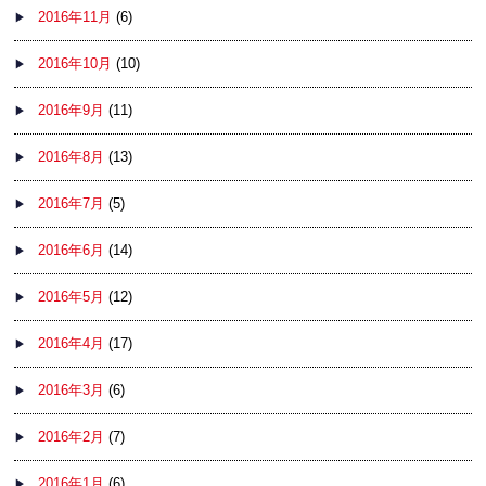
2016年11月
(6)
2016年10月
(10)
2016年9月
(11)
2016年8月
(13)
2016年7月
(5)
2016年6月
(14)
2016年5月
(12)
2016年4月
(17)
2016年3月
(6)
2016年2月
(7)
2016年1月
(6)