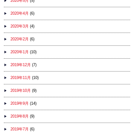
2020年5月
(5)
2020年4月
(6)
2020年3月
(4)
2020年2月
(6)
2020年1月
(10)
2019年12月
(7)
2019年11月
(10)
2019年10月
(9)
2019年9月
(14)
2019年8月
(9)
2019年7月
(6)