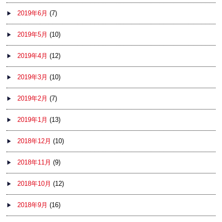
2019年6月
(7)
2019年5月
(10)
2019年4月
(12)
2019年3月
(10)
2019年2月
(7)
2019年1月
(13)
2018年12月
(10)
2018年11月
(9)
2018年10月
(12)
2018年9月
(16)