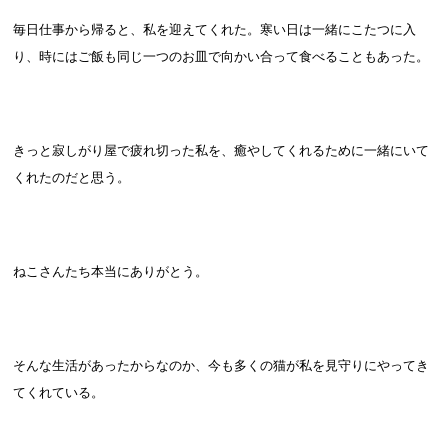
毎日仕事から帰ると、私を迎えてくれた。寒い日は一緒にこたつに入
り、時にはご飯も同じ一つのお皿で向かい合って食べることもあった。
きっと寂しがり屋で疲れ切った私を、癒やしてくれるために一緒にいて
くれたのだと思う。
ねこさんたち本当にありがとう。
そんな生活があったからなのか、今も多くの猫が私を見守りにやってき
てくれている。