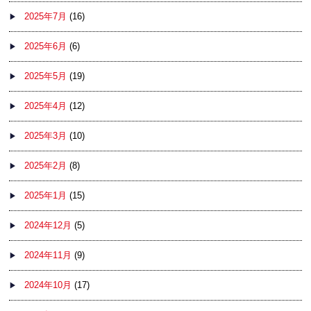
2025年7月
(16)
2025年6月
(6)
2025年5月
(19)
2025年4月
(12)
2025年3月
(10)
2025年2月
(8)
2025年1月
(15)
2024年12月
(5)
2024年11月
(9)
2024年10月
(17)