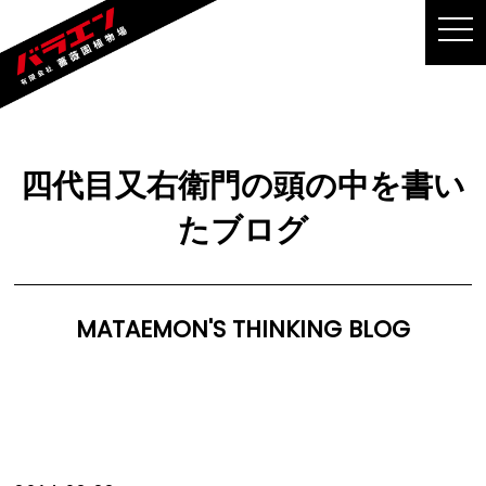
MEN
四代目又右衛門の頭の中を書い
たブログ
MATAEMON'S THINKING BLOG