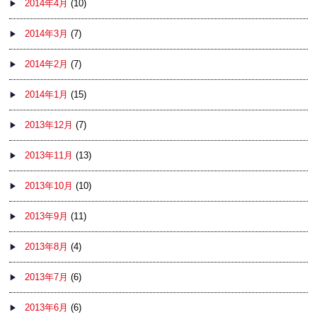
2014年4月
(10)
2014年3月
(7)
2014年2月
(7)
2014年1月
(15)
2013年12月
(7)
2013年11月
(13)
2013年10月
(10)
2013年9月
(11)
2013年8月
(4)
2013年7月
(6)
2013年6月
(6)