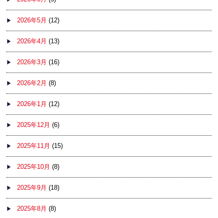
2026年5月
(12)
2026年4月
(13)
2026年3月
(16)
2026年2月
(8)
2026年1月
(12)
2025年12月
(6)
2025年11月
(15)
2025年10月
(8)
2025年9月
(18)
2025年8月
(8)