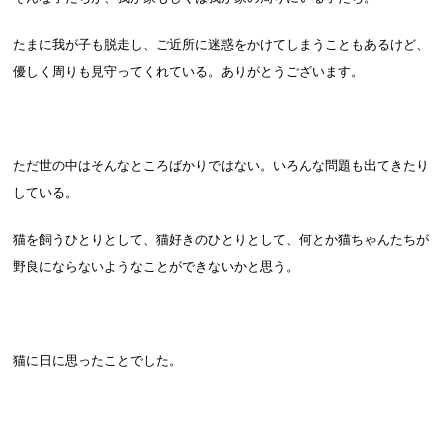
たまに我が子も脱走し、ご近所に迷惑をかけてしまうこともあるけど、
優しく周りも見守ってくれている。ありがとうございます。
ただ世の中はそんなところばかりではない。いろんな問題も出てきたり
している。
猫を飼うひとりとして、猫好きのひとりとして、何とか猫ちゃんたちが
野良にならないようなことができないかと思う。
猫に日に思ったことでした。