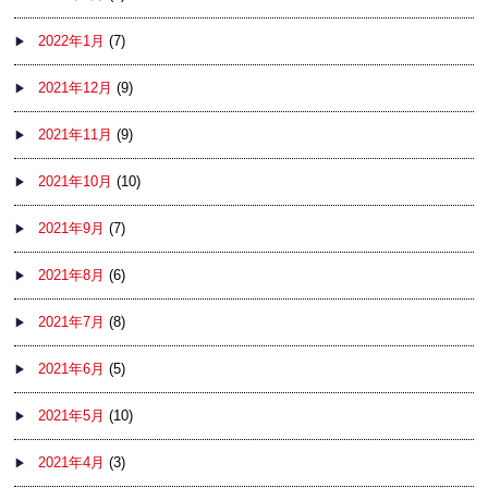
2022年1月
(7)
2021年12月
(9)
2021年11月
(9)
2021年10月
(10)
2021年9月
(7)
2021年8月
(6)
2021年7月
(8)
2021年6月
(5)
2021年5月
(10)
2021年4月
(3)