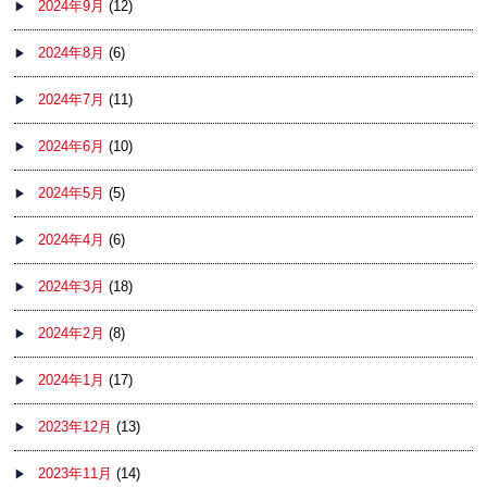
2024年9月
(12)
2024年8月
(6)
2024年7月
(11)
2024年6月
(10)
2024年5月
(5)
2024年4月
(6)
2024年3月
(18)
2024年2月
(8)
2024年1月
(17)
2023年12月
(13)
2023年11月
(14)