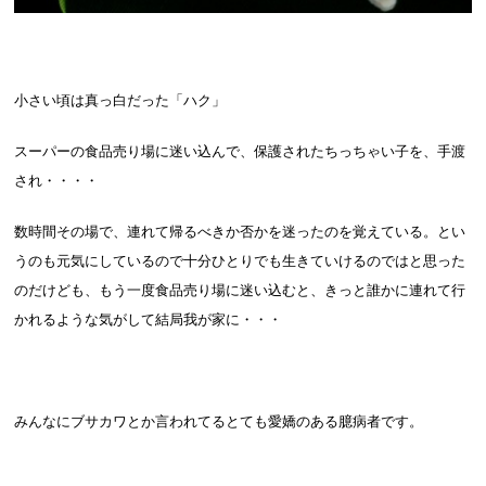
小さい頃は真っ白だった「ハク」
スーパーの食品売り場に迷い込んで、保護されたちっちゃい子を、手渡
され・・・・
数時間その場で、連れて帰るべきか否かを迷ったのを覚えている。とい
うのも元気にしているので十分ひとりでも生きていけるのではと思った
のだけども、もう一度食品売り場に迷い込むと、きっと誰かに連れて行
かれるような気がして結局我が家に・・・
みんなにブサカワとか言われてるとても愛嬌のある臆病者です。