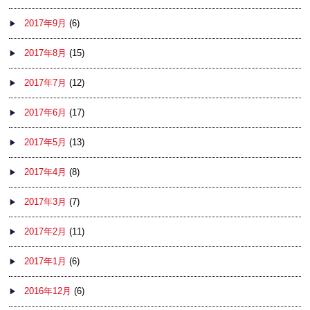
2017年9月
(6)
2017年8月
(15)
2017年7月
(12)
2017年6月
(17)
2017年5月
(13)
2017年4月
(8)
2017年3月
(7)
2017年2月
(11)
2017年1月
(6)
2016年12月
(6)