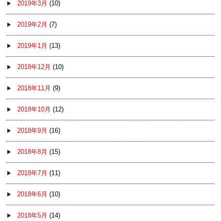
2019年3月
(10)
2019年2月
(7)
2019年1月
(13)
2018年12月
(10)
2018年11月
(9)
2018年10月
(12)
2018年9月
(16)
2018年8月
(15)
2018年7月
(11)
2018年6月
(10)
2018年5月
(14)