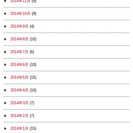
2014年11月
(9)
2014年10月
(9)
2014年9月
(4)
2014年8月
(10)
2014年7月
(6)
2014年6月
(10)
2014年5月
(15)
2014年4月
(10)
2014年3月
(7)
2014年2月
(7)
2014年1月
(15)