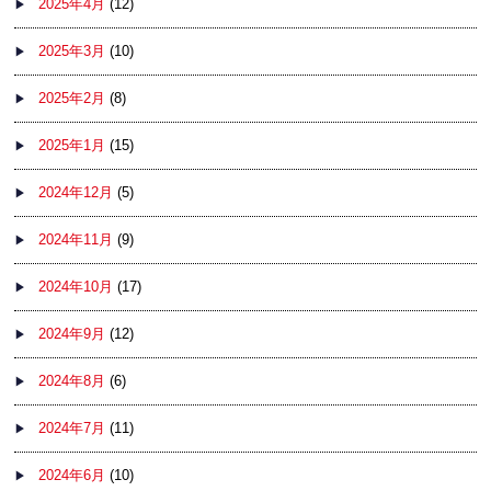
2025年4月
(12)
2025年3月
(10)
2025年2月
(8)
2025年1月
(15)
2024年12月
(5)
2024年11月
(9)
2024年10月
(17)
2024年9月
(12)
2024年8月
(6)
2024年7月
(11)
2024年6月
(10)