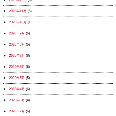
2020年11月
(8)
2020年10月
(10)
2020年9月
(6)
2020年8月
(5)
2020年7月
(8)
2020年6月
(6)
2020年5月
(5)
2020年4月
(6)
2020年3月
(4)
2020年2月
(6)