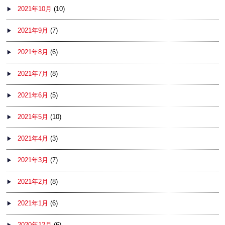
2021年10月
(10)
2021年9月
(7)
2021年8月
(6)
2021年7月
(8)
2021年6月
(5)
2021年5月
(10)
2021年4月
(3)
2021年3月
(7)
2021年2月
(8)
2021年1月
(6)
2020年12月
(6)