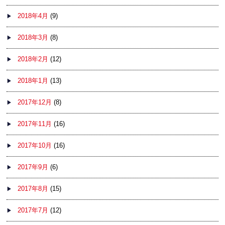
2018年4月
(9)
2018年3月
(8)
2018年2月
(12)
2018年1月
(13)
2017年12月
(8)
2017年11月
(16)
2017年10月
(16)
2017年9月
(6)
2017年8月
(15)
2017年7月
(12)