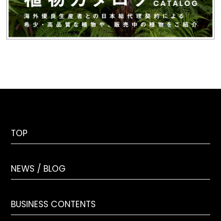
TOP
NEWS / BLOG
BUSINESS CONTENTS