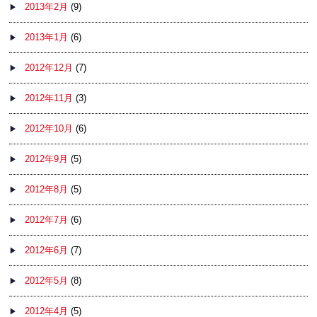
2013年2月
(9)
2013年1月
(6)
2012年12月
(7)
2012年11月
(3)
2012年10月
(6)
2012年9月
(5)
2012年8月
(5)
2012年7月
(6)
2012年6月
(7)
2012年5月
(8)
2012年4月
(5)