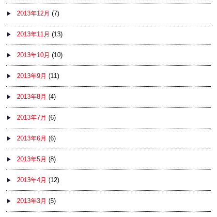
2013年12月
(7)
2013年11月
(13)
2013年10月
(10)
2013年9月
(11)
2013年8月
(4)
2013年7月
(6)
2013年6月
(6)
2013年5月
(8)
2013年4月
(12)
2013年3月
(5)