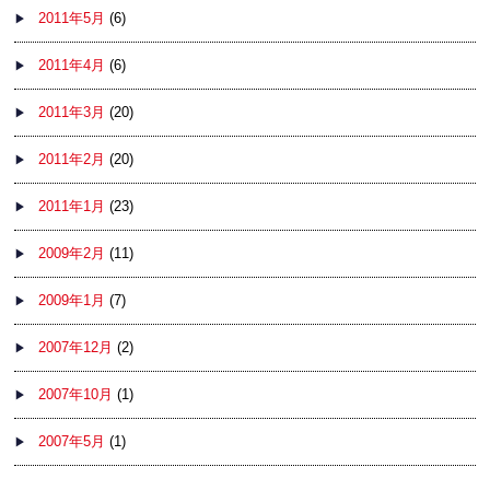
2011年5月
(6)
2011年4月
(6)
2011年3月
(20)
2011年2月
(20)
2011年1月
(23)
2009年2月
(11)
2009年1月
(7)
2007年12月
(2)
2007年10月
(1)
2007年5月
(1)