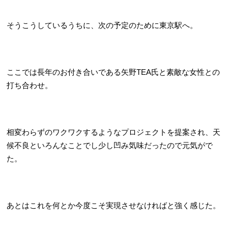
そうこうしているうちに、次の予定のために東京駅へ。
ここでは長年のお付き合いである矢野TEA氏と素敵な女性との
打ち合わせ。
相変わらずのワクワクするようなプロジェクトを提案され、天
候不良といろんなことでし少し凹み気味だったので元気がで
た。
あとはこれを何とか今度こそ実現させなければと強く感じた。