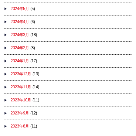
2024年5月
(5)
2024年4月
(6)
2024年3月
(18)
2024年2月
(8)
2024年1月
(17)
2023年12月
(13)
2023年11月
(14)
2023年10月
(11)
2023年9月
(12)
2023年8月
(11)