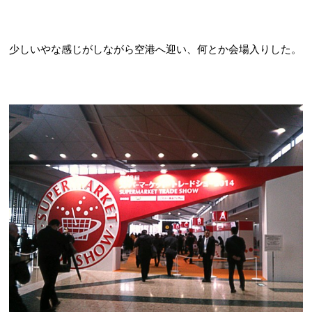
少しいやな感じがしながら空港へ迎い、何とか会場入りした。