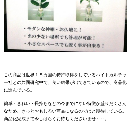
この商品は世界１８カ国の特許取得をしているハイトカルチャ
ー社との共同研究中で、良い結果が出てきているので、商品化
に進んでいる。
簡単・きれい・長持ちなどの今までにない特徴が盛りだくさん
なため、きっとおもしろい商品になるのではと期待している。
商品化完成まで今しばらくお待ちくださいませ～～。