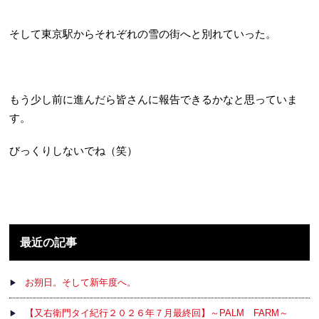
そして東京駅からそれぞれの雪の街へと別れていった。
もう少し前に進んだら皆さんに報告できるかなと思っていま
す。
びっくりしないでね（笑）
最近の記事
お朔日。そして新年度へ。
【又右衛門タイ紀行２０２６年７月最終回】～PALM FARM～