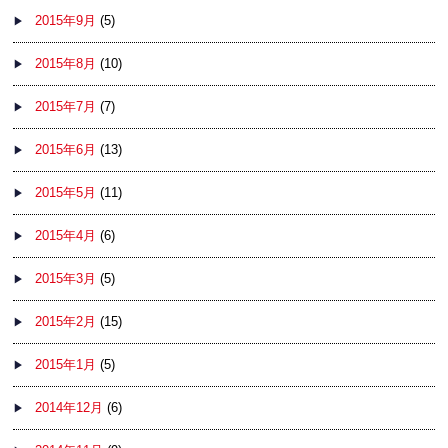
2015年9月
(5)
2015年8月
(10)
2015年7月
(7)
2015年6月
(13)
2015年5月
(11)
2015年4月
(6)
2015年3月
(5)
2015年2月
(15)
2015年1月
(5)
2014年12月
(6)