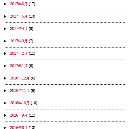
2017年6月
(17)
2017年5月
(13)
2017年4月
(8)
2017年3月
(7)
2017年2月
(11)
2017年1月
(6)
2016年12月
(6)
2016年11月
(6)
2016年10月
(10)
2016年9月
(11)
2016年8月
(13)