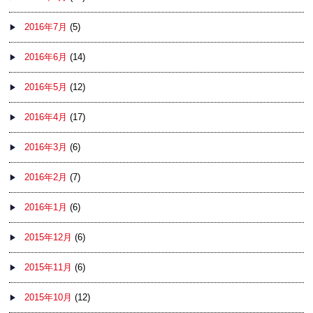
2016年7月
(5)
2016年6月
(14)
2016年5月
(12)
2016年4月
(17)
2016年3月
(6)
2016年2月
(7)
2016年1月
(6)
2015年12月
(6)
2015年11月
(6)
2015年10月
(12)