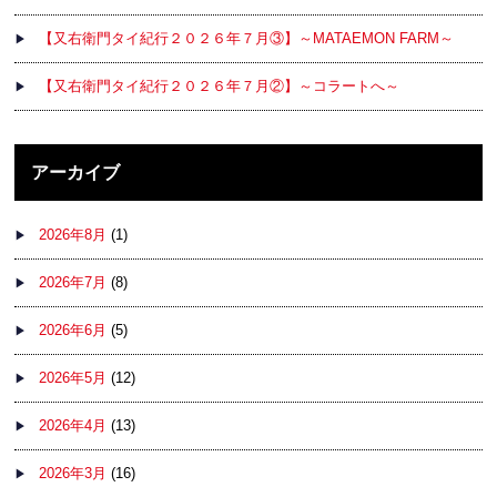
【又右衛門タイ紀行２０２６年７月③】～MATAEMON FARM～
【又右衛門タイ紀行２０２６年７月②】～コラートへ～
アーカイブ
2026年8月
(1)
2026年7月
(8)
2026年6月
(5)
2026年5月
(12)
2026年4月
(13)
2026年3月
(16)