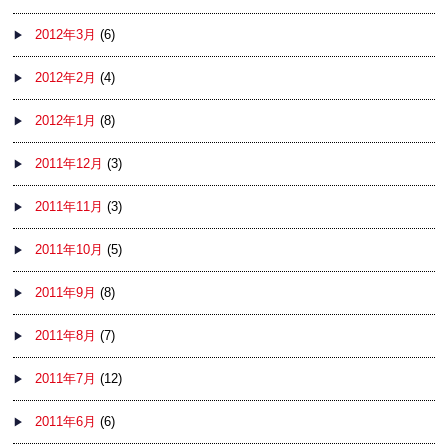
2012年3月
(6)
2012年2月
(4)
2012年1月
(8)
2011年12月
(3)
2011年11月
(3)
2011年10月
(5)
2011年9月
(8)
2011年8月
(7)
2011年7月
(12)
2011年6月
(6)