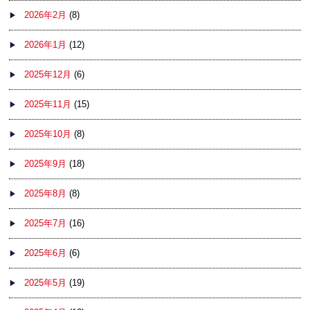
2026年2月
(8)
2026年1月
(12)
2025年12月
(6)
2025年11月
(15)
2025年10月
(8)
2025年9月
(18)
2025年8月
(8)
2025年7月
(16)
2025年6月
(6)
2025年5月
(19)