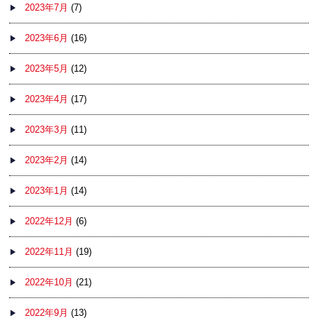
2023年7月
(7)
2023年6月
(16)
2023年5月
(12)
2023年4月
(17)
2023年3月
(11)
2023年2月
(14)
2023年1月
(14)
2022年12月
(6)
2022年11月
(19)
2022年10月
(21)
2022年9月
(13)