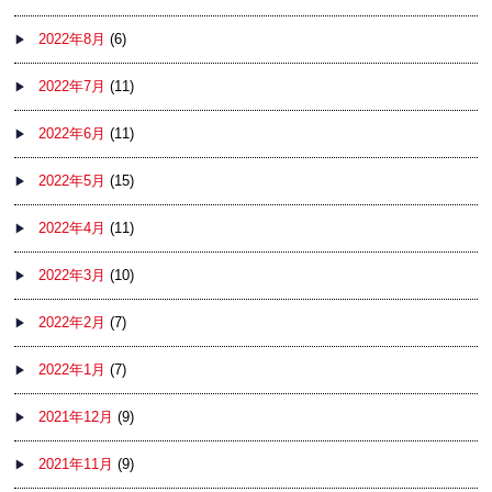
2022年8月
(6)
2022年7月
(11)
2022年6月
(11)
2022年5月
(15)
2022年4月
(11)
2022年3月
(10)
2022年2月
(7)
2022年1月
(7)
2021年12月
(9)
2021年11月
(9)