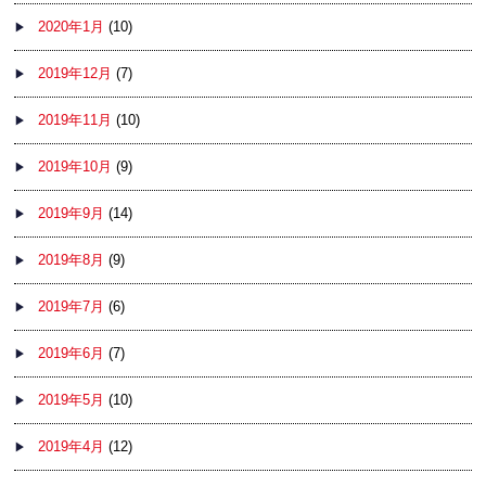
2020年1月
(10)
2019年12月
(7)
2019年11月
(10)
2019年10月
(9)
2019年9月
(14)
2019年8月
(9)
2019年7月
(6)
2019年6月
(7)
2019年5月
(10)
2019年4月
(12)