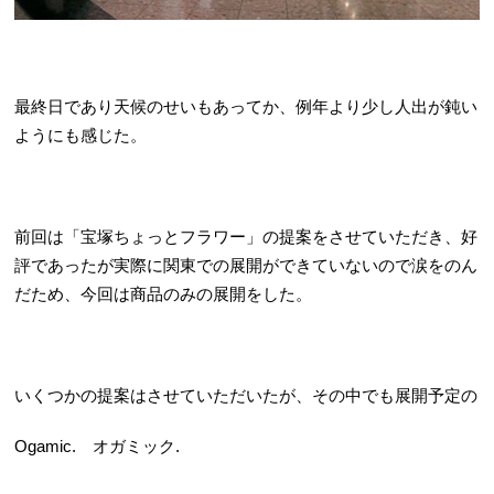
最終日であり天候のせいもあってか、例年より少し人出が鈍い
ようにも感じた。
前回は「宝塚ちょっとフラワー」の提案をさせていただき、好
評であったが実際に関東での展開ができていないので涙をのん
だため、今回は商品のみの展開をした。
いくつかの提案はさせていただいたが、その中でも展開予定の
Ogamic. オガミック.