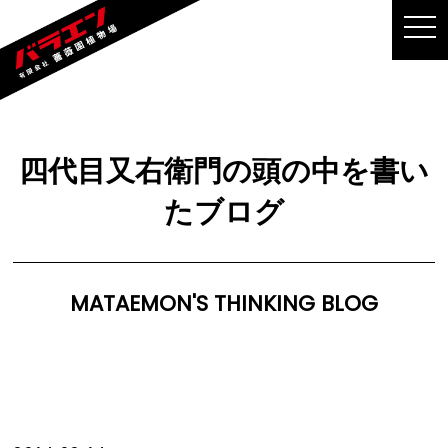
MEN
四代目又右衛門の頭の中を書い
たブログ
MATAEMON'S THINKING BLOG