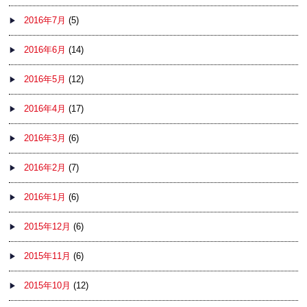
2016年7月
(5)
2016年6月
(14)
2016年5月
(12)
2016年4月
(17)
2016年3月
(6)
2016年2月
(7)
2016年1月
(6)
2015年12月
(6)
2015年11月
(6)
2015年10月
(12)