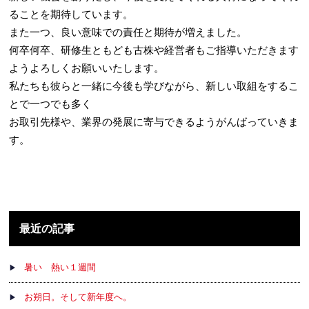
ることを期待しています。
また一つ、良い意味での責任と期待が増えました。
何卒何卒、研修生ともども古株や経営者もご指導いただきます
ようよろしくお願いいたします。
私たちも彼らと一緒に今後も学びながら、新しい取組をするこ
とで一つでも多く
お取引先様や、業界の発展に寄与できるようがんばっていきま
す。
最近の記事
暑い 熱い１週間
お朔日。そして新年度へ。