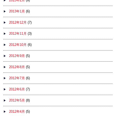
2013年2月
(9)
2013年1月
(6)
2012年12月
(7)
2012年11月
(3)
2012年10月
(6)
2012年9月
(5)
2012年8月
(5)
2012年7月
(6)
2012年6月
(7)
2012年5月
(8)
2012年4月
(5)