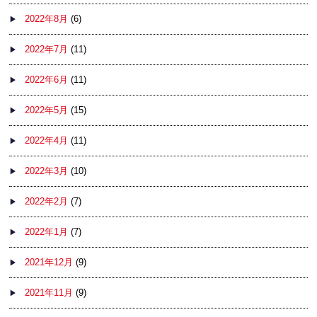
2022年8月
(6)
2022年7月
(11)
2022年6月
(11)
2022年5月
(15)
2022年4月
(11)
2022年3月
(10)
2022年2月
(7)
2022年1月
(7)
2021年12月
(9)
2021年11月
(9)