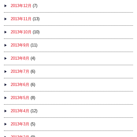
2013年12月
(7)
2013年11月
(13)
2013年10月
(10)
2013年9月
(11)
2013年8月
(4)
2013年7月
(6)
2013年6月
(6)
2013年5月
(8)
2013年4月
(12)
2013年3月
(5)