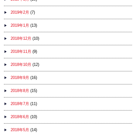
2019年2月
(7)
2019年1月
(13)
2018年12月
(10)
2018年11月
(9)
2018年10月
(12)
2018年9月
(16)
2018年8月
(15)
2018年7月
(11)
2018年6月
(10)
2018年5月
(14)