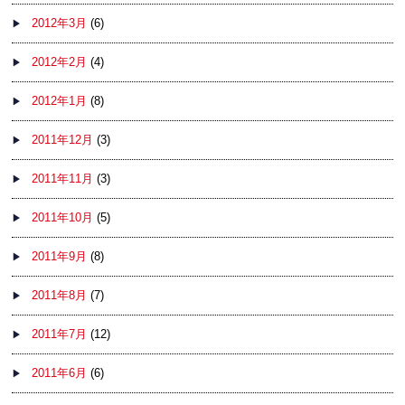
2012年3月
(6)
2012年2月
(4)
2012年1月
(8)
2011年12月
(3)
2011年11月
(3)
2011年10月
(5)
2011年9月
(8)
2011年8月
(7)
2011年7月
(12)
2011年6月
(6)