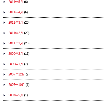
2011年5月
(6)
2011年4月
(6)
2011年3月
(20)
2011年2月
(20)
2011年1月
(23)
2009年2月
(11)
2009年1月
(7)
2007年12月
(2)
2007年10月
(1)
2007年5月
(1)