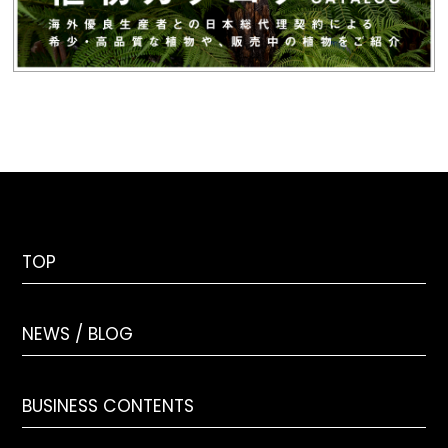
TOP
NEWS / BLOG
BUSINESS CONTENTS