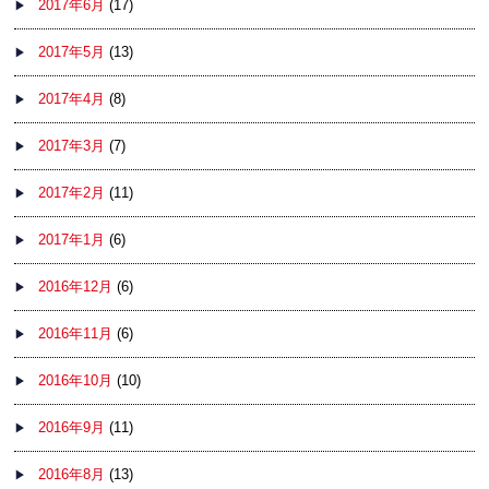
2017年6月
(17)
2017年5月
(13)
2017年4月
(8)
2017年3月
(7)
2017年2月
(11)
2017年1月
(6)
2016年12月
(6)
2016年11月
(6)
2016年10月
(10)
2016年9月
(11)
2016年8月
(13)