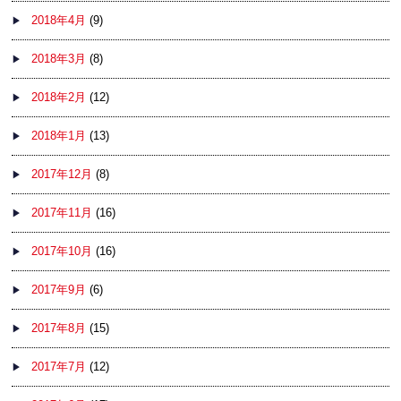
2018年4月
(9)
2018年3月
(8)
2018年2月
(12)
2018年1月
(13)
2017年12月
(8)
2017年11月
(16)
2017年10月
(16)
2017年9月
(6)
2017年8月
(15)
2017年7月
(12)