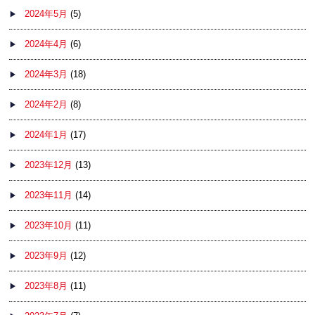
2024年5月
(5)
2024年4月
(6)
2024年3月
(18)
2024年2月
(8)
2024年1月
(17)
2023年12月
(13)
2023年11月
(14)
2023年10月
(11)
2023年9月
(12)
2023年8月
(11)