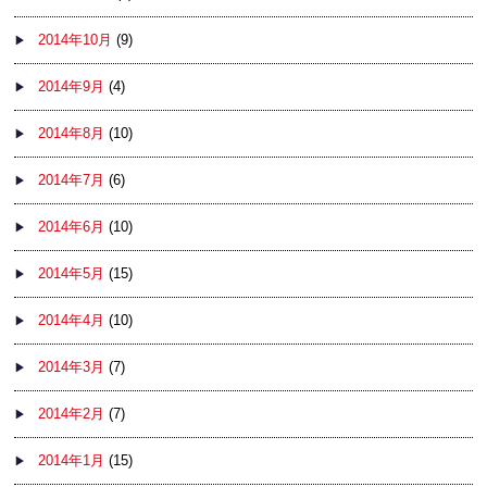
2014年10月
(9)
2014年9月
(4)
2014年8月
(10)
2014年7月
(6)
2014年6月
(10)
2014年5月
(15)
2014年4月
(10)
2014年3月
(7)
2014年2月
(7)
2014年1月
(15)