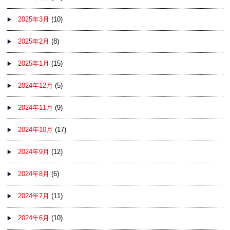
2025年3月
(10)
2025年2月
(8)
2025年1月
(15)
2024年12月
(5)
2024年11月
(9)
2024年10月
(17)
2024年9月
(12)
2024年8月
(6)
2024年7月
(11)
2024年6月
(10)