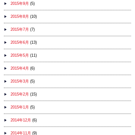
2015年9月
(5)
2015年8月
(10)
2015年7月
(7)
2015年6月
(13)
2015年5月
(11)
2015年4月
(6)
2015年3月
(5)
2015年2月
(15)
2015年1月
(5)
2014年12月
(6)
2014年11月
(9)