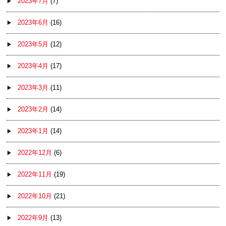
2023年7月
(7)
2023年6月
(16)
2023年5月
(12)
2023年4月
(17)
2023年3月
(11)
2023年2月
(14)
2023年1月
(14)
2022年12月
(6)
2022年11月
(19)
2022年10月
(21)
2022年9月
(13)