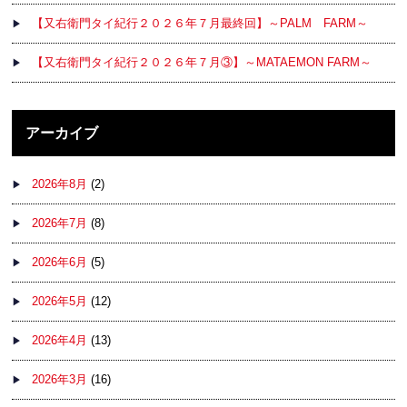
【又右衛門タイ紀行２０２６年７月最終回】～PALM FARM～
【又右衛門タイ紀行２０２６年７月③】～MATAEMON FARM～
アーカイブ
2026年8月
(2)
2026年7月
(8)
2026年6月
(5)
2026年5月
(12)
2026年4月
(13)
2026年3月
(16)