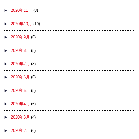
2020年11月
(8)
2020年10月
(10)
2020年9月
(6)
2020年8月
(5)
2020年7月
(8)
2020年6月
(6)
2020年5月
(5)
2020年4月
(6)
2020年3月
(4)
2020年2月
(6)