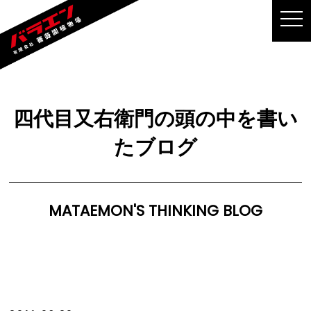
MEN
四代目又右衛門の頭の中を書い
たブログ
MATAEMON'S THINKING BLOG