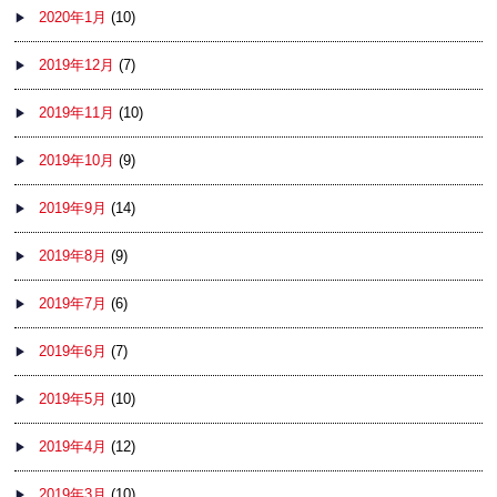
2020年1月
(10)
2019年12月
(7)
2019年11月
(10)
2019年10月
(9)
2019年9月
(14)
2019年8月
(9)
2019年7月
(6)
2019年6月
(7)
2019年5月
(10)
2019年4月
(12)
2019年3月
(10)