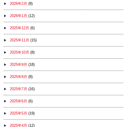
2026年2月
(8)
2026年1月
(12)
2025年12月
(6)
2025年11月
(15)
2025年10月
(8)
2025年9月
(18)
2025年8月
(8)
2025年7月
(16)
2025年6月
(6)
2025年5月
(19)
2025年4月
(12)