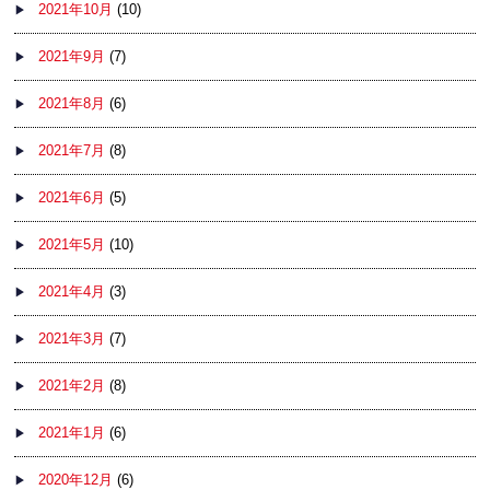
2021年10月
(10)
2021年9月
(7)
2021年8月
(6)
2021年7月
(8)
2021年6月
(5)
2021年5月
(10)
2021年4月
(3)
2021年3月
(7)
2021年2月
(8)
2021年1月
(6)
2020年12月
(6)