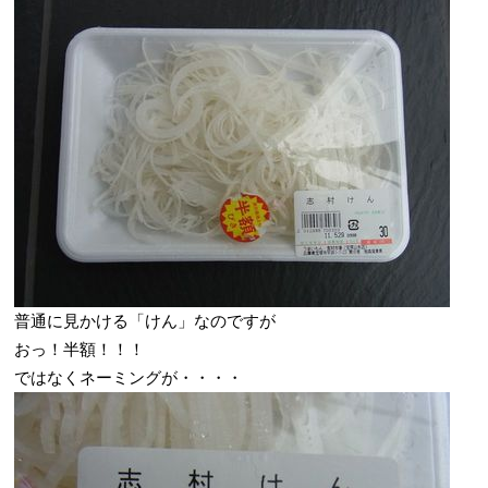
普通に見かける「けん」なのですが
おっ！半額！！！
ではなくネーミングが・・・・