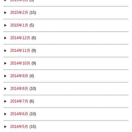
2015年2月
(15)
2015年1月
(5)
2014年12月
(6)
2014年11月
(9)
2014年10月
(9)
2014年9月
(4)
2014年8月
(10)
2014年7月
(6)
2014年6月
(10)
2014年5月
(15)