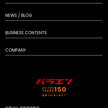
NEWS / BLOG
BUSINESS CONTENTS
COMPANY
有限会社 薔薇園植物場