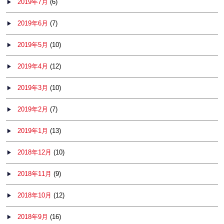
2019年7月
(6)
2019年6月
(7)
2019年5月
(10)
2019年4月
(12)
2019年3月
(10)
2019年2月
(7)
2019年1月
(13)
2018年12月
(10)
2018年11月
(9)
2018年10月
(12)
2018年9月
(16)