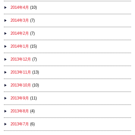
2014年4月
(10)
2014年3月
(7)
2014年2月
(7)
2014年1月
(15)
2013年12月
(7)
2013年11月
(13)
2013年10月
(10)
2013年9月
(11)
2013年8月
(4)
2013年7月
(6)