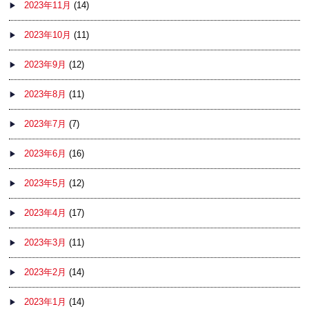
2023年11月
(14)
2023年10月
(11)
2023年9月
(12)
2023年8月
(11)
2023年7月
(7)
2023年6月
(16)
2023年5月
(12)
2023年4月
(17)
2023年3月
(11)
2023年2月
(14)
2023年1月
(14)