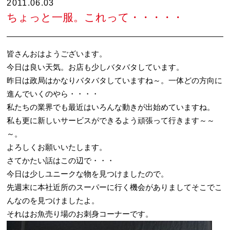
2011.06.03
ちょっと一服。これって・・・・・
皆さんおはようございます。
今日は良い天気。お店も少しバタバタしています。
昨日は政局はかなりバタバタしていますね～。一体どの方向に
進んでいくのやら・・・・
私たちの業界でも最近はいろんな動きが出始めていますね。
私も更に新しいサービスができるよう頑張って行きます～～
～。
よろしくお願いいたします。
さてかたい話はこの辺で・・・
今日は少しユニークな物を見つけましたので。
先週末に本社近所のスーパーに行く機会がありましてそこでこ
んなのを見つけましたよ。
それはお魚売り場のお刺身コーナーです。