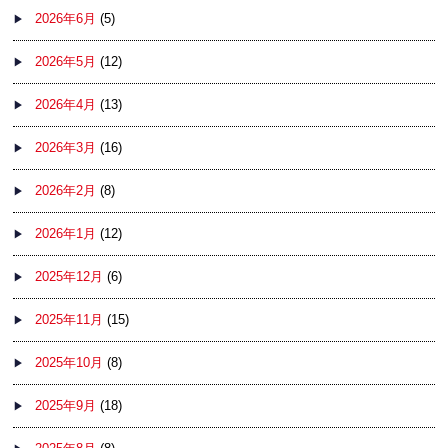
2026年6月
(5)
2026年5月
(12)
2026年4月
(13)
2026年3月
(16)
2026年2月
(8)
2026年1月
(12)
2025年12月
(6)
2025年11月
(15)
2025年10月
(8)
2025年9月
(18)