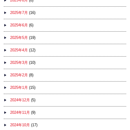
2025年8月
(8)
2025年7月
(16)
2025年6月
(6)
2025年5月
(19)
2025年4月
(12)
2025年3月
(10)
2025年2月
(8)
2025年1月
(15)
2024年12月
(5)
2024年11月
(9)
2024年10月
(17)