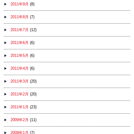
2011年9月
(8)
2011年8月
(7)
2011年7月
(12)
2011年6月
(6)
2011年5月
(6)
2011年4月
(6)
2011年3月
(20)
2011年2月
(20)
2011年1月
(23)
2009年2月
(11)
2009年1月
(7)