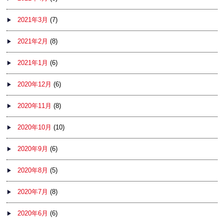
2021年3月
(7)
2021年2月
(8)
2021年1月
(6)
2020年12月
(6)
2020年11月
(8)
2020年10月
(10)
2020年9月
(6)
2020年8月
(5)
2020年7月
(8)
2020年6月
(6)