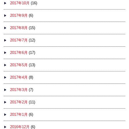
2017年10月
(16)
2017年9月
(6)
2017年8月
(15)
2017年7月
(12)
2017年6月
(17)
2017年5月
(13)
2017年4月
(8)
2017年3月
(7)
2017年2月
(11)
2017年1月
(6)
2016年12月
(6)