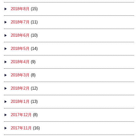
2018年8月
(15)
2018年7月
(11)
2018年6月
(10)
2018年5月
(14)
2018年4月
(9)
2018年3月
(8)
2018年2月
(12)
2018年1月
(13)
2017年12月
(8)
2017年11月
(16)