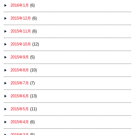
2016年1月
(6)
2015年12月
(6)
2015年11月
(6)
2015年10月
(12)
2015年9月
(5)
2015年8月
(10)
2015年7月
(7)
2015年6月
(13)
2015年5月
(11)
2015年4月
(6)
2015年3月
(5)