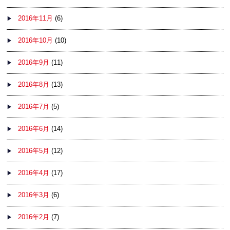
2016年11月
(6)
2016年10月
(10)
2016年9月
(11)
2016年8月
(13)
2016年7月
(5)
2016年6月
(14)
2016年5月
(12)
2016年4月
(17)
2016年3月
(6)
2016年2月
(7)