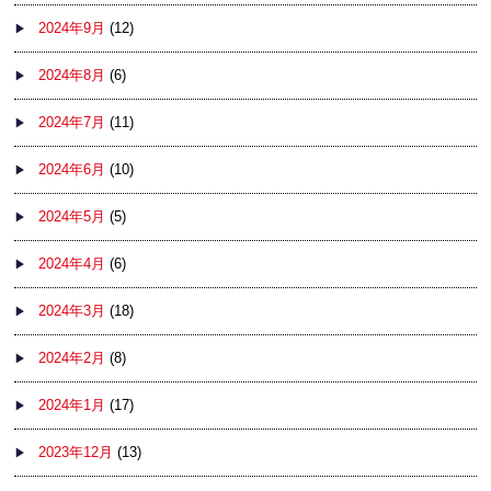
2024年9月
(12)
2024年8月
(6)
2024年7月
(11)
2024年6月
(10)
2024年5月
(5)
2024年4月
(6)
2024年3月
(18)
2024年2月
(8)
2024年1月
(17)
2023年12月
(13)