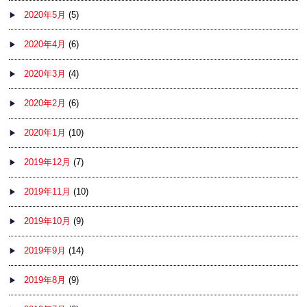
2020年5月
(5)
2020年4月
(6)
2020年3月
(4)
2020年2月
(6)
2020年1月
(10)
2019年12月
(7)
2019年11月
(10)
2019年10月
(9)
2019年9月
(14)
2019年8月
(9)