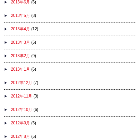
2013年6月
(6)
2013年5月
(8)
2013年4月
(12)
2013年3月
(5)
2013年2月
(9)
2013年1月
(6)
2012年12月
(7)
2012年11月
(3)
2012年10月
(6)
2012年9月
(5)
2012年8月
(5)