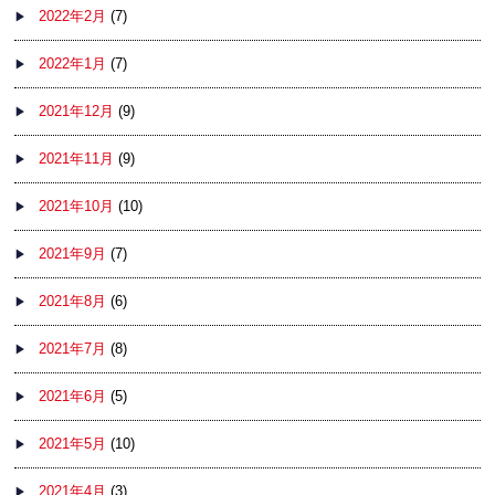
2022年2月
(7)
2022年1月
(7)
2021年12月
(9)
2021年11月
(9)
2021年10月
(10)
2021年9月
(7)
2021年8月
(6)
2021年7月
(8)
2021年6月
(5)
2021年5月
(10)
2021年4月
(3)