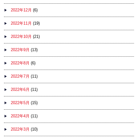
2022年12月
(6)
2022年11月
(19)
2022年10月
(21)
2022年9月
(13)
2022年8月
(6)
2022年7月
(11)
2022年6月
(11)
2022年5月
(15)
2022年4月
(11)
2022年3月
(10)