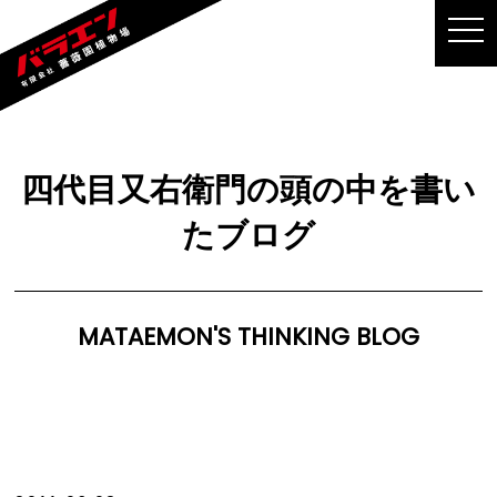
MEN
四代目又右衛門の頭の中を書い
たブログ
MATAEMON'S THINKING BLOG