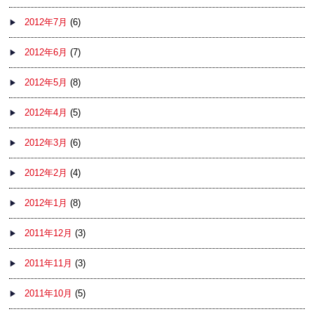
2012年7月
(6)
2012年6月
(7)
2012年5月
(8)
2012年4月
(5)
2012年3月
(6)
2012年2月
(4)
2012年1月
(8)
2011年12月
(3)
2011年11月
(3)
2011年10月
(5)