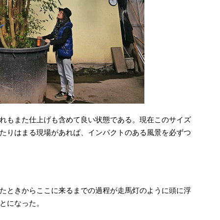
れもまた仕上げも含めて良い状態である。現在このサイズ
たりはまる現場があれば、インパクトのある風景を必ずつ
たときからここに来るまでの過程が走馬灯のように頭に浮
とになった。