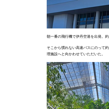
朝一番の飛行機で伊丹空港を出発。約
そこから慣れない高速バスにのって約
理施設へと向かわせていただいた。