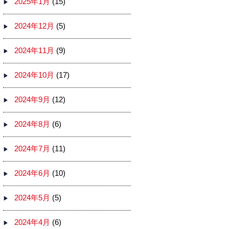
2025年1月
(15)
2024年12月
(5)
2024年11月
(9)
2024年10月
(17)
2024年9月
(12)
2024年8月
(6)
2024年7月
(11)
2024年6月
(10)
2024年5月
(5)
2024年4月
(6)