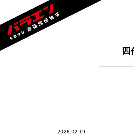
四
2026.02.19