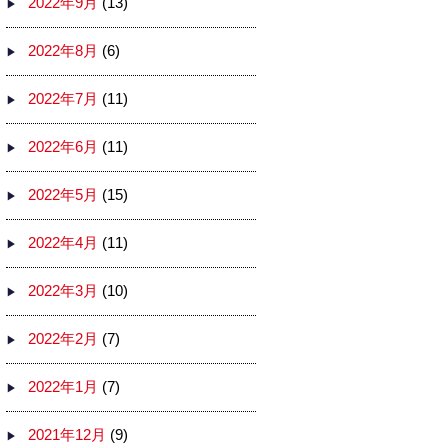
2022年9月
(13)
2022年8月
(6)
2022年7月
(11)
2022年6月
(11)
2022年5月
(15)
2022年4月
(11)
2022年3月
(10)
2022年2月
(7)
2022年1月
(7)
2021年12月
(9)