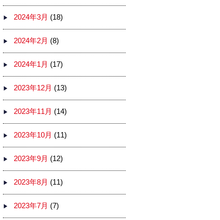
2024年3月
(18)
2024年2月
(8)
2024年1月
(17)
2023年12月
(13)
2023年11月
(14)
2023年10月
(11)
2023年9月
(12)
2023年8月
(11)
2023年7月
(7)