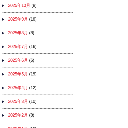
2025年10月
(8)
2025年9月
(18)
2025年8月
(8)
2025年7月
(16)
2025年6月
(6)
2025年5月
(19)
2025年4月
(12)
2025年3月
(10)
2025年2月
(8)