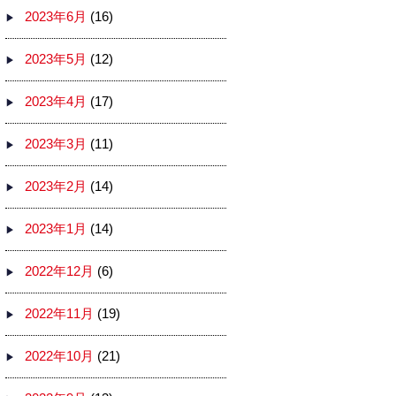
2023年6月
(16)
2023年5月
(12)
2023年4月
(17)
2023年3月
(11)
2023年2月
(14)
2023年1月
(14)
2022年12月
(6)
2022年11月
(19)
2022年10月
(21)