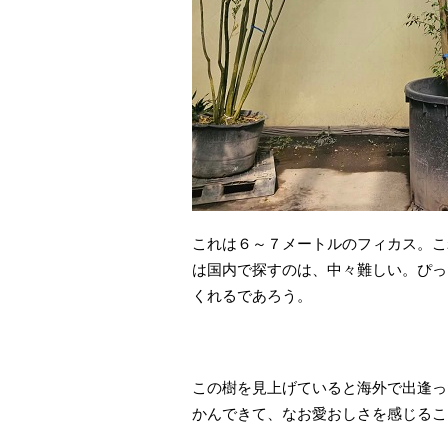
これは６～７メートルのフィカス。こ
は国内で探すのは、中々難しい。ぴっ
くれるであろう。
この樹を見上げていると海外で出逢っ
かんできて、なお愛おしさを感じるこ