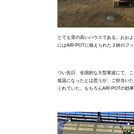
とても背の高いハウスである。おおよ
にはAIR-POTに植えられた２鉢の
つい先日、全国的な大型寒波にて、こ
低温になったとは思うが、ご担当いた
くれていた。もちろんAIR-POTの