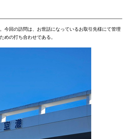
。今回の訪問は、お世話になっているお取引先様にて管理
ための打ち合わせである。