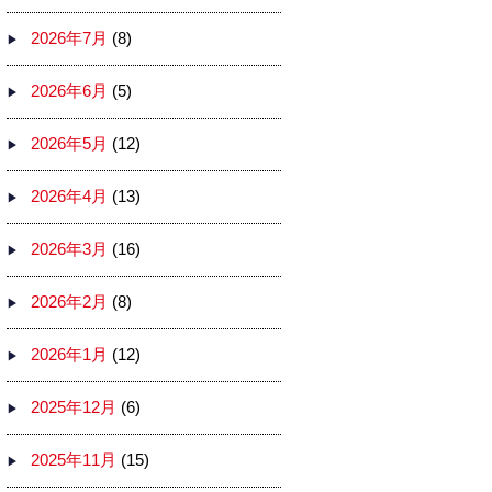
2026年7月
(8)
2026年6月
(5)
2026年5月
(12)
2026年4月
(13)
2026年3月
(16)
2026年2月
(8)
2026年1月
(12)
2025年12月
(6)
2025年11月
(15)