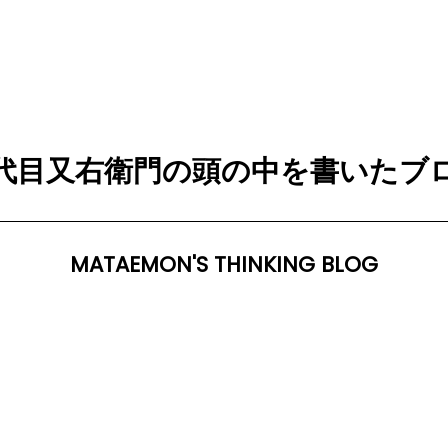
代目又右衛門の頭の中を書いたブ
MATAEMON'S THINKING BLOG