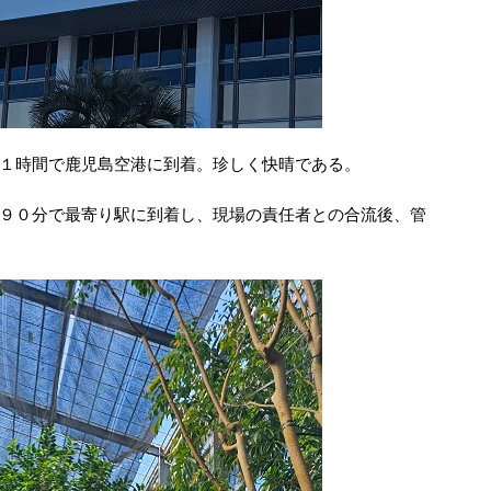
１時間で鹿児島空港に到着。珍しく快晴である。
９０分で最寄り駅に到着し、現場の責任者との合流後、管