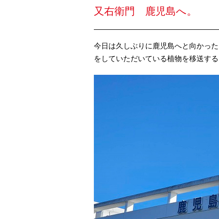
又右衛門 鹿児島へ。
今日は久しぶりに鹿児島へと向かった
をしていただいている植物を移送する