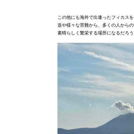
この他にも海外で出逢ったフィカスを
送や様々な苦難から、多くの人からの
素晴らしく繁栄する場所になるだろうと