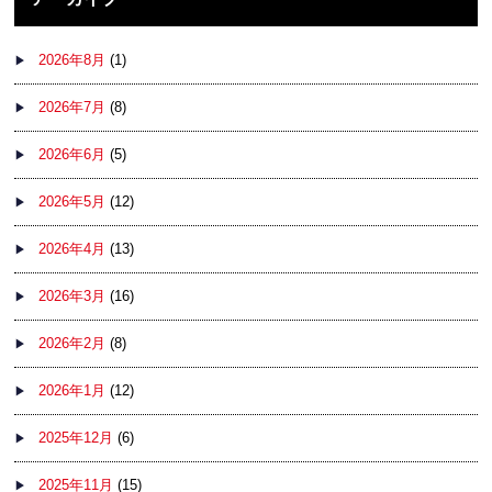
2026年8月
(1)
2026年7月
(8)
2026年6月
(5)
2026年5月
(12)
2026年4月
(13)
2026年3月
(16)
2026年2月
(8)
2026年1月
(12)
2025年12月
(6)
2025年11月
(15)