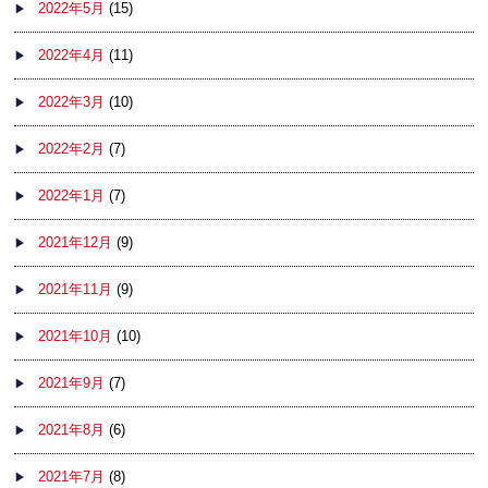
2022年5月
(15)
2022年4月
(11)
2022年3月
(10)
2022年2月
(7)
2022年1月
(7)
2021年12月
(9)
2021年11月
(9)
2021年10月
(10)
2021年9月
(7)
2021年8月
(6)
2021年7月
(8)