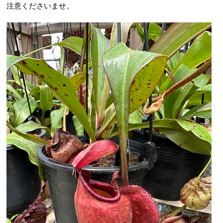
注意くださいませ。