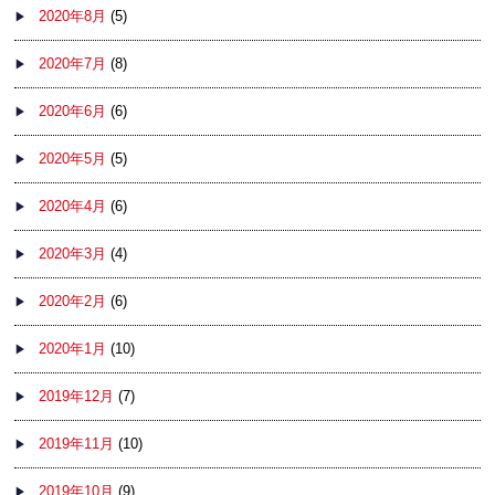
2020年8月
(5)
2020年7月
(8)
2020年6月
(6)
2020年5月
(5)
2020年4月
(6)
2020年3月
(4)
2020年2月
(6)
2020年1月
(10)
2019年12月
(7)
2019年11月
(10)
2019年10月
(9)