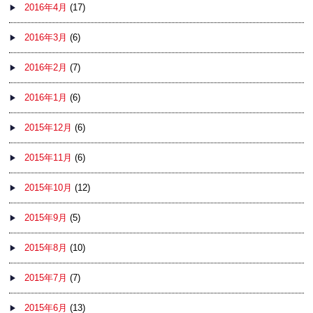
2016年4月
(17)
2016年3月
(6)
2016年2月
(7)
2016年1月
(6)
2015年12月
(6)
2015年11月
(6)
2015年10月
(12)
2015年9月
(5)
2015年8月
(10)
2015年7月
(7)
2015年6月
(13)