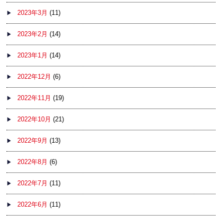
2023年3月
(11)
2023年2月
(14)
2023年1月
(14)
2022年12月
(6)
2022年11月
(19)
2022年10月
(21)
2022年9月
(13)
2022年8月
(6)
2022年7月
(11)
2022年6月
(11)