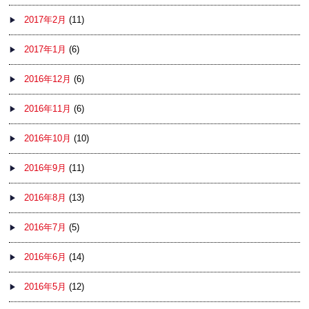
2017年2月
(11)
2017年1月
(6)
2016年12月
(6)
2016年11月
(6)
2016年10月
(10)
2016年9月
(11)
2016年8月
(13)
2016年7月
(5)
2016年6月
(14)
2016年5月
(12)