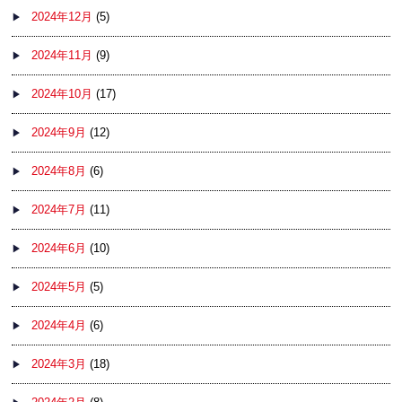
2024年12月
(5)
2024年11月
(9)
2024年10月
(17)
2024年9月
(12)
2024年8月
(6)
2024年7月
(11)
2024年6月
(10)
2024年5月
(5)
2024年4月
(6)
2024年3月
(18)