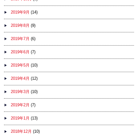
2019年9月
(14)
2019年8月
(9)
2019年7月
(6)
2019年6月
(7)
2019年5月
(10)
2019年4月
(12)
2019年3月
(10)
2019年2月
(7)
2019年1月
(13)
2018年12月
(10)