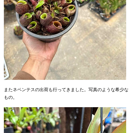
またネペンテスの出荷も行ってきました。写真のような希少な
もの。