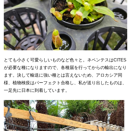
とても小さく可愛らしいものなど色々と。ネペンテスはCITES
が必要な種になりますので、各種届を行ってからの輸出になり
ます。決して輸送に強い種とは言えないため、アロカシア同
様、植物検疫はパーフェクト合格し、私が送り出したものは、
一足先に日本に到着しています。