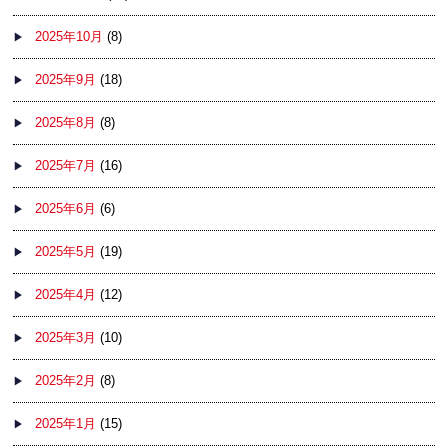
2025年10月
(8)
2025年9月
(18)
2025年8月
(8)
2025年7月
(16)
2025年6月
(6)
2025年5月
(19)
2025年4月
(12)
2025年3月
(10)
2025年2月
(8)
2025年1月
(15)