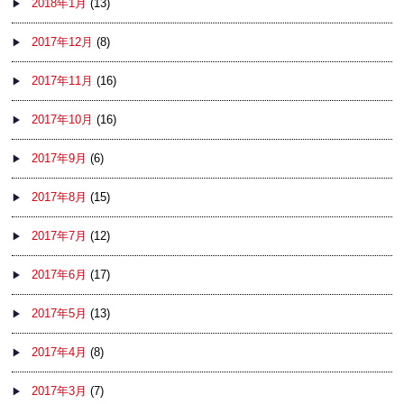
2018年1月
(13)
2017年12月
(8)
2017年11月
(16)
2017年10月
(16)
2017年9月
(6)
2017年8月
(15)
2017年7月
(12)
2017年6月
(17)
2017年5月
(13)
2017年4月
(8)
2017年3月
(7)