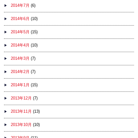
2014年7月
(6)
2014年6月
(10)
2014年5月
(15)
2014年4月
(10)
2014年3月
(7)
2014年2月
(7)
2014年1月
(15)
2013年12月
(7)
2013年11月
(13)
2013年10月
(10)
2013年9月
(11)