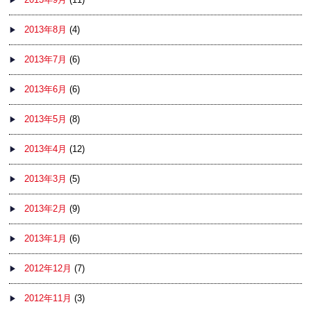
2013年8月
(4)
2013年7月
(6)
2013年6月
(6)
2013年5月
(8)
2013年4月
(12)
2013年3月
(5)
2013年2月
(9)
2013年1月
(6)
2012年12月
(7)
2012年11月
(3)