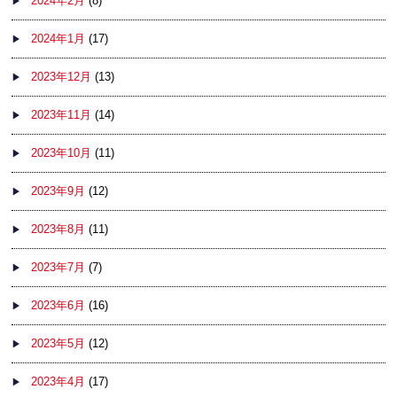
2024年2月
(8)
2024年1月
(17)
2023年12月
(13)
2023年11月
(14)
2023年10月
(11)
2023年9月
(12)
2023年8月
(11)
2023年7月
(7)
2023年6月
(16)
2023年5月
(12)
2023年4月
(17)