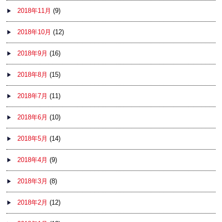
2018年11月
(9)
2018年10月
(12)
2018年9月
(16)
2018年8月
(15)
2018年7月
(11)
2018年6月
(10)
2018年5月
(14)
2018年4月
(9)
2018年3月
(8)
2018年2月
(12)