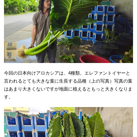
今回の日本向けアロカシアは、4種類。エレファントイヤーと
言われるとても大きな葉に生長する品種（上の写真）写真の葉
はあまり大きくないですが地面に植えるともっと大きくなりま
す。