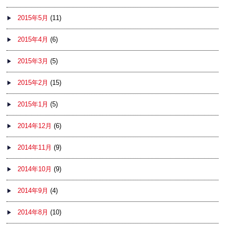
2015年5月
(11)
2015年4月
(6)
2015年3月
(5)
2015年2月
(15)
2015年1月
(5)
2014年12月
(6)
2014年11月
(9)
2014年10月
(9)
2014年9月
(4)
2014年8月
(10)