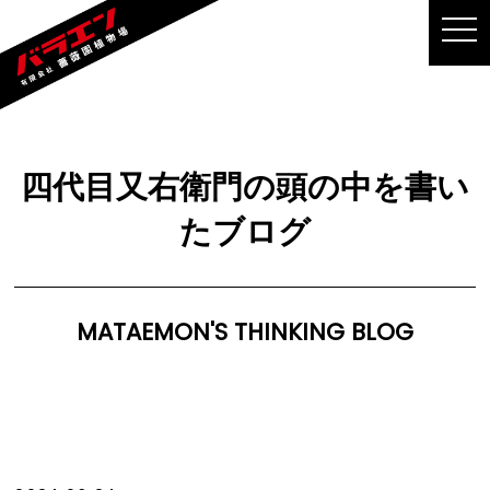
MEN
四代目又右衛門の頭の中を書い
たブログ
MATAEMON'S THINKING BLOG