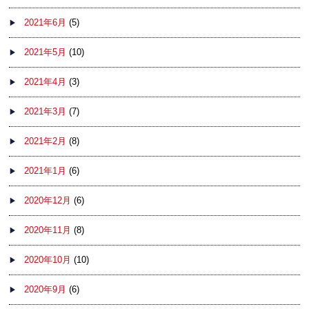
2021年6月
(5)
2021年5月
(10)
2021年4月
(3)
2021年3月
(7)
2021年2月
(8)
2021年1月
(6)
2020年12月
(6)
2020年11月
(8)
2020年10月
(10)
2020年9月
(6)