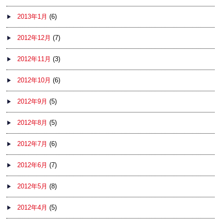
2013年1月
(6)
2012年12月
(7)
2012年11月
(3)
2012年10月
(6)
2012年9月
(5)
2012年8月
(5)
2012年7月
(6)
2012年6月
(7)
2012年5月
(8)
2012年4月
(5)