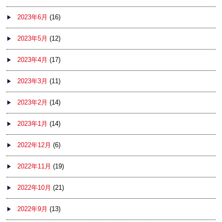
2023年6月
(16)
2023年5月
(12)
2023年4月
(17)
2023年3月
(11)
2023年2月
(14)
2023年1月
(14)
2022年12月
(6)
2022年11月
(19)
2022年10月
(21)
2022年9月
(13)