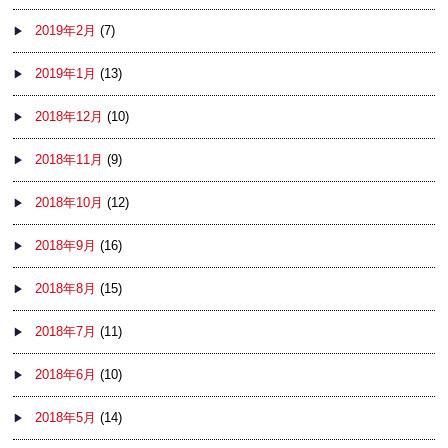
2019年2月
(7)
2019年1月
(13)
2018年12月
(10)
2018年11月
(9)
2018年10月
(12)
2018年9月
(16)
2018年8月
(15)
2018年7月
(11)
2018年6月
(10)
2018年5月
(14)