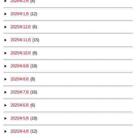
2026年2月
(8)
2026年1月
(12)
2025年12月
(6)
2025年11月
(15)
2025年10月
(8)
2025年9月
(18)
2025年8月
(8)
2025年7月
(16)
2025年6月
(6)
2025年5月
(19)
2025年4月
(12)