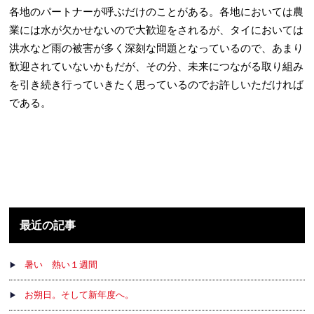
各地のパートナーが呼ぶだけのことがある。各地においては農
業には水が欠かせないので大歓迎をされるが、タイにおいては
洪水など雨の被害が多く深刻な問題となっているので、あまり
歓迎されていないかもだが、その分、未来につながる取り組み
を引き続き行っていきたく思っているのでお許しいただければ
である。
最近の記事
暑い 熱い１週間
お朔日。そして新年度へ。