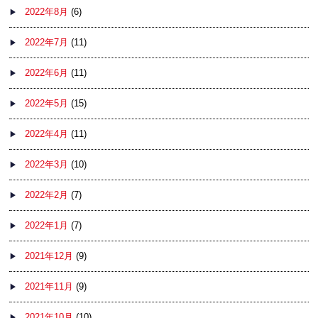
2022年8月
(6)
2022年7月
(11)
2022年6月
(11)
2022年5月
(15)
2022年4月
(11)
2022年3月
(10)
2022年2月
(7)
2022年1月
(7)
2021年12月
(9)
2021年11月
(9)
2021年10月
(10)