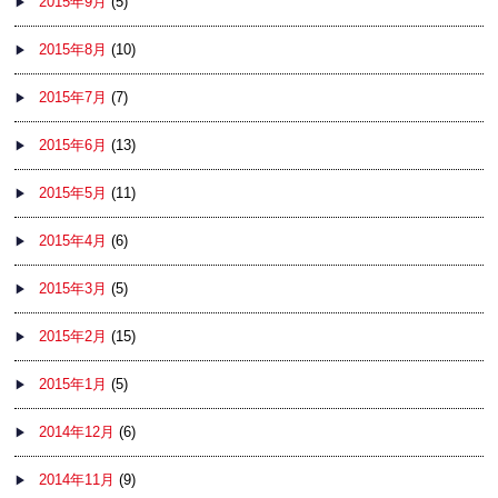
2015年9月
(5)
2015年8月
(10)
2015年7月
(7)
2015年6月
(13)
2015年5月
(11)
2015年4月
(6)
2015年3月
(5)
2015年2月
(15)
2015年1月
(5)
2014年12月
(6)
2014年11月
(9)