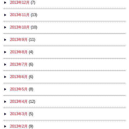
2013年12月
(7)
2013年11月
(13)
2013年10月
(10)
2013年9月
(11)
2013年8月
(4)
2013年7月
(6)
2013年6月
(6)
2013年5月
(8)
2013年4月
(12)
2013年3月
(5)
2013年2月
(9)