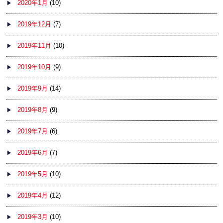
2020年1月
(10)
2019年12月
(7)
2019年11月
(10)
2019年10月
(9)
2019年9月
(14)
2019年8月
(9)
2019年7月
(6)
2019年6月
(7)
2019年5月
(10)
2019年4月
(12)
2019年3月
(10)