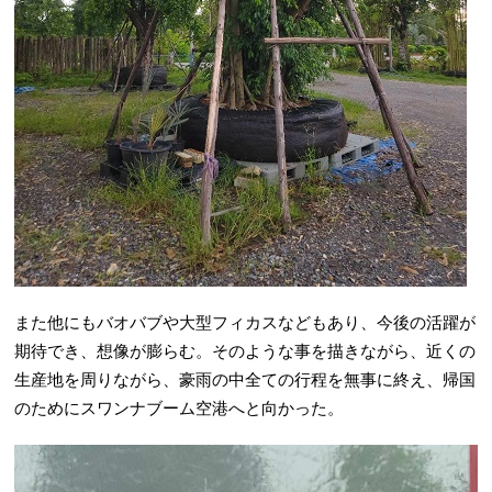
また他にもバオバブや大型フィカスなどもあり、今後の活躍が
期待でき、想像が膨らむ。そのような事を描きながら、近くの
生産地を周りながら、豪雨の中全ての行程を無事に終え、帰国
のためにスワンナブーム空港へと向かった。