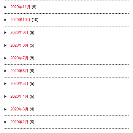
2020年11月
(8)
2020年10月
(10)
2020年9月
(6)
2020年8月
(5)
2020年7月
(8)
2020年6月
(6)
2020年5月
(5)
2020年4月
(6)
2020年3月
(4)
2020年2月
(6)