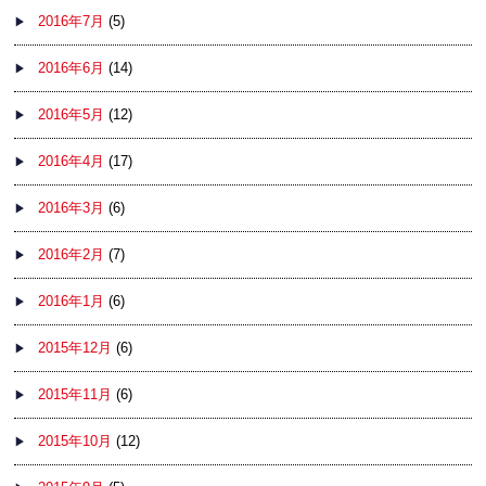
2016年7月
(5)
2016年6月
(14)
2016年5月
(12)
2016年4月
(17)
2016年3月
(6)
2016年2月
(7)
2016年1月
(6)
2015年12月
(6)
2015年11月
(6)
2015年10月
(12)