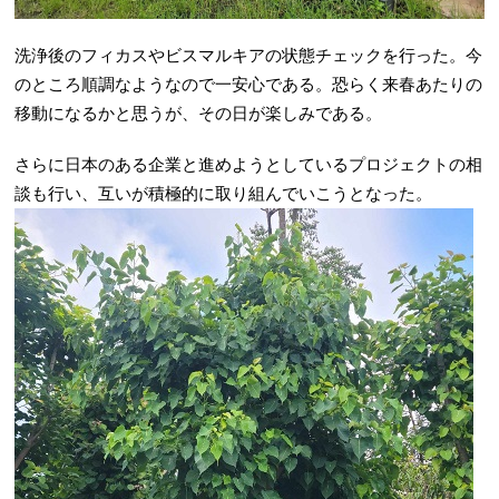
洗浄後のフィカスやビスマルキアの状態チェックを行った。今
のところ順調なようなので一安心である。恐らく来春あたりの
移動になるかと思うが、その日が楽しみである。
さらに日本のある企業と進めようとしているプロジェクトの相
談も行い、互いが積極的に取り組んでいこうとなった。