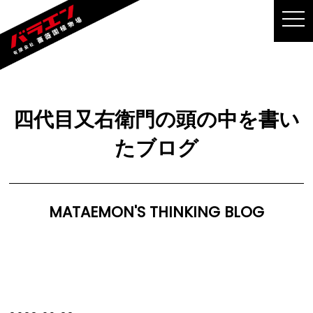
MEN
四代目又右衛門の頭の中を書い
たブログ
MATAEMON'S THINKING BLOG