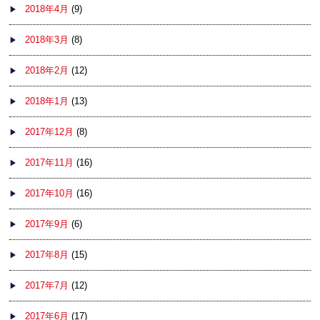
2018年4月
(9)
2018年3月
(8)
2018年2月
(12)
2018年1月
(13)
2017年12月
(8)
2017年11月
(16)
2017年10月
(16)
2017年9月
(6)
2017年8月
(15)
2017年7月
(12)
2017年6月
(17)