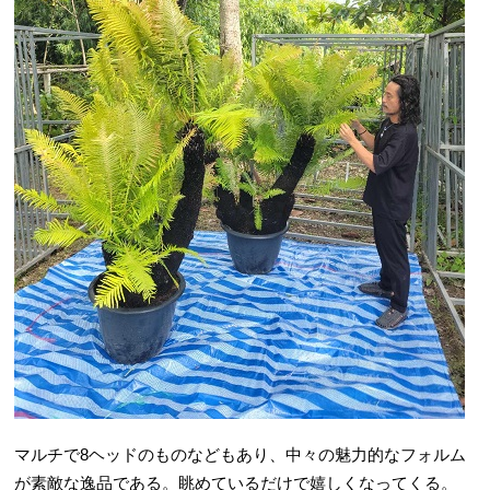
マルチで8ヘッドのものなどもあり、中々の魅力的なフォルム
が素敵な逸品である。眺めているだけで嬉しくなってくる。