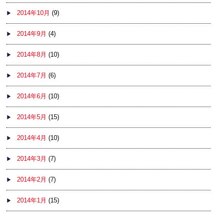
2014年10月
(9)
2014年9月
(4)
2014年8月
(10)
2014年7月
(6)
2014年6月
(10)
2014年5月
(15)
2014年4月
(10)
2014年3月
(7)
2014年2月
(7)
2014年1月
(15)