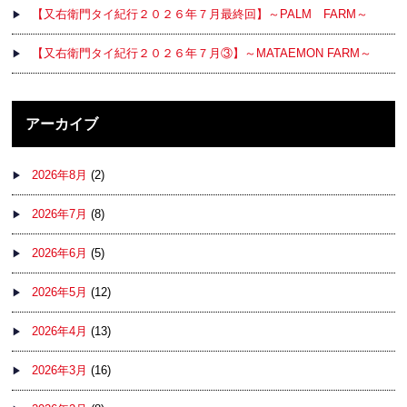
【又右衛門タイ紀行２０２６年７月最終回】～PALM FARM～
【又右衛門タイ紀行２０２６年７月③】～MATAEMON FARM～
アーカイブ
2026年8月
(2)
2026年7月
(8)
2026年6月
(5)
2026年5月
(12)
2026年4月
(13)
2026年3月
(16)