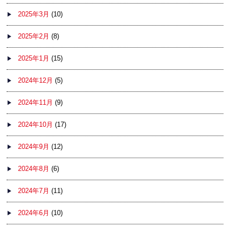
2025年3月
(10)
2025年2月
(8)
2025年1月
(15)
2024年12月
(5)
2024年11月
(9)
2024年10月
(17)
2024年9月
(12)
2024年8月
(6)
2024年7月
(11)
2024年6月
(10)