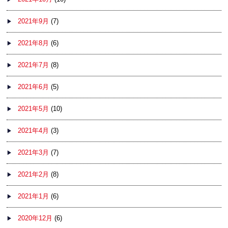
2021年9月
(7)
2021年8月
(6)
2021年7月
(8)
2021年6月
(5)
2021年5月
(10)
2021年4月
(3)
2021年3月
(7)
2021年2月
(8)
2021年1月
(6)
2020年12月
(6)