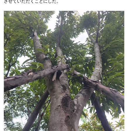
させていただくことにした。