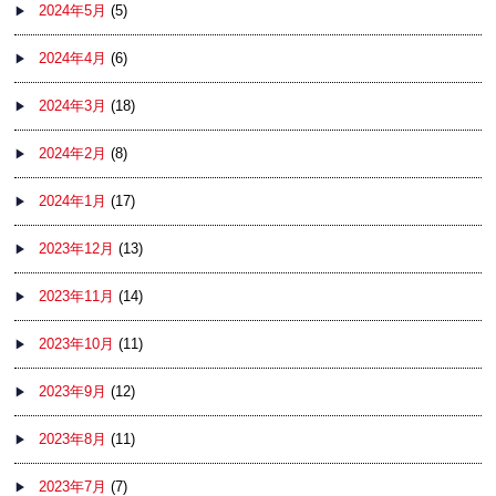
2024年5月
(5)
2024年4月
(6)
2024年3月
(18)
2024年2月
(8)
2024年1月
(17)
2023年12月
(13)
2023年11月
(14)
2023年10月
(11)
2023年9月
(12)
2023年8月
(11)
2023年7月
(7)