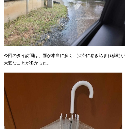
今回のタイ訪問は、雨が本当に多く、渋滞に巻き込まれ移動が
大変なことが多かった。