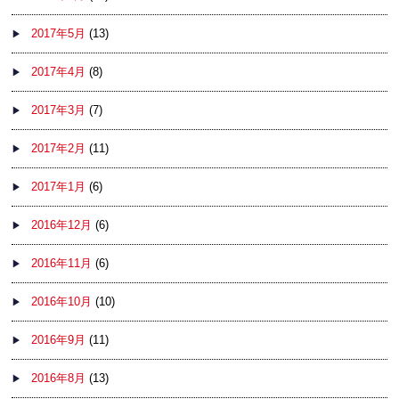
2017年5月
(13)
2017年4月
(8)
2017年3月
(7)
2017年2月
(11)
2017年1月
(6)
2016年12月
(6)
2016年11月
(6)
2016年10月
(10)
2016年9月
(11)
2016年8月
(13)