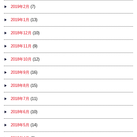
2019年2月
(7)
2019年1月
(13)
2018年12月
(10)
2018年11月
(9)
2018年10月
(12)
2018年9月
(16)
2018年8月
(15)
2018年7月
(11)
2018年6月
(10)
2018年5月
(14)