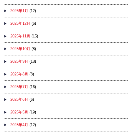
2026年1月
(12)
2025年12月
(6)
2025年11月
(15)
2025年10月
(8)
2025年9月
(18)
2025年8月
(8)
2025年7月
(16)
2025年6月
(6)
2025年5月
(19)
2025年4月
(12)