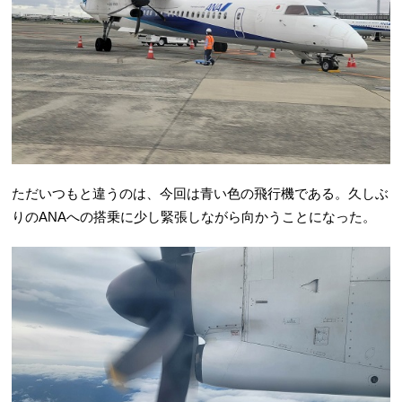
ただいつもと違うのは、今回は青い色の飛行機である。久しぶ
りのANAへの搭乗に少し緊張しながら向かうことになった。