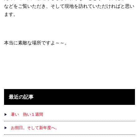
などをご覧いただき、そして現地を訪れていただければと思い
ます。
本当に素敵な場所ですよ～～。
最近の記事
暑い 熱い１週間
お朔日。そして新年度へ。