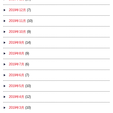
2019年12月
(7)
2019年11月
(10)
2019年10月
(9)
2019年9月
(14)
2019年8月
(9)
2019年7月
(6)
2019年6月
(7)
2019年5月
(10)
2019年4月
(12)
2019年3月
(10)