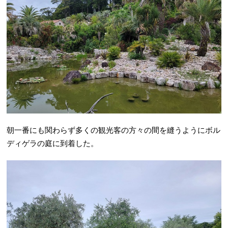
朝一番にも関わらず多くの観光客の方々の間を縫うようにボル
ディゲラの庭に到着した。