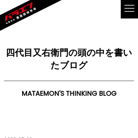
MEN
四代目又右衛門の頭の中を書い
たブログ
MATAEMON'S THINKING BLOG