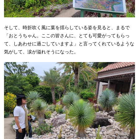
そして、時折吹く風に葉を揺らしている姿を見ると、まるで
「おとうちゃん。ここの皆さんに、とても可愛がってもらっ
て、しあわせに過ごしていますよ」と言ってくれているような
気がして、涙が溢れそうになった。