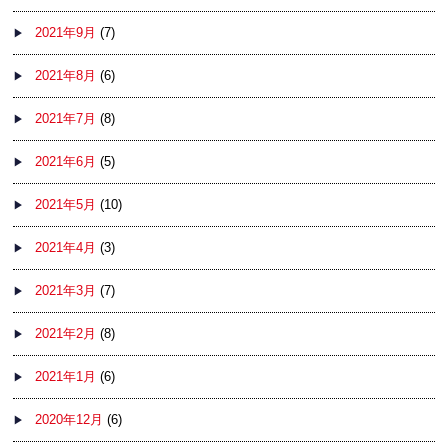
2021年9月
(7)
2021年8月
(6)
2021年7月
(8)
2021年6月
(5)
2021年5月
(10)
2021年4月
(3)
2021年3月
(7)
2021年2月
(8)
2021年1月
(6)
2020年12月
(6)