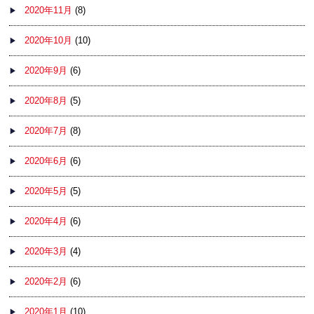
2020年11月
(8)
2020年10月
(10)
2020年9月
(6)
2020年8月
(5)
2020年7月
(8)
2020年6月
(6)
2020年5月
(5)
2020年4月
(6)
2020年3月
(4)
2020年2月
(6)
2020年1月
(10)