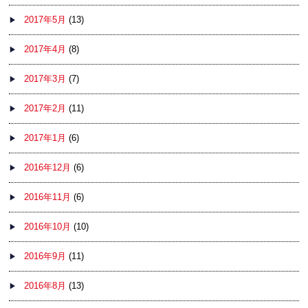
2017年5月
(13)
2017年4月
(8)
2017年3月
(7)
2017年2月
(11)
2017年1月
(6)
2016年12月
(6)
2016年11月
(6)
2016年10月
(10)
2016年9月
(11)
2016年8月
(13)