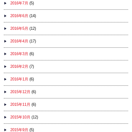
2016年7月
(5)
2016年6月
(14)
2016年5月
(12)
2016年4月
(17)
2016年3月
(6)
2016年2月
(7)
2016年1月
(6)
2015年12月
(6)
2015年11月
(6)
2015年10月
(12)
2015年9月
(5)