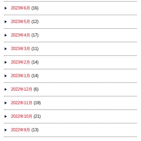
2023年6月
(16)
2023年5月
(12)
2023年4月
(17)
2023年3月
(11)
2023年2月
(14)
2023年1月
(14)
2022年12月
(6)
2022年11月
(19)
2022年10月
(21)
2022年9月
(13)