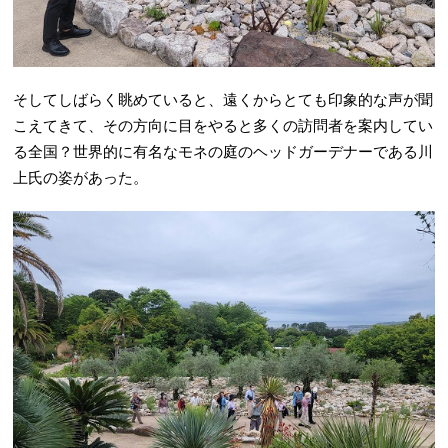
そしてしばらく眺めていると、遠くからとても印象的な声が聞
こえてきて、その方向に目をやると多くの訪問者を案内してい
る全国？世界的に有名なモネの庭のヘッドガーデナーである川
上氏の姿があった。