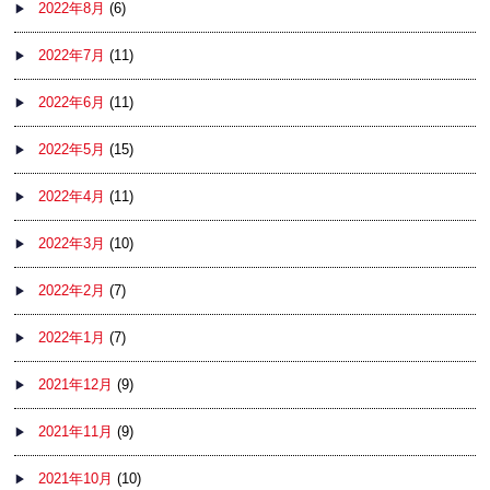
2022年8月
(6)
2022年7月
(11)
2022年6月
(11)
2022年5月
(15)
2022年4月
(11)
2022年3月
(10)
2022年2月
(7)
2022年1月
(7)
2021年12月
(9)
2021年11月
(9)
2021年10月
(10)