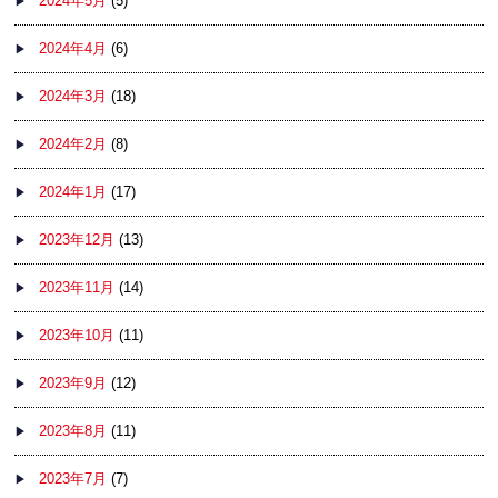
2024年5月
(5)
2024年4月
(6)
2024年3月
(18)
2024年2月
(8)
2024年1月
(17)
2023年12月
(13)
2023年11月
(14)
2023年10月
(11)
2023年9月
(12)
2023年8月
(11)
2023年7月
(7)