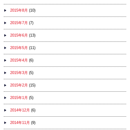
2015年8月
(10)
2015年7月
(7)
2015年6月
(13)
2015年5月
(11)
2015年4月
(6)
2015年3月
(5)
2015年2月
(15)
2015年1月
(5)
2014年12月
(6)
2014年11月
(9)