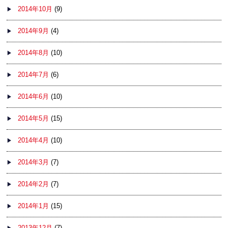
2014年10月
(9)
2014年9月
(4)
2014年8月
(10)
2014年7月
(6)
2014年6月
(10)
2014年5月
(15)
2014年4月
(10)
2014年3月
(7)
2014年2月
(7)
2014年1月
(15)
2013年12月
(7)