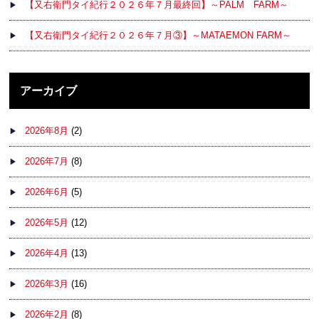
【又右衛門タイ紀行２０２６年７月最終回】～PALM FARM～
【又右衛門タイ紀行２０２６年７月③】～MATAEMON FARM～
アーカイブ
2026年8月
(2)
2026年7月
(8)
2026年6月
(5)
2026年5月
(12)
2026年4月
(13)
2026年3月
(16)
2026年2月
(8)