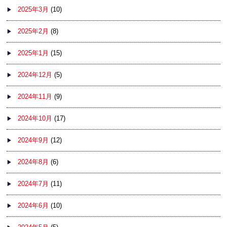
2025年3月
(10)
2025年2月
(8)
2025年1月
(15)
2024年12月
(5)
2024年11月
(9)
2024年10月
(17)
2024年9月
(12)
2024年8月
(6)
2024年7月
(11)
2024年6月
(10)