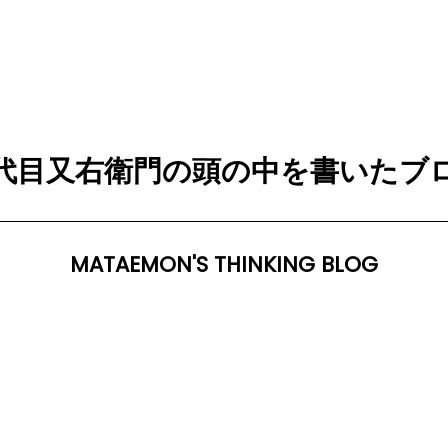
代目又右衛門の頭の中を書いたブ
MATAEMON'S THINKING BLOG