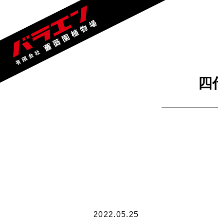
四
2022.05.25