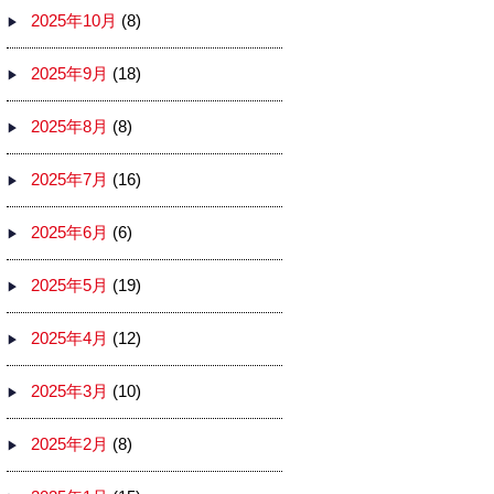
2025年10月
(8)
2025年9月
(18)
2025年8月
(8)
2025年7月
(16)
2025年6月
(6)
2025年5月
(19)
2025年4月
(12)
2025年3月
(10)
2025年2月
(8)