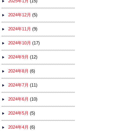
2025年1月
(15)
2024年12月
(5)
2024年11月
(9)
2024年10月
(17)
2024年9月
(12)
2024年8月
(6)
2024年7月
(11)
2024年6月
(10)
2024年5月
(5)
2024年4月
(6)