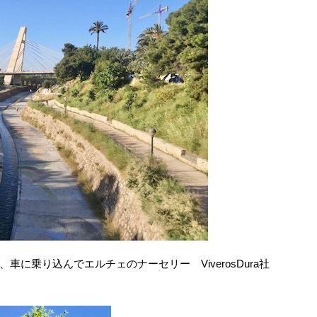
に乗り込んでエルチェのナーセリー ViverosDura社