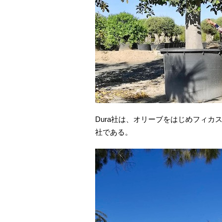
Dura社は、オリーブをはじめフィ
社である。