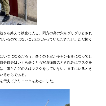
続きを終えて検査に入る。両方の鼻の穴をグリグリとされ
ているのではないことはわかっていただきたい。ただ怖く
はいつになるだろう。多くの予定がキャンセルになってし
自分自身はいくら暑くとも写真撮影のとき以外はマスクを
は、ほとんどの人はマスクをしていない。日本にいるとき
いるからである。
を伝えてクリニックをあとにした。