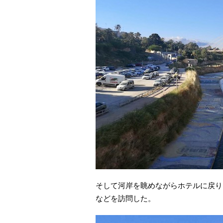
そして河岸を眺めながらホテルに戻り、車
などを訪問した。