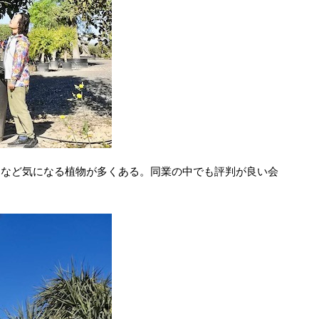
カスなど気になる植物が多くある。同業の中でも評判が良い会