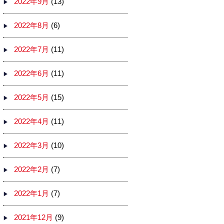
2022年9月
(13)
2022年8月
(6)
2022年7月
(11)
2022年6月
(11)
2022年5月
(15)
2022年4月
(11)
2022年3月
(10)
2022年2月
(7)
2022年1月
(7)
2021年12月
(9)