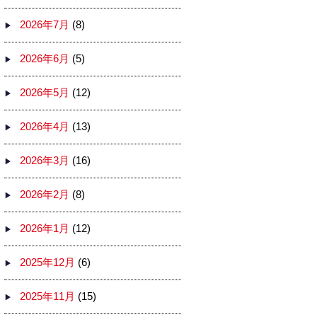
2026年7月
(8)
2026年6月
(5)
2026年5月
(12)
2026年4月
(13)
2026年3月
(16)
2026年2月
(8)
2026年1月
(12)
2025年12月
(6)
2025年11月
(15)