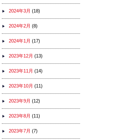
2024年3月
(18)
2024年2月
(8)
2024年1月
(17)
2023年12月
(13)
2023年11月
(14)
2023年10月
(11)
2023年9月
(12)
2023年8月
(11)
2023年7月
(7)