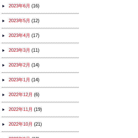
2023年6月
(16)
2023年5月
(12)
2023年4月
(17)
2023年3月
(11)
2023年2月
(14)
2023年1月
(14)
2022年12月
(6)
2022年11月
(19)
2022年10月
(21)