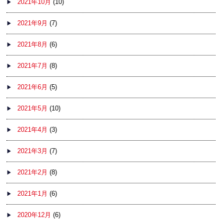
2021年10月
(10)
2021年9月
(7)
2021年8月
(6)
2021年7月
(8)
2021年6月
(5)
2021年5月
(10)
2021年4月
(3)
2021年3月
(7)
2021年2月
(8)
2021年1月
(6)
2020年12月
(6)