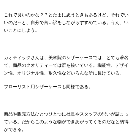
これで良いのかな？？とたまに思うときもあるけど、それでい
いのだ～と、自分で言い訳をしながらすすめている。うん、い
いことにしよう。
カオティックさんは、美容院のシザーケースでは、とても著名
で、商品のクオリティーでは群を抜いている。機能性、デザイ
ン性、オリジナル性、耐久性などいろんな所に長けている。
フローリスト用シザーケースも同様である。
商品や販売方法ひとつひとつに社長やスタッフの思いが詰まっ
ている。だからこのような物ができあがってくるのだなと納得
ができる。