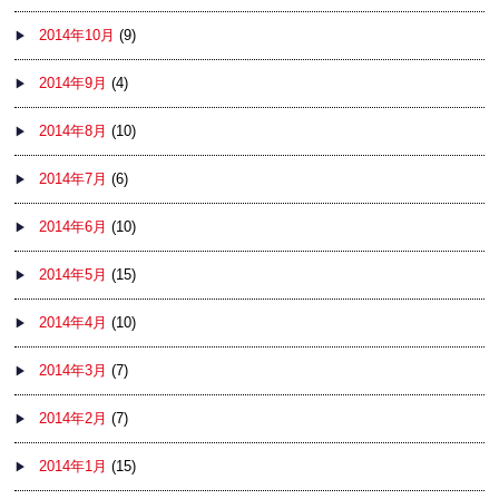
2014年10月
(9)
2014年9月
(4)
2014年8月
(10)
2014年7月
(6)
2014年6月
(10)
2014年5月
(15)
2014年4月
(10)
2014年3月
(7)
2014年2月
(7)
2014年1月
(15)