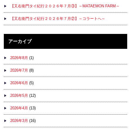
【又右衛門タイ紀行２０２６年７月③】～MATAEMON FARM～
【又右衛門タイ紀行２０２６年７月②】～コラートへ～
アーカイブ
2026年8月
(1)
2026年7月
(8)
2026年6月
(5)
2026年5月
(12)
2026年4月
(13)
2026年3月
(16)