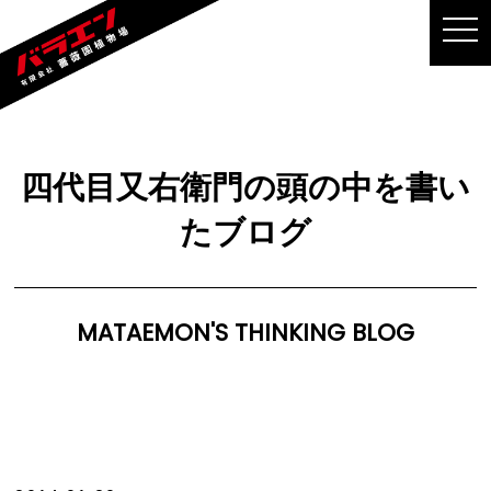
MEN
四代目又右衛門の頭の中を書い
たブログ
MATAEMON'S THINKING BLOG