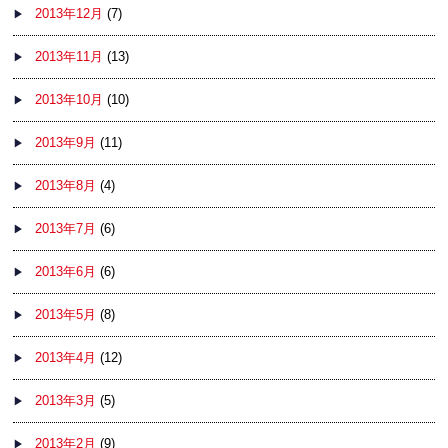
2013年12月
(7)
2013年11月
(13)
2013年10月
(10)
2013年9月
(11)
2013年8月
(4)
2013年7月
(6)
2013年6月
(6)
2013年5月
(8)
2013年4月
(12)
2013年3月
(5)
2013年2月
(9)