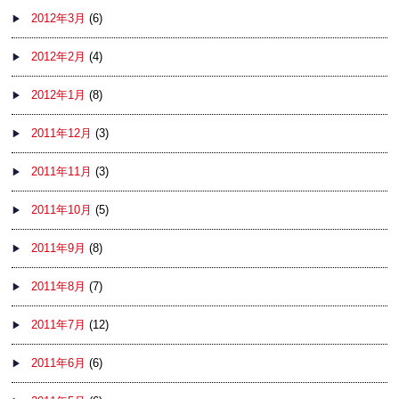
2012年3月
(6)
2012年2月
(4)
2012年1月
(8)
2011年12月
(3)
2011年11月
(3)
2011年10月
(5)
2011年9月
(8)
2011年8月
(7)
2011年7月
(12)
2011年6月
(6)