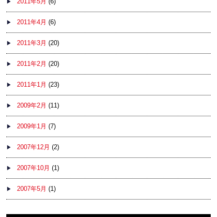
2011年5月
(6)
2011年4月
(6)
2011年3月
(20)
2011年2月
(20)
2011年1月
(23)
2009年2月
(11)
2009年1月
(7)
2007年12月
(2)
2007年10月
(1)
2007年5月
(1)