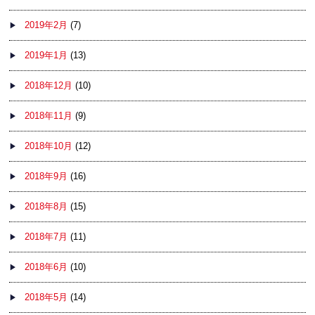
2019年2月
(7)
2019年1月
(13)
2018年12月
(10)
2018年11月
(9)
2018年10月
(12)
2018年9月
(16)
2018年8月
(15)
2018年7月
(11)
2018年6月
(10)
2018年5月
(14)