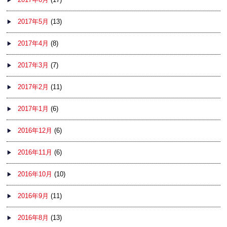
2017年5月
(13)
2017年4月
(8)
2017年3月
(7)
2017年2月
(11)
2017年1月
(6)
2016年12月
(6)
2016年11月
(6)
2016年10月
(10)
2016年9月
(11)
2016年8月
(13)