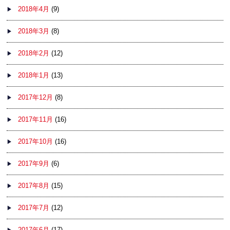
2018年4月
(9)
2018年3月
(8)
2018年2月
(12)
2018年1月
(13)
2017年12月
(8)
2017年11月
(16)
2017年10月
(16)
2017年9月
(6)
2017年8月
(15)
2017年7月
(12)
2017年6月
(17)