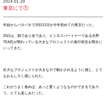
2014.01.20
東京にて①
年始からバタバタで20日21日が今年初めての東京だった。
20日は、師であり友であり、ビジネスパートナーである矢野
TEA氏が関わっている大きなプロジェクトの進行状況を聞きに
いってきた。
壮大なプロジェクトが大きな力で動かされるように感じ、とて
もおもしろく感じられた。
これがうまく進めば、あっと驚くようなものができるであろ
う。とても楽しみだった。