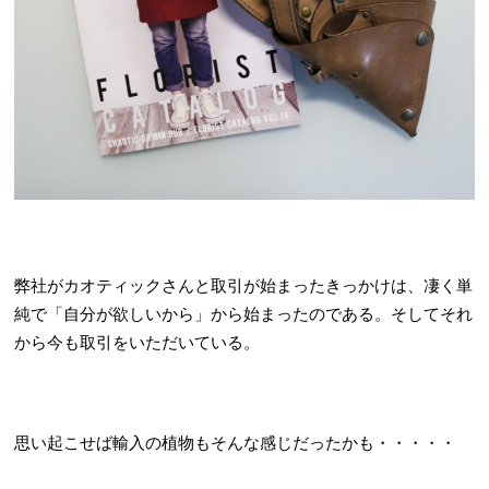
弊社がカオティックさんと取引が始まったきっかけは、凄く単
純で「自分が欲しいから」から始まったのである。そしてそれ
から今も取引をいただいている。
思い起こせば輸入の植物もそんな感じだったかも・・・・・