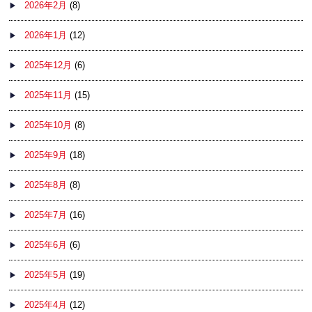
2026年2月
(8)
2026年1月
(12)
2025年12月
(6)
2025年11月
(15)
2025年10月
(8)
2025年9月
(18)
2025年8月
(8)
2025年7月
(16)
2025年6月
(6)
2025年5月
(19)
2025年4月
(12)