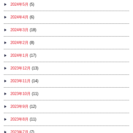
2024年5月
(5)
2024年4月
(6)
2024年3月
(18)
2024年2月
(8)
2024年1月
(17)
2023年12月
(13)
2023年11月
(14)
2023年10月
(11)
2023年9月
(12)
2023年8月
(11)
2023年7月
(7)