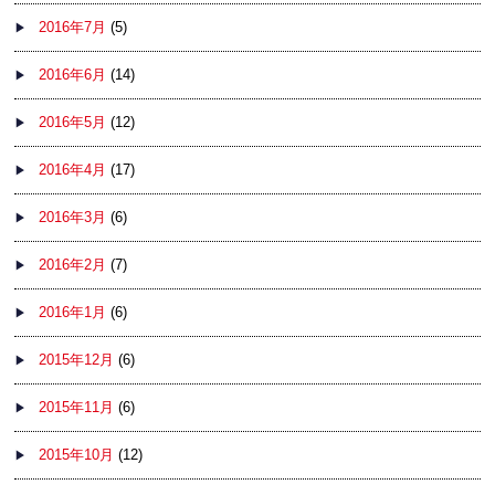
2016年7月
(5)
2016年6月
(14)
2016年5月
(12)
2016年4月
(17)
2016年3月
(6)
2016年2月
(7)
2016年1月
(6)
2015年12月
(6)
2015年11月
(6)
2015年10月
(12)