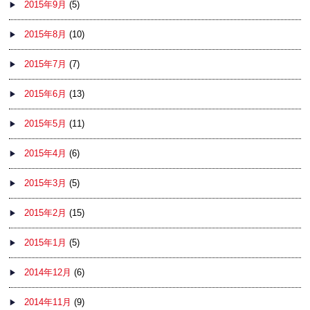
2015年9月
(5)
2015年8月
(10)
2015年7月
(7)
2015年6月
(13)
2015年5月
(11)
2015年4月
(6)
2015年3月
(5)
2015年2月
(15)
2015年1月
(5)
2014年12月
(6)
2014年11月
(9)