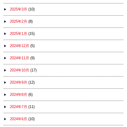
2025年3月
(10)
2025年2月
(8)
2025年1月
(15)
2024年12月
(5)
2024年11月
(9)
2024年10月
(17)
2024年9月
(12)
2024年8月
(6)
2024年7月
(11)
2024年6月
(10)