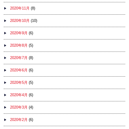
2020年11月
(8)
2020年10月
(10)
2020年9月
(6)
2020年8月
(5)
2020年7月
(8)
2020年6月
(6)
2020年5月
(5)
2020年4月
(6)
2020年3月
(4)
2020年2月
(6)