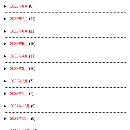
2022年8月
(6)
2022年7月
(11)
2022年6月
(11)
2022年5月
(15)
2022年4月
(11)
2022年3月
(10)
2022年2月
(7)
2022年1月
(7)
2021年12月
(9)
2021年11月
(9)