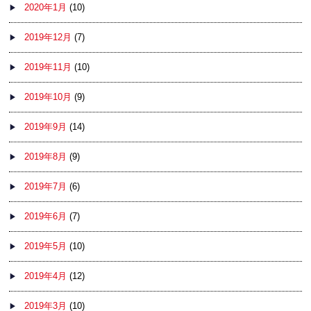
2020年1月
(10)
2019年12月
(7)
2019年11月
(10)
2019年10月
(9)
2019年9月
(14)
2019年8月
(9)
2019年7月
(6)
2019年6月
(7)
2019年5月
(10)
2019年4月
(12)
2019年3月
(10)