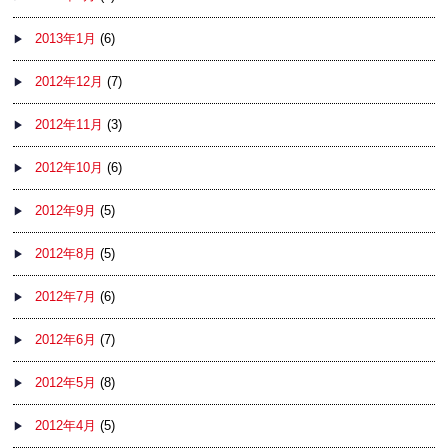
2013年1月
(6)
2012年12月
(7)
2012年11月
(3)
2012年10月
(6)
2012年9月
(5)
2012年8月
(5)
2012年7月
(6)
2012年6月
(7)
2012年5月
(8)
2012年4月
(5)