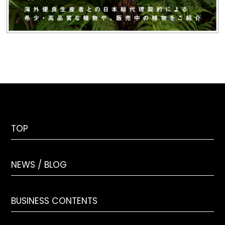
TOP
NEWS / BLOG
BUSINESS CONTENTS