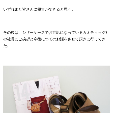
いずれまた皆さんに報告ができると思う。
その後は、シザーケースでお世話になっているカオティック社
の社長にご挨拶と今後につてのお話をさせて頂きに行ってき
た。