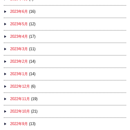
2023年6月
(16)
2023年5月
(12)
2023年4月
(17)
2023年3月
(11)
2023年2月
(14)
2023年1月
(14)
2022年12月
(6)
2022年11月
(19)
2022年10月
(21)
2022年9月
(13)