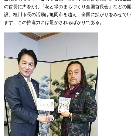
の首長に声をかけ「花と緑のまちづくり全国首長会」などの開
設、桂川市長の活動は亀岡市を越え、全国に拡がりをみせてい
ます。この推進力には驚かされるばかりである。