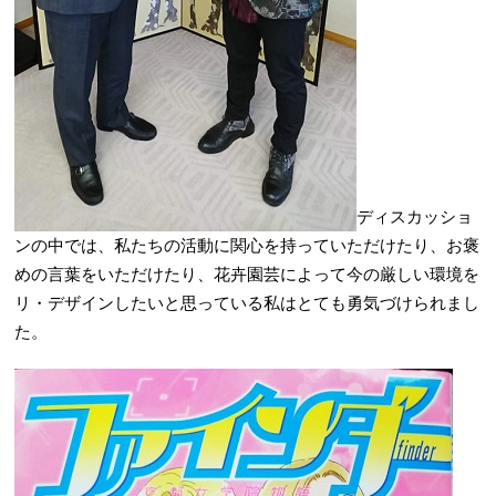
ディスカッショ
ンの中では、私たちの活動に関心を持っていただけたり、お褒
めの言葉をいただけたり、花卉園芸によって今の厳しい環境を
リ・デザインしたいと思っている私はとても勇気づけられまし
た。