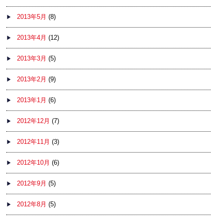
2013年5月
(8)
2013年4月
(12)
2013年3月
(5)
2013年2月
(9)
2013年1月
(6)
2012年12月
(7)
2012年11月
(3)
2012年10月
(6)
2012年9月
(5)
2012年8月
(5)