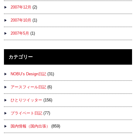
2007年12月
(2)
2007年10月
(1)
2007年5月
(1)
カテゴリー
NOBU’s Design日記
(31)
アースフィール日記
(6)
ひとりツイッター
(156)
プライベート日記
(77)
国内情報（国内出張）
(859)