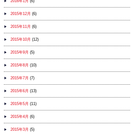
2016年1月
(6)
2015年12月
(6)
2015年11月
(6)
2015年10月
(12)
2015年9月
(5)
2015年8月
(10)
2015年7月
(7)
2015年6月
(13)
2015年5月
(11)
2015年4月
(6)
2015年3月
(5)