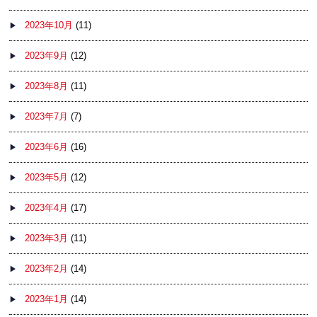
2023年10月
(11)
2023年9月
(12)
2023年8月
(11)
2023年7月
(7)
2023年6月
(16)
2023年5月
(12)
2023年4月
(17)
2023年3月
(11)
2023年2月
(14)
2023年1月
(14)