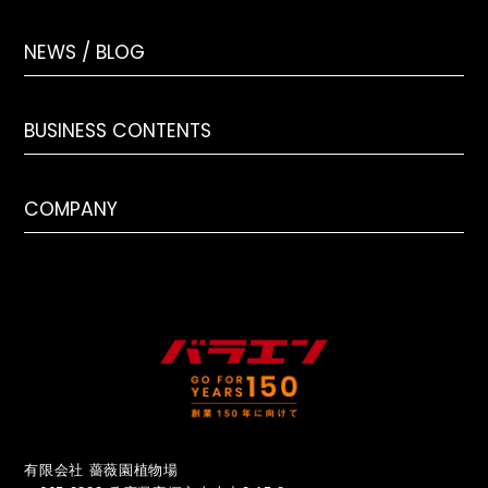
NEWS / BLOG
BUSINESS CONTENTS
COMPANY
有限会社 薔薇園植物場