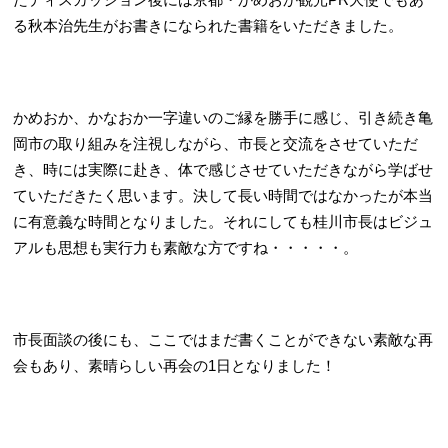
る秋本治先生がお書きになられた書籍をいただきました。
かめおか、かなおか一字違いのご縁を勝手に感じ、引き続き亀
岡市の取り組みを注視しながら、市長と交流をさせていただ
き、時には実際に赴き、体で感じさせていただきながら学ばせ
ていただきたく思います。決して長い時間ではなかったが本当
に有意義な時間となりました。それにしても桂川市長はビジュ
アルも思想も実行力も素敵な方ですね・・・・・。
市長面談の後にも、ここではまだ書くことができない素敵な再
会もあり、素晴らしい再会の1日となりました！