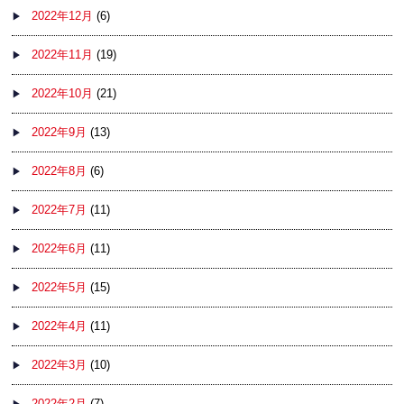
2022年12月
(6)
2022年11月
(19)
2022年10月
(21)
2022年9月
(13)
2022年8月
(6)
2022年7月
(11)
2022年6月
(11)
2022年5月
(15)
2022年4月
(11)
2022年3月
(10)
2022年2月
(7)