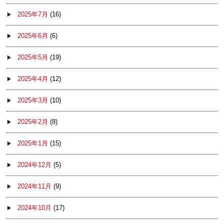
2025年7月
(16)
2025年6月
(6)
2025年5月
(19)
2025年4月
(12)
2025年3月
(10)
2025年2月
(8)
2025年1月
(15)
2024年12月
(5)
2024年11月
(9)
2024年10月
(17)