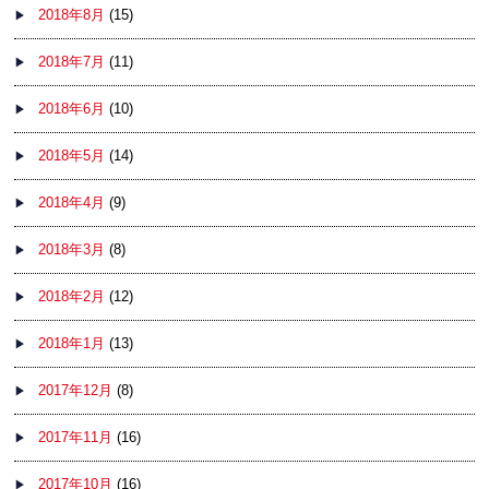
2018年8月
(15)
2018年7月
(11)
2018年6月
(10)
2018年5月
(14)
2018年4月
(9)
2018年3月
(8)
2018年2月
(12)
2018年1月
(13)
2017年12月
(8)
2017年11月
(16)
2017年10月
(16)