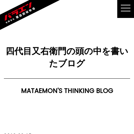
MEN
四代目又右衛門の頭の中を書い
たブログ
MATAEMON'S THINKING BLOG