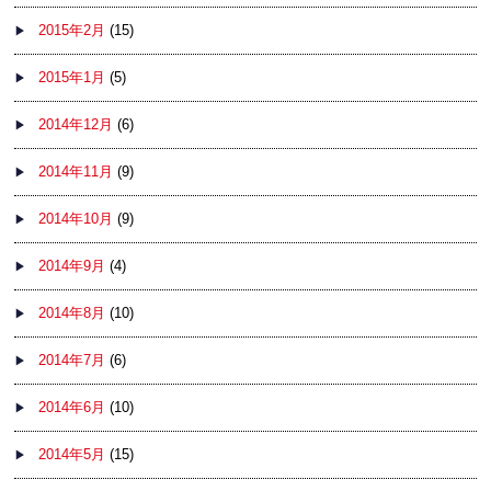
2015年2月
(15)
2015年1月
(5)
2014年12月
(6)
2014年11月
(9)
2014年10月
(9)
2014年9月
(4)
2014年8月
(10)
2014年7月
(6)
2014年6月
(10)
2014年5月
(15)