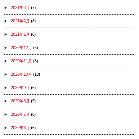
2021年3月
(7)
2021年2月
(8)
2021年1月
(6)
2020年12月
(6)
2020年11月
(8)
2020年10月
(10)
2020年9月
(6)
2020年8月
(5)
2020年7月
(8)
2020年6月
(6)