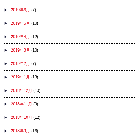
2019年6月
(7)
2019年5月
(10)
2019年4月
(12)
2019年3月
(10)
2019年2月
(7)
2019年1月
(13)
2018年12月
(10)
2018年11月
(9)
2018年10月
(12)
2018年9月
(16)