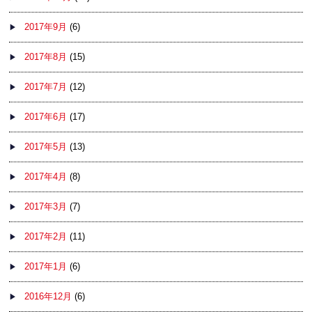
2017年9月
(6)
2017年8月
(15)
2017年7月
(12)
2017年6月
(17)
2017年5月
(13)
2017年4月
(8)
2017年3月
(7)
2017年2月
(11)
2017年1月
(6)
2016年12月
(6)