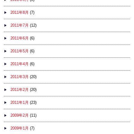
2011年8月
(7)
2011年7月
(12)
2011年6月
(6)
2011年5月
(6)
2011年4月
(6)
2011年3月
(20)
2011年2月
(20)
2011年1月
(23)
2009年2月
(11)
2009年1月
(7)