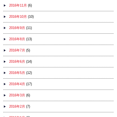
2016年11月
(6)
2016年10月
(10)
2016年9月
(11)
2016年8月
(13)
2016年7月
(5)
2016年6月
(14)
2016年5月
(12)
2016年4月
(17)
2016年3月
(6)
2016年2月
(7)