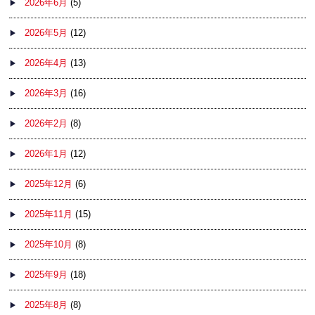
2026年6月
(5)
2026年5月
(12)
2026年4月
(13)
2026年3月
(16)
2026年2月
(8)
2026年1月
(12)
2025年12月
(6)
2025年11月
(15)
2025年10月
(8)
2025年9月
(18)
2025年8月
(8)