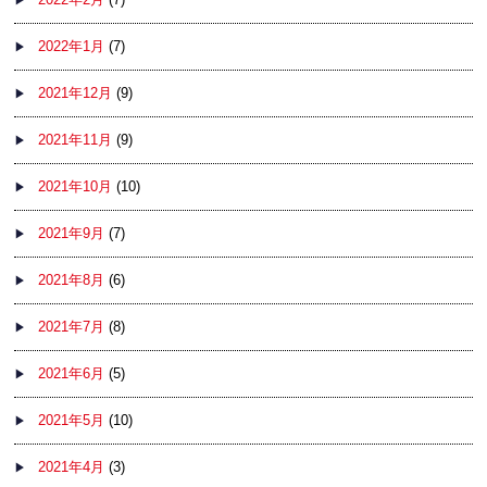
2022年1月
(7)
2021年12月
(9)
2021年11月
(9)
2021年10月
(10)
2021年9月
(7)
2021年8月
(6)
2021年7月
(8)
2021年6月
(5)
2021年5月
(10)
2021年4月
(3)