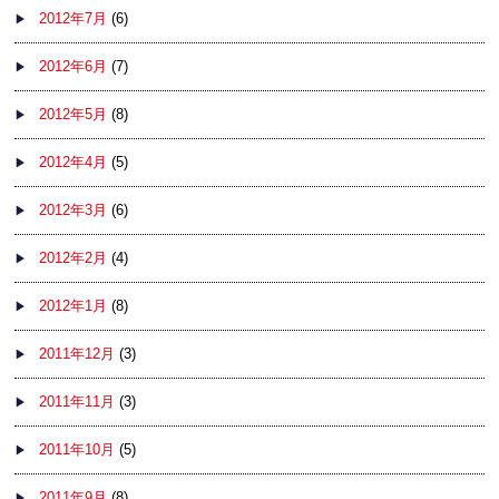
2012年7月
(6)
2012年6月
(7)
2012年5月
(8)
2012年4月
(5)
2012年3月
(6)
2012年2月
(4)
2012年1月
(8)
2011年12月
(3)
2011年11月
(3)
2011年10月
(5)
2011年9月
(8)