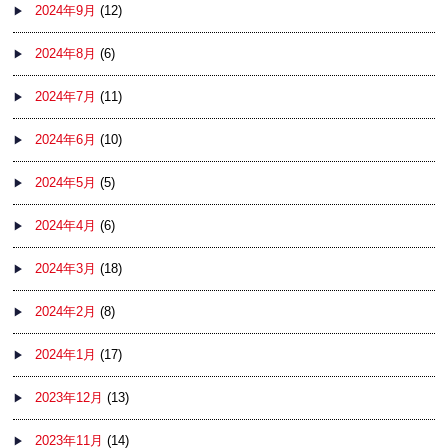
2024年9月
(12)
2024年8月
(6)
2024年7月
(11)
2024年6月
(10)
2024年5月
(5)
2024年4月
(6)
2024年3月
(18)
2024年2月
(8)
2024年1月
(17)
2023年12月
(13)
2023年11月
(14)