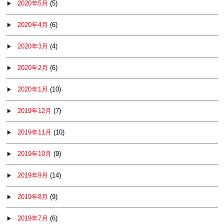
2020年5月
(5)
2020年4月
(6)
2020年3月
(4)
2020年2月
(6)
2020年1月
(10)
2019年12月
(7)
2019年11月
(10)
2019年10月
(9)
2019年9月
(14)
2019年8月
(9)
2019年7月
(6)