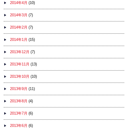
2014年4月
(10)
2014年3月
(7)
2014年2月
(7)
2014年1月
(15)
2013年12月
(7)
2013年11月
(13)
2013年10月
(10)
2013年9月
(11)
2013年8月
(4)
2013年7月
(6)
2013年6月
(6)